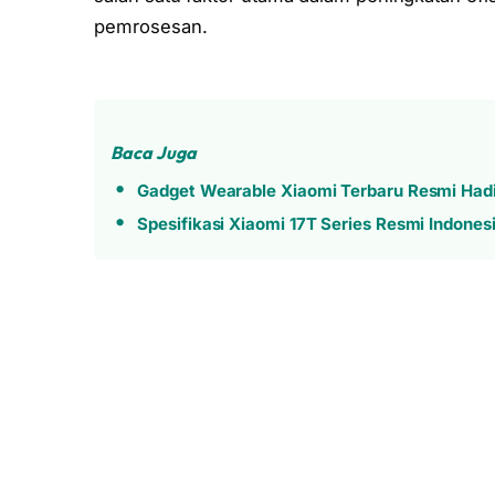
pemrosesan.
Baca Juga
Gadget Wearable Xiaomi Terbaru Resmi Hadir
Spesifikasi Xiaomi 17T Series Resmi Indones