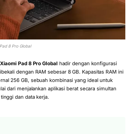
Pad 8 Pro Global
Xiaomi Pad 8 Pro Global
hadir dengan konfigurasi
ibekali dengan RAM sebesar 8 GB. Kapasitas RAM ini
rnal 256 GB, sebuah kombinasi yang ideal untuk
ai dari menjalankan aplikasi berat secara simultan
inggi dan data kerja.