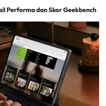
tail Performa dan Skor Geekbench