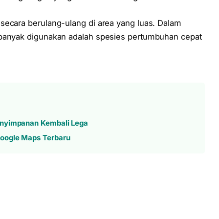
secara berulang-ulang di area yang luas. Dalam
 banyak digunakan adalah spesies pertumbuhan cepat
enyimpanan Kembali Lega
oogle Maps Terbaru