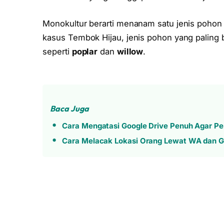
Monokultur berarti menanam satu jenis pohon 
kasus Tembok Hijau, jenis pohon yang paling
seperti
poplar
dan
willow
.
Baca Juga
Cara Mengatasi Google Drive Penuh Agar P
Cara Melacak Lokasi Orang Lewat WA dan G