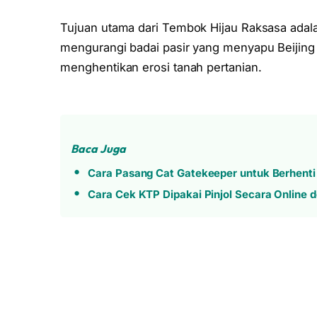
Tujuan utama dari Tembok Hijau Raksasa adal
mengurangi badai pasir yang menyapu Beijing 
menghentikan erosi tanah pertanian.
Baca Juga
Cara Pasang Cat Gatekeeper untuk Berhenti 
Cara Cek KTP Dipakai Pinjol Secara Online