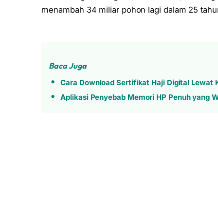
menambah 34 miliar pohon lagi dalam 25 tahu
Baca Juga
Cara Download Sertifikat Haji Digital Lewat
Aplikasi Penyebab Memori HP Penuh yang W