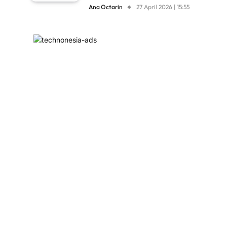
Ana Octarin
27 April 2026 | 15:55