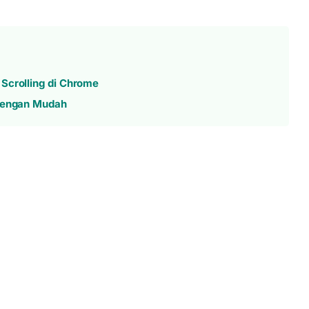
Scrolling di Chrome
 dengan Mudah