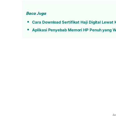
Baca Juga
Cara Download Sertifikat Haji Digital Lewat
Aplikasi Penyebab Memori HP Penuh yang W
Ad