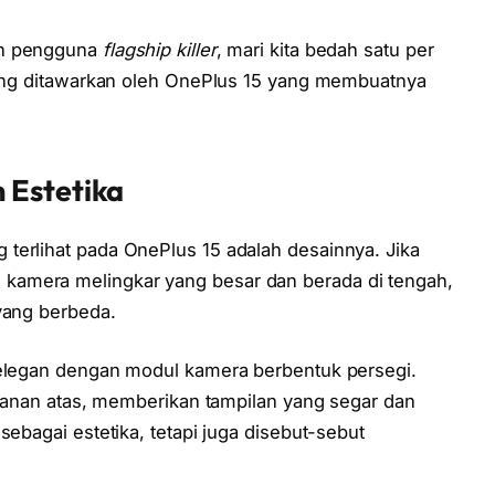
on pengguna
flagship killer
, mari kita bedah satu per
 yang ditawarkan oleh OnePlus 15 yang membuatnya
 Estetika
terlihat pada OnePlus 15 adalah desainnya. Jika
kamera melingkar yang besar dan berada di tengah,
yang berbeda.
 elegan dengan modul kamera berbentuk persegi.
i kanan atas, memberikan tampilan yang segar dan
sebagai estetika, tetapi juga disebut-sebut