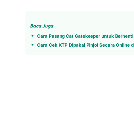
Baca Juga
Cara Pasang Cat Gatekeeper untuk Berhenti 
Cara Cek KTP Dipakai Pinjol Secara Online