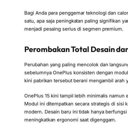
Bagi Anda para penggemar teknologi dan cal
satu, apa saja peningkatan paling signifikan
menjadi pesaing serius di segmen premium.
Perombakan Total Desain dan
Perubahan yang paling mencolok dan langsung 
sebelumnya OnePlus konsisten dengan modul 
kini pabrikan tersebut berani mengambil arah 
OnePlus 15 kini tampil lebih minimalis namun
Modul ini ditempatkan secara strategis di sis
modern. Desain baru ini tidak hanya berfungsi 
meningkatkan ergonomi saat digenggam.