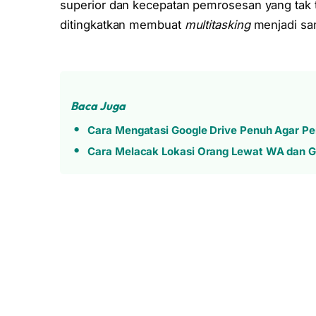
superior dan kecepatan pemrosesan yang tak 
ditingkatkan membuat
multitasking
menjadi sa
Baca Juga
Cara Mengatasi Google Drive Penuh Agar P
Cara Melacak Lokasi Orang Lewat WA dan G