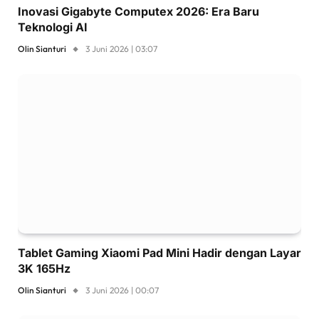
Inovasi Gigabyte Computex 2026: Era Baru
Teknologi AI
Olin Sianturi
3 Juni 2026 | 03:07
Tablet Gaming Xiaomi Pad Mini Hadir dengan Layar
3K 165Hz
Olin Sianturi
3 Juni 2026 | 00:07