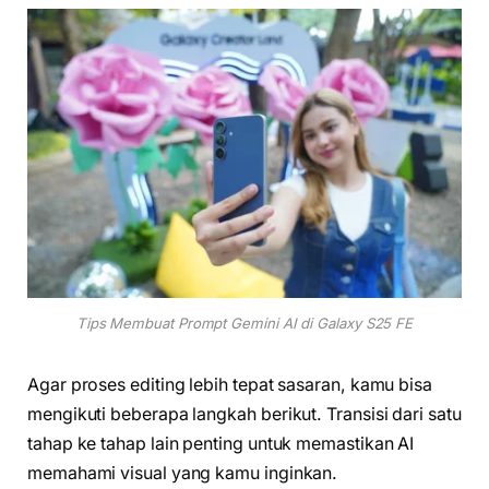
Tips Membuat Prompt Gemini AI di Galaxy S25 FE
Agar proses editing lebih tepat sasaran, kamu bisa
mengikuti beberapa langkah berikut. Transisi dari satu
tahap ke tahap lain penting untuk memastikan AI
memahami visual yang kamu inginkan.