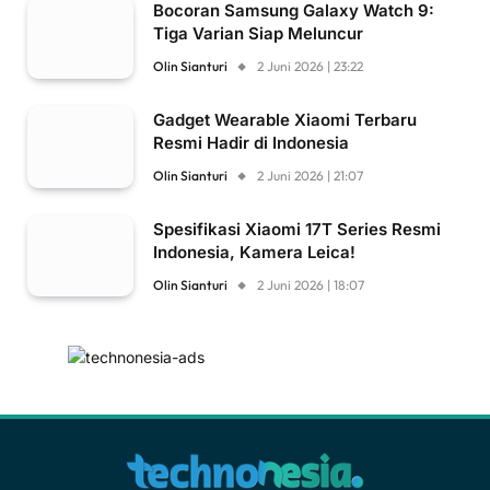
Bocoran Samsung Galaxy Watch 9:
Tiga Varian Siap Meluncur
Olin Sianturi
2 Juni 2026 | 23:22
Gadget Wearable Xiaomi Terbaru
Resmi Hadir di Indonesia
Olin Sianturi
2 Juni 2026 | 21:07
Spesifikasi Xiaomi 17T Series Resmi
Indonesia, Kamera Leica!
Olin Sianturi
2 Juni 2026 | 18:07