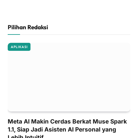
Pilihan Redaksi
APLIKASI
Meta AI Makin Cerdas Berkat Muse Spark
1.1, Siap Jadi Asisten AI Personal yang
Lebih Intuitif