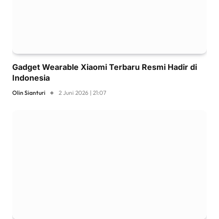
Gadget Wearable Xiaomi Terbaru Resmi Hadir di
Indonesia
Olin Sianturi
2 Juni 2026 | 21:07