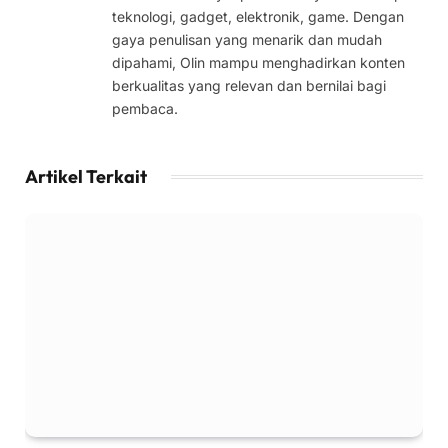
teknologi, gadget, elektronik, game. Dengan
gaya penulisan yang menarik dan mudah
dipahami, Olin mampu menghadirkan konten
berkualitas yang relevan dan bernilai bagi
pembaca.
Artikel Terkait