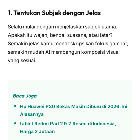
1. Tentukan Subjek dengan Jelas
Selalu mulai dengan menjelaskan subjek utama.
Apakah itu wajah, benda, suasana, atau latar?
Semakin jelas kamu mendeskripsikan fokus gambar,
semakin mudah AI membangun komposisi visual
yang sesuai.
Baca Juga
Hp Huawei P30 Bekas Masih Diburu di 2026, Ini
Alasannya
tablet Redmi Pad 2 9.7 Resmi di Indonesia,
Harga 2 Jutaan