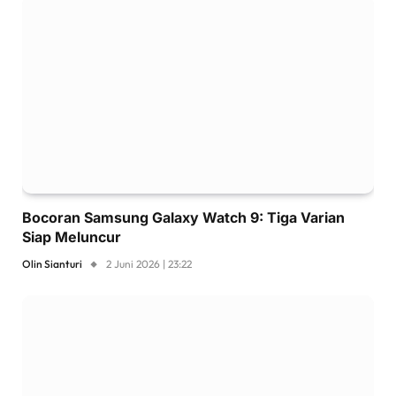
Bocoran Samsung Galaxy Watch 9: Tiga Varian
Siap Meluncur
Olin Sianturi
2 Juni 2026 | 23:22