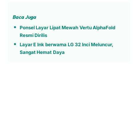
Baca Juga
Ponsel Layar Lipat Mewah Vertu AlphaFold
Resmi Dirilis
Layar E Ink berwarna LG 32 Inci Meluncur,
Sangat Hemat Daya