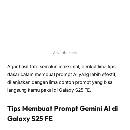
Advertisement
Agar hasil foto semakin maksimal, berikut lima tips
dasar dalam membuat prompt AI yang lebih efektif,
dilanjutkan dengan lima contoh prompt yang bisa
langsung kamu pakai di Galaxy S25 FE.
Tips Membuat Prompt Gemini AI di
Galaxy S25 FE