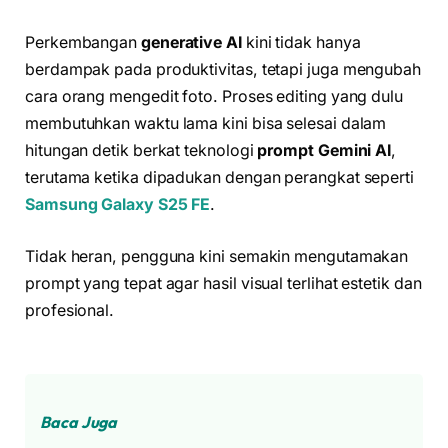
Perkembangan
generative AI
kini tidak hanya
berdampak pada produktivitas, tetapi juga mengubah
cara orang mengedit foto. Proses editing yang dulu
membutuhkan waktu lama kini bisa selesai dalam
hitungan detik berkat teknologi
prompt Gemini AI
,
terutama ketika dipadukan dengan perangkat seperti
Samsung Galaxy S25 FE
.
Tidak heran, pengguna kini semakin mengutamakan
prompt yang tepat agar hasil visual terlihat estetik dan
profesional.
Baca Juga