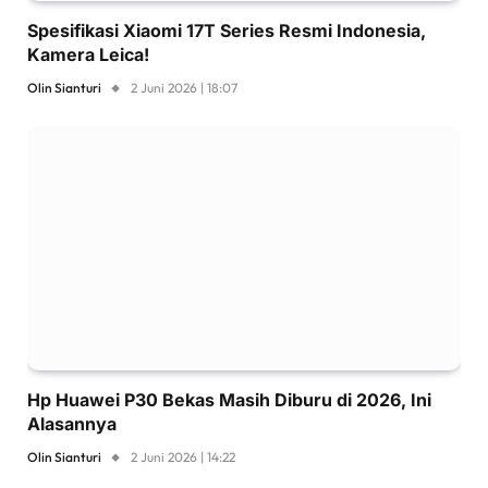
Spesifikasi Xiaomi 17T Series Resmi Indonesia,
Kamera Leica!
Olin Sianturi
2 Juni 2026 | 18:07
Hp Huawei P30 Bekas Masih Diburu di 2026, Ini
Alasannya
Olin Sianturi
2 Juni 2026 | 14:22