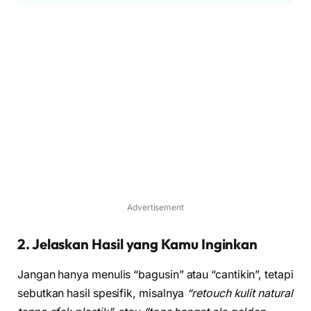
Advertisement
2. Jelaskan Hasil yang Kamu Inginkan
Jangan hanya menulis “bagusin” atau “cantikin”, tetapi
sebutkan hasil spesifik, misalnya
“retouch kulit natural