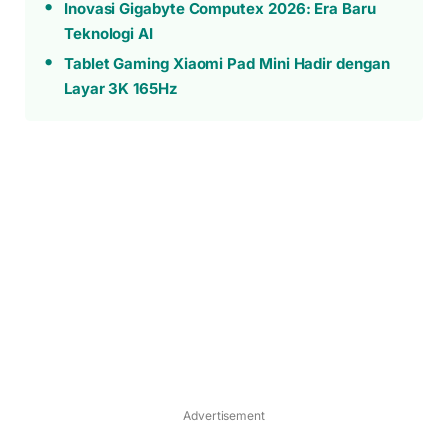
Inovasi Gigabyte Computex 2026: Era Baru
Teknologi AI
Tablet Gaming Xiaomi Pad Mini Hadir dengan
Layar 3K 165Hz
Advertisement