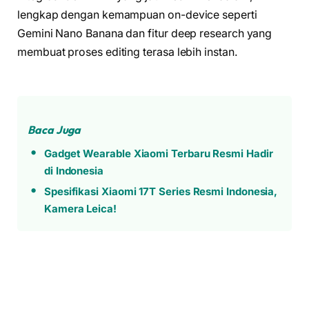
lengkap dengan kemampuan on-device seperti
Gemini Nano Banana dan fitur deep research yang
membuat proses editing terasa lebih instan.
Baca Juga
Gadget Wearable Xiaomi Terbaru Resmi Hadir
di Indonesia
Spesifikasi Xiaomi 17T Series Resmi Indonesia,
Kamera Leica!