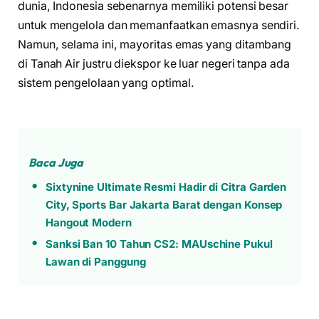
dunia, Indonesia sebenarnya memiliki potensi besar
untuk mengelola dan memanfaatkan emasnya sendiri.
Namun, selama ini, mayoritas emas yang ditambang
di Tanah Air justru diekspor ke luar negeri tanpa ada
sistem pengelolaan yang optimal.
Baca Juga
Sixtynine Ultimate Resmi Hadir di Citra Garden
City, Sports Bar Jakarta Barat dengan Konsep
Hangout Modern
Sanksi Ban 10 Tahun CS2: MAUschine Pukul
Lawan di Panggung