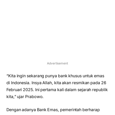
Advertisement
“Kita ingin sekarang punya bank khusus untuk emas
di Indonesia. Insya Allah, kita akan resmikan pada 26
Februari 2025. Ini pertama kali dalam sejarah republik
kita,” ujar Prabowo.
Dengan adanya Bank Emas, pemerintah berharap