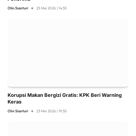
Olin Sianturi
25 Mei 2026 | 14:55
Korupsi Makan Bergizi Gratis: KPK Beri Warning
Keras
Olin Sianturi
23 Mei 2026 | 19:55