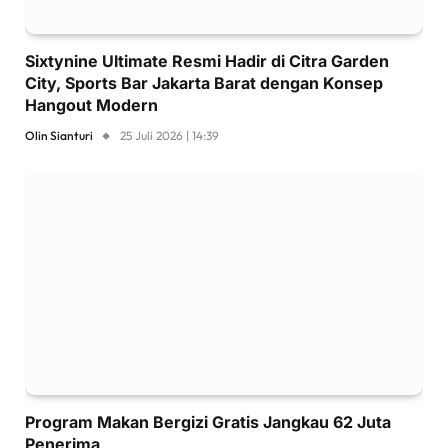
Sixtynine Ultimate Resmi Hadir di Citra Garden
City, Sports Bar Jakarta Barat dengan Konsep
Hangout Modern
Olin Sianturi
25 Juli 2026 | 14:39
Program Makan Bergizi Gratis Jangkau 62 Juta
Penerima