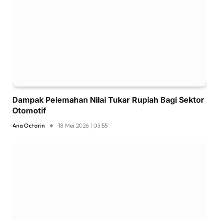
Dampak Pelemahan Nilai Tukar Rupiah Bagi Sektor
Otomotif
Ana Octarin
18 Mei 2026 | 05:55