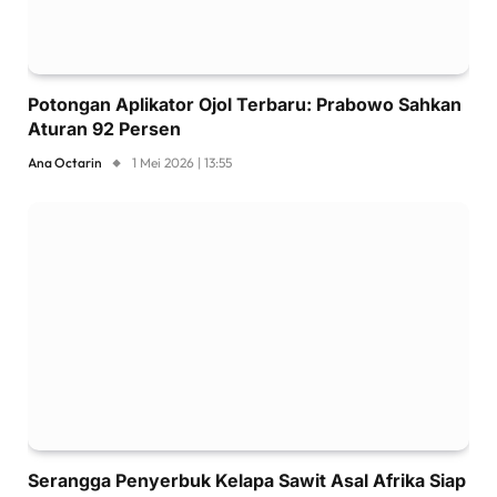
Potongan Aplikator Ojol Terbaru: Prabowo Sahkan
Aturan 92 Persen
Ana Octarin
1 Mei 2026 | 13:55
Serangga Penyerbuk Kelapa Sawit Asal Afrika Siap