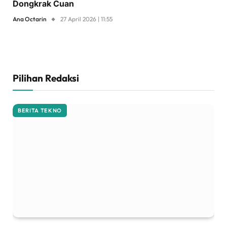
Dongkrak Cuan
Ana Octarin
27 April 2026 | 11:55
Pilihan Redaksi
BERITA TEKNO