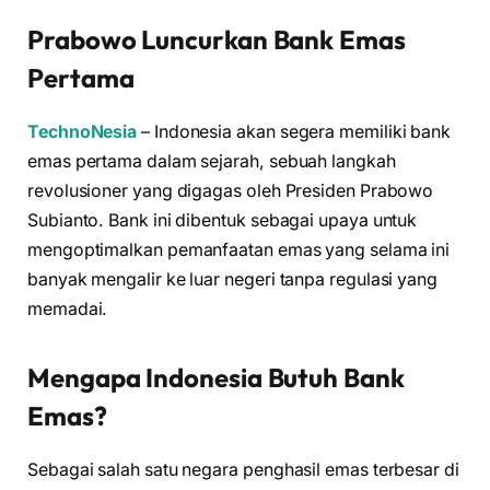
Prabowo Luncurkan Bank Emas
Pertama
TechnoNesia
– Indonesia akan segera memiliki bank
emas pertama dalam sejarah, sebuah langkah
revolusioner yang digagas oleh Presiden Prabowo
Subianto. Bank ini dibentuk sebagai upaya untuk
mengoptimalkan pemanfaatan emas yang selama ini
banyak mengalir ke luar negeri tanpa regulasi yang
memadai.
Mengapa Indonesia Butuh Bank
Emas?
Sebagai salah satu negara penghasil emas terbesar di