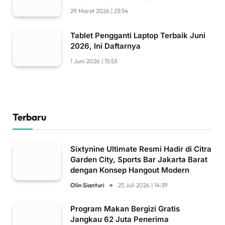
29 Maret 2026 | 23:54
Tablet Pengganti Laptop Terbaik Juni
2026, Ini Daftarnya
1 Juni 2026 | 15:53
Terbaru
Sixtynine Ultimate Resmi Hadir di Citra
Garden City, Sports Bar Jakarta Barat
dengan Konsep Hangout Modern
Olin Sianturi
25 Juli 2026 | 14:39
Program Makan Bergizi Gratis
Jangkau 62 Juta Penerima