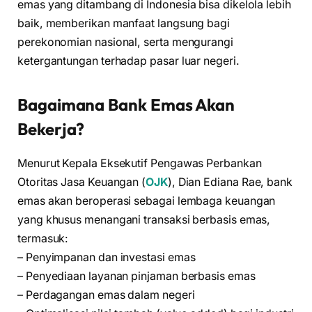
emas yang ditambang di Indonesia bisa dikelola lebih
baik, memberikan manfaat langsung bagi
perekonomian nasional, serta mengurangi
ketergantungan terhadap pasar luar negeri.
Bagaimana Bank Emas Akan
Bekerja?
Menurut Kepala Eksekutif Pengawas Perbankan
Otoritas Jasa Keuangan (
OJK
), Dian Ediana Rae, bank
emas akan beroperasi sebagai lembaga keuangan
yang khusus menangani transaksi berbasis emas,
termasuk:
– Penyimpanan dan investasi emas
– Penyediaan layanan pinjaman berbasis emas
– Perdagangan emas dalam negeri