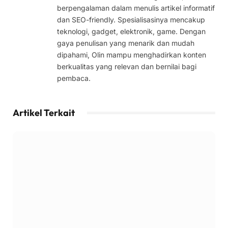
berpengalaman dalam menulis artikel informatif
dan SEO-friendly. Spesialisasinya mencakup
teknologi, gadget, elektronik, game. Dengan
gaya penulisan yang menarik dan mudah
dipahami, Olin mampu menghadirkan konten
berkualitas yang relevan dan bernilai bagi
pembaca.
Artikel Terkait