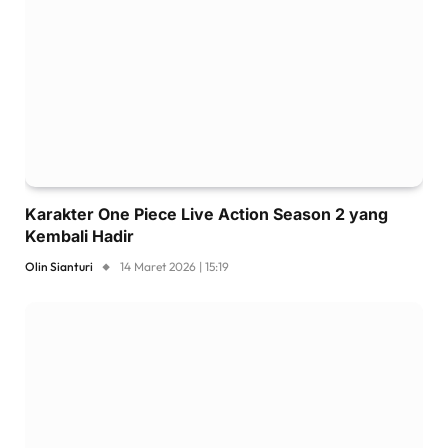
Karakter One Piece Live Action Season 2 yang
Kembali Hadir
Olin Sianturi
14 Maret 2026 | 15:19