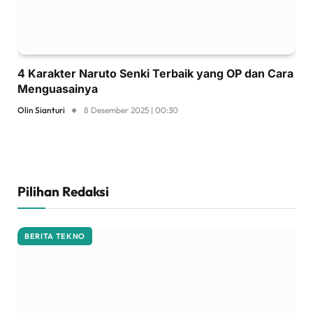
4 Karakter Naruto Senki Terbaik yang OP dan Cara
Menguasainya
Olin Sianturi
8 Desember 2025 | 00:30
Pilihan Redaksi
BERITA TEKNO