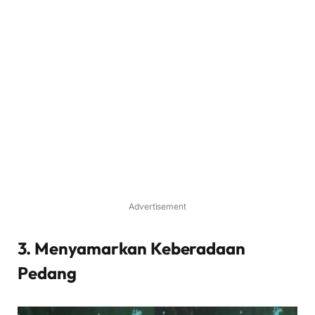
Advertisement
3. Menyamarkan Keberadaan
Pedang