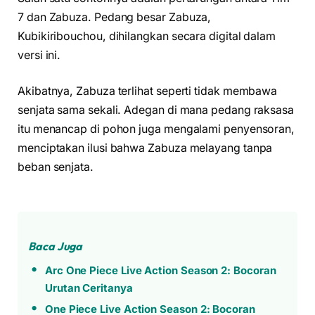
7 dan Zabuza. Pedang besar Zabuza,
Kubikiribouchou, dihilangkan secara digital dalam
versi ini.
Akibatnya, Zabuza terlihat seperti tidak membawa
senjata sama sekali. Adegan di mana pedang raksasa
itu menancap di pohon juga mengalami penyensoran,
menciptakan ilusi bahwa Zabuza melayang tanpa
beban senjata.
Baca Juga
Arc One Piece Live Action Season 2: Bocoran
Urutan Ceritanya
One Piece Live Action Season 2: Bocoran