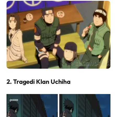
2. Tragedi Klan Uchiha