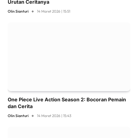
Urutan Ceritanya
Olin Sianturi
14 Maret 2026 | 15:51
One Piece Live Action Season 2: Bocoran Pemain
dan Cerita
Olin Sianturi
14 Maret 2026 | 15:43