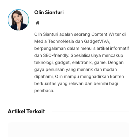
Olin Sianturi
Website
Olin Sianturi adalah seorang Content Writer di
Media TechnoNesia dan GadgetVIVA,
berpengalaman dalam menulis artikel informatif
dan SEO-friendly. Spesialisasinya mencakup
teknologi, gadget, elektronik, game. Dengan
gaya penulisan yang menarik dan mudah
dipahami, Olin mampu menghadirkan konten
berkualitas yang relevan dan bernilai bagi
pembaca.
Artikel Terkait