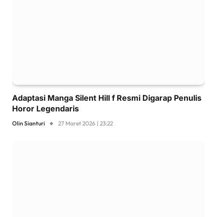
Adaptasi Manga Silent Hill f Resmi Digarap Penulis
Horor Legendaris
Olin Sianturi
27 Maret 2026 | 23:22