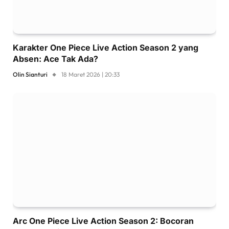
Karakter One Piece Live Action Season 2 yang
Absen: Ace Tak Ada?
Olin Sianturi
18 Maret 2026 | 20:33
Arc One Piece Live Action Season 2: Bocoran