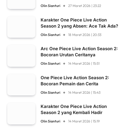
Olin Sianturi
27 Maret 2026 | 23:22
Karakter One Piece Live Action
Season 2 yang Absen: Ace Tak Ada?
Olin Sianturi
18 Maret 2026 | 20:33
Arc One Piece Live Action Season 2:
Bocoran Urutan Ceritanya
Olin Sianturi
14 Maret 2026 | 15:51
One Piece Live Action Season 2:
Bocoran Pemain dan Cerita
Olin Sianturi
14 Maret 2026 | 15:43
Karakter One Piece Live Action
Season 2 yang Kembali Hadir
Olin Sianturi
14 Maret 2026 | 15:19