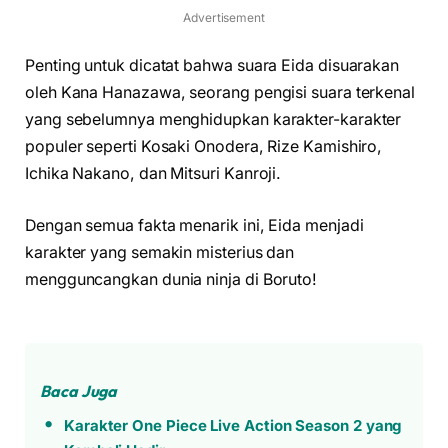
Advertisement
Penting untuk dicatat bahwa suara Eida disuarakan
oleh Kana Hanazawa, seorang pengisi suara terkenal
yang sebelumnya menghidupkan karakter-karakter
populer seperti Kosaki Onodera, Rize Kamishiro,
Ichika Nakano, dan Mitsuri Kanroji.
Dengan semua fakta menarik ini, Eida menjadi
karakter yang semakin misterius dan
mengguncangkan dunia ninja di Boruto!
Baca Juga
Karakter One Piece Live Action Season 2 yang