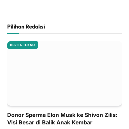
Pilihan Redaksi
BERITA TEKNO
Donor Sperma Elon Musk ke Shivon Zilis:
Visi Besar di Balik Anak Kembar