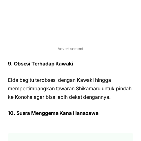
Advertisement
9. Obsesi Terhadap Kawaki
Eida begitu terobsesi dengan Kawaki hingga
mempertimbangkan tawaran Shikamaru untuk pindah
ke Konoha agar bisa lebih dekat dengannya.
10. Suara Menggema Kana Hanazawa