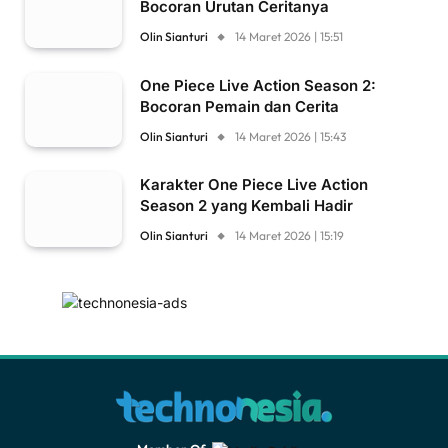
Bocoran Urutan Ceritanya
Olin Sianturi
14 Maret 2026 | 15:51
One Piece Live Action Season 2:
Bocoran Pemain dan Cerita
Olin Sianturi
14 Maret 2026 | 15:43
Karakter One Piece Live Action
Season 2 yang Kembali Hadir
Olin Sianturi
14 Maret 2026 | 15:19