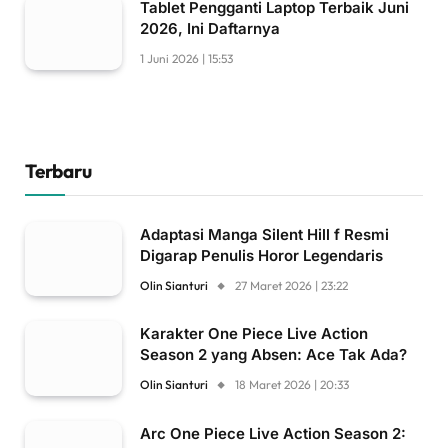
Tablet Pengganti Laptop Terbaik Juni
2026, Ini Daftarnya
1 Juni 2026 | 15:53
Terbaru
Adaptasi Manga Silent Hill f Resmi
Digarap Penulis Horor Legendaris
Olin Sianturi
27 Maret 2026 | 23:22
Karakter One Piece Live Action
Season 2 yang Absen: Ace Tak Ada?
Olin Sianturi
18 Maret 2026 | 20:33
Arc One Piece Live Action Season 2: