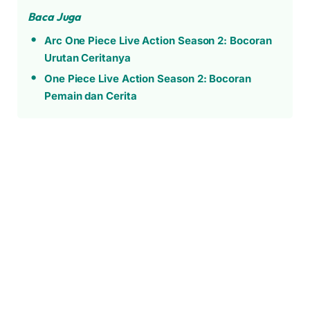
Baca Juga
Arc One Piece Live Action Season 2: Bocoran
Urutan Ceritanya
One Piece Live Action Season 2: Bocoran
Pemain dan Cerita