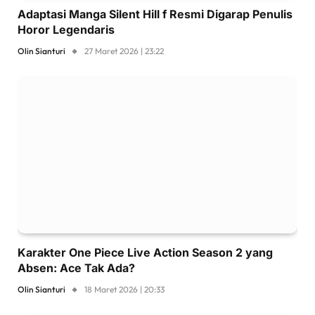
Adaptasi Manga Silent Hill f Resmi Digarap Penulis
Horor Legendaris
Olin Sianturi
27 Maret 2026 | 23:22
Karakter One Piece Live Action Season 2 yang
Absen: Ace Tak Ada?
Olin Sianturi
18 Maret 2026 | 20:33