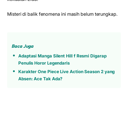
Misteri di balik fenomena ini masih belum terungkap.
Baca Juga
Adaptasi Manga Silent Hill f Resmi Digarap
Penulis Horor Legendaris
Karakter One Piece Live Action Season 2 yang
Absen: Ace Tak Ada?