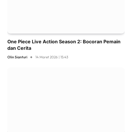
One Piece Live Action Season 2: Bocoran Pemain
dan Cerita
Olin Sianturi
14 Maret 2026 | 15:43