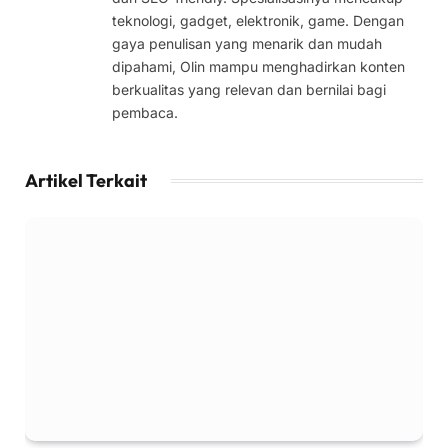
teknologi, gadget, elektronik, game. Dengan
gaya penulisan yang menarik dan mudah
dipahami, Olin mampu menghadirkan konten
berkualitas yang relevan dan bernilai bagi
pembaca.
Artikel Terkait