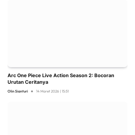
Arc One Piece Live Action Season 2: Bocoran
Urutan Ceritanya
Olin Sianturi
14 Maret 2026 | 15:51