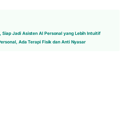
Siap Jadi Asisten AI Personal yang Lebih Intuitif
Personal, Ada Terapi Fisik dan Anti Nyasar