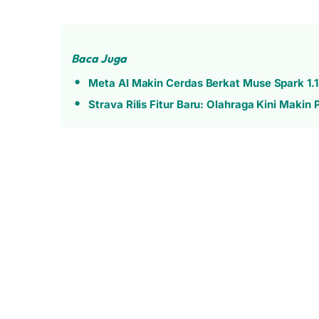
Baca Juga
Meta AI Makin Cerdas Berkat Muse Spark 1.1, 
Strava Rilis Fitur Baru: Olahraga Kini Makin 