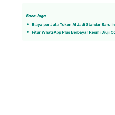
Baca Juga
Biaya per Juta Token AI Jadi Standar Baru I
Fitur WhatsApp Plus Berbayar Resmi Diuji C