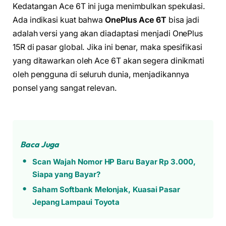
Kedatangan Ace 6T ini juga menimbulkan spekulasi.
Ada indikasi kuat bahwa
OnePlus Ace 6T
bisa jadi
adalah versi yang akan diadaptasi menjadi OnePlus
15R di pasar global. Jika ini benar, maka spesifikasi
yang ditawarkan oleh Ace 6T akan segera dinikmati
oleh pengguna di seluruh dunia, menjadikannya
ponsel yang sangat relevan.
Baca Juga
Scan Wajah Nomor HP Baru Bayar Rp 3.000,
Siapa yang Bayar?
Saham Softbank Melonjak, Kuasai Pasar
Jepang Lampaui Toyota