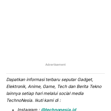
Advertisement
Dapatkan informasi terbaru seputar Gadget,
Elektronik, Anime, Game, Tech dan Berita Tekno
lainnya setiap hari melalui social media
TechnoNesia. Ikuti kami di :
Instagram :
@technonesia.id