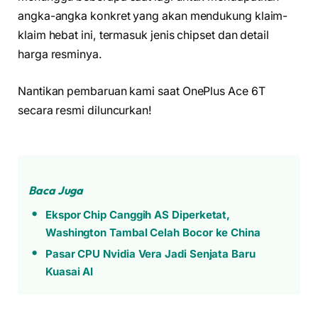
angka-angka konkret yang akan mendukung klaim-
klaim hebat ini, termasuk jenis chipset dan detail
harga resminya.
Nantikan pembaruan kami saat OnePlus Ace 6T
secara resmi diluncurkan!
Baca Juga
Ekspor Chip Canggih AS Diperketat,
Washington Tambal Celah Bocor ke China
Pasar CPU Nvidia Vera Jadi Senjata Baru
Kuasai AI