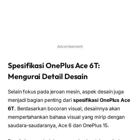
Advertisement
Spesifikasi OnePlus Ace 6T:
Mengurai Detail Desain
Selain fokus pada jeroan mesin, aspek desain juga
menjadi bagian penting dari
spesifikasi OnePlus Ace
6T
. Berdasarkan bocoran visual, desainnya akan
mempertahankan bahasa visual yang mirip dengan
saudara-saudaranya, Ace 6 dan OnePlus 15.