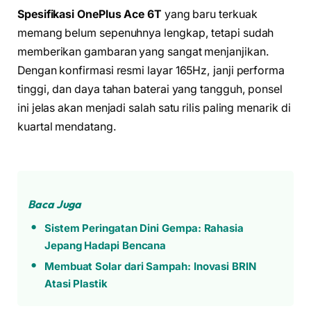
Spesifikasi OnePlus Ace 6T
yang baru terkuak
memang belum sepenuhnya lengkap, tetapi sudah
memberikan gambaran yang sangat menjanjikan.
Dengan konfirmasi resmi layar 165Hz, janji performa
tinggi, dan daya tahan baterai yang tangguh, ponsel
ini jelas akan menjadi salah satu rilis paling menarik di
kuartal mendatang.
Baca Juga
Sistem Peringatan Dini Gempa: Rahasia
Jepang Hadapi Bencana
Membuat Solar dari Sampah: Inovasi BRIN
Atasi Plastik