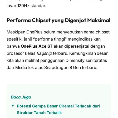
layar 120Hz standar.
Performa Chipset yang Digenjot Maksimal
Meskipun OnePlus belum menyebutkan nama chipset
spesifik, janji “performa tinggi” mengindikasikan
bahwa
OnePlus Ace 6T
akan dipersenjatai dengan
prosesor kelas
flagship
terbaru. Kemungkinan besar,
kita akan melihat penggunaan Dimensity seri teratas
dari MediaTek atau Snapdragon 8 Gen terbaru.
Baca Juga
Potensi Gempa Besar Ciremai Terlacak dari
Struktur Tanah Terbalik