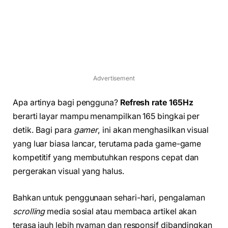
Advertisement
Apa artinya bagi pengguna?
Refresh rate 165Hz
berarti layar mampu menampilkan 165 bingkai per
detik. Bagi para
gamer
, ini akan menghasilkan visual
yang luar biasa lancar, terutama pada game-game
kompetitif yang membutuhkan respons cepat dan
pergerakan visual yang halus.
Bahkan untuk penggunaan sehari-hari, pengalaman
scrolling
media sosial atau membaca artikel akan
terasa jauh lebih nyaman dan responsif dibandingkan