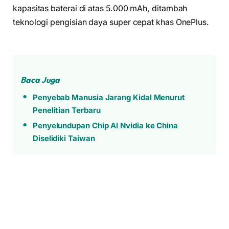
kapasitas baterai di atas 5.000 mAh, ditambah
teknologi pengisian daya super cepat khas OnePlus.
Baca Juga
Penyebab Manusia Jarang Kidal Menurut
Penelitian Terbaru
Penyelundupan Chip AI Nvidia ke China
Diselidiki Taiwan