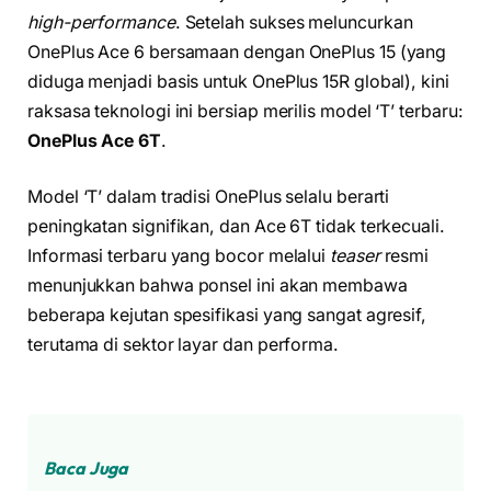
high-performance
. Setelah sukses meluncurkan
OnePlus Ace 6 bersamaan dengan OnePlus 15 (yang
diduga menjadi basis untuk OnePlus 15R global), kini
raksasa teknologi ini bersiap merilis model ‘T’ terbaru:
OnePlus Ace 6T
.
Model ‘T’ dalam tradisi OnePlus selalu berarti
peningkatan signifikan, dan Ace 6T tidak terkecuali.
Informasi terbaru yang bocor melalui
teaser
resmi
menunjukkan bahwa ponsel ini akan membawa
beberapa kejutan spesifikasi yang sangat agresif,
terutama di sektor layar dan performa.
Baca Juga