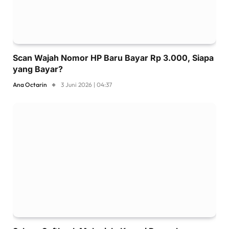
Scan Wajah Nomor HP Baru Bayar Rp 3.000, Siapa
yang Bayar?
Ana Octarin
3 Juni 2026 | 04:37