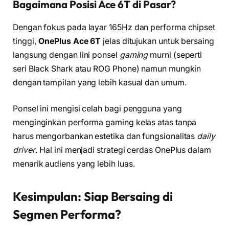
Bagaimana Posisi Ace 6T di Pasar?
Dengan fokus pada layar 165Hz dan performa chipset
tinggi,
OnePlus Ace 6T
jelas ditujukan untuk bersaing
langsung dengan lini ponsel
gaming
murni (seperti
seri Black Shark atau ROG Phone) namun mungkin
dengan tampilan yang lebih kasual dan umum.
Ponsel ini mengisi celah bagi pengguna yang
menginginkan performa gaming kelas atas tanpa
harus mengorbankan estetika dan fungsionalitas
daily
driver
. Hal ini menjadi strategi cerdas OnePlus dalam
menarik audiens yang lebih luas.
Kesimpulan: Siap Bersaing di
Segmen Performa?