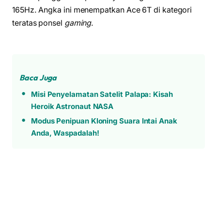
165Hz. Angka ini menempatkan Ace 6T di kategori
teratas ponsel
gaming
.
Baca Juga
Misi Penyelamatan Satelit Palapa: Kisah
Heroik Astronaut NASA
Modus Penipuan Kloning Suara Intai Anak
Anda, Waspadalah!