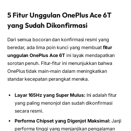
5 Fitur Unggulan OnePlus Ace 6T
yang Sudah Dikonfirmasi
Dari semua bocoran dan konfirmasi resmi yang
beredar, ada lima poin kunci yang membuat
fitur
unggulan OnePlus Ace 6T
ini layak mendapatkan
sorotan penuh. Fitur-fitur ini menunjukkan bahwa
OnePlus tidak main-main dalam meningkatkan
standar kecepatan perangkat mereka.
Layar 165Hz yang Super Mulus:
Ini adalah fitur
yang paling menonjol dan sudah dikonfirmasi
secara resmi.
Performa Chipset yang Digenjot Maksimal:
Janji
performa tinggi yang menjanjikan pengalaman