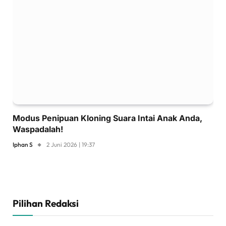
Modus Penipuan Kloning Suara Intai Anak Anda,
Waspadalah!
Iphan S
2 Juni 2026 | 19:37
Pilihan Redaksi