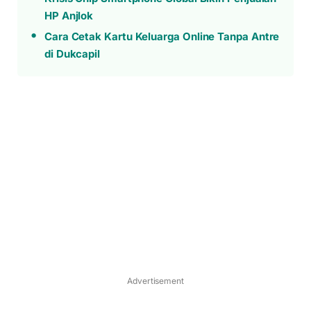
HP Anjlok
Cara Cetak Kartu Keluarga Online Tanpa Antre
di Dukcapil
Advertisement