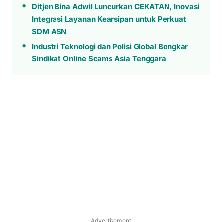
Ditjen Bina Adwil Luncurkan CEKATAN, Inovasi
Integrasi Layanan Kearsipan untuk Perkuat
SDM ASN
Industri Teknologi dan Polisi Global Bongkar
Sindikat Online Scams Asia Tenggara
Advertisement