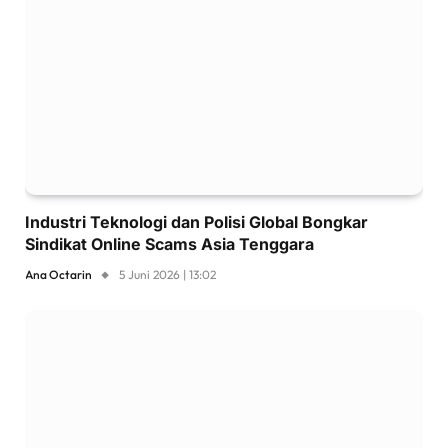
Industri Teknologi dan Polisi Global Bongkar
Sindikat Online Scams Asia Tenggara
Ana Octarin
5 Juni 2026 | 13:02