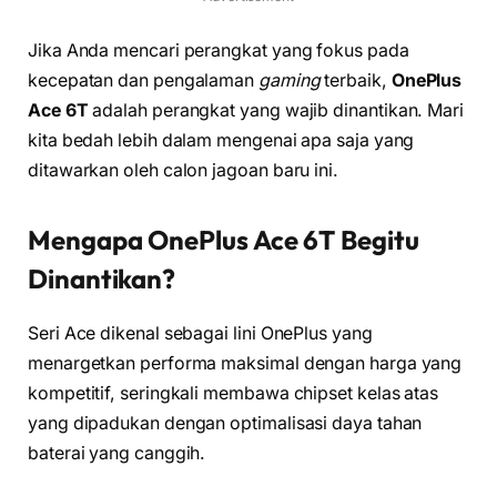
Jika Anda mencari perangkat yang fokus pada
kecepatan dan pengalaman
gaming
terbaik,
OnePlus
Ace 6T
adalah perangkat yang wajib dinantikan. Mari
kita bedah lebih dalam mengenai apa saja yang
ditawarkan oleh calon jagoan baru ini.
Mengapa OnePlus Ace 6T Begitu
Dinantikan?
Seri Ace dikenal sebagai lini OnePlus yang
menargetkan performa maksimal dengan harga yang
kompetitif, seringkali membawa chipset kelas atas
yang dipadukan dengan optimalisasi daya tahan
baterai yang canggih.