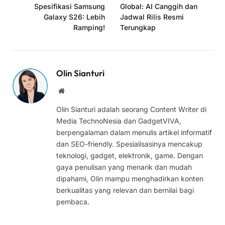
Spesifikasi Samsung
Global: AI Canggih dan
Galaxy S26: Lebih
Jadwal Rilis Resmi
Ramping!
Terungkap
Olin Sianturi
Website
Olin Sianturi adalah seorang Content Writer di
Media TechnoNesia dan GadgetVIVA,
berpengalaman dalam menulis artikel informatif
dan SEO-friendly. Spesialisasinya mencakup
teknologi, gadget, elektronik, game. Dengan
gaya penulisan yang menarik dan mudah
dipahami, Olin mampu menghadirkan konten
berkualitas yang relevan dan bernilai bagi
pembaca.