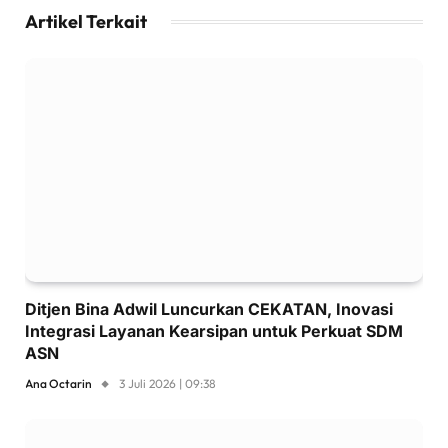
Artikel Terkait
Ditjen Bina Adwil Luncurkan CEKATAN, Inovasi
Integrasi Layanan Kearsipan untuk Perkuat SDM
ASN
Ana Octarin
3 Juli 2026 | 09:38