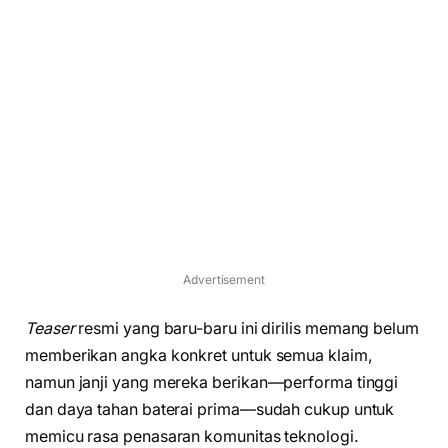
Advertisement
Teaser
resmi yang baru-baru ini dirilis memang belum
memberikan angka konkret untuk semua klaim,
namun janji yang mereka berikan—performa tinggi
dan daya tahan baterai prima—sudah cukup untuk
memicu rasa penasaran komunitas teknologi.