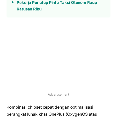
Pekerja Penutup Pintu Taksi Otonom Raup
Ratusan Ribu
Advertisement
Kombinasi chipset cepat dengan optimalisasi
perangkat lunak khas OnePlus (OxygenOS atau