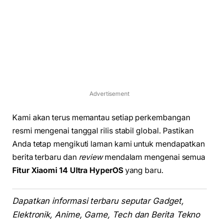
Advertisement
Kami akan terus memantau setiap perkembangan
resmi mengenai tanggal rilis stabil global. Pastikan
Anda tetap mengikuti laman kami untuk mendapatkan
berita terbaru dan
review
mendalam mengenai semua
Fitur Xiaomi 14 Ultra HyperOS
yang baru.
Dapatkan informasi terbaru seputar Gadget,
Elektronik, Anime, Game, Tech dan Berita Tekno