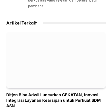
berkualitas yang relevan dan bernilai bagi
pembaca.
Artikel Terkait
Ditjen Bina Adwil Luncurkan CEKATAN, Inovasi
Integrasi Layanan Kearsipan untuk Perkuat SDM
ASN