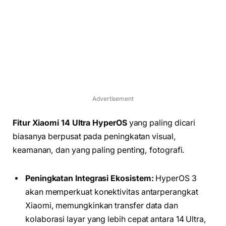
Advertisement
Fitur Xiaomi 14 Ultra HyperOS
yang paling dicari
biasanya berpusat pada peningkatan visual,
keamanan, dan yang paling penting, fotografi.
Peningkatan Integrasi Ekosistem:
HyperOS 3
akan memperkuat konektivitas antarperangkat
Xiaomi, memungkinkan transfer data dan
kolaborasi layar yang lebih cepat antara 14 Ultra,