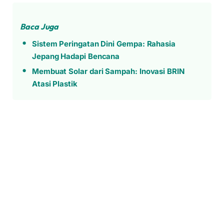
Baca Juga
Sistem Peringatan Dini Gempa: Rahasia
Jepang Hadapi Bencana
Membuat Solar dari Sampah: Inovasi BRIN
Atasi Plastik