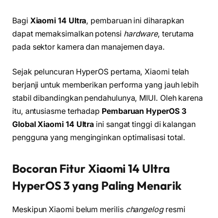
Bagi
Xiaomi 14 Ultra
, pembaruan ini diharapkan
dapat memaksimalkan potensi
hardware
, terutama
pada sektor kamera dan manajemen daya.
Sejak peluncuran HyperOS pertama, Xiaomi telah
berjanji untuk memberikan performa yang jauh lebih
stabil dibandingkan pendahulunya, MIUI. Oleh karena
itu, antusiasme terhadap
Pembaruan HyperOS 3
Global Xiaomi 14 Ultra
ini sangat tinggi di kalangan
pengguna yang menginginkan optimalisasi total.
Bocoran Fitur Xiaomi 14 Ultra
HyperOS 3 yang Paling Menarik
Meskipun Xiaomi belum merilis
changelog
resmi