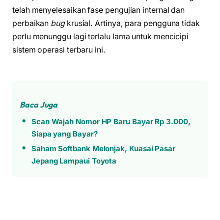
telah menyelesaikan fase pengujian internal dan
perbaikan
bug
krusial. Artinya, para pengguna tidak
perlu menunggu lagi terlalu lama untuk mencicipi
sistem operasi terbaru ini.
Baca Juga
Scan Wajah Nomor HP Baru Bayar Rp 3.000,
Siapa yang Bayar?
Saham Softbank Melonjak, Kuasai Pasar
Jepang Lampaui Toyota