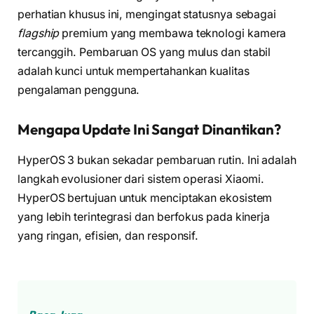
perhatian khusus ini, mengingat statusnya sebagai
flagship
premium yang membawa teknologi kamera
tercanggih. Pembaruan OS yang mulus dan stabil
adalah kunci untuk mempertahankan kualitas
pengalaman pengguna.
Mengapa Update Ini Sangat Dinantikan?
HyperOS 3 bukan sekadar pembaruan rutin. Ini adalah
langkah evolusioner dari sistem operasi Xiaomi.
HyperOS bertujuan untuk menciptakan ekosistem
yang lebih terintegrasi dan berfokus pada kinerja
yang ringan, efisien, dan responsif.