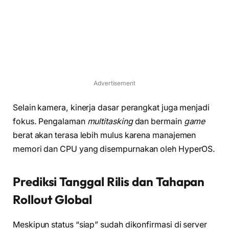
Advertisement
Selain kamera, kinerja dasar perangkat juga menjadi
fokus. Pengalaman
multitasking
dan bermain
game
berat akan terasa lebih mulus karena manajemen
memori dan CPU yang disempurnakan oleh HyperOS.
Prediksi Tanggal Rilis dan Tahapan
Rollout Global
Meskipun status “siap” sudah dikonfirmasi di server