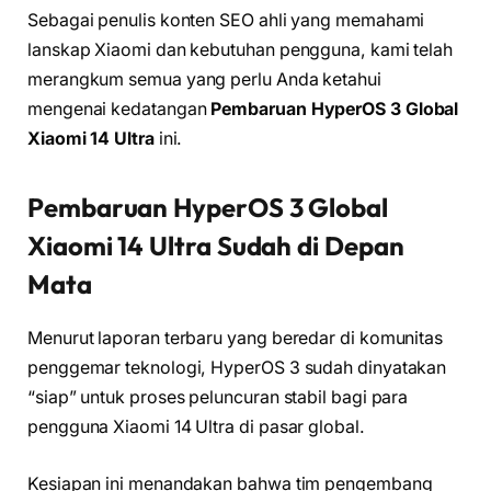
Sebagai penulis konten SEO ahli yang memahami
lanskap Xiaomi dan kebutuhan pengguna, kami telah
merangkum semua yang perlu Anda ketahui
mengenai kedatangan
Pembaruan HyperOS 3 Global
Xiaomi 14 Ultra
ini.
Pembaruan HyperOS 3 Global
Xiaomi 14 Ultra Sudah di Depan
Mata
Menurut laporan terbaru yang beredar di komunitas
penggemar teknologi, HyperOS 3 sudah dinyatakan
“siap” untuk proses peluncuran stabil bagi para
pengguna Xiaomi 14 Ultra di pasar global.
Kesiapan ini menandakan bahwa tim pengembang