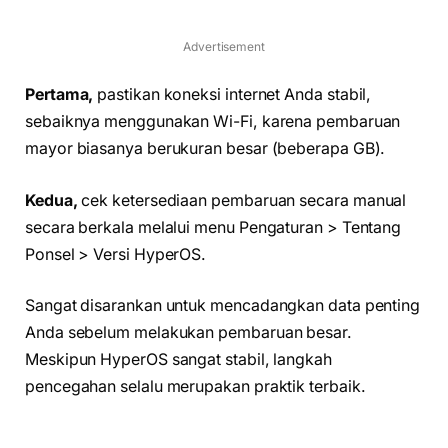
Advertisement
Pertama,
pastikan koneksi internet Anda stabil,
sebaiknya menggunakan Wi-Fi, karena pembaruan
mayor biasanya berukuran besar (beberapa GB).
Kedua,
cek ketersediaan pembaruan secara manual
secara berkala melalui menu Pengaturan > Tentang
Ponsel > Versi HyperOS.
Sangat disarankan untuk mencadangkan data penting
Anda sebelum melakukan pembaruan besar.
Meskipun HyperOS sangat stabil, langkah
pencegahan selalu merupakan praktik terbaik.