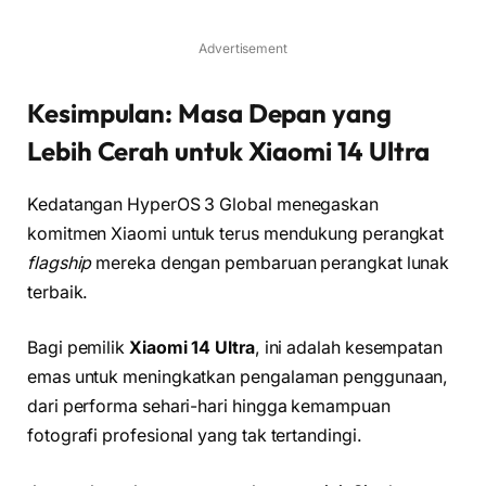
Advertisement
Kesimpulan: Masa Depan yang
Lebih Cerah untuk Xiaomi 14 Ultra
Kedatangan HyperOS 3 Global menegaskan
komitmen Xiaomi untuk terus mendukung perangkat
flagship
mereka dengan pembaruan perangkat lunak
terbaik.
Bagi pemilik
Xiaomi 14 Ultra
, ini adalah kesempatan
emas untuk meningkatkan pengalaman penggunaan,
dari performa sehari-hari hingga kemampuan
fotografi profesional yang tak tertandingi.