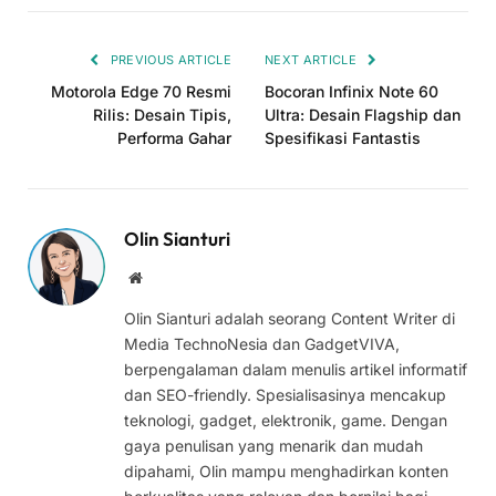
Link
PREVIOUS ARTICLE
NEXT ARTICLE
Motorola Edge 70 Resmi
Bocoran Infinix Note 60
Rilis: Desain Tipis,
Ultra: Desain Flagship dan
Performa Gahar
Spesifikasi Fantastis
Olin Sianturi
Website
Olin Sianturi adalah seorang Content Writer di
Media TechnoNesia dan GadgetVIVA,
berpengalaman dalam menulis artikel informatif
dan SEO-friendly. Spesialisasinya mencakup
teknologi, gadget, elektronik, game. Dengan
gaya penulisan yang menarik dan mudah
dipahami, Olin mampu menghadirkan konten