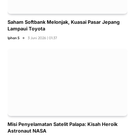
Saham Softbank Melonjak, Kuasai Pasar Jepang
Lampaui Toyota
Iphan S
3 Juni 2026 | 01:37
Misi Penyelamatan Satelit Palapa: Kisah Heroik
Astronaut NASA