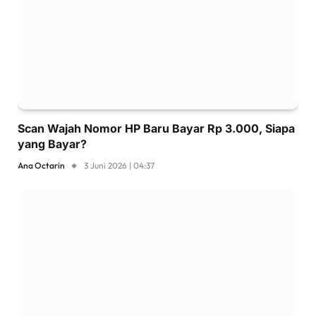
Scan Wajah Nomor HP Baru Bayar Rp 3.000, Siapa
yang Bayar?
Ana Octarin
3 Juni 2026 | 04:37