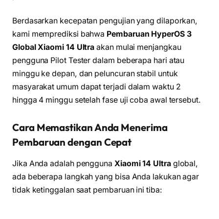
Berdasarkan kecepatan pengujian yang dilaporkan,
kami memprediksi bahwa
Pembaruan HyperOS 3
Global Xiaomi 14 Ultra
akan mulai menjangkau
pengguna Pilot Tester dalam beberapa hari atau
minggu ke depan, dan peluncuran stabil untuk
masyarakat umum dapat terjadi dalam waktu 2
hingga 4 minggu setelah fase uji coba awal tersebut.
Cara Memastikan Anda Menerima
Pembaruan dengan Cepat
Jika Anda adalah pengguna
Xiaomi 14 Ultra
global,
ada beberapa langkah yang bisa Anda lakukan agar
tidak ketinggalan saat pembaruan ini tiba: