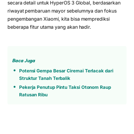
secara detail untuk HyperOS 3 Global, berdasarkan
riwayat pembaruan mayor sebelumnya dan fokus
pengembangan Xiaomi, kita bisa memprediksi
beberapa fitur utama yang akan hadir.
Baca Juga
Potensi Gempa Besar Ciremai Terlacak dari
Struktur Tanah Terbalik
Pekerja Penutup Pintu Taksi Otonom Raup
Ratusan Ribu