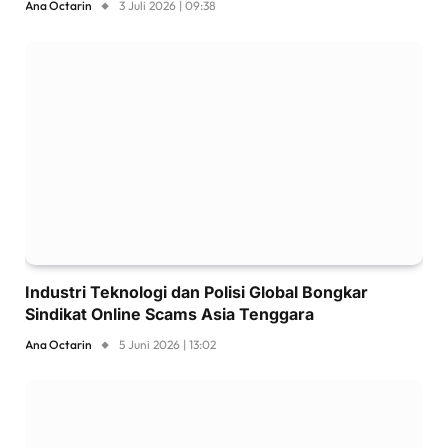
Ana Octarin
3 Juli 2026 | 09:38
Industri Teknologi dan Polisi Global Bongkar
Sindikat Online Scams Asia Tenggara
Ana Octarin
5 Juni 2026 | 13:02