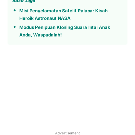
Baca Juga
Misi Penyelamatan Satelit Palapa: Kisah
Heroik Astronaut NASA
Modus Penipuan Kloning Suara Intai Anak
Anda, Waspadalah!
Advertisement