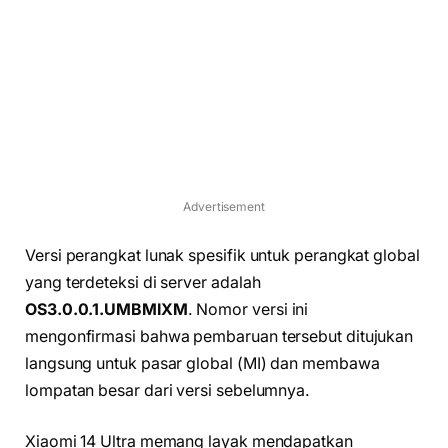
Advertisement
Versi perangkat lunak spesifik untuk perangkat global
yang terdeteksi di server adalah
OS3.0.0.1.UMBMIXM
. Nomor versi ini
mengonfirmasi bahwa pembaruan tersebut ditujukan
langsung untuk pasar global (MI) dan membawa
lompatan besar dari versi sebelumnya.
Xiaomi 14 Ultra memang layak mendapatkan