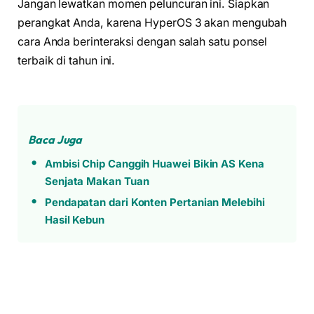
Jangan lewatkan momen peluncuran ini. Siapkan
perangkat Anda, karena HyperOS 3 akan mengubah
cara Anda berinteraksi dengan salah satu ponsel
terbaik di tahun ini.
Baca Juga
Ambisi Chip Canggih Huawei Bikin AS Kena
Senjata Makan Tuan
Pendapatan dari Konten Pertanian Melebihi
Hasil Kebun