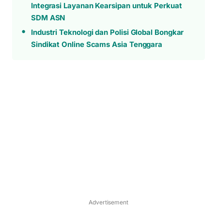
Integrasi Layanan Kearsipan untuk Perkuat
SDM ASN
Industri Teknologi dan Polisi Global Bongkar
Sindikat Online Scams Asia Tenggara
Advertisement