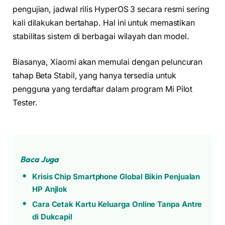
pengujian, jadwal rilis HyperOS 3 secara resmi sering
kali dilakukan bertahap. Hal ini untuk memastikan
stabilitas sistem di berbagai wilayah dan model.
Biasanya, Xiaomi akan memulai dengan peluncuran
tahap Beta Stabil, yang hanya tersedia untuk
pengguna yang terdaftar dalam program Mi Pilot
Tester.
Baca Juga
Krisis Chip Smartphone Global Bikin Penjualan
HP Anjlok
Cara Cetak Kartu Keluarga Online Tanpa Antre
di Dukcapil