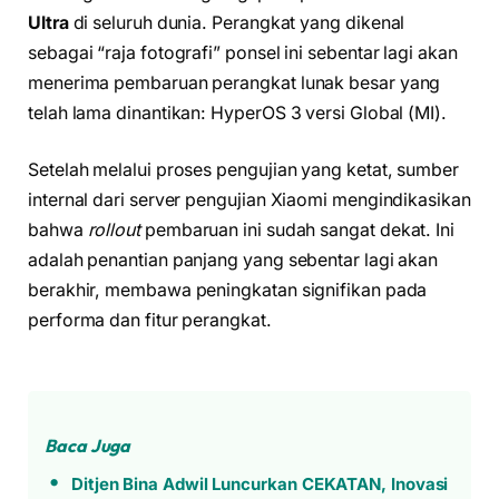
Ultra
di seluruh dunia. Perangkat yang dikenal
sebagai “raja fotografi” ponsel ini sebentar lagi akan
menerima pembaruan perangkat lunak besar yang
telah lama dinantikan: HyperOS 3 versi Global (MI).
Setelah melalui proses pengujian yang ketat, sumber
internal dari server pengujian Xiaomi mengindikasikan
bahwa
rollout
pembaruan ini sudah sangat dekat. Ini
adalah penantian panjang yang sebentar lagi akan
berakhir, membawa peningkatan signifikan pada
performa dan fitur perangkat.
Baca Juga
Ditjen Bina Adwil Luncurkan CEKATAN, Inovasi