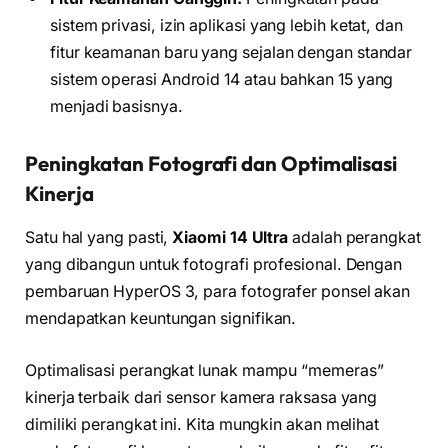
sistem privasi, izin aplikasi yang lebih ketat, dan
fitur keamanan baru yang sejalan dengan standar
sistem operasi Android 14 atau bahkan 15 yang
menjadi basisnya.
Peningkatan Fotografi dan Optimalisasi
Kinerja
Satu hal yang pasti,
Xiaomi 14 Ultra
adalah perangkat
yang dibangun untuk fotografi profesional. Dengan
pembaruan HyperOS 3, para fotografer ponsel akan
mendapatkan keuntungan signifikan.
Optimalisasi perangkat lunak mampu “memeras”
kinerja terbaik dari sensor kamera raksasa yang
dimiliki perangkat ini. Kita mungkin akan melihat