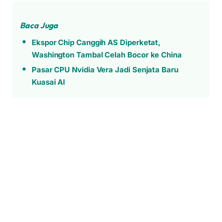
Baca Juga
Ekspor Chip Canggih AS Diperketat,
Washington Tambal Celah Bocor ke China
Pasar CPU Nvidia Vera Jadi Senjata Baru
Kuasai AI