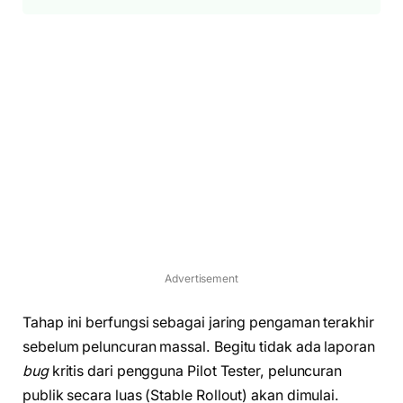
Advertisement
Tahap ini berfungsi sebagai jaring pengaman terakhir
sebelum peluncuran massal. Begitu tidak ada laporan
bug
kritis dari pengguna Pilot Tester, peluncuran
publik secara luas (Stable Rollout) akan dimulai.