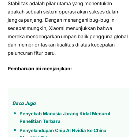
Stabilitas adalah pilar utama yang menentukan
apakah sebuah sistem operasi akan sukses dalam
jangka panjang. Dengan menangani bug-bug ini
secepat mungkin, Xiaomi menunjukkan bahwa
mereka mendengarkan umpan balik pengguna global
dan memprioritaskan kualitas di atas kecepatan
peluncuran fitur baru.
Pembaruan ini menjanjikan:
Baca Juga
Penyebab Manusia Jarang Kidal Menurut
Penelitian Terbaru
Penyelundupan Chip AI Nvidia ke China