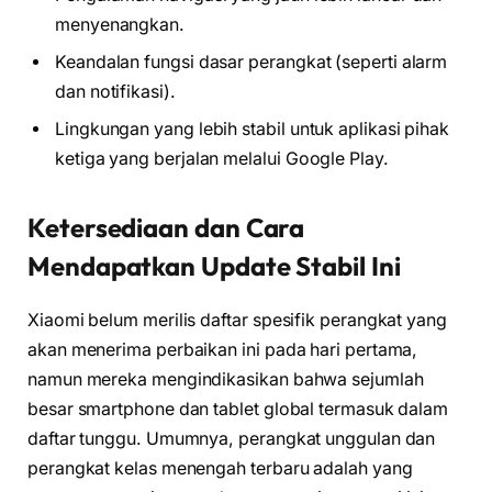
menyenangkan.
Keandalan fungsi dasar perangkat (seperti alarm
dan notifikasi).
Lingkungan yang lebih stabil untuk aplikasi pihak
ketiga yang berjalan melalui Google Play.
Ketersediaan dan Cara
Mendapatkan Update Stabil Ini
Xiaomi belum merilis daftar spesifik perangkat yang
akan menerima perbaikan ini pada hari pertama,
namun mereka mengindikasikan bahwa sejumlah
besar smartphone dan tablet global termasuk dalam
daftar tunggu. Umumnya, perangkat unggulan dan
perangkat kelas menengah terbaru adalah yang