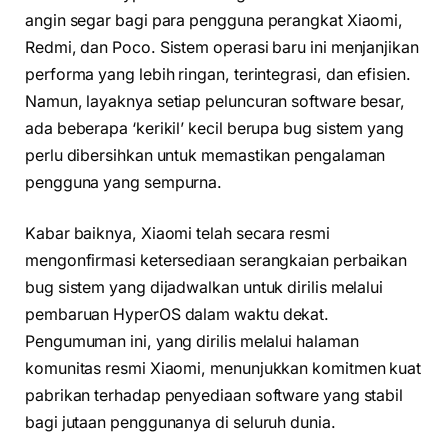
angin segar bagi para pengguna perangkat Xiaomi,
Redmi, dan Poco. Sistem operasi baru ini menjanjikan
performa yang lebih ringan, terintegrasi, dan efisien.
Namun, layaknya setiap peluncuran software besar,
ada beberapa ‘kerikil’ kecil berupa bug sistem yang
perlu dibersihkan untuk memastikan pengalaman
pengguna yang sempurna.
Kabar baiknya, Xiaomi telah secara resmi
mengonfirmasi ketersediaan serangkaian perbaikan
bug sistem yang dijadwalkan untuk dirilis melalui
pembaruan HyperOS dalam waktu dekat.
Pengumuman ini, yang dirilis melalui halaman
komunitas resmi Xiaomi, menunjukkan komitmen kuat
pabrikan terhadap penyediaan software yang stabil
bagi jutaan penggunanya di seluruh dunia.