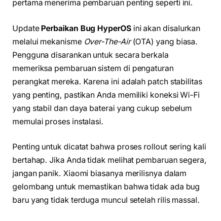
pertama menerima pembaruan penting seperti ini.
Update
Perbaikan Bug HyperOS
ini akan disalurkan
melalui mekanisme
Over-The-Air
(OTA) yang biasa.
Pengguna disarankan untuk secara berkala
memeriksa pembaruan sistem di pengaturan
perangkat mereka. Karena ini adalah patch stabilitas
yang penting, pastikan Anda memiliki koneksi Wi-Fi
yang stabil dan daya baterai yang cukup sebelum
memulai proses instalasi.
Penting untuk dicatat bahwa proses rollout sering kali
bertahap. Jika Anda tidak melihat pembaruan segera,
jangan panik. Xiaomi biasanya merilisnya dalam
gelombang untuk memastikan bahwa tidak ada bug
baru yang tidak terduga muncul setelah rilis massal.