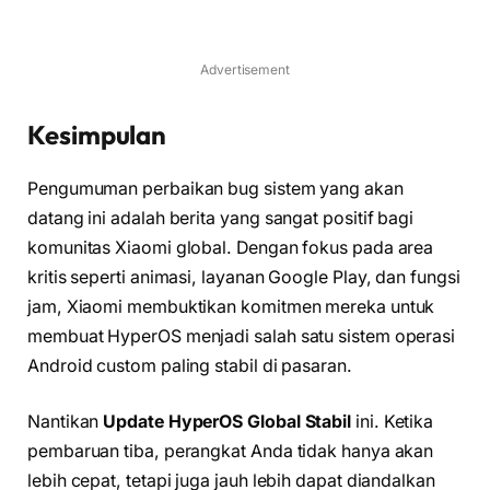
Advertisement
Kesimpulan
Pengumuman perbaikan bug sistem yang akan
datang ini adalah berita yang sangat positif bagi
komunitas Xiaomi global. Dengan fokus pada area
kritis seperti animasi, layanan Google Play, dan fungsi
jam, Xiaomi membuktikan komitmen mereka untuk
membuat HyperOS menjadi salah satu sistem operasi
Android custom paling stabil di pasaran.
Nantikan
Update HyperOS Global Stabil
ini. Ketika
pembaruan tiba, perangkat Anda tidak hanya akan
lebih cepat, tetapi juga jauh lebih dapat diandalkan