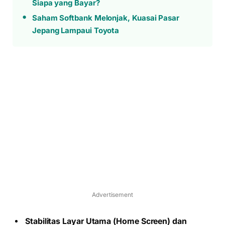
Siapa yang Bayar?
Saham Softbank Melonjak, Kuasai Pasar
Jepang Lampaui Toyota
Advertisement
Stabilitas Layar Utama (Home Screen) dan