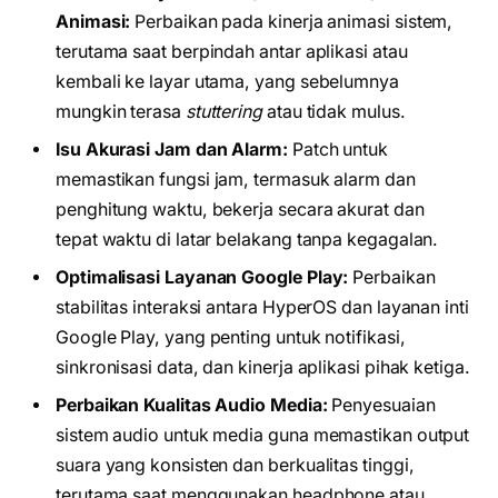
Animasi:
Perbaikan pada kinerja animasi sistem,
terutama saat berpindah antar aplikasi atau
kembali ke layar utama, yang sebelumnya
mungkin terasa
stuttering
atau tidak mulus.
Isu Akurasi Jam dan Alarm:
Patch untuk
memastikan fungsi jam, termasuk alarm dan
penghitung waktu, bekerja secara akurat dan
tepat waktu di latar belakang tanpa kegagalan.
Optimalisasi Layanan Google Play:
Perbaikan
stabilitas interaksi antara HyperOS dan layanan inti
Google Play, yang penting untuk notifikasi,
sinkronisasi data, dan kinerja aplikasi pihak ketiga.
Perbaikan Kualitas Audio Media:
Penyesuaian
sistem audio untuk media guna memastikan output
suara yang konsisten dan berkualitas tinggi,
terutama saat menggunakan headphone atau