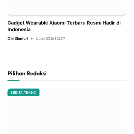
Gadget Wearable Xiaomi Terbaru Resmi Hadir di
Indonesia
Olin Sianturi
2 Juni 2026 | 21:07
Pilihan Redaksi
BERITA TEKNO