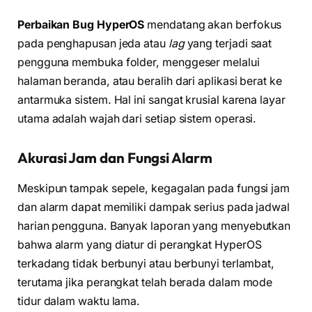
Perbaikan Bug HyperOS
mendatang akan berfokus
pada penghapusan jeda atau
lag
yang terjadi saat
pengguna membuka folder, menggeser melalui
halaman beranda, atau beralih dari aplikasi berat ke
antarmuka sistem. Hal ini sangat krusial karena layar
utama adalah wajah dari setiap sistem operasi.
Akurasi Jam dan Fungsi Alarm
Meskipun tampak sepele, kegagalan pada fungsi jam
dan alarm dapat memiliki dampak serius pada jadwal
harian pengguna. Banyak laporan yang menyebutkan
bahwa alarm yang diatur di perangkat HyperOS
terkadang tidak berbunyi atau berbunyi terlambat,
terutama jika perangkat telah berada dalam mode
tidur dalam waktu lama.