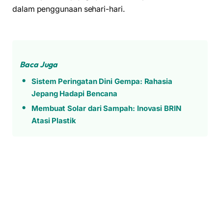
dalam penggunaan sehari-hari.
Baca Juga
Sistem Peringatan Dini Gempa: Rahasia
Jepang Hadapi Bencana
Membuat Solar dari Sampah: Inovasi BRIN
Atasi Plastik