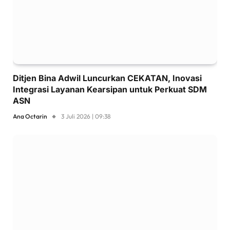
Ditjen Bina Adwil Luncurkan CEKATAN, Inovasi
Integrasi Layanan Kearsipan untuk Perkuat SDM
ASN
Ana Octarin
3 Juli 2026 | 09:38