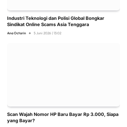
Industri Teknologi dan Polisi Global Bongkar
Sindikat Online Scams Asia Tenggara
Ana Octarin
5 Juni 2026 | 13:02
Scan Wajah Nomor HP Baru Bayar Rp 3.000, Siapa
yang Bayar?