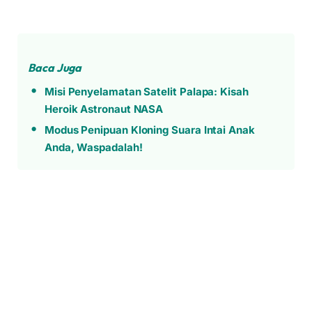
Baca Juga
Misi Penyelamatan Satelit Palapa: Kisah
Heroik Astronaut NASA
Modus Penipuan Kloning Suara Intai Anak
Anda, Waspadalah!