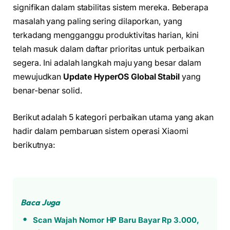
signifikan dalam stabilitas sistem mereka. Beberapa
masalah yang paling sering dilaporkan, yang
terkadang mengganggu produktivitas harian, kini
telah masuk dalam daftar prioritas untuk perbaikan
segera. Ini adalah langkah maju yang besar dalam
mewujudkan
Update HyperOS Global Stabil
yang
benar-benar solid.
Berikut adalah 5 kategori perbaikan utama yang akan
hadir dalam pembaruan sistem operasi Xiaomi
berikutnya:
Baca Juga
Scan Wajah Nomor HP Baru Bayar Rp 3.000,