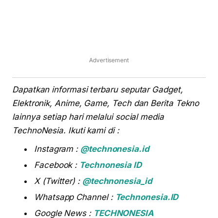
Advertisement
Dapatkan informasi terbaru seputar Gadget,
Elektronik, Anime, Game, Tech dan Berita Tekno
lainnya setiap hari melalui social media
TechnoNesia. Ikuti kami di :
Instagram :
@technonesia.id
Facebook :
Technonesia ID
X (Twitter) :
@technonesia_id
Whatsapp Channel :
Technonesia.ID
Google News :
TECHNONESIA