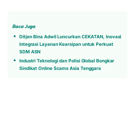
Baca Juga
Ditjen Bina Adwil Luncurkan CEKATAN, Inovasi
Integrasi Layanan Kearsipan untuk Perkuat
SDM ASN
Industri Teknologi dan Polisi Global Bongkar
Sindikat Online Scams Asia Tenggara