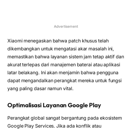
Advertisement
Xiaomi menegaskan bahwa patch khusus telah
dikembangkan untuk mengatasi akar masalah ini,
memastikan bahwa layanan sistem jam tetap aktif dan
akurat terlepas dari manajemen baterai atau aplikasi
latar belakang. Ini akan menjamin bahwa pengguna
dapat mengandalkan perangkat mereka untuk fungsi
yang paling dasar namun vital.
Optimalisasi Layanan Google Play
Perangkat global sangat bergantung pada ekosistem
Google Play Services. Jika ada konflik atau