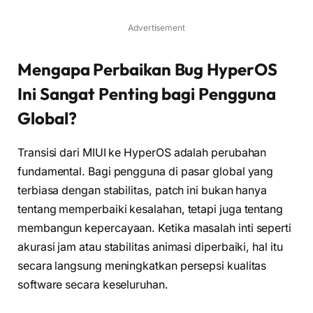
Advertisement
Mengapa Perbaikan Bug HyperOS
Ini Sangat Penting bagi Pengguna
Global?
Transisi dari MIUI ke HyperOS adalah perubahan
fundamental. Bagi pengguna di pasar global yang
terbiasa dengan stabilitas, patch ini bukan hanya
tentang memperbaiki kesalahan, tetapi juga tentang
membangun kepercayaan. Ketika masalah inti seperti
akurasi jam atau stabilitas animasi diperbaiki, hal itu
secara langsung meningkatkan persepsi kualitas
software secara keseluruhan.