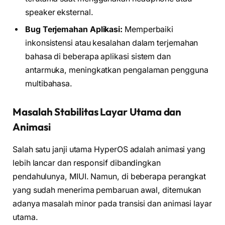
speaker eksternal.
Bug Terjemahan Aplikasi:
Memperbaiki
inkonsistensi atau kesalahan dalam terjemahan
bahasa di beberapa aplikasi sistem dan
antarmuka, meningkatkan pengalaman pengguna
multibahasa.
Masalah Stabilitas Layar Utama dan
Animasi
Salah satu janji utama HyperOS adalah animasi yang
lebih lancar dan responsif dibandingkan
pendahulunya, MIUI. Namun, di beberapa perangkat
yang sudah menerima pembaruan awal, ditemukan
adanya masalah minor pada transisi dan animasi layar
utama.