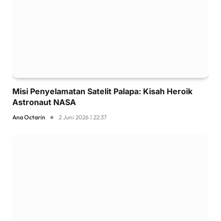
Misi Penyelamatan Satelit Palapa: Kisah Heroik
Astronaut NASA
Ana Octarin
2 Juni 2026 | 22:37