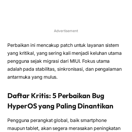
Advertisement
Perbaikan ini mencakup patch untuk layanan sistem
yang kritikal, yang sering kali menjadi keluhan utama
pengguna sejak migrasi dari MIUI. Fokus utama
adalah pada stabilitas, sinkronisasi, dan pengalaman
antarmuka yang mulus.
Daftar Kritis: 5 Perbaikan Bug
HyperOS yang Paling Dinantikan
Pengguna perangkat global, baik smartphone
maupun tablet, akan segera merasakan peningkatan