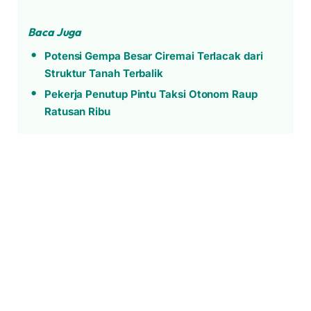
Baca Juga
Potensi Gempa Besar Ciremai Terlacak dari
Struktur Tanah Terbalik
Pekerja Penutup Pintu Taksi Otonom Raup
Ratusan Ribu