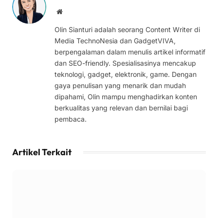
Website
Olin Sianturi adalah seorang Content Writer di
Media TechnoNesia dan GadgetVIVA,
berpengalaman dalam menulis artikel informatif
dan SEO-friendly. Spesialisasinya mencakup
teknologi, gadget, elektronik, game. Dengan
gaya penulisan yang menarik dan mudah
dipahami, Olin mampu menghadirkan konten
berkualitas yang relevan dan bernilai bagi
pembaca.
Artikel Terkait