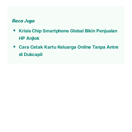
Baca Juga
Krisis Chip Smartphone Global Bikin Penjualan
HP Anjlok
Cara Cetak Kartu Keluarga Online Tanpa Antre
di Dukcapil