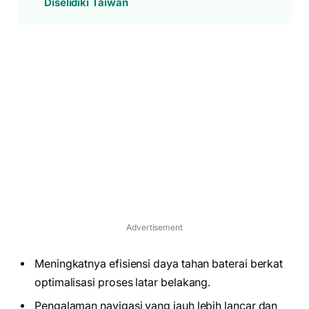
Diselidiki Taiwan
Advertisement
Meningkatnya efisiensi daya tahan baterai berkat
optimalisasi proses latar belakang.
Pengalaman navigasi yang jauh lebih lancar dan