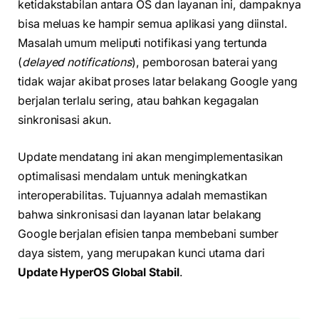
ketidakstabilan antara OS dan layanan ini, dampaknya
bisa meluas ke hampir semua aplikasi yang diinstal.
Masalah umum meliputi notifikasi yang tertunda
(
delayed notifications
), pemborosan baterai yang
tidak wajar akibat proses latar belakang Google yang
berjalan terlalu sering, atau bahkan kegagalan
sinkronisasi akun.
Update mendatang ini akan mengimplementasikan
optimalisasi mendalam untuk meningkatkan
interoperabilitas. Tujuannya adalah memastikan
bahwa sinkronisasi dan layanan latar belakang
Google berjalan efisien tanpa membebani sumber
daya sistem, yang merupakan kunci utama dari
Update HyperOS Global Stabil
.