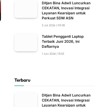
Ditjen Bina Adwil Luncurkan
CEKATAN, Inovasi Integrasi
Layanan Kearsipan untuk
Perkuat SDM ASN
3 Juli 2026 | 09:38
Tablet Pengganti Laptop
Terbaik Juni 2026, Ini
Daftarnya
1 Juni 2026 | 15:53
Terbaru
Ditjen Bina Adwil Luncurkan
CEKATAN, Inovasi Integrasi
Layanan Kearsipan untuk