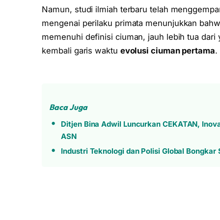
Namun, studi ilmiah terbaru telah menggempa
mengenai perilaku primata menunjukkan bahwa
memenuhi definisi ciuman, jauh lebih tua dari
kembali garis waktu
evolusi ciuman pertama
.
Baca Juga
Ditjen Bina Adwil Luncurkan CEKATAN, Inova
ASN
Industri Teknologi dan Polisi Global Bongka