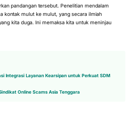
rkan pandangan tersebut. Penelitian mendalam
 kontak mulut ke mulut, yang secara ilmiah
 yang kita duga. Ini memaksa kita untuk meninjau
si Integrasi Layanan Kearsipan untuk Perkuat SDM
r Sindikat Online Scams Asia Tenggara