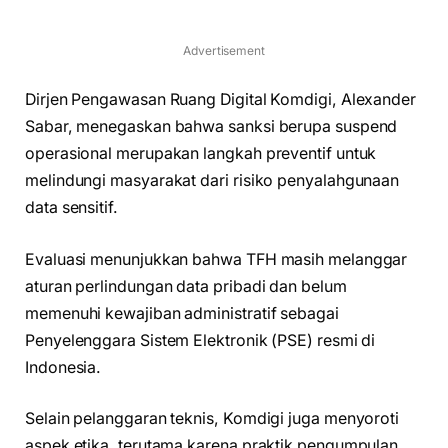
Advertisement
Dirjen Pengawasan Ruang Digital Komdigi, Alexander
Sabar, menegaskan bahwa sanksi berupa suspend
operasional merupakan langkah preventif untuk
melindungi masyarakat dari risiko penyalahgunaan
data sensitif.
Evaluasi menunjukkan bahwa TFH masih melanggar
aturan perlindungan data pribadi dan belum
memenuhi kewajiban administratif sebagai
Penyelenggara Sistem Elektronik (PSE) resmi di
Indonesia.
Selain pelanggaran teknis, Komdigi juga menyoroti
aspek etika, terutama karena praktik pengumpulan