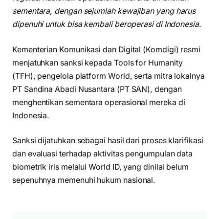
sementara, dengan sejumlah kewajiban yang harus
dipenuhi untuk bisa kembali beroperasi di Indonesia.
Kementerian Komunikasi dan Digital (Komdigi) resmi
menjatuhkan sanksi kepada Tools for Humanity
(TFH), pengelola platform World, serta mitra lokalnya
PT Sandina Abadi Nusantara (PT SAN), dengan
menghentikan sementara operasional mereka di
Indonesia.
Sanksi dijatuhkan sebagai hasil dari proses klarifikasi
dan evaluasi terhadap aktivitas pengumpulan data
biometrik iris melalui World ID, yang dinilai belum
sepenuhnya memenuhi hukum nasional.