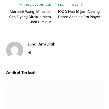
PREVIOUS ARTICLE
NEXT ARTICLE
Alexandr Wang, Miliarder
iQOO Neo 10 jadi Gaming
Gen Z yang Direkrut Meta
Phone Andalan Pro Player
Jadi Direktur
Jundi Amrullah
Website
Artikel Terkait