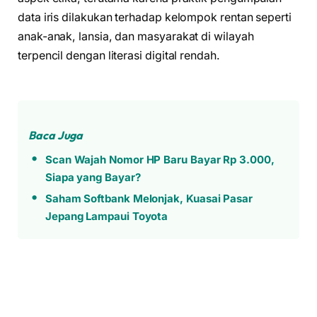
data iris dilakukan terhadap kelompok rentan seperti
anak-anak, lansia, dan masyarakat di wilayah
terpencil dengan literasi digital rendah.
Baca Juga
Scan Wajah Nomor HP Baru Bayar Rp 3.000,
Siapa yang Bayar?
Saham Softbank Melonjak, Kuasai Pasar
Jepang Lampaui Toyota