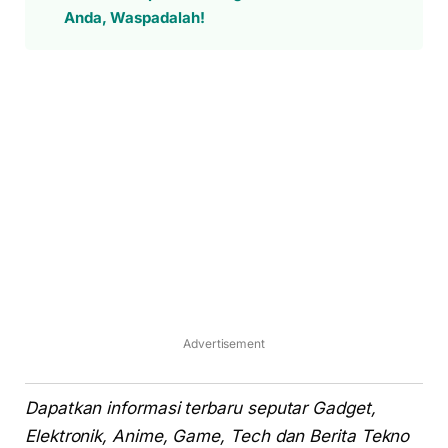
Anda, Waspadalah!
Advertisement
Dapatkan informasi terbaru seputar Gadget,
Elektronik, Anime, Game, Tech dan Berita Tekno