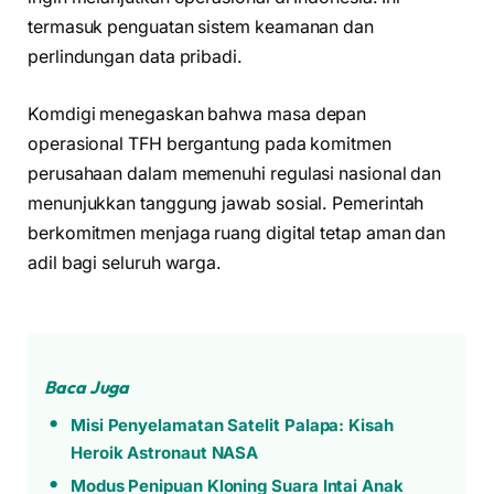
termasuk penguatan sistem keamanan dan
perlindungan data pribadi.
Komdigi menegaskan bahwa masa depan
operasional TFH bergantung pada komitmen
perusahaan dalam memenuhi regulasi nasional dan
menunjukkan tanggung jawab sosial. Pemerintah
berkomitmen menjaga ruang digital tetap aman dan
adil bagi seluruh warga.
Baca Juga
Misi Penyelamatan Satelit Palapa: Kisah
Heroik Astronaut NASA
Modus Penipuan Kloning Suara Intai Anak