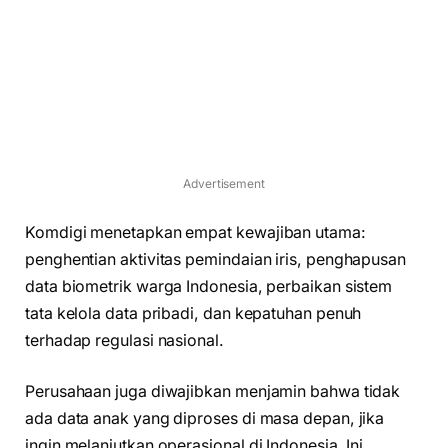
Advertisement
Komdigi menetapkan empat kewajiban utama:
penghentian aktivitas pemindaian iris, penghapusan
data biometrik warga Indonesia, perbaikan sistem
tata kelola data pribadi, dan kepatuhan penuh
terhadap regulasi nasional.
Perusahaan juga diwajibkan menjamin bahwa tidak
ada data anak yang diproses di masa depan, jika
ingin melanjutkan operasional di Indonesia. Ini