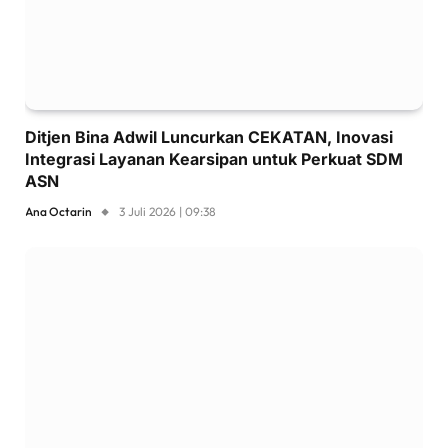
Ditjen Bina Adwil Luncurkan CEKATAN, Inovasi
Integrasi Layanan Kearsipan untuk Perkuat SDM
ASN
Ana Octarin
3 Juli 2026 | 09:38