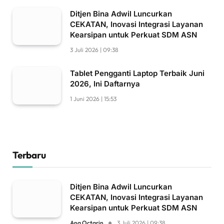
Ditjen Bina Adwil Luncurkan
CEKATAN, Inovasi Integrasi Layanan
Kearsipan untuk Perkuat SDM ASN
3 Juli 2026 | 09:38
Tablet Pengganti Laptop Terbaik Juni
2026, Ini Daftarnya
1 Juni 2026 | 15:53
Terbaru
Ditjen Bina Adwil Luncurkan
CEKATAN, Inovasi Integrasi Layanan
Kearsipan untuk Perkuat SDM ASN
Ana Octarin
3 Juli 2026 | 09:38