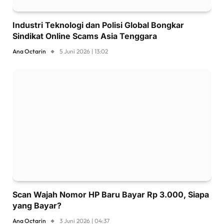
Industri Teknologi dan Polisi Global Bongkar
Sindikat Online Scams Asia Tenggara
Ana Octarin
5 Juni 2026 | 13:02
Scan Wajah Nomor HP Baru Bayar Rp 3.000, Siapa
yang Bayar?
Ana Octarin
3 Juni 2026 | 04:37