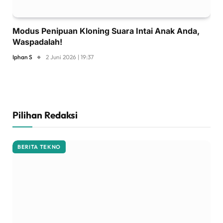
Modus Penipuan Kloning Suara Intai Anak Anda,
Waspadalah!
Iphan S
2 Juni 2026 | 19:37
Pilihan Redaksi
BERITA TEKNO