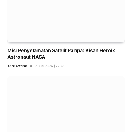
Misi Penyelamatan Satelit Palapa: Kisah Heroik
Astronaut NASA
Ana Octarin
2 Juni 2026 | 22:37