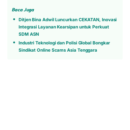
Baca Juga
Ditjen Bina Adwil Luncurkan CEKATAN, Inovasi
Integrasi Layanan Kearsipan untuk Perkuat
SDM ASN
Industri Teknologi dan Polisi Global Bongkar
Sindikat Online Scams Asia Tenggara