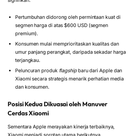
signifikan:
Pertumbuhan didorong oleh permintaan kuat di
segmen harga di atas $600 USD (segmen
premium).
Konsumen mulai memprioritaskan kualitas dan
umur panjang perangkat, daripada sekadar harga
terjangkau.
Peluncuran produk
flagship
baru dari Apple dan
Xiaomi secara strategis menarik perhatian media
dan konsumen.
Posisi Kedua Dikuasai oleh Manuver
Cerdas Xiaomi
Sementara Apple merayakan kinerja terbaiknya,
Xiaomi menjadi sorotan utama berikutnya.