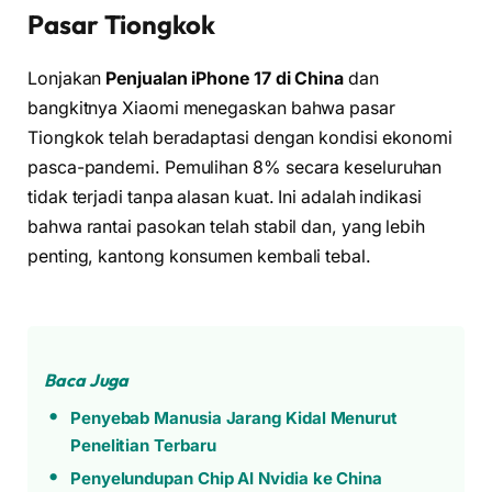
Pasar Tiongkok
Lonjakan
Penjualan iPhone 17 di China
dan
bangkitnya Xiaomi menegaskan bahwa pasar
Tiongkok telah beradaptasi dengan kondisi ekonomi
pasca-pandemi. Pemulihan 8% secara keseluruhan
tidak terjadi tanpa alasan kuat. Ini adalah indikasi
bahwa rantai pasokan telah stabil dan, yang lebih
penting, kantong konsumen kembali tebal.
Baca Juga
Penyebab Manusia Jarang Kidal Menurut
Penelitian Terbaru
Penyelundupan Chip AI Nvidia ke China