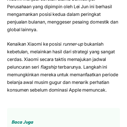
Perusahaan yang dipimpin oleh Lei Jun ini berhasil
mengamankan posisi kedua dalam peringkat
penjualan bulanan, menggeser pesaing domestik dan
global lainnya.
Kenaikan Xiaomi ke posisi
runner-up
bukanlah
kebetulan, melainkan hasil dari strategi yang sangat
cerdas. Xiaomi secara taktis memajukan jadwal
peluncuran seri
flagship
terbarunya. Langkah ini
memungkinkan mereka untuk memanfaatkan periode
belanja awal musim gugur dan menarik perhatian
konsumen sebelum dominasi Apple memuncak.
Baca Juga