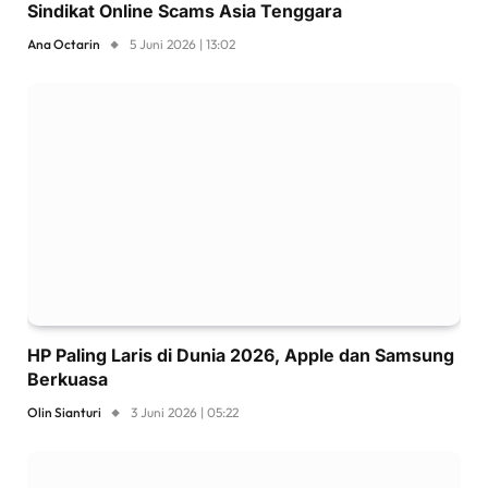
Sindikat Online Scams Asia Tenggara
Ana Octarin
5 Juni 2026 | 13:02
HP Paling Laris di Dunia 2026, Apple dan Samsung
Berkuasa
Olin Sianturi
3 Juni 2026 | 05:22