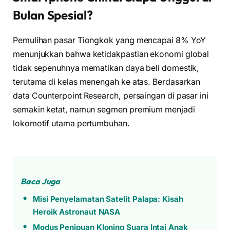
Bulan Spesial?
Pemulihan pasar Tiongkok yang mencapai 8% YoY
menunjukkan bahwa ketidakpastian ekonomi global
tidak sepenuhnya mematikan daya beli domestik,
terutama di kelas menengah ke atas. Berdasarkan
data Counterpoint Research, persaingan di pasar ini
semakin ketat, namun segmen premium menjadi
lokomotif utama pertumbuhan.
Baca Juga
Misi Penyelamatan Satelit Palapa: Kisah
Heroik Astronaut NASA
Modus Penipuan Kloning Suara Intai Anak