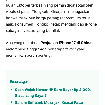
bulan Oktober terbaik yang pernah dicatatkan oleh
Apple di pasar Tiongkok. Kinerja ini menegaskan
bahwa meskipun harga perangkat premium terus
naik, konsumen Tiongkok tetap menganggap iPhone
sebagai investasi yang bernilai.
Apa yang membuat
Penjualan iPhone 17 di China
melambung tinggi? Ada beberapa faktor yang
memainkan peran penting.
Baca Juga
Scan Wajah Nomor HP Baru Bayar Rp 3.000,
Siapa yang Bayar?
Saham Softbank Melonjak, Kuasai Pasar