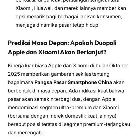
Xiaomi, Huawei, dan merek lainnya memberikan
opsi menarik bagi berbagai lapisan konsumen,
menjaga dinamika pasar tetap hidup.
Prediksi Masa Depan: Apakah Duopoli
Apple dan Xiaomi Akan Berlanjut?
Kinerja luar biasa Apple dan Xiaomi di bulan Oktober
2025 memberikan gambaran sekilas tentang
bagaimana
Pangsa Pasar Smartphone China
akan
berbentuk di masa depan. Ada indikasi kuat bahwa
pasar akan semakin terbagi dua, dengan Apple
mendominasi segmen ultra-premium dan Xiaomi
(bersama dengan merek domestik kuat lainnya)
berebut posisi teratas di segmen premium-terjangkau
dan menengah.