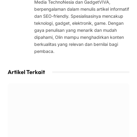
Media TechnoNesia dan GadgetVIVA,
berpengalaman dalam menulis artikel informatif
dan SEO-friendly. Spesialisasinya mencakup
teknologi, gadget, elektronik, game. Dengan
gaya penulisan yang menarik dan mudah
dipahami, Olin mampu menghadirkan konten
berkualitas yang relevan dan bernilai bagi
pembaca.
Artikel Terkait