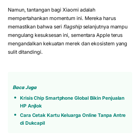
Namun, tantangan bagi Xiaomi adalah
mempertahankan momentum ini. Mereka harus
memastikan bahwa seri
flagship
selanjutnya mampu
mengulang kesuksesan ini, sementara Apple terus
mengandalkan kekuatan merek dan ekosistem yang
sulit ditandingi.
Baca Juga
Krisis Chip Smartphone Global Bikin Penjualan
HP Anjlok
Cara Cetak Kartu Keluarga Online Tanpa Antre
di Dukcapil