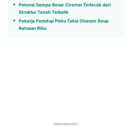
Potensi Gempa Besar Ciremai Terlacak dari
Struktur Tanah Terbalik
Pekerja Penutup Pintu Taksi Otonom Raup
Ratusan Ribu
Advertisement