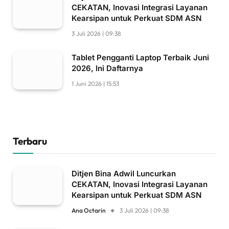
CEKATAN, Inovasi Integrasi Layanan
Kearsipan untuk Perkuat SDM ASN
3 Juli 2026 | 09:38
Tablet Pengganti Laptop Terbaik Juni
2026, Ini Daftarnya
1 Juni 2026 | 15:53
Terbaru
Ditjen Bina Adwil Luncurkan
CEKATAN, Inovasi Integrasi Layanan
Kearsipan untuk Perkuat SDM ASN
Ana Octarin
3 Juli 2026 | 09:38