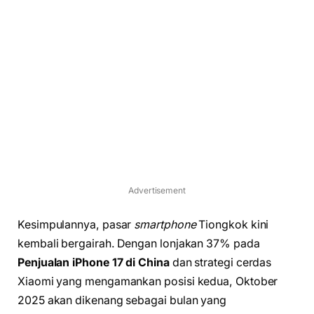
Advertisement
Kesimpulannya, pasar
smartphone
Tiongkok kini
kembali bergairah. Dengan lonjakan 37% pada
Penjualan iPhone 17 di China
dan strategi cerdas
Xiaomi yang mengamankan posisi kedua, Oktober
2025 akan dikenang sebagai bulan yang