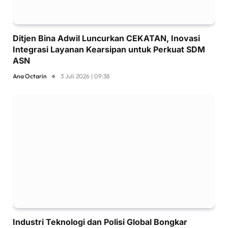
Ditjen Bina Adwil Luncurkan CEKATAN, Inovasi
Integrasi Layanan Kearsipan untuk Perkuat SDM
ASN
Ana Octarin
3 Juli 2026 | 09:38
Industri Teknologi dan Polisi Global Bongkar