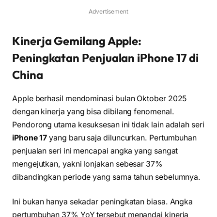
Advertisement
Kinerja Gemilang Apple:
Peningkatan Penjualan iPhone 17 di
China
Apple berhasil mendominasi bulan Oktober 2025
dengan kinerja yang bisa dibilang fenomenal.
Pendorong utama kesuksesan ini tidak lain adalah seri
iPhone 17
yang baru saja diluncurkan. Pertumbuhan
penjualan seri ini mencapai angka yang sangat
mengejutkan, yakni lonjakan sebesar 37%
dibandingkan periode yang sama tahun sebelumnya.
Ini bukan hanya sekadar peningkatan biasa. Angka
pertumbuhan 37% YoY tersebut menandai kinerja