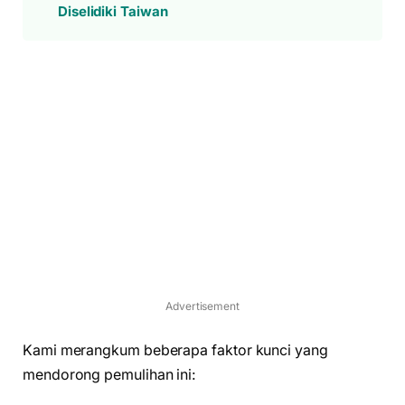
Diselidiki Taiwan
Advertisement
Kami merangkum beberapa faktor kunci yang
mendorong pemulihan ini: