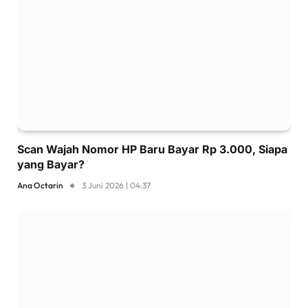
Scan Wajah Nomor HP Baru Bayar Rp 3.000, Siapa
yang Bayar?
Ana Octarin
3 Juni 2026 | 04:37