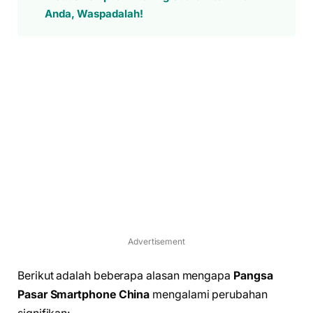
Anda, Waspadalah!
Advertisement
Berikut adalah beberapa alasan mengapa
Pangsa
Pasar Smartphone China
mengalami perubahan