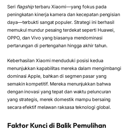
Seri
flagship
terbaru Xiaomi—yang fokus pada
peningkatan kinerja kamera dan kecepatan pengisian
daya—terbukti sangat populer. Strategi ini berhasil
memukul mundur pesaing terdekat seperti Huawei,
OPPO, dan Vivo yang biasanya mendominasi
pertarungan di pertengahan hingga akhir tahun.
Keberhasilan Xiaomi menduduki posisi kedua
menunjukkan kapabilitas mereka dalam mengimbangi
dominasi Apple, bahkan di segmen pasar yang
semakin kompetitif. Mereka menunjukkan bahwa
dengan inovasi yang tepat dan waktu peluncuran
yang strategis, merek domestik mampu bersaing
secara efektif melawan raksasa teknologi global.
Faktor Kunci di Balik Pemulihan