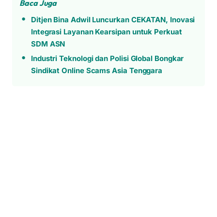
Baca Juga
Ditjen Bina Adwil Luncurkan CEKATAN, Inovasi
Integrasi Layanan Kearsipan untuk Perkuat
SDM ASN
Industri Teknologi dan Polisi Global Bongkar
Sindikat Online Scams Asia Tenggara