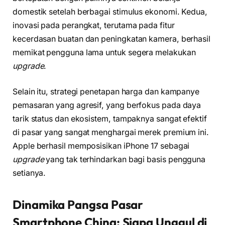
domestik setelah berbagai stimulus ekonomi. Kedua,
inovasi pada perangkat, terutama pada fitur
kecerdasan buatan dan peningkatan kamera, berhasil
memikat pengguna lama untuk segera melakukan
upgrade
.
Selain itu, strategi penetapan harga dan kampanye
pemasaran yang agresif, yang berfokus pada daya
tarik status dan ekosistem, tampaknya sangat efektif
di pasar yang sangat menghargai merek premium ini.
Apple berhasil memposisikan iPhone 17 sebagai
upgrade
yang tak terhindarkan bagi basis pengguna
setianya.
Dinamika Pangsa Pasar
Smartphone China: Siapa Unggul di