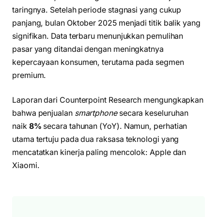
taringnya. Setelah periode stagnasi yang cukup
panjang, bulan Oktober 2025 menjadi titik balik yang
signifikan. Data terbaru menunjukkan pemulihan
pasar yang ditandai dengan meningkatnya
kepercayaan konsumen, terutama pada segmen
premium.
Laporan dari Counterpoint Research mengungkapkan
bahwa penjualan
smartphone
secara keseluruhan
naik
8%
secara tahunan (YoY). Namun, perhatian
utama tertuju pada dua raksasa teknologi yang
mencatatkan kinerja paling mencolok: Apple dan
Xiaomi.