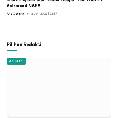
Astronaut NASA
Ana Octarin
2 Juni 2026 | 22:37
Pilihan Redaksi
APLIKASI