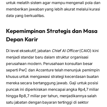
untuk melatih sistem agar mampu mengenali pola dan
memberikan jawaban yang lebih akurat melalui kurasi
data yang berkualitas.
Kepemimpinan Strategis dan Masa
Depan Karir
Di level eksekutif, jabatan
Chief AI Officer
(CAIO) kini
menjadi standar baru dalam struktur organisasi
perusahaan modern. Perusahaan konsultan besar
seperti PwC dan Accenture telah menunjuk pemimpin
khusus untuk mengawasi strategi kecerdasan buatan
mereka secara bertanggung jawab. Gaji untuk posisi
puncak ini diperkirakan mencapai angka Rp4,7 miliar
hingga Rp8,7 miliar per tahun, menjadikannya salah
satu jabatan dengan bayaran tertinggi di sektor