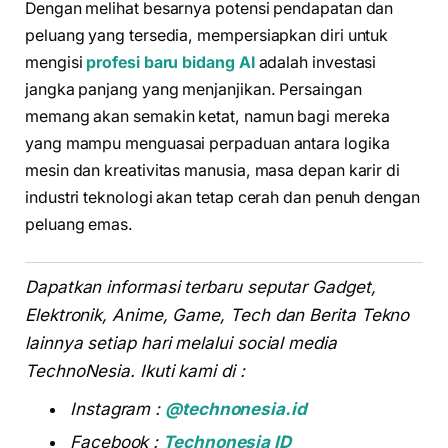
Dengan melihat besarnya potensi pendapatan dan
peluang yang tersedia, mempersiapkan diri untuk
mengisi
profesi baru bidang AI
adalah investasi
jangka panjang yang menjanjikan. Persaingan
memang akan semakin ketat, namun bagi mereka
yang mampu menguasai perpaduan antara logika
mesin dan kreativitas manusia, masa depan karir di
industri teknologi akan tetap cerah dan penuh dengan
peluang emas.
Dapatkan informasi terbaru seputar Gadget,
Elektronik, Anime, Game, Tech dan Berita Tekno
lainnya setiap hari melalui social media
TechnoNesia. Ikuti kami di :
Instagram :
@technonesia.id
Facebook :
Technonesia ID