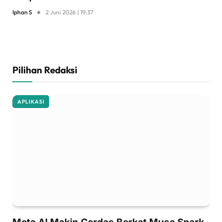
Iphan S
2 Juni 2026 | 19:37
Pilihan Redaksi
APLIKASI