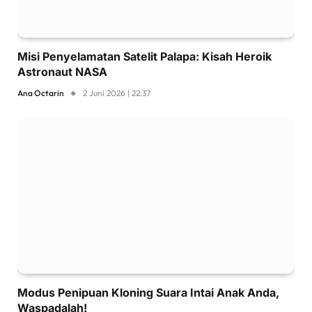
Misi Penyelamatan Satelit Palapa: Kisah Heroik
Astronaut NASA
Ana Octarin
2 Juni 2026 | 22:37
Modus Penipuan Kloning Suara Intai Anak Anda,
Waspadalah!