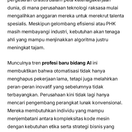
dunia, di mana perusahaan teknologi raksasa mulai
mengalihkan anggaran mereka untuk merekrut talenta
spesialis. Meskipun gelombang efisiensi atau PHK
masih membayangi industri, kebutuhan akan tenaga
ahli yang mampu menjinakkan algoritma justru
meningkat tajam.
Munculnya tren
profesi baru bidang AI
ini
membuktikan bahwa otomatisasi tidak hanya
menghapus pekerjaan lama, tetapi juga melahirkan
peran-peran inovatif yang sebelumnya tidak
terbayangkan. Perusahaan kini tidak lagi hanya
mencari pengembang perangkat lunak konvensional.
Mereka membutuhkan individu yang mampu
menjembatani antara kompleksitas kode mesin
dengan kebutuhan etika serta strategi bisnis yang