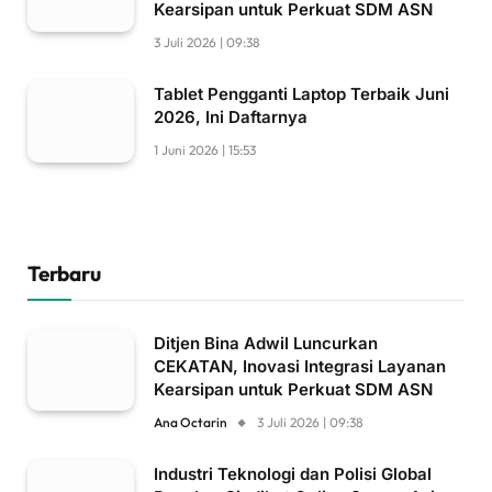
Kearsipan untuk Perkuat SDM ASN
3 Juli 2026 | 09:38
Tablet Pengganti Laptop Terbaik Juni
2026, Ini Daftarnya
1 Juni 2026 | 15:53
Terbaru
Ditjen Bina Adwil Luncurkan
CEKATAN, Inovasi Integrasi Layanan
Kearsipan untuk Perkuat SDM ASN
Ana Octarin
3 Juli 2026 | 09:38
Industri Teknologi dan Polisi Global