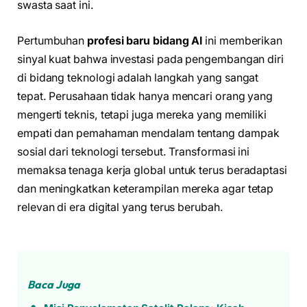
swasta saat ini.
Pertumbuhan
profesi baru bidang AI
ini memberikan
sinyal kuat bahwa investasi pada pengembangan diri
di bidang teknologi adalah langkah yang sangat
tepat. Perusahaan tidak hanya mencari orang yang
mengerti teknis, tetapi juga mereka yang memiliki
empati dan pemahaman mendalam tentang dampak
sosial dari teknologi tersebut. Transformasi ini
memaksa tenaga kerja global untuk terus beradaptasi
dan meningkatkan keterampilan mereka agar tetap
relevan di era digital yang terus berubah.
Baca Juga