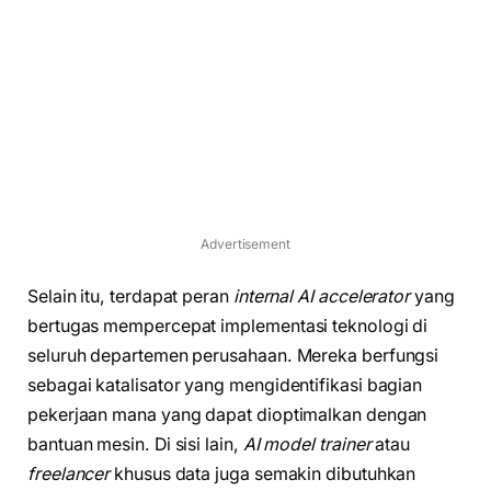
Advertisement
Selain itu, terdapat peran
internal AI accelerator
yang
bertugas mempercepat implementasi teknologi di
seluruh departemen perusahaan. Mereka berfungsi
sebagai katalisator yang mengidentifikasi bagian
pekerjaan mana yang dapat dioptimalkan dengan
bantuan mesin. Di sisi lain,
AI model trainer
atau
freelancer
khusus data juga semakin dibutuhkan