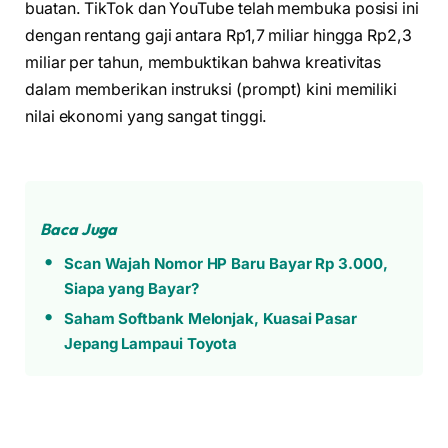
buatan. TikTok dan YouTube telah membuka posisi ini
dengan rentang gaji antara Rp1,7 miliar hingga Rp2,3
miliar per tahun, membuktikan bahwa kreativitas
dalam memberikan instruksi (prompt) kini memiliki
nilai ekonomi yang sangat tinggi.
Baca Juga
Scan Wajah Nomor HP Baru Bayar Rp 3.000,
Siapa yang Bayar?
Saham Softbank Melonjak, Kuasai Pasar
Jepang Lampaui Toyota