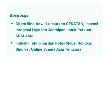
Baca Juga
Ditjen Bina Adwil Luncurkan CEKATAN, Inovasi
Integrasi Layanan Kearsipan untuk Perkuat
SDM ASN
Industri Teknologi dan Polisi Global Bongkar
Sindikat Online Scams Asia Tenggara