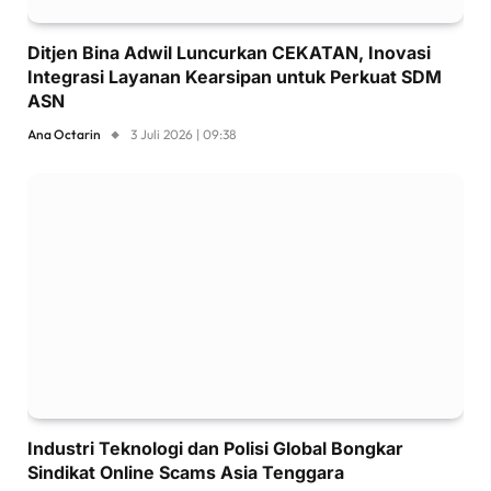
Ditjen Bina Adwil Luncurkan CEKATAN, Inovasi
Integrasi Layanan Kearsipan untuk Perkuat SDM
ASN
Ana Octarin
3 Juli 2026 | 09:38
Industri Teknologi dan Polisi Global Bongkar
Sindikat Online Scams Asia Tenggara