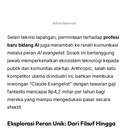
Advertisement
Selain teknisi lapangan, permintaan terhadap
profesi
baru bidang AI
juga merambah ke ranah komunikasi
melalui peran
AI evangelist
. Sosok ini bertanggung
jawab memperkenalkan ekosistem teknologi kepada
publik dan komunitas
startup
. Anthropic, salah satu
kompetitor utama di industri ini, bahkan membuka
lowongan “Claude Evangelist” dengan tawaran gaji
fantastis mencapai Rp4,2 miliar per tahun bagi
mereka yang mampu mengedukasi pasar secara
efektif.
Eksplorasi Peran Unik: Dari Filsuf Hingga