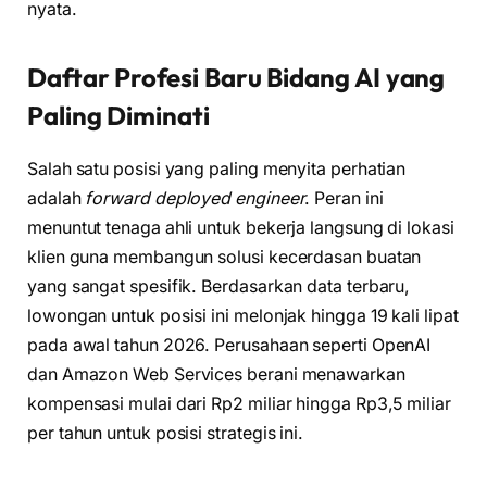
nyata.
Daftar Profesi Baru Bidang AI yang
Paling Diminati
Salah satu posisi yang paling menyita perhatian
adalah
forward deployed engineer
. Peran ini
menuntut tenaga ahli untuk bekerja langsung di lokasi
klien guna membangun solusi kecerdasan buatan
yang sangat spesifik. Berdasarkan data terbaru,
lowongan untuk posisi ini melonjak hingga 19 kali lipat
pada awal tahun 2026. Perusahaan seperti OpenAI
dan Amazon Web Services berani menawarkan
kompensasi mulai dari Rp2 miliar hingga Rp3,5 miliar
per tahun untuk posisi strategis ini.