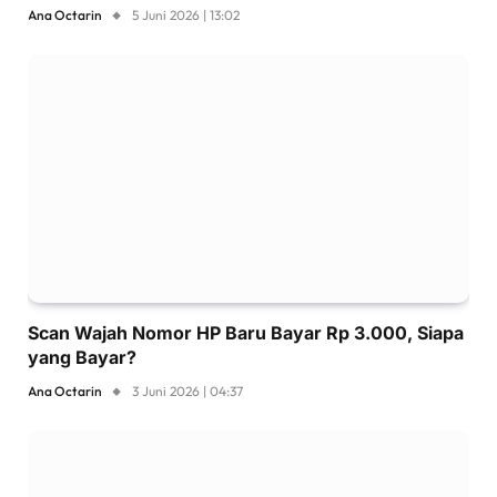
Ana Octarin
5 Juni 2026 | 13:02
Scan Wajah Nomor HP Baru Bayar Rp 3.000, Siapa
yang Bayar?
Ana Octarin
3 Juni 2026 | 04:37