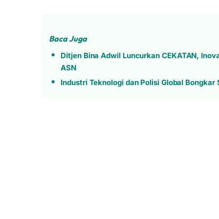
Baca Juga
Ditjen Bina Adwil Luncurkan CEKATAN, Inova
ASN
Industri Teknologi dan Polisi Global Bongka