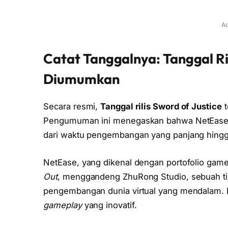
Ad
Catat Tanggalnya: Tanggal Ri
Diumumkan
Secara resmi,
Tanggal rilis Sword of Justice
t
Pengumuman ini menegaskan bahwa NetEase ser
dari waktu pengembangan yang panjang hingg
NetEase, yang dikenal dengan portofolio game 
Out
, menggandeng ZhuRong Studio, sebuah ti
pengembangan dunia virtual yang mendalam. 
gameplay
yang inovatif.