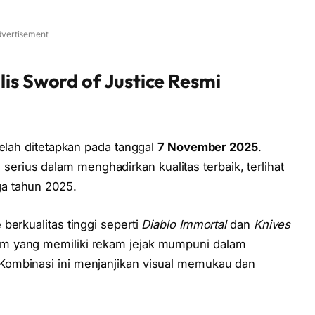
vertisement
lis Sword of Justice Resmi
elah ditetapkan pada tanggal
7 November 2025
.
ius dalam menghadirkan kualitas terbaik, terlihat
a tahun 2025.
berkualitas tinggi seperti
Diablo Immortal
dan
Knives
m yang memiliki rekam jejak mumpuni dalam
Kombinasi ini menjanjikan visual memukau dan