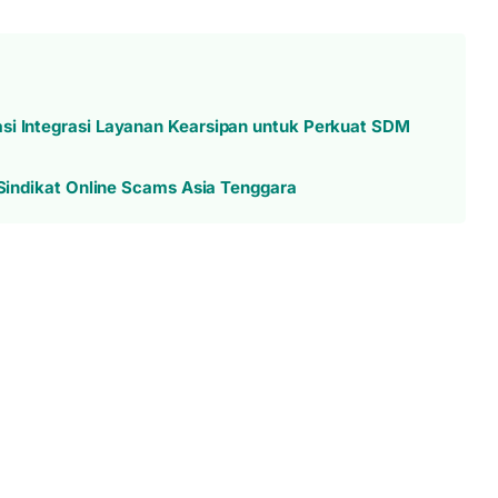
si Integrasi Layanan Kearsipan untuk Perkuat SDM
r Sindikat Online Scams Asia Tenggara