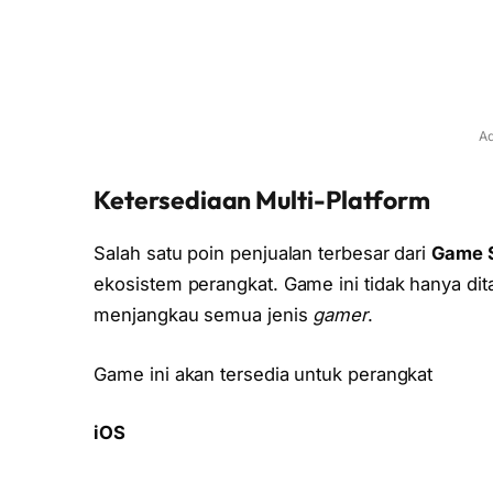
Ad
Ketersediaan Multi-Platform
Salah satu poin penjualan terbesar dari
Game S
ekosistem perangkat. Game ini tidak hanya dit
menjangkau semua jenis
gamer
.
Game ini akan tersedia untuk perangkat
iOS