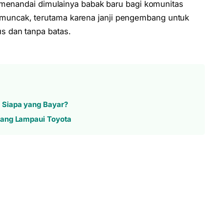
 menandai dimulainya babak baru bagi komunitas
ncak, terutama karena janji pengembang untuk
 dan tanpa batas.
 Siapa yang Bayar?
pang Lampaui Toyota