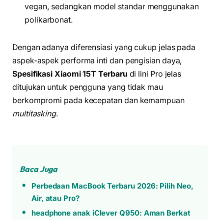
vegan, sedangkan model standar menggunakan
polikarbonat.
Dengan adanya diferensiasi yang cukup jelas pada
aspek-aspek performa inti dan pengisian daya,
Spesifikasi Xiaomi 15T Terbaru
di lini Pro jelas
ditujukan untuk pengguna yang tidak mau
berkompromi pada kecepatan dan kemampuan
multitasking
.
Baca Juga
Perbedaan MacBook Terbaru 2026: Pilih Neo,
Air, atau Pro?
headphone anak iClever Q950: Aman Berkat