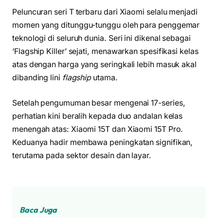
Peluncuran seri T terbaru dari Xiaomi selalu menjadi
momen yang ditunggu-tunggu oleh para penggemar
teknologi di seluruh dunia. Seri ini dikenal sebagai
‘Flagship Killer’ sejati, menawarkan spesifikasi kelas
atas dengan harga yang seringkali lebih masuk akal
dibanding lini
flagship
utama.
Setelah pengumuman besar mengenai 17-series,
perhatian kini beralih kepada duo andalan kelas
menengah atas: Xiaomi 15T dan Xiaomi 15T Pro.
Keduanya hadir membawa peningkatan signifikan,
terutama pada sektor desain dan layar.
Baca Juga