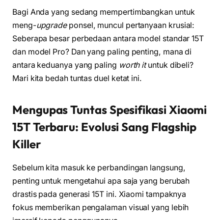
Bagi Anda yang sedang mempertimbangkan untuk
meng-
upgrade
ponsel, muncul pertanyaan krusial:
Seberapa besar perbedaan antara model standar 15T
dan model Pro? Dan yang paling penting, mana di
antara keduanya yang paling
worth it
untuk dibeli?
Mari kita bedah tuntas duel ketat ini.
Mengupas Tuntas Spesifikasi Xiaomi
15T Terbaru: Evolusi Sang Flagship
Killer
Sebelum kita masuk ke perbandingan langsung,
penting untuk mengetahui apa saja yang berubah
drastis pada generasi 15T ini. Xiaomi tampaknya
fokus memberikan pengalaman visual yang lebih