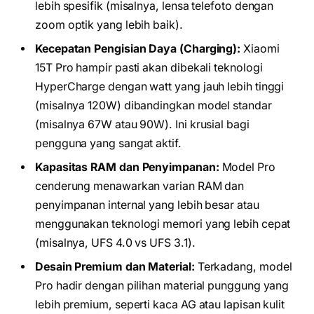
lebih spesifik (misalnya, lensa telefoto dengan
zoom optik yang lebih baik).
Kecepatan Pengisian Daya (Charging):
Xiaomi
15T Pro hampir pasti akan dibekali teknologi
HyperCharge dengan watt yang jauh lebih tinggi
(misalnya 120W) dibandingkan model standar
(misalnya 67W atau 90W). Ini krusial bagi
pengguna yang sangat aktif.
Kapasitas RAM dan Penyimpanan:
Model Pro
cenderung menawarkan varian RAM dan
penyimpanan internal yang lebih besar atau
menggunakan teknologi memori yang lebih cepat
(misalnya, UFS 4.0 vs UFS 3.1).
Desain Premium dan Material:
Terkadang, model
Pro hadir dengan pilihan material punggung yang
lebih premium, seperti kaca AG atau lapisan kulit