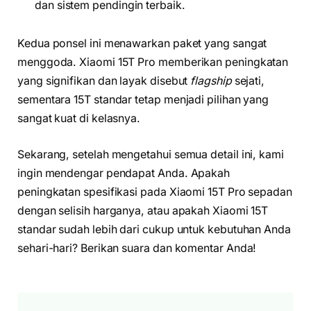
dan sistem pendingin terbaik.
Kedua ponsel ini menawarkan paket yang sangat
menggoda. Xiaomi 15T Pro memberikan peningkatan
yang signifikan dan layak disebut
flagship
sejati,
sementara 15T standar tetap menjadi pilihan yang
sangat kuat di kelasnya.
Sekarang, setelah mengetahui semua detail ini, kami
ingin mendengar pendapat Anda. Apakah
peningkatan spesifikasi pada Xiaomi 15T Pro sepadan
dengan selisih harganya, atau apakah Xiaomi 15T
standar sudah lebih dari cukup untuk kebutuhan Anda
sehari-hari? Berikan suara dan komentar Anda!