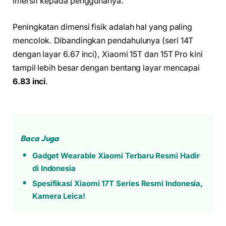
imersif kepada penggunanya.
Peningkatan dimensi fisik adalah hal yang paling
mencolok. Dibandingkan pendahulunya (seri 14T
dengan layar 6.67 inci), Xiaomi 15T dan 15T Pro kini
tampil lebih besar dengan bentang layar mencapai
6.83 inci
.
Baca Juga
Gadget Wearable Xiaomi Terbaru Resmi Hadir
di Indonesia
Spesifikasi Xiaomi 17T Series Resmi Indonesia,
Kamera Leica!