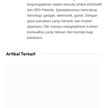
berpengalaman dalam menulis artikel informatif
dan SEO-friendly. Spesialisasinya mencakup
teknologi, gadget, elektronik, game. Dengan
gaya penulisan yang menarik dan mudah
dipahami, Olin mampu menghadirkan konten
berkualitas yang relevan dan bernilai bagi
pembaca.
Artikel Terkait