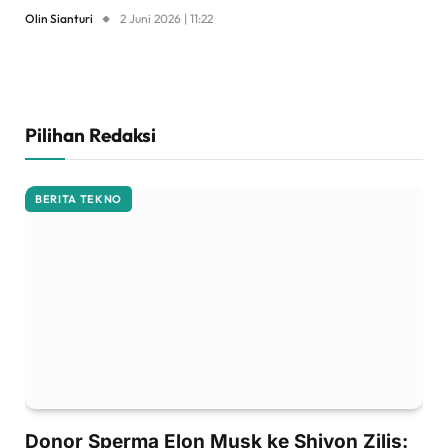
Olin Sianturi
2 Juni 2026 | 11:22
Pilihan Redaksi
BERITA TEKNO
Donor Sperma Elon Musk ke Shivon Zilis: