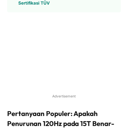
Sertifikasi TÜV
Advertisement
Pertanyaan Populer: Apakah
Penurunan 120Hz pada 15T Benar-