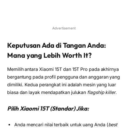
Advertisement
Keputusan Ada di Tangan Anda:
Mana yang Lebih Worth It?
Memilih antara Xiaomi 15T dan 15T Pro pada akhirnya
bergantung pada profil pengguna dan anggaran yang
dimiliki. Kedua perangkat ini adalah mesin yang luar
biasa dan layak mendapatkan julukan
flagship killer
.
Pilih Xiaomi 15T (Standar) Jika:
Anda mencari nilai terbaik untuk uang Anda (
best