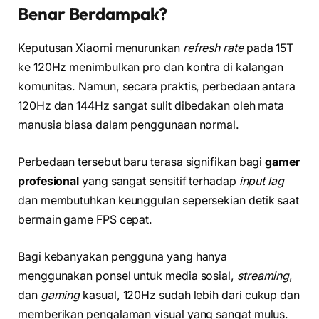
Benar Berdampak?
Keputusan Xiaomi menurunkan
refresh rate
pada 15T
ke 120Hz menimbulkan pro dan kontra di kalangan
komunitas. Namun, secara praktis, perbedaan antara
120Hz dan 144Hz sangat sulit dibedakan oleh mata
manusia biasa dalam penggunaan normal.
Perbedaan tersebut baru terasa signifikan bagi
gamer
profesional
yang sangat sensitif terhadap
input lag
dan membutuhkan keunggulan sepersekian detik saat
bermain game FPS cepat.
Bagi kebanyakan pengguna yang hanya
menggunakan ponsel untuk media sosial,
streaming
,
dan
gaming
kasual, 120Hz sudah lebih dari cukup dan
memberikan pengalaman visual yang sangat mulus.