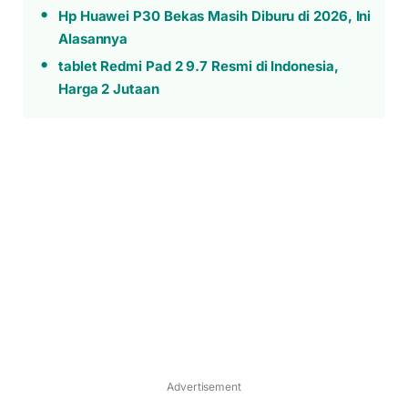
Hp Huawei P30 Bekas Masih Diburu di 2026, Ini
Alasannya
tablet Redmi Pad 2 9.7 Resmi di Indonesia,
Harga 2 Jutaan
Advertisement