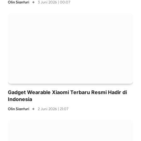
Olin Sianturi
3 Juni 2026 | 00:07
Gadget Wearable Xiaomi Terbaru Resmi Hadir di
Indonesia
Olin Sianturi
2 Juni 2026 | 21:07