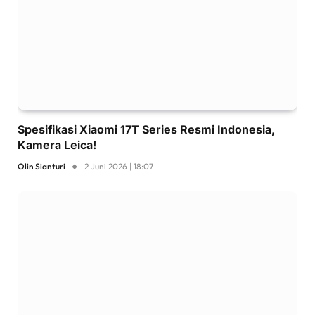
Spesifikasi Xiaomi 17T Series Resmi Indonesia,
Kamera Leica!
Olin Sianturi
2 Juni 2026 | 18:07