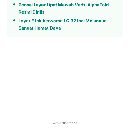
Ponsel Layar Lipat Mewah Vertu AlphaFold
Resmi Dirilis
Layar E Ink berwarna LG 32 Inci Meluncur,
Sangat Hemat Daya
Advertisement