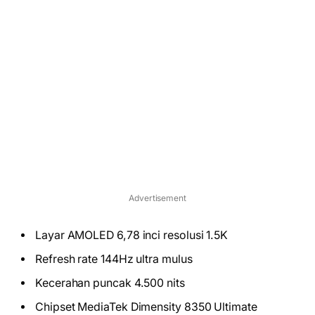
Advertisement
Layar AMOLED 6,78 inci resolusi 1.5K
Refresh rate 144Hz ultra mulus
Kecerahan puncak 4.500 nits
Chipset MediaTek Dimensity 8350 Ultimate