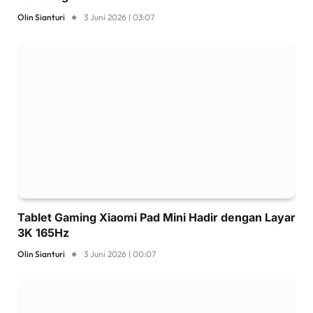
Olin Sianturi
3 Juni 2026 | 03:07
Tablet Gaming Xiaomi Pad Mini Hadir dengan Layar
3K 165Hz
Olin Sianturi
3 Juni 2026 | 00:07