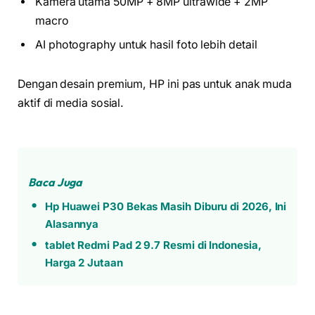
Kamera utama 50MP + 8MP ultrawide + 2MP
macro
AI photography untuk hasil foto lebih detail
Dengan desain premium, HP ini pas untuk anak muda
aktif di media sosial.
Baca Juga
Hp Huawei P30 Bekas Masih Diburu di 2026, Ini
Alasannya
tablet Redmi Pad 2 9.7 Resmi di Indonesia,
Harga 2 Jutaan