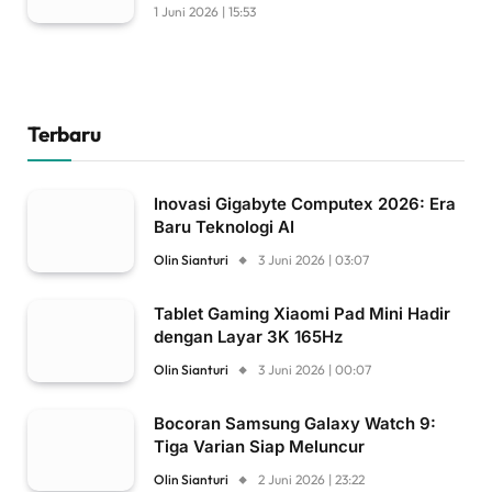
1 Juni 2026 | 15:53
Terbaru
Inovasi Gigabyte Computex 2026: Era
Baru Teknologi AI
Olin Sianturi
3 Juni 2026 | 03:07
Tablet Gaming Xiaomi Pad Mini Hadir
dengan Layar 3K 165Hz
Olin Sianturi
3 Juni 2026 | 00:07
Bocoran Samsung Galaxy Watch 9:
Tiga Varian Siap Meluncur
Olin Sianturi
2 Juni 2026 | 23:22