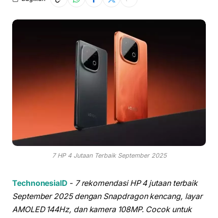
7 HP 4 Jutaan Terbaik September 2025
TechnonesiaID
-
7 rekomendasi HP 4 jutaan terbaik
September 2025 dengan Snapdragon kencang, layar
AMOLED 144Hz, dan kamera 108MP. Cocok untuk