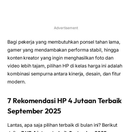
Advertisement
Bagi pekerja yang membutuhkan ponsel tahan lama,
gamer yang mendambakan performa stabil, hingga
konten kreator yang ingin menghasilkan foto dan
video lebih tajam, pilihan HP di kelas harga ini adalah
kombinasi sempurna antara kinerja, desain, dan fitur
modern.
7 Rekomendasi HP 4 Jutaan Terbaik
September 2025
Lantas, apa saja pilihan terbaik di bulan ini? Berikut