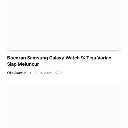
Bocoran Samsung Galaxy Watch 9: Tiga Varian
Siap Meluncur
Olin Sianturi
2 Juni 2026 | 23:22