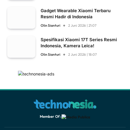
Gadget Wearable Xiaomi Terbaru
Resmi Hadir di Indonesia
Olin Sianturi
2 Juni 2026 | 21:07
Spesifikasi Xiaomi 17T Series Resmi
Indonesia, Kamera Leica!
Olin Sianturi
2 Juni 2026 | 18:07
Member Of :