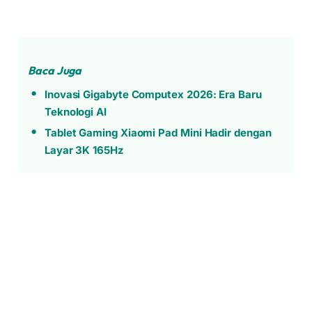
Baca Juga
Inovasi Gigabyte Computex 2026: Era Baru
Teknologi AI
Tablet Gaming Xiaomi Pad Mini Hadir dengan
Layar 3K 165Hz