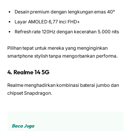
Desain premium dengan lengkungan emas 40°
Layar AMOLED 6,77 inci FHD+
Refresh rate 120Hz dengan kecerahan 5.000 nits
Pilihan tepat untuk mereka yang menginginkan
smartphone stylish tanpa mengorbankan performa.
4. Realme 14 5G
Realme menghadirkan kombinasi baterai jumbo dan
chipset Snapdragon.
Baca Juga