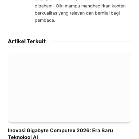
dipahami, Olin mampu menghadirkan konten
berkualitas yang relevan dan bernilai bagi
pembaca.
Artikel Terkait
Inovasi Gigabyte Computex 2026: Era Baru
Teknologi AI