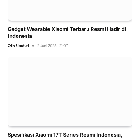
Gadget Wearable Xiaomi Terbaru Resmi Hadir di
Indonesia
Olin Sianturi
2 Juni 2026 | 21:07
Spesifikasi Xiaomi 17T Series Resmi Indonesia,