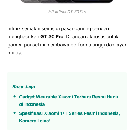
HP Infinix GT 30 Pro
Infinix semakin serius di pasar gaming dengan
menghadirkan
GT 30 Pro
. Dirancang khusus untuk
gamer, ponsel ini membawa performa tinggi dan layar
mulus.
Baca Juga
Gadget Wearable Xiaomi Terbaru Resmi Hadir
di Indonesia
Spesifikasi Xiaomi 17T Series Resmi Indonesia,
Kamera Leica!