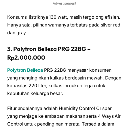
Advertisement
Konsumsi listriknya 130 watt, masih tergolong efisien.
Hanya saja, pilihan warnanya terbatas pada silver red
dan gray.
3. Polytron Belleza PRG 22BG –
Rp2.000.000
Polytron Belleza
PRG 22BG menyasar konsumen
yang menginginkan kulkas berdesain mewah. Dengan
kapasitas 220 liter, kulkas ini cukup lega untuk
kebutuhan keluarga besar.
Fitur andalannya adalah Humidity Control Crisper
yang menjaga kelembapan makanan serta 4 Ways Air
Control untuk pendinginan merata. Tersedia dalam