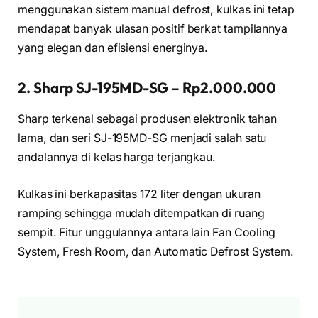
menggunakan sistem manual defrost, kulkas ini tetap
mendapat banyak ulasan positif berkat tampilannya
yang elegan dan efisiensi energinya.
2. Sharp SJ-195MD-SG – Rp2.000.000
Sharp terkenal sebagai produsen elektronik tahan
lama, dan seri SJ-195MD-SG menjadi salah satu
andalannya di kelas harga terjangkau.
Kulkas ini berkapasitas 172 liter dengan ukuran
ramping sehingga mudah ditempatkan di ruang
sempit. Fitur unggulannya antara lain Fan Cooling
System, Fresh Room, dan Automatic Defrost System.