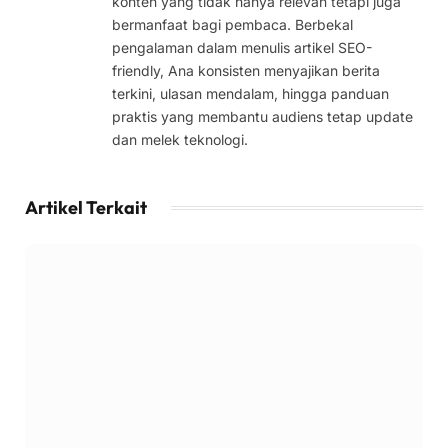
konten yang tidak hanya relevan tetapi juga
bermanfaat bagi pembaca. Berbekal
pengalaman dalam menulis artikel SEO-
friendly, Ana konsisten menyajikan berita
terkini, ulasan mendalam, hingga panduan
praktis yang membantu audiens tetap update
dan melek teknologi.
Artikel Terkait