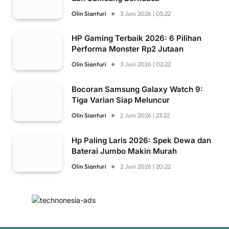
Olin Sianturi
3 Juni 2026 | 05:22
HP Gaming Terbaik 2026: 6 Pilihan
Performa Monster Rp2 Jutaan
Olin Sianturi
3 Juni 2026 | 02:22
Bocoran Samsung Galaxy Watch 9:
Tiga Varian Siap Meluncur
Olin Sianturi
2 Juni 2026 | 23:22
Hp Paling Laris 2026: Spek Dewa dan
Baterai Jumbo Makin Murah
Olin Sianturi
2 Juni 2026 | 20:22