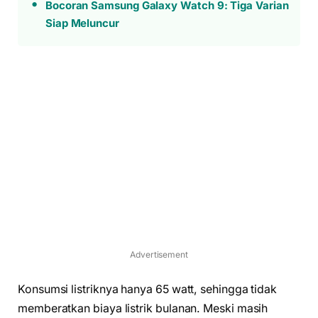
Bocoran Samsung Galaxy Watch 9: Tiga Varian
Siap Meluncur
Advertisement
Konsumsi listriknya hanya 65 watt, sehingga tidak
memberatkan biaya listrik bulanan. Meski masih