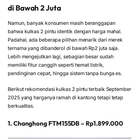
di Bawah 2 Juta
Namun, banyak konsumen masih beranggapan
bahwa kulkas 2 pintu identik dengan harga mahal.
Padahal, ada beberapa pilihan menarik dari merek
ternama yang dibanderol di bawah Rp2 juta saja.
Lebih mengejutkan lagi, sebagian besar sudah
memiliki fitur canggih seperti hemat listrik,
pendinginan cepat, hingga sistem tanpa bunga es.
Berikut rekomendasi kulkas 2 pintu terbaik September
2025 yang harganya ramah di kantong tetapi tetap
berkualitas.
1. Changhong FTM155DB – Rp1.899.000