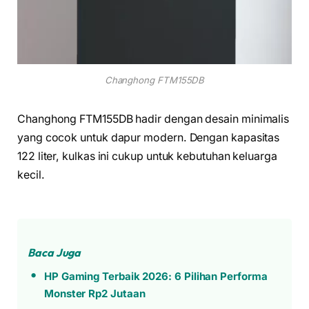
Changhong FTM155DB
Changhong FTM155DB hadir dengan desain minimalis
yang cocok untuk dapur modern. Dengan kapasitas
122 liter, kulkas ini cukup untuk kebutuhan keluarga
kecil.
Baca Juga
HP Gaming Terbaik 2026: 6 Pilihan Performa
Monster Rp2 Jutaan