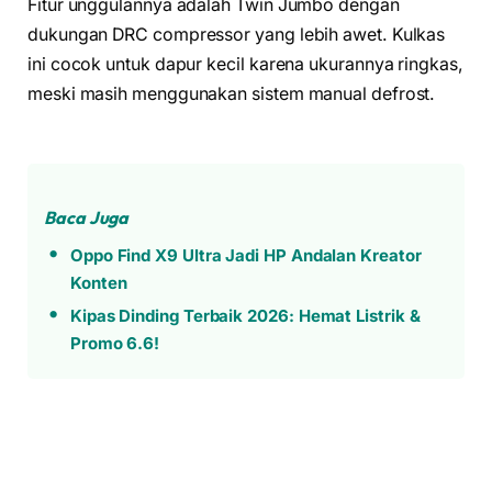
Fitur unggulannya adalah Twin Jumbo dengan
dukungan DRC compressor yang lebih awet. Kulkas
ini cocok untuk dapur kecil karena ukurannya ringkas,
meski masih menggunakan sistem manual defrost.
Baca Juga
Oppo Find X9 Ultra Jadi HP Andalan Kreator
Konten
Kipas Dinding Terbaik 2026: Hemat Listrik &
Promo 6.6!