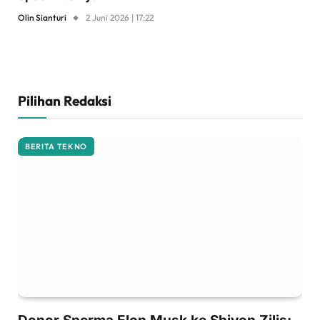
Olin Sianturi
2 Juni 2026 | 17:22
Pilihan Redaksi
BERITA TEKNO