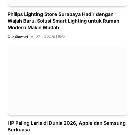
Philips Lighting Store Surabaya Hadir dengan
Wajah Baru, Solusi Smart Lighting untuk Rumah
Modern Makin Mudah
Olin Sianturi
27 Juli 2026 | 15:56
HP Paling Laris di Dunia 2026, Apple dan Samsung
Berkuasa