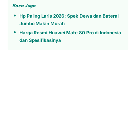
Baca Juga
Hp Paling Laris 2026: Spek Dewa dan Baterai
Jumbo Makin Murah
Harga Resmi Huawei Mate 80 Pro di Indonesia
dan Spesifikasinya