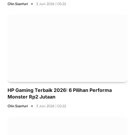
Olin Sianturi
3 Juni 2026 | 05:22
HP Gaming Terbaik 2026: 6 Pilihan Performa
Monster Rp2 Jutaan
Olin Sianturi
3 Juni 2026 | 02:22