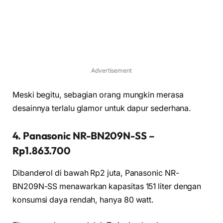
Advertisement
Meski begitu, sebagian orang mungkin merasa
desainnya terlalu glamor untuk dapur sederhana.
4. Panasonic NR-BN209N-SS –
Rp1.863.700
Dibanderol di bawah Rp2 juta, Panasonic NR-
BN209N-SS menawarkan kapasitas 151 liter dengan
konsumsi daya rendah, hanya 80 watt.