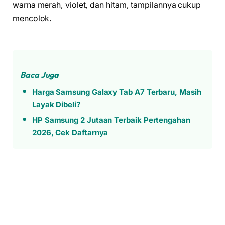
warna merah, violet, dan hitam, tampilannya cukup
mencolok.
Baca Juga
Harga Samsung Galaxy Tab A7 Terbaru, Masih
Layak Dibeli?
HP Samsung 2 Jutaan Terbaik Pertengahan
2026, Cek Daftarnya