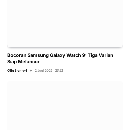
Bocoran Samsung Galaxy Watch 9: Tiga Varian
Siap Meluncur
Olin Sianturi
2 Juni 2026 | 23:22