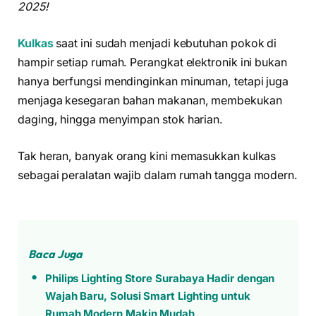
2025!
Kulkas
saat ini sudah menjadi kebutuhan pokok di
hampir setiap rumah. Perangkat elektronik ini bukan
hanya berfungsi mendinginkan minuman, tetapi juga
menjaga kesegaran bahan makanan, membekukan
daging, hingga menyimpan stok harian.
Tak heran, banyak orang kini memasukkan kulkas
sebagai peralatan wajib dalam rumah tangga modern.
Baca Juga
Philips Lighting Store Surabaya Hadir dengan
Wajah Baru, Solusi Smart Lighting untuk
Rumah Modern Makin Mudah