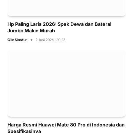
Hp Paling Laris 2026: Spek Dewa dan Baterai
Jumbo Makin Murah
Olin Sianturi
2 Juni 2026 | 20:22
Harga Resmi Huawei Mate 80 Pro di Indonesia dan
Spesifikasinya