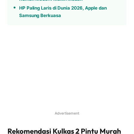
HP Paling Laris di Dunia 2026, Apple dan
Samsung Berkuasa
Advertisement
Rekomendasi Kulkas 2 Pintu Murah