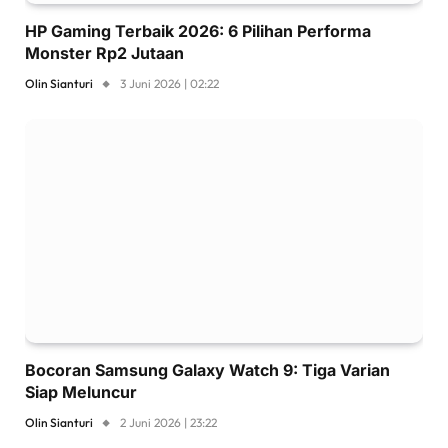
HP Gaming Terbaik 2026: 6 Pilihan Performa
Monster Rp2 Jutaan
Olin Sianturi
3 Juni 2026 | 02:22
Bocoran Samsung Galaxy Watch 9: Tiga Varian
Siap Meluncur
Olin Sianturi
2 Juni 2026 | 23:22