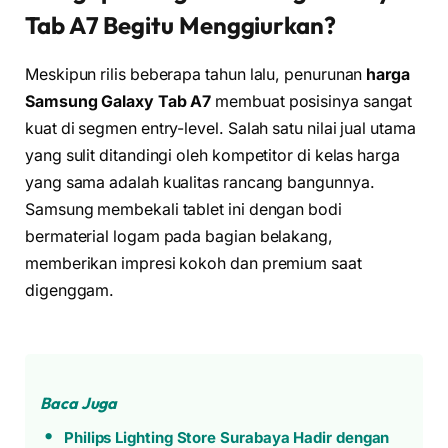
Tab A7
Begitu Menggiurkan?
Meskipun rilis beberapa tahun lalu, penurunan
harga
Samsung Galaxy Tab A7
membuat posisinya sangat
kuat di segmen entry-level. Salah satu nilai jual utama
yang sulit ditandingi oleh kompetitor di kelas harga
yang sama adalah kualitas rancang bangunnya.
Samsung membekali tablet ini dengan bodi
bermaterial logam pada bagian belakang,
memberikan impresi kokoh dan premium saat
digenggam.
Baca Juga
Philips Lighting Store Surabaya Hadir dengan