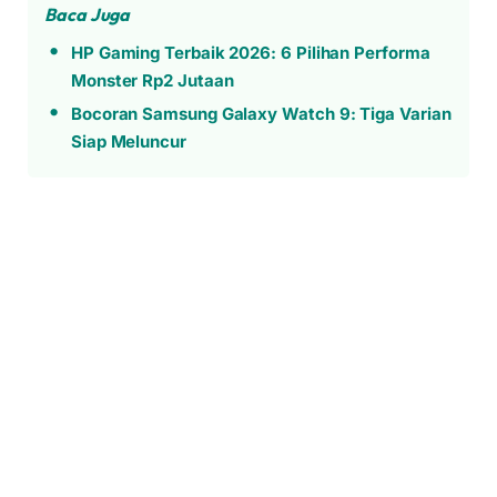
Baca Juga
HP Gaming Terbaik 2026: 6 Pilihan Performa
Monster Rp2 Jutaan
Bocoran Samsung Galaxy Watch 9: Tiga Varian
Siap Meluncur