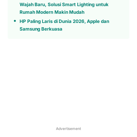
Wajah Baru, Solusi Smart Lighting untuk
Rumah Modern Makin Mudah
HP Paling Laris di Dunia 2026, Apple dan
Samsung Berkuasa
Advertisement