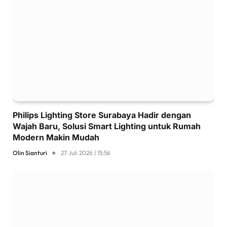
Philips Lighting Store Surabaya Hadir dengan
Wajah Baru, Solusi Smart Lighting untuk Rumah
Modern Makin Mudah
Olin Sianturi
27 Juli 2026 | 15:56