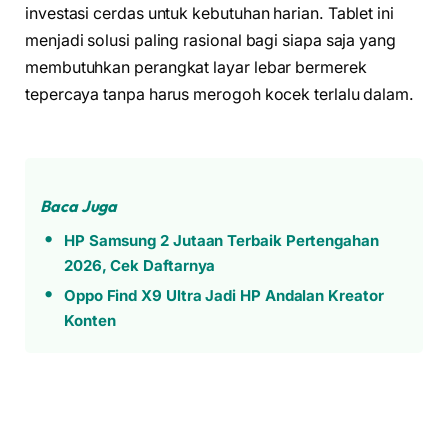
investasi cerdas untuk kebutuhan harian. Tablet ini
menjadi solusi paling rasional bagi siapa saja yang
membutuhkan perangkat layar lebar bermerek
tepercaya tanpa harus merogoh kocek terlalu dalam.
Baca Juga
HP Samsung 2 Jutaan Terbaik Pertengahan
2026, Cek Daftarnya
Oppo Find X9 Ultra Jadi HP Andalan Kreator
Konten