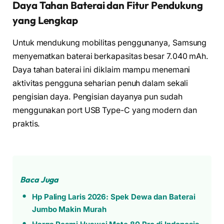
Daya Tahan Baterai dan Fitur Pendukung
yang Lengkap
Untuk mendukung mobilitas penggunanya, Samsung
menyematkan baterai berkapasitas besar 7.040 mAh.
Daya tahan baterai ini diklaim mampu menemani
aktivitas pengguna seharian penuh dalam sekali
pengisian daya. Pengisian dayanya pun sudah
menggunakan port USB Type-C yang modern dan
praktis.
Baca Juga
Hp Paling Laris 2026: Spek Dewa dan Baterai
Jumbo Makin Murah