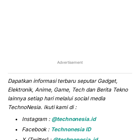
Advertisement
Dapatkan informasi terbaru seputar Gadget,
Elektronik, Anime, Game, Tech dan Berita Tekno
lainnya setiap hari melalui social media
TechnoNesia. Ikuti kami di :
Instagram :
@technonesia.id
Facebook :
Technonesia ID
X (Twitter) :
@technonesia_id