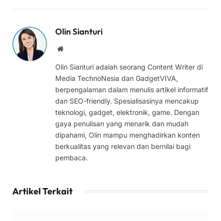
Olin Sianturi
Website
Olin Sianturi adalah seorang Content Writer di
Media TechnoNesia dan GadgetVIVA,
berpengalaman dalam menulis artikel informatif
dan SEO-friendly. Spesialisasinya mencakup
teknologi, gadget, elektronik, game. Dengan
gaya penulisan yang menarik dan mudah
dipahami, Olin mampu menghadirkan konten
berkualitas yang relevan dan bernilai bagi
pembaca.
Artikel Terkait