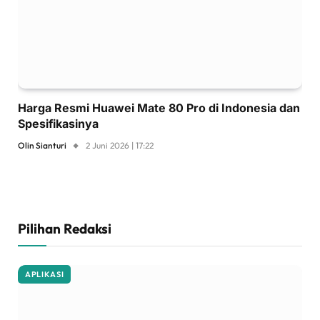
Harga Resmi Huawei Mate 80 Pro di Indonesia dan
Spesifikasinya
Olin Sianturi
2 Juni 2026 | 17:22
Pilihan Redaksi
APLIKASI