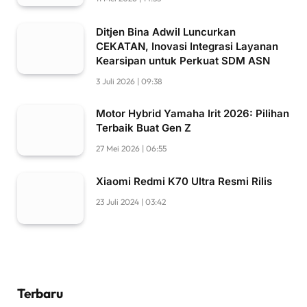
Ditjen Bina Adwil Luncurkan
CEKATAN, Inovasi Integrasi Layanan
Kearsipan untuk Perkuat SDM ASN
3 Juli 2026 | 09:38
Motor Hybrid Yamaha Irit 2026: Pilihan
Terbaik Buat Gen Z
27 Mei 2026 | 06:55
Xiaomi Redmi K70 Ultra Resmi Rilis
23 Juli 2024 | 03:42
Terbaru