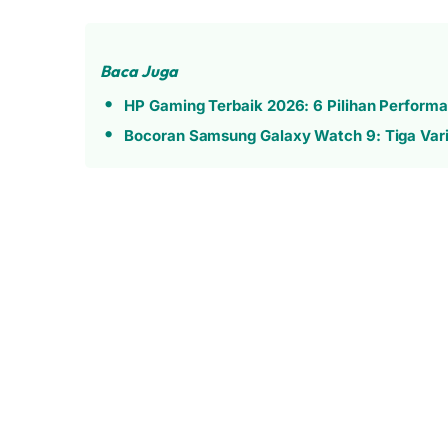
Baca Juga
HP Gaming Terbaik 2026: 6 Pilihan Perform
Bocoran Samsung Galaxy Watch 9: Tiga Var