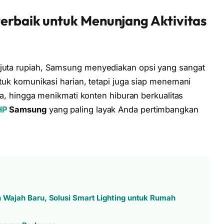
terbaik untuk Menunjang Aktivitas
 juta rupiah, Samsung menyediakan opsi yang sangat
untuk komunikasi harian, tetapi juga siap menemani
erja, hingga menikmati konten hiburan berkualitas
HP
Samsung
yang paling layak Anda pertimbangkan
n Wajah Baru, Solusi Smart Lighting untuk Rumah