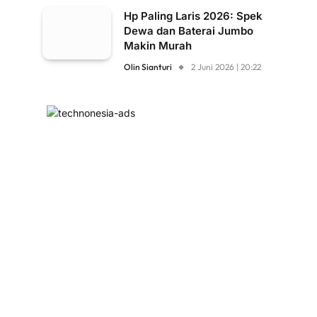
Hp Paling Laris 2026: Spek
Dewa dan Baterai Jumbo
Makin Murah
Olin Sianturi
2 Juni 2026 | 20:22