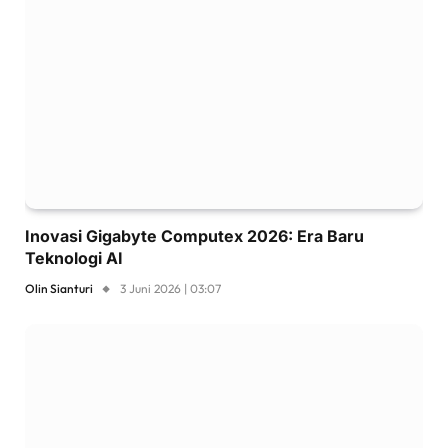
Inovasi Gigabyte Computex 2026: Era Baru
Teknologi AI
Olin Sianturi
3 Juni 2026 | 03:07