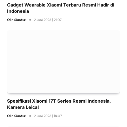
Gadget Wearable Xiaomi Terbaru Resmi Hadir di
Indonesia
Olin Sianturi
2 Juni 2026 | 21:07
Spesifikasi Xiaomi 17T Series Resmi Indonesia,
Kamera Leica!
Olin Sianturi
2 Juni 2026 | 18:07