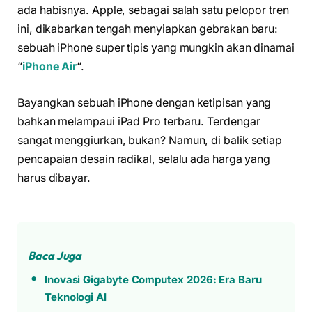
ada habisnya. Apple, sebagai salah satu pelopor tren
ini, dikabarkan tengah menyiapkan gebrakan baru:
sebuah iPhone super tipis yang mungkin akan dinamai
“
iPhone Air
“.
Bayangkan sebuah iPhone dengan ketipisan yang
bahkan melampaui iPad Pro terbaru. Terdengar
sangat menggiurkan, bukan? Namun, di balik setiap
pencapaian desain radikal, selalu ada harga yang
harus dibayar.
Baca Juga
Inovasi Gigabyte Computex 2026: Era Baru
Teknologi AI