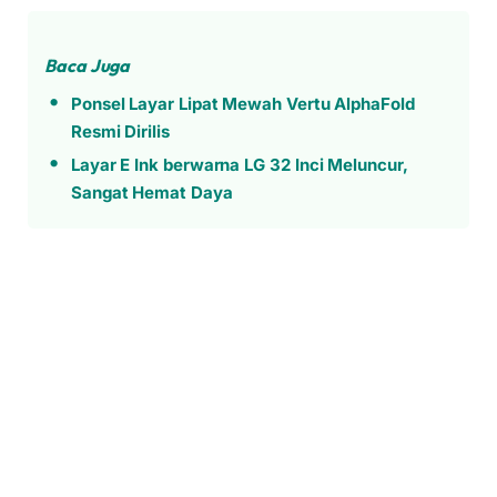
Baca Juga
Ponsel Layar Lipat Mewah Vertu AlphaFold
Resmi Dirilis
Layar E Ink berwarna LG 32 Inci Meluncur,
Sangat Hemat Daya