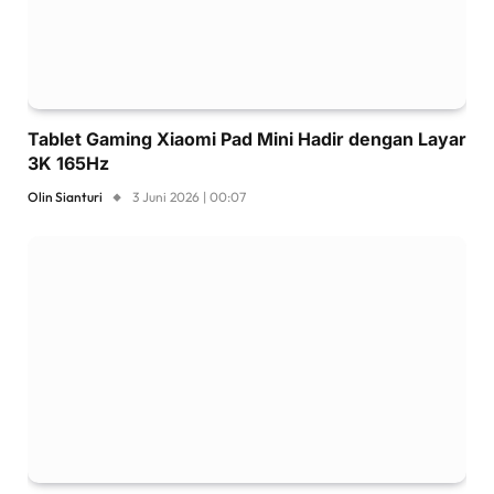
Tablet Gaming Xiaomi Pad Mini Hadir dengan Layar
3K 165Hz
Olin Sianturi
3 Juni 2026 | 00:07