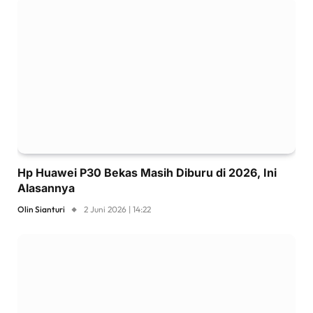
Hp Huawei P30 Bekas Masih Diburu di 2026, Ini
Alasannya
Olin Sianturi
2 Juni 2026 | 14:22