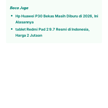
Baca Juga
Hp Huawei P30 Bekas Masih Diburu di 2026, Ini
Alasannya
tablet Redmi Pad 2 9.7 Resmi di Indonesia,
Harga 2 Jutaan