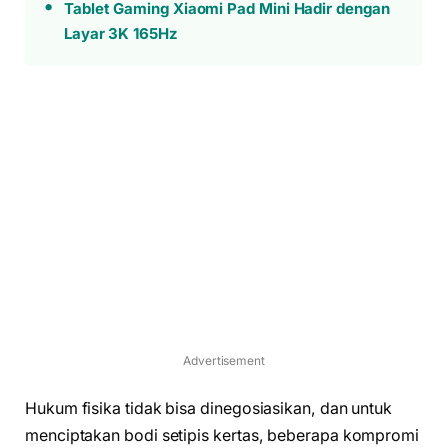
Tablet Gaming Xiaomi Pad Mini Hadir dengan
Layar 3K 165Hz
Advertisement
Hukum fisika tidak bisa dinegosiasikan, dan untuk
menciptakan bodi setipis kertas, beberapa kompromi