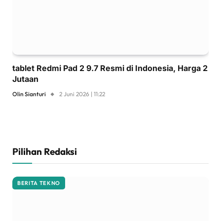
tablet Redmi Pad 2 9.7 Resmi di Indonesia, Harga 2
Jutaan
Olin Sianturi
2 Juni 2026 | 11:22
Pilihan Redaksi
BERITA TEKNO