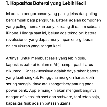
1. Kapasitas Baterai yang Lebih Kecil
Ini adalah pengorbanan yang paling jelas dan paling
berdampak bagi pengguna. Baterai adalah komponen
yang paling memakan banyak ruang di dalam sebuah
iPhone. Hingga saat ini, belum ada teknologi baterai
revolusioner yang dapat menyimpan energi besar
dalam ukuran yang sangat kecil.
Artinya, untuk membuat sasis yang lebih tipis,
kapasitas baterai (dalam mAh) hampir pasti harus
dikurangi. Konsekuensinya adalah daya tahan baterai
yang lebih singkat. Pengguna mungkin harus lebih
sering mengisi daya atau sangat bergantung pada
power bank. Apple mungkin akan mengimbanginya
dengan efisiensi chipset dan software, tapi tetap saja,
kapasitas fisik adalah batasan utama.