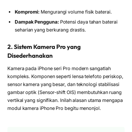
Kompromi:
Mengurangi volume fisik baterai.
Dampak Pengguna:
Potensi daya tahan baterai
seharian yang berkurang drastis.
2. Sistem Kamera Pro yang
Disederhanakan
Kamera pada iPhone seri Pro modern sangatlah
kompleks. Komponen seperti lensa telefoto periskop,
sensor kamera yang besar, dan teknologi stabilisasi
gambar optik (Sensor-shift OIS) membutuhkan ruang
vertikal yang signifikan. Inilah alasan utama mengapa
modul kamera iPhone Pro begitu menonjol.