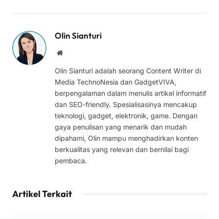
Olin Sianturi
Website
Olin Sianturi adalah seorang Content Writer di
Media TechnoNesia dan GadgetVIVA,
berpengalaman dalam menulis artikel informatif
dan SEO-friendly. Spesialisasinya mencakup
teknologi, gadget, elektronik, game. Dengan
gaya penulisan yang menarik dan mudah
dipahami, Olin mampu menghadirkan konten
berkualitas yang relevan dan bernilai bagi
pembaca.
Artikel Terkait