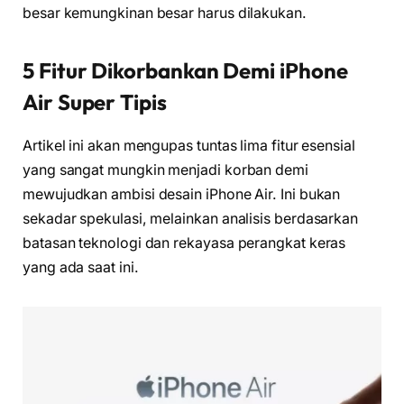
besar kemungkinan besar harus dilakukan.
5 Fitur Dikorbankan Demi iPhone
Air Super Tipis
Artikel ini akan mengupas tuntas lima fitur esensial
yang sangat mungkin menjadi korban demi
mewujudkan ambisi desain iPhone Air. Ini bukan
sekadar spekulasi, melainkan analisis berdasarkan
batasan teknologi dan rekayasa perangkat keras
yang ada saat ini.