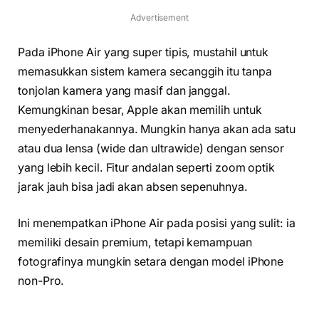
Advertisement
Pada iPhone Air yang super tipis, mustahil untuk
memasukkan sistem kamera secanggih itu tanpa
tonjolan kamera yang masif dan janggal.
Kemungkinan besar, Apple akan memilih untuk
menyederhanakannya. Mungkin hanya akan ada satu
atau dua lensa (wide dan ultrawide) dengan sensor
yang lebih kecil. Fitur andalan seperti zoom optik
jarak jauh bisa jadi akan absen sepenuhnya.
Ini menempatkan iPhone Air pada posisi yang sulit: ia
memiliki desain premium, tetapi kemampuan
fotografinya mungkin setara dengan model iPhone
non-Pro.