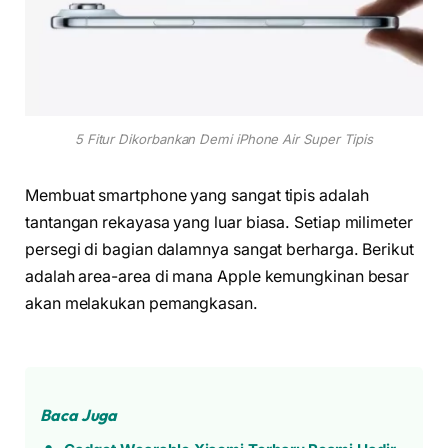
5 Fitur Dikorbankan Demi iPhone Air Super Tipis
Membuat smartphone yang sangat tipis adalah
tantangan rekayasa yang luar biasa. Setiap milimeter
persegi di bagian dalamnya sangat berharga. Berikut
adalah area-area di mana Apple kemungkinan besar
akan melakukan pemangkasan.
Baca Juga