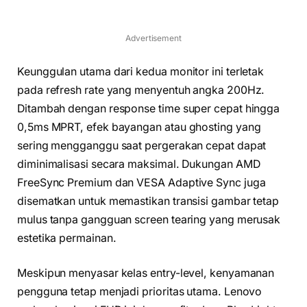
Advertisement
Keunggulan utama dari kedua monitor ini terletak
pada refresh rate yang menyentuh angka 200Hz.
Ditambah dengan response time super cepat hingga
0,5ms MPRT, efek bayangan atau ghosting yang
sering mengganggu saat pergerakan cepat dapat
diminimalisasi secara maksimal. Dukungan AMD
FreeSync Premium dan VESA Adaptive Sync juga
disematkan untuk memastikan transisi gambar tetap
mulus tanpa gangguan screen tearing yang merusak
estetika permainan.
Meskipun menyasar kelas entry-level, kenyamanan
pengguna tetap menjadi prioritas utama. Lenovo