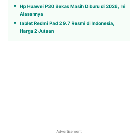
Hp Huawei P30 Bekas Masih Diburu di 2026, Ini
Alasannya
tablet Redmi Pad 2 9.7 Resmi di Indonesia,
Harga 2 Jutaan
Advertisement