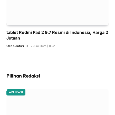
tablet Redmi Pad 2 9.7 Resmi di Indonesia, Harga 2
Jutaan
Olin Sianturi
2 Juni 2026 | 11:22
Pilihan Redaksi
APLIKASI