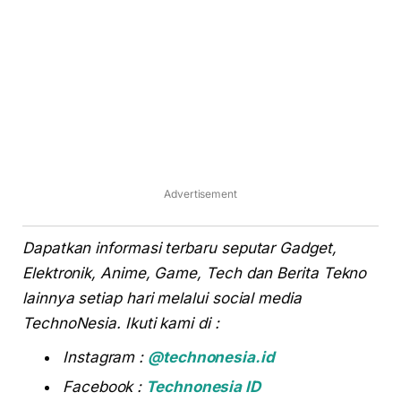
Advertisement
Dapatkan informasi terbaru seputar Gadget,
Elektronik, Anime, Game, Tech dan Berita Tekno
lainnya setiap hari melalui social media
TechnoNesia. Ikuti kami di :
Instagram :
@technonesia.id
Facebook :
Technonesia ID