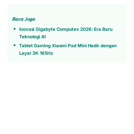
Baca Juga
Inovasi Gigabyte Computex 2026: Era Baru
Teknologi AI
Tablet Gaming Xiaomi Pad Mini Hadir dengan
Layar 3K 165Hz