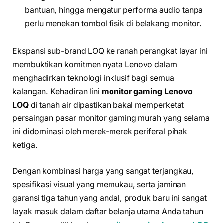
bantuan, hingga mengatur performa audio tanpa
perlu menekan tombol fisik di belakang monitor.
Ekspansi sub-brand LOQ ke ranah perangkat layar ini
membuktikan komitmen nyata Lenovo dalam
menghadirkan teknologi inklusif bagi semua
kalangan. Kehadiran lini
monitor gaming Lenovo
LOQ
di tanah air dipastikan bakal memperketat
persaingan pasar monitor gaming murah yang selama
ini didominasi oleh merek-merek periferal pihak
ketiga.
Dengan kombinasi harga yang sangat terjangkau,
spesifikasi visual yang memukau, serta jaminan
garansi tiga tahun yang andal, produk baru ini sangat
layak masuk dalam daftar belanja utama Anda tahun