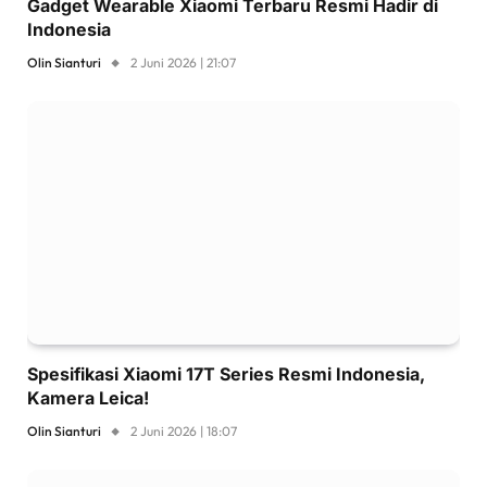
Gadget Wearable Xiaomi Terbaru Resmi Hadir di
Indonesia
Olin Sianturi
2 Juni 2026 | 21:07
Spesifikasi Xiaomi 17T Series Resmi Indonesia,
Kamera Leica!
Olin Sianturi
2 Juni 2026 | 18:07