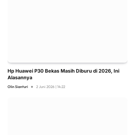
Hp Huawei P30 Bekas Masih Diburu di 2026, Ini
Alasannya
Olin Sianturi
2 Juni 2026 | 14:22