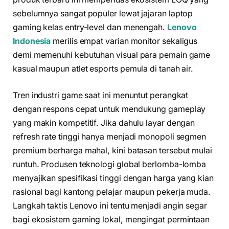
sebelumnya sangat populer lewat jajaran laptop
gaming kelas entry-level dan menengah.
Lenovo
Indonesia
merilis empat varian monitor sekaligus
demi memenuhi kebutuhan visual para pemain game
kasual maupun atlet esports pemula di tanah air.
Tren industri game saat ini menuntut perangkat
dengan respons cepat untuk mendukung gameplay
yang makin kompetitif. Jika dahulu layar dengan
refresh rate tinggi hanya menjadi monopoli segmen
premium berharga mahal, kini batasan tersebut mulai
runtuh. Produsen teknologi global berlomba-lomba
menyajikan spesifikasi tinggi dengan harga yang kian
rasional bagi kantong pelajar maupun pekerja muda.
Langkah taktis Lenovo ini tentu menjadi angin segar
bagi ekosistem gaming lokal, mengingat permintaan