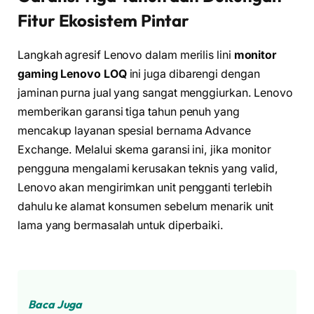
Fitur Ekosistem Pintar
Langkah agresif Lenovo dalam merilis lini
monitor
gaming Lenovo LOQ
ini juga dibarengi dengan
jaminan purna jual yang sangat menggiurkan. Lenovo
memberikan garansi tiga tahun penuh yang
mencakup layanan spesial bernama Advance
Exchange. Melalui skema garansi ini, jika monitor
pengguna mengalami kerusakan teknis yang valid,
Lenovo akan mengirimkan unit pengganti terlebih
dahulu ke alamat konsumen sebelum menarik unit
lama yang bermasalah untuk diperbaiki.
Baca Juga