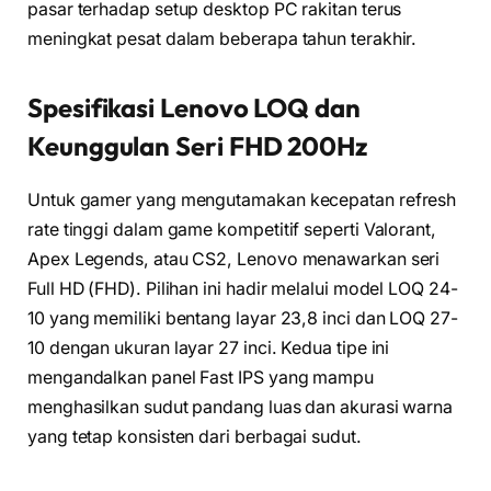
pasar terhadap setup desktop PC rakitan terus
meningkat pesat dalam beberapa tahun terakhir.
Spesifikasi Lenovo LOQ dan
Keunggulan Seri FHD 200Hz
Untuk gamer yang mengutamakan kecepatan refresh
rate tinggi dalam game kompetitif seperti Valorant,
Apex Legends, atau CS2, Lenovo menawarkan seri
Full HD (FHD). Pilihan ini hadir melalui model LOQ 24-
10 yang memiliki bentang layar 23,8 inci dan LOQ 27-
10 dengan ukuran layar 27 inci. Kedua tipe ini
mengandalkan panel Fast IPS yang mampu
menghasilkan sudut pandang luas dan akurasi warna
yang tetap konsisten dari berbagai sudut.