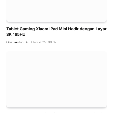
Tablet Gaming Xiaomi Pad Mini Hadir dengan Layar
3K 165Hz
Olin Sianturi
3 Juni 2026 | 00:07