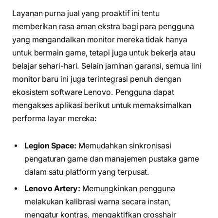
Layanan purna jual yang proaktif ini tentu
memberikan rasa aman ekstra bagi para pengguna
yang mengandalkan monitor mereka tidak hanya
untuk bermain game, tetapi juga untuk bekerja atau
belajar sehari-hari. Selain jaminan garansi, semua lini
monitor baru ini juga terintegrasi penuh dengan
ekosistem software Lenovo. Pengguna dapat
mengakses aplikasi berikut untuk memaksimalkan
performa layar mereka:
Legion Space:
Memudahkan sinkronisasi
pengaturan game dan manajemen pustaka game
dalam satu platform yang terpusat.
Lenovo Artery:
Memungkinkan pengguna
melakukan kalibrasi warna secara instan,
mengatur kontras, mengaktifkan crosshair