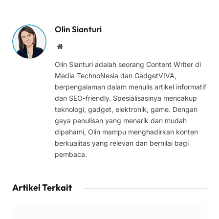
Olin Sianturi
Website
Olin Sianturi adalah seorang Content Writer di
Media TechnoNesia dan GadgetVIVA,
berpengalaman dalam menulis artikel informatif
dan SEO-friendly. Spesialisasinya mencakup
teknologi, gadget, elektronik, game. Dengan
gaya penulisan yang menarik dan mudah
dipahami, Olin mampu menghadirkan konten
berkualitas yang relevan dan bernilai bagi
pembaca.
Artikel Terkait