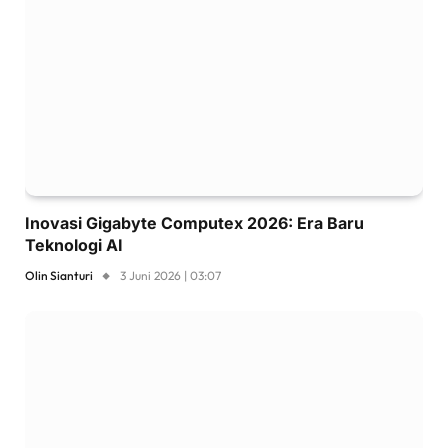
Inovasi Gigabyte Computex 2026: Era Baru
Teknologi AI
Olin Sianturi
3 Juni 2026 | 03:07