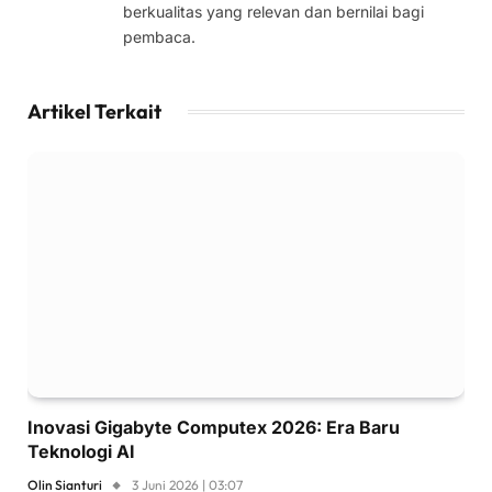
berkualitas yang relevan dan bernilai bagi
pembaca.
Artikel Terkait
Inovasi Gigabyte Computex 2026: Era Baru
Teknologi AI
Olin Sianturi
3 Juni 2026 | 03:07