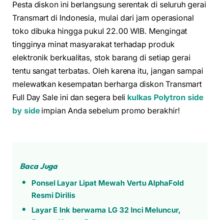
Pesta diskon ini berlangsung serentak di seluruh gerai
Transmart di Indonesia, mulai dari jam operasional
toko dibuka hingga pukul 22.00 WIB. Mengingat
tingginya minat masyarakat terhadap produk
elektronik berkualitas, stok barang di setiap gerai
tentu sangat terbatas. Oleh karena itu, jangan sampai
melewatkan kesempatan berharga diskon Transmart
Full Day Sale ini dan segera beli
kulkas Polytron side
by side
impian Anda sebelum promo berakhir!
Baca Juga
Ponsel Layar Lipat Mewah Vertu AlphaFold
Resmi Dirilis
Layar E Ink berwarna LG 32 Inci Meluncur,