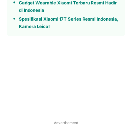
Gadget Wearable Xiaomi Terbaru Resmi Hadir
di Indonesia
Spesifikasi Xiaomi 17T Series Resmi Indonesia,
Kamera Leica!
Advertisement