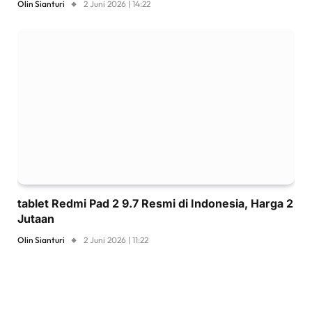
Olin Sianturi
2 Juni 2026 | 14:22
tablet Redmi Pad 2 9.7 Resmi di Indonesia, Harga 2
Jutaan
Olin Sianturi
2 Juni 2026 | 11:22