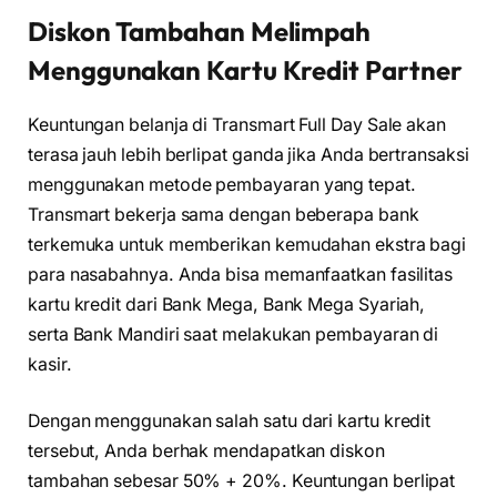
Diskon Tambahan Melimpah
Menggunakan Kartu Kredit Partner
Keuntungan belanja di Transmart Full Day Sale akan
terasa jauh lebih berlipat ganda jika Anda bertransaksi
menggunakan metode pembayaran yang tepat.
Transmart bekerja sama dengan beberapa bank
terkemuka untuk memberikan kemudahan ekstra bagi
para nasabahnya. Anda bisa memanfaatkan fasilitas
kartu kredit dari Bank Mega, Bank Mega Syariah,
serta Bank Mandiri saat melakukan pembayaran di
kasir.
Dengan menggunakan salah satu dari kartu kredit
tersebut, Anda berhak mendapatkan diskon
tambahan sebesar 50% + 20%. Keuntungan berlipat