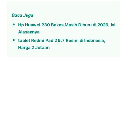
Baca Juga
Hp Huawei P30 Bekas Masih Diburu di 2026, Ini
Alasannya
tablet Redmi Pad 2 9.7 Resmi di Indonesia,
Harga 2 Jutaan