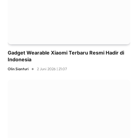
Gadget Wearable Xiaomi Terbaru Resmi Hadir di
Indonesia
Olin Sianturi
2 Juni 2026 | 21:07