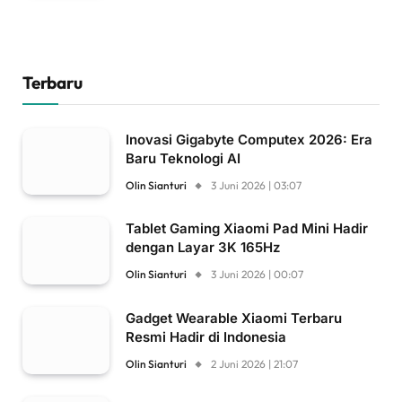
Terbaru
Inovasi Gigabyte Computex 2026: Era
Baru Teknologi AI
Olin Sianturi
3 Juni 2026 | 03:07
Tablet Gaming Xiaomi Pad Mini Hadir
dengan Layar 3K 165Hz
Olin Sianturi
3 Juni 2026 | 00:07
Gadget Wearable Xiaomi Terbaru
Resmi Hadir di Indonesia
Olin Sianturi
2 Juni 2026 | 21:07