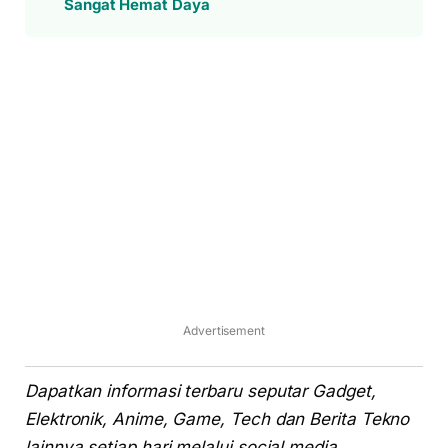
Sangat Hemat Daya
Advertisement
Dapatkan informasi terbaru seputar Gadget,
Elektronik, Anime, Game, Tech dan Berita Tekno
lainnya setiap hari melalui social media