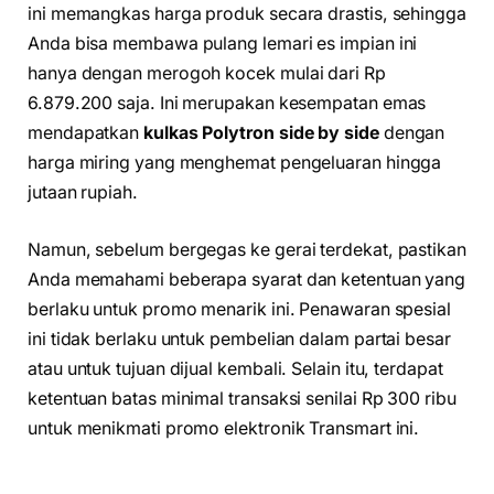
ini memangkas harga produk secara drastis, sehingga
Anda bisa membawa pulang lemari es impian ini
hanya dengan merogoh kocek mulai dari Rp
6.879.200 saja. Ini merupakan kesempatan emas
mendapatkan
kulkas Polytron side by side
dengan
harga miring yang menghemat pengeluaran hingga
jutaan rupiah.
Namun, sebelum bergegas ke gerai terdekat, pastikan
Anda memahami beberapa syarat dan ketentuan yang
berlaku untuk promo menarik ini. Penawaran spesial
ini tidak berlaku untuk pembelian dalam partai besar
atau untuk tujuan dijual kembali. Selain itu, terdapat
ketentuan batas minimal transaksi senilai Rp 300 ribu
untuk menikmati promo elektronik Transmart ini.