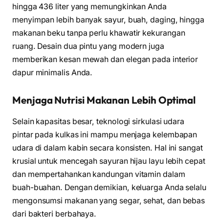
hingga 436 liter yang memungkinkan Anda
menyimpan lebih banyak sayur, buah, daging, hingga
makanan beku tanpa perlu khawatir kekurangan
ruang. Desain dua pintu yang modern juga
memberikan kesan mewah dan elegan pada interior
dapur minimalis Anda.
Menjaga Nutrisi Makanan Lebih Optimal
Selain kapasitas besar, teknologi sirkulasi udara
pintar pada kulkas ini mampu menjaga kelembapan
udara di dalam kabin secara konsisten. Hal ini sangat
krusial untuk mencegah sayuran hijau layu lebih cepat
dan mempertahankan kandungan vitamin dalam
buah-buahan. Dengan demikian, keluarga Anda selalu
mengonsumsi makanan yang segar, sehat, dan bebas
dari bakteri berbahaya.