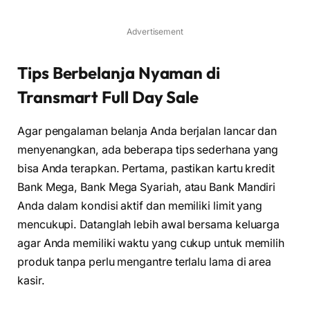
Advertisement
Tips Berbelanja Nyaman di
Transmart Full Day Sale
Agar pengalaman belanja Anda berjalan lancar dan
menyenangkan, ada beberapa tips sederhana yang
bisa Anda terapkan. Pertama, pastikan kartu kredit
Bank Mega, Bank Mega Syariah, atau Bank Mandiri
Anda dalam kondisi aktif dan memiliki limit yang
mencukupi. Datanglah lebih awal bersama keluarga
agar Anda memiliki waktu yang cukup untuk memilih
produk tanpa perlu mengantre terlalu lama di area
kasir.