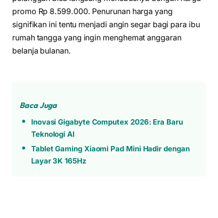
promo Rp 8.599.000. Penurunan harga yang
signifikan ini tentu menjadi angin segar bagi para ibu
rumah tangga yang ingin menghemat anggaran
belanja bulanan.
Baca Juga
Inovasi Gigabyte Computex 2026: Era Baru
Teknologi AI
Tablet Gaming Xiaomi Pad Mini Hadir dengan
Layar 3K 165Hz