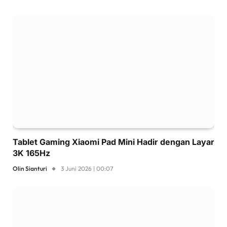
Tablet Gaming Xiaomi Pad Mini Hadir dengan Layar
3K 165Hz
Olin Sianturi
3 Juni 2026 | 00:07