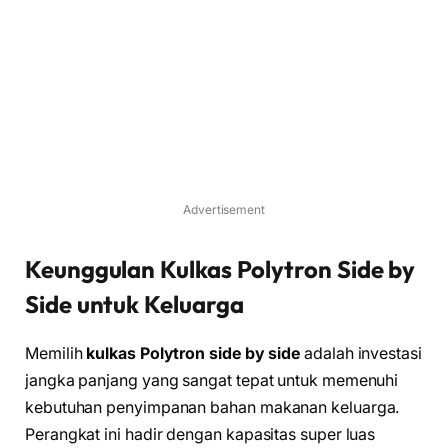
Advertisement
Keunggulan
Kulkas Polytron Side by
Side
untuk Keluarga
Memilih
kulkas Polytron side by side
adalah investasi
jangka panjang yang sangat tepat untuk memenuhi
kebutuhan penyimpanan bahan makanan keluarga.
Perangkat ini hadir dengan kapasitas super luas