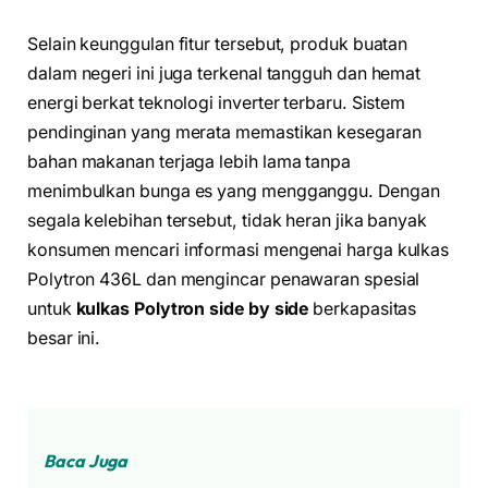
Selain keunggulan fitur tersebut, produk buatan
dalam negeri ini juga terkenal tangguh dan hemat
energi berkat teknologi inverter terbaru. Sistem
pendinginan yang merata memastikan kesegaran
bahan makanan terjaga lebih lama tanpa
menimbulkan bunga es yang mengganggu. Dengan
segala kelebihan tersebut, tidak heran jika banyak
konsumen mencari informasi mengenai harga kulkas
Polytron 436L dan mengincar penawaran spesial
untuk
kulkas Polytron side by side
berkapasitas
besar ini.
Baca Juga