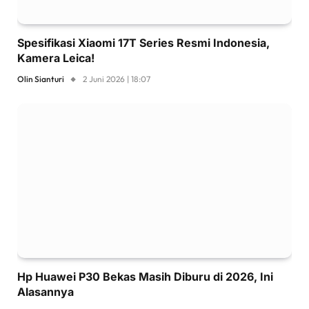
Spesifikasi Xiaomi 17T Series Resmi Indonesia,
Kamera Leica!
Olin Sianturi
2 Juni 2026 | 18:07
Hp Huawei P30 Bekas Masih Diburu di 2026, Ini
Alasannya