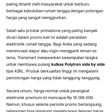
paling dinanti oleh masyarakat untuk berburu
berbagai kebutuhan rumah tangga dengan potongan
harga yang sangat menggiurkan.
Salah satu produk primadona yang paling banyak
dicari dalam promo kali ini adalah peralatan
elektronik rumah tangga. Bagi Anda yang sedang
merenovasi dapur atau ingin mengganti lemari es
lama, Transmart menawarkan kesempatan langka
untuk membawa pulang
kulkas Polytron side by side
tipe 436L. Produk berkualitas tinggi ini mengalami
pemotongan harga yang tidak tanggung-tanggung.
Secara umum, harga normal untuk perangkat
elektronik premium ini mencapai Rp 10.149.000.
Namun, khusus selama periode promo berlangsung,
pelanggan bisa langsung menebusnya dengan harga