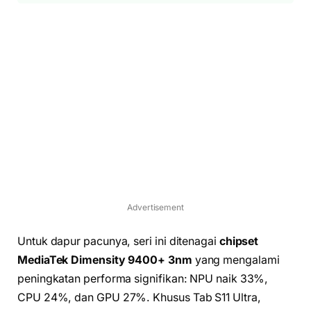
Advertisement
Untuk dapur pacunya, seri ini ditenagai
chipset
MediaTek Dimensity 9400+ 3nm
yang mengalami
peningkatan performa signifikan: NPU naik 33%,
CPU 24%, dan GPU 27%. Khusus Tab S11 Ultra,