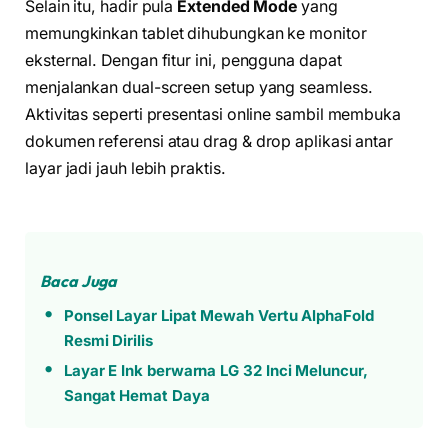
Selain itu, hadir pula
Extended Mode
yang
memungkinkan tablet dihubungkan ke monitor
eksternal. Dengan fitur ini, pengguna dapat
menjalankan dual-screen setup yang seamless.
Aktivitas seperti presentasi online sambil membuka
dokumen referensi atau drag & drop aplikasi antar
layar jadi jauh lebih praktis.
Baca Juga
Ponsel Layar Lipat Mewah Vertu AlphaFold
Resmi Dirilis
Layar E Ink berwarna LG 32 Inci Meluncur,
Sangat Hemat Daya