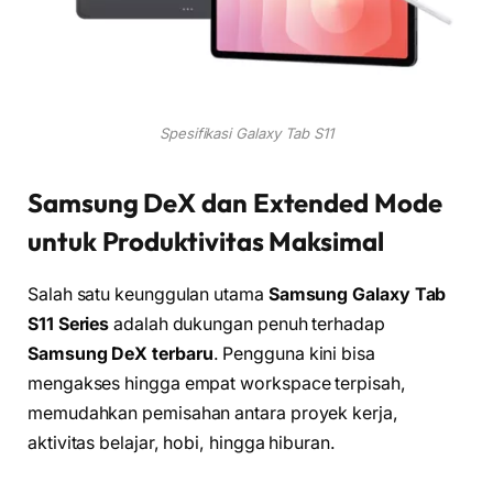
Spesifikasi Galaxy Tab S11
Samsung DeX dan Extended Mode
untuk Produktivitas Maksimal
Salah satu keunggulan utama
Samsung Galaxy Tab
S11 Series
adalah dukungan penuh terhadap
Samsung DeX terbaru
. Pengguna kini bisa
mengakses hingga empat workspace terpisah,
memudahkan pemisahan antara proyek kerja,
aktivitas belajar, hobi, hingga hiburan.