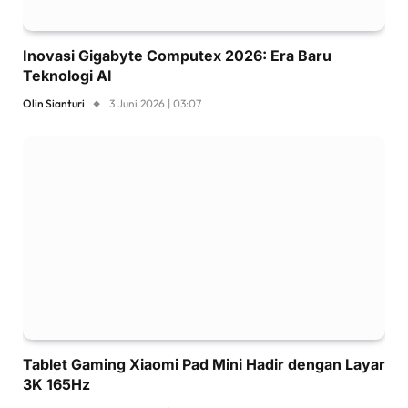
Inovasi Gigabyte Computex 2026: Era Baru
Teknologi AI
Olin Sianturi
3 Juni 2026 | 03:07
Tablet Gaming Xiaomi Pad Mini Hadir dengan Layar
3K 165Hz