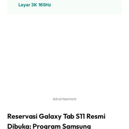
Layar 3K 165Hz
Advertisement
Reservasi Galaxy Tab S11 Resmi
Dibuka: Program Samsung