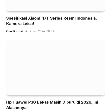
Spesifikasi Xiaomi 17T Series Resmi Indonesia,
Kamera Leica!
Olin Sianturi
2 Juni 2026 | 18:07
Hp Huawei P30 Bekas Masih Diburu di 2026, Ini
Alasannya