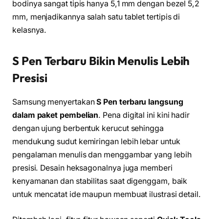
bodinya sangat tipis hanya 5,1 mm dengan bezel 5,2
mm, menjadikannya salah satu tablet tertipis di
kelasnya.
S Pen Terbaru Bikin Menulis Lebih
Presisi
Samsung menyertakan
S Pen terbaru langsung
dalam paket pembelian
. Pena digital ini kini hadir
dengan ujung berbentuk kerucut sehingga
mendukung sudut kemiringan lebih lebar untuk
pengalaman menulis dan menggambar yang lebih
presisi. Desain heksagonalnya juga memberi
kenyamanan dan stabilitas saat digenggam, baik
untuk mencatat ide maupun membuat ilustrasi detail.