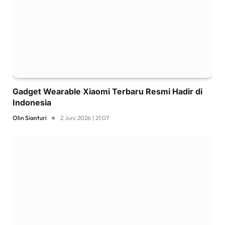
Gadget Wearable Xiaomi Terbaru Resmi Hadir di
Indonesia
Olin Sianturi
2 Juni 2026 | 21:07