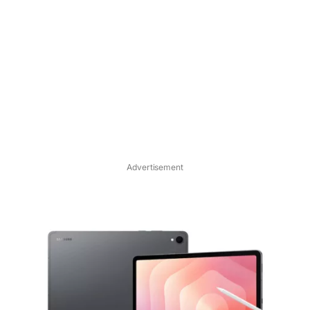
Advertisement