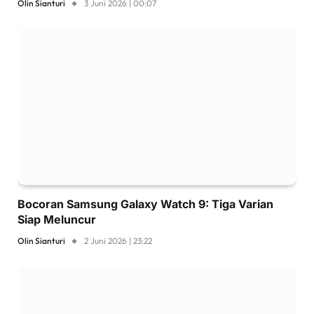
Olin Sianturi
3 Juni 2026 | 00:07
Bocoran Samsung Galaxy Watch 9: Tiga Varian
Siap Meluncur
Olin Sianturi
2 Juni 2026 | 23:22