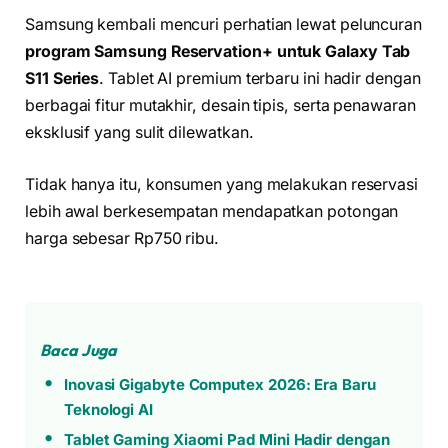
Samsung kembali mencuri perhatian lewat peluncuran
program Samsung Reservation+ untuk Galaxy Tab
S11 Series
. Tablet AI premium terbaru ini hadir dengan
berbagai fitur mutakhir, desain tipis, serta penawaran
eksklusif yang sulit dilewatkan.
Tidak hanya itu, konsumen yang melakukan reservasi
lebih awal berkesempatan mendapatkan potongan
harga sebesar Rp750 ribu.
Baca Juga
Inovasi Gigabyte Computex 2026: Era Baru
Teknologi AI
Tablet Gaming Xiaomi Pad Mini Hadir dengan