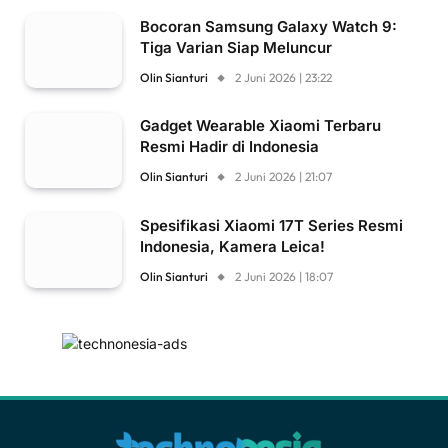
Bocoran Samsung Galaxy Watch 9:
Tiga Varian Siap Meluncur
Olin Sianturi
2 Juni 2026 | 23:22
Gadget Wearable Xiaomi Terbaru
Resmi Hadir di Indonesia
Olin Sianturi
2 Juni 2026 | 21:07
Spesifikasi Xiaomi 17T Series Resmi
Indonesia, Kamera Leica!
Olin Sianturi
2 Juni 2026 | 18:07