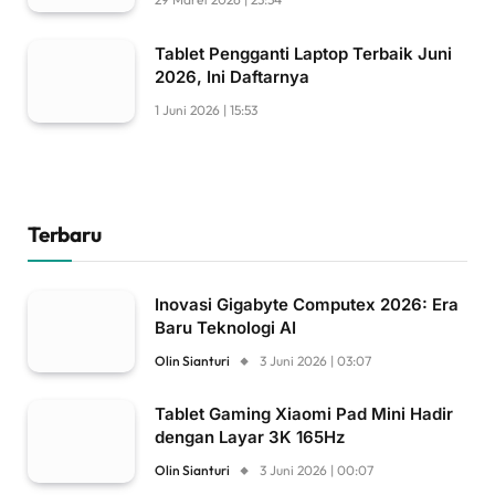
Tablet Pengganti Laptop Terbaik Juni
2026, Ini Daftarnya
1 Juni 2026 | 15:53
Terbaru
Inovasi Gigabyte Computex 2026: Era
Baru Teknologi AI
Olin Sianturi
3 Juni 2026 | 03:07
Tablet Gaming Xiaomi Pad Mini Hadir
dengan Layar 3K 165Hz
Olin Sianturi
3 Juni 2026 | 00:07