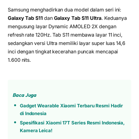
Samsung menghadirkan dua model dalam seri ini:
Galaxy Tab S11
dan
Galaxy Tab S11 Ultra
. Keduanya
mengusung layar Dynamic AMOLED 2X dengan
refresh rate 120Hz. Tab S11 membawa layar 11 inci,
sedangkan versi Ultra memiliki layar super luas 14,6
inci dengan tingkat kecerahan puncak mencapai
1.600 nits.
Baca Juga
Gadget Wearable Xiaomi Terbaru Resmi Hadir
di Indonesia
Spesifikasi Xiaomi 17T Series Resmi Indonesia,
Kamera Leica!