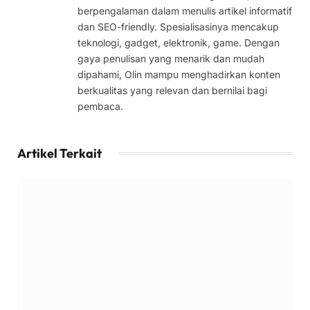
berpengalaman dalam menulis artikel informatif
dan SEO-friendly. Spesialisasinya mencakup
teknologi, gadget, elektronik, game. Dengan
gaya penulisan yang menarik dan mudah
dipahami, Olin mampu menghadirkan konten
berkualitas yang relevan dan bernilai bagi
pembaca.
Artikel Terkait