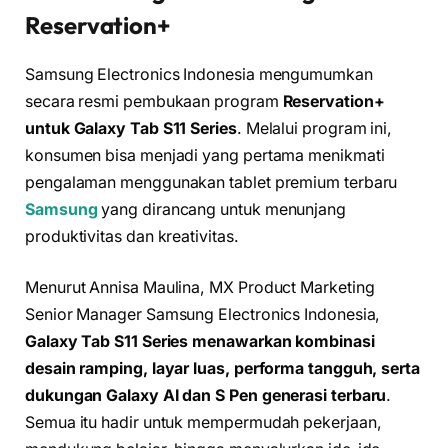
Reservation+
Samsung Electronics Indonesia mengumumkan
secara resmi pembukaan program
Reservation+
untuk Galaxy Tab S11 Series
. Melalui program ini,
konsumen bisa menjadi yang pertama menikmati
pengalaman menggunakan tablet premium terbaru
Samsung
yang dirancang untuk menunjang
produktivitas dan kreativitas.
Menurut Annisa Maulina, MX Product Marketing
Senior Manager Samsung Electronics Indonesia,
Galaxy Tab S11 Series menawarkan kombinasi
desain ramping, layar luas, performa tangguh, serta
dukungan Galaxy AI dan S Pen generasi terbaru
.
Semua itu hadir untuk mempermudah pekerjaan,