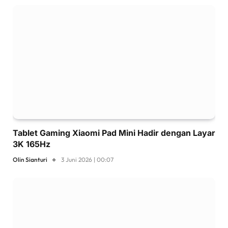
Tablet Gaming Xiaomi Pad Mini Hadir dengan Layar
3K 165Hz
Olin Sianturi
3 Juni 2026 | 00:07