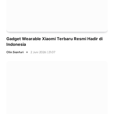
Gadget Wearable Xiaomi Terbaru Resmi Hadir di
Indonesia
Olin Sianturi
2 Juni 2026 | 21:07