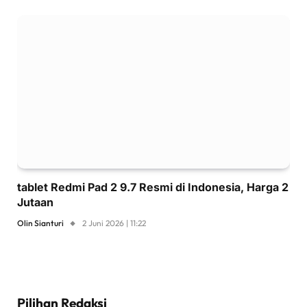
tablet Redmi Pad 2 9.7 Resmi di Indonesia, Harga 2
Jutaan
Olin Sianturi
2 Juni 2026 | 11:22
Pilihan Redaksi