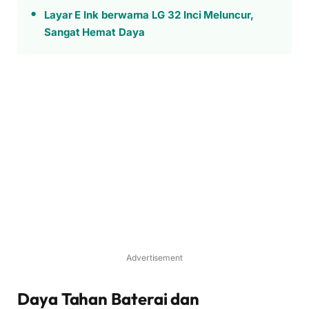
Layar E Ink berwarna LG 32 Inci Meluncur,
Sangat Hemat Daya
Advertisement
Daya Tahan Baterai dan