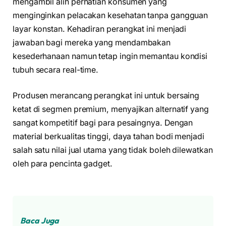
mengambil alih perhatian konsumen yang
menginginkan pelacakan kesehatan tanpa gangguan
layar konstan. Kehadiran perangkat ini menjadi
jawaban bagi mereka yang mendambakan
kesederhanaan namun tetap ingin memantau kondisi
tubuh secara real-time.
Produsen merancang perangkat ini untuk bersaing
ketat di segmen premium, menyajikan alternatif yang
sangat kompetitif bagi para pesaingnya. Dengan
material berkualitas tinggi, daya tahan bodi menjadi
salah satu nilai jual utama yang tidak boleh dilewatkan
oleh para pencinta gadget.
Baca Juga