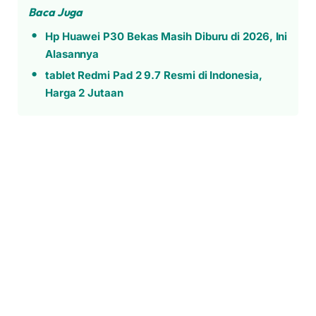
Baca Juga
Hp Huawei P30 Bekas Masih Diburu di 2026, Ini
Alasannya
tablet Redmi Pad 2 9.7 Resmi di Indonesia,
Harga 2 Jutaan