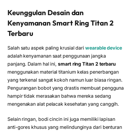
Keunggulan Desain dan
Kenyamanan Smart Ring Titan 2
Terbaru
Salah satu aspek paling krusial dari
wearable device
adalah kenyamanan saat penggunaan jangka
panjang. Dalam hal ini,
smart ring Titan 2 terbaru
menggunakan material titanium kelas penerbangan
yang terkenal sangat kokoh namun luar biasa ringan.
Pengurangan bobot yang drastis membuat pengguna
hampir tidak merasakan bahwa mereka sedang
mengenakan alat pelacak kesehatan yang canggih.
Selain ringan, bodi cincin ini juga memiliki lapisan
anti-gores khusus yang melindunginya dari benturan