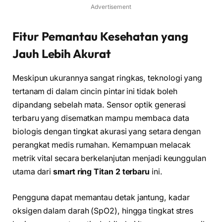
Advertisement
Fitur Pemantau Kesehatan yang
Jauh Lebih Akurat
Meskipun ukurannya sangat ringkas, teknologi yang
tertanam di dalam cincin pintar ini tidak boleh
dipandang sebelah mata. Sensor optik generasi
terbaru yang disematkan mampu membaca data
biologis dengan tingkat akurasi yang setara dengan
perangkat medis rumahan. Kemampuan melacak
metrik vital secara berkelanjutan menjadi keunggulan
utama dari
smart ring Titan 2 terbaru
ini.
Pengguna dapat memantau detak jantung, kadar
oksigen dalam darah (SpO2), hingga tingkat stres