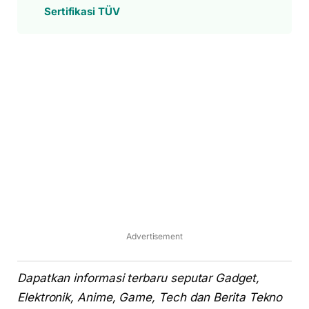
Sertifikasi TÜV
Advertisement
Dapatkan informasi terbaru seputar Gadget,
Elektronik, Anime, Game, Tech dan Berita Tekno