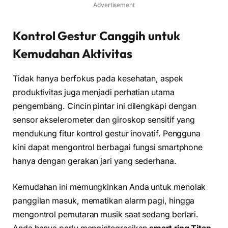
Advertisement
Kontrol Gestur Canggih untuk
Kemudahan Aktivitas
Tidak hanya berfokus pada kesehatan, aspek
produktivitas juga menjadi perhatian utama
pengembang. Cincin pintar ini dilengkapi dengan
sensor akselerometer dan giroskop sensitif yang
mendukung fitur kontrol gestur inovatif. Pengguna
kini dapat mengontrol berbagai fungsi smartphone
hanya dengan gerakan jari yang sederhana.
Kemudahan ini memungkinkan Anda untuk menolak
panggilan masuk, mematikan alarm pagi, hingga
mengontrol pemutaran musik saat sedang berlari.