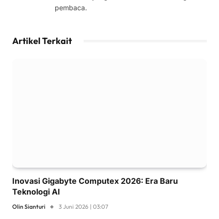
pembaca.
Artikel Terkait
Inovasi Gigabyte Computex 2026: Era Baru
Teknologi AI
Olin Sianturi
3 Juni 2026 | 03:07