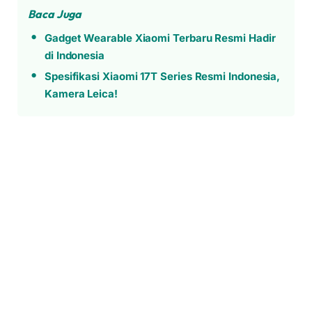
Baca Juga
Gadget Wearable Xiaomi Terbaru Resmi Hadir
di Indonesia
Spesifikasi Xiaomi 17T Series Resmi Indonesia,
Kamera Leica!