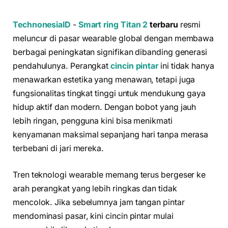
TechnonesiaID
-
Smart ring
Titan 2
terbaru
resmi
meluncur di pasar wearable global dengan membawa
berbagai peningkatan signifikan dibanding generasi
pendahulunya. Perangkat
cincin pintar
ini tidak hanya
menawarkan estetika yang menawan, tetapi juga
fungsionalitas tingkat tinggi untuk mendukung gaya
hidup aktif dan modern. Dengan bobot yang jauh
lebih ringan, pengguna kini bisa menikmati
kenyamanan maksimal sepanjang hari tanpa merasa
terbebani di jari mereka.
Tren teknologi wearable memang terus bergeser ke
arah perangkat yang lebih ringkas dan tidak
mencolok. Jika sebelumnya jam tangan pintar
mendominasi pasar, kini cincin pintar mulai