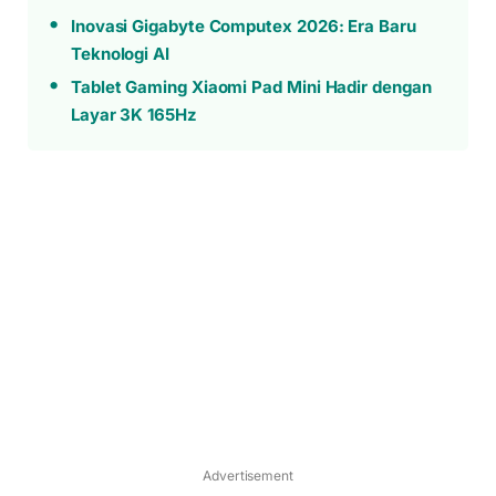
Inovasi Gigabyte Computex 2026: Era Baru
Teknologi AI
Tablet Gaming Xiaomi Pad Mini Hadir dengan
Layar 3K 165Hz
Advertisement