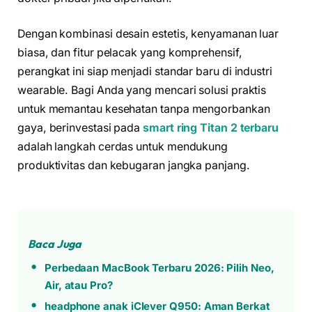
Dengan kombinasi desain estetis, kenyamanan luar
biasa, dan fitur pelacak yang komprehensif,
perangkat ini siap menjadi standar baru di industri
wearable. Bagi Anda yang mencari solusi praktis
untuk memantau kesehatan tanpa mengorbankan
gaya, berinvestasi pada
smart ring Titan 2 terbaru
adalah langkah cerdas untuk mendukung
produktivitas dan kebugaran jangka panjang.
Baca Juga
Perbedaan MacBook Terbaru 2026: Pilih Neo,
Air, atau Pro?
headphone anak iClever Q950: Aman Berkat