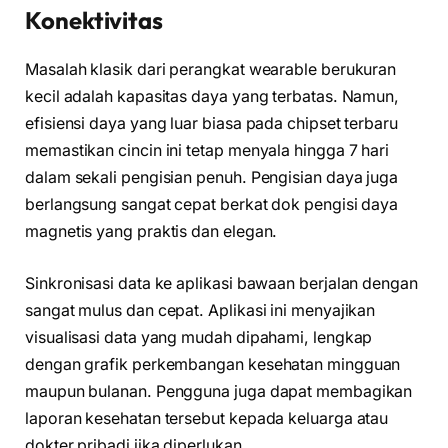
Konektivitas
Masalah klasik dari perangkat wearable berukuran
kecil adalah kapasitas daya yang terbatas. Namun,
efisiensi daya yang luar biasa pada chipset terbaru
memastikan cincin ini tetap menyala hingga 7 hari
dalam sekali pengisian penuh. Pengisian daya juga
berlangsung sangat cepat berkat dok pengisi daya
magnetis yang praktis dan elegan.
Sinkronisasi data ke aplikasi bawaan berjalan dengan
sangat mulus dan cepat. Aplikasi ini menyajikan
visualisasi data yang mudah dipahami, lengkap
dengan grafik perkembangan kesehatan mingguan
maupun bulanan. Pengguna juga dapat membagikan
laporan kesehatan tersebut kepada keluarga atau
dokter pribadi jika diperlukan.