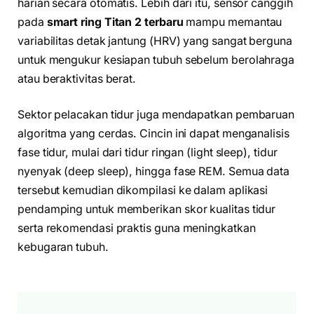
harian secara otomatis. Lebih dari itu, sensor canggih
pada
smart ring Titan 2 terbaru
mampu memantau
variabilitas detak jantung (HRV) yang sangat berguna
untuk mengukur kesiapan tubuh sebelum berolahraga
atau beraktivitas berat.
Sektor pelacakan tidur juga mendapatkan pembaruan
algoritma yang cerdas. Cincin ini dapat menganalisis
fase tidur, mulai dari tidur ringan (light sleep), tidur
nyenyak (deep sleep), hingga fase REM. Semua data
tersebut kemudian dikompilasi ke dalam aplikasi
pendamping untuk memberikan skor kualitas tidur
serta rekomendasi praktis guna meningkatkan
kebugaran tubuh.