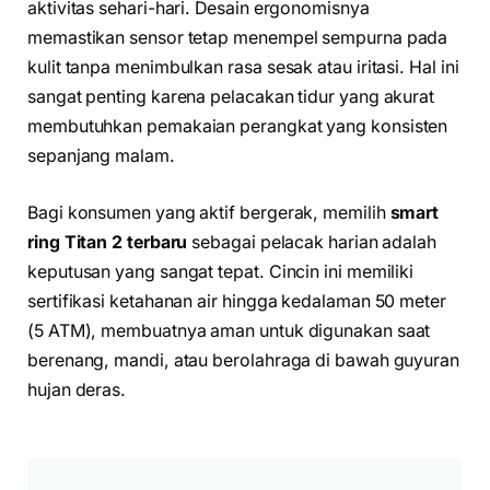
aktivitas sehari-hari. Desain ergonomisnya
memastikan sensor tetap menempel sempurna pada
kulit tanpa menimbulkan rasa sesak atau iritasi. Hal ini
sangat penting karena pelacakan tidur yang akurat
membutuhkan pemakaian perangkat yang konsisten
sepanjang malam.
Bagi konsumen yang aktif bergerak, memilih
smart
ring Titan 2 terbaru
sebagai pelacak harian adalah
keputusan yang sangat tepat. Cincin ini memiliki
sertifikasi ketahanan air hingga kedalaman 50 meter
(5 ATM), membuatnya aman untuk digunakan saat
berenang, mandi, atau berolahraga di bawah guyuran
hujan deras.