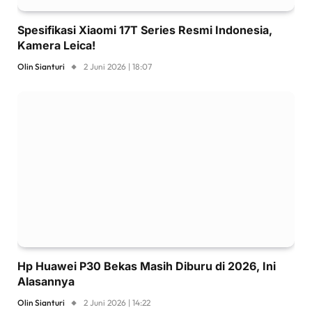
Spesifikasi Xiaomi 17T Series Resmi Indonesia,
Kamera Leica!
Olin Sianturi
2 Juni 2026 | 18:07
Hp Huawei P30 Bekas Masih Diburu di 2026, Ini
Alasannya
Olin Sianturi
2 Juni 2026 | 14:22