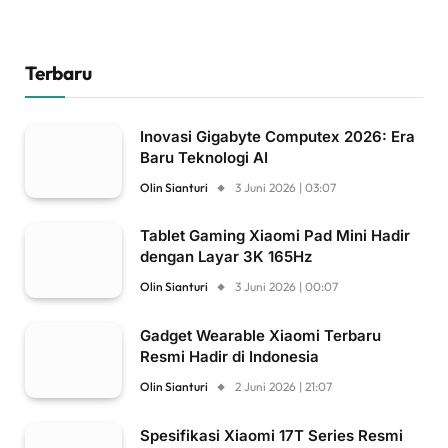
Terbaru
Inovasi Gigabyte Computex 2026: Era
Baru Teknologi AI
Olin Sianturi
3 Juni 2026 | 03:07
Tablet Gaming Xiaomi Pad Mini Hadir
dengan Layar 3K 165Hz
Olin Sianturi
3 Juni 2026 | 00:07
Gadget Wearable Xiaomi Terbaru
Resmi Hadir di Indonesia
Olin Sianturi
2 Juni 2026 | 21:07
Spesifikasi Xiaomi 17T Series Resmi