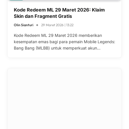
Kode Redeem ML 29 Maret 2026: Klaim
Skin dan Fragment Gratis
Olin Sianturi
29 Maret 2026 | 13:22
Kode Redeem ML 29 Maret 2026 memberikan
kesempatan emas bagi para pemain Mobile Legends:
Bang Bang (MLBB) untuk memperkuat akun…