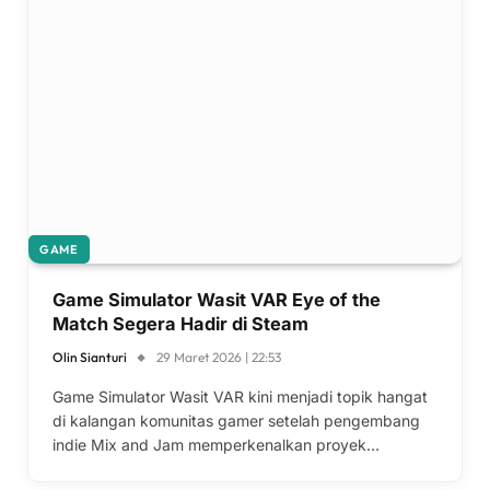
GAME
Game Simulator Wasit VAR Eye of the
Match Segera Hadir di Steam
Olin Sianturi
29 Maret 2026 | 22:53
Game Simulator Wasit VAR kini menjadi topik hangat
di kalangan komunitas gamer setelah pengembang
indie Mix and Jam memperkenalkan proyek…