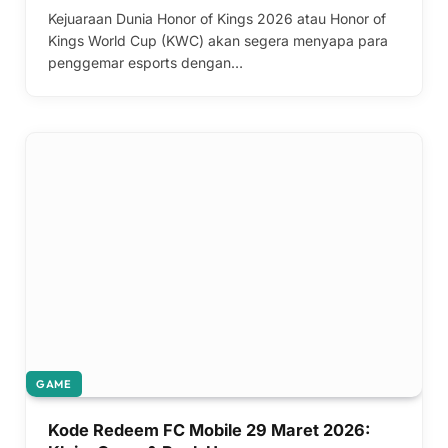
Kejuaraan Dunia Honor of Kings 2026 atau Honor of
Kings World Cup (KWC) akan segera menyapa para
penggemar esports dengan…
GAME
Kode Redeem FC Mobile 29 Maret 2026: