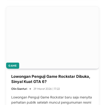
GAME
Lowongan Penguji Game Rockstar Dibuka,
Sinyal Kuat GTA 6?
Olin Sianturi
29 Maret 2026 | 17:22
Lowongan Penguji Game Rockstar baru saja menyita
perhatian publik setelah muncul pengumuman resmi