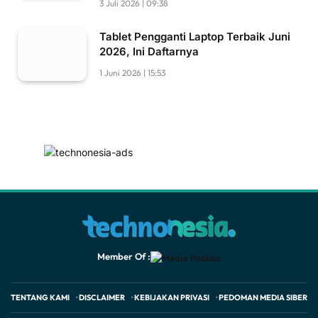
3 Juli 2026 | 09:38
Tablet Pengganti Laptop Terbaik Juni
2026, Ini Daftarnya
1 Juni 2026 | 15:53
Member Of :
TENTANG KAMI
DISCLAIMER
KEBIJAKAN PRIVASI
PEDOMAN MEDIA SIBER