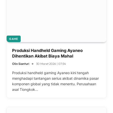
GAME
Produksi Handheld Gaming Ayaneo
Dihentikan Akibat Biaya Mahal
Olin Sianturi
30 Maret 2026 | 07:54
Produksi handheld gaming Ayaneo kini tengah
menghadapi tantangan serius akibat dinamika pasar
komponen global yang tidak menentu. Perusahaan
asal Tiongkok…