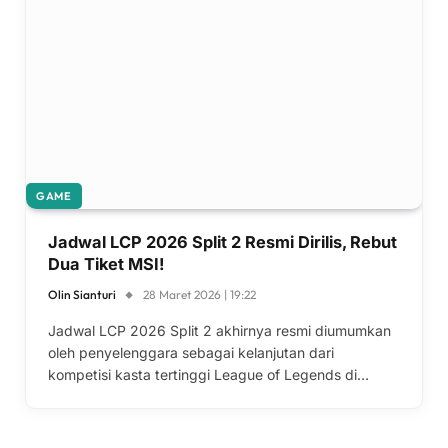
GAME
Jadwal LCP 2026 Split 2 Resmi Dirilis, Rebut
Dua Tiket MSI!
Olin Sianturi
28 Maret 2026 | 19:22
Jadwal LCP 2026 Split 2 akhirnya resmi diumumkan
oleh penyelenggara sebagai kelanjutan dari
kompetisi kasta tertinggi League of Legends di…