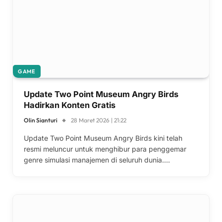
GAME
Update Two Point Museum Angry Birds
Hadirkan Konten Gratis
Olin Sianturi
28 Maret 2026 | 21:22
Update Two Point Museum Angry Birds kini telah
resmi meluncur untuk menghibur para penggemar
genre simulasi manajemen di seluruh dunia.…