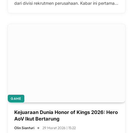
dari divisi rekrutmen perusahaan. Kabar ini pertama…
GAME
Kejuaraan Dunia Honor of Kings 2026: Hero
AoV Ikut Bertarung
Olin Sianturi
29 Maret 2026 | 15:22