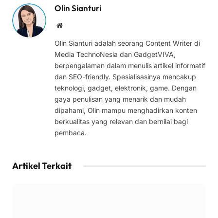
Olin Sianturi
Website
Olin Sianturi adalah seorang Content Writer di
Media TechnoNesia dan GadgetVIVA,
berpengalaman dalam menulis artikel informatif
dan SEO-friendly. Spesialisasinya mencakup
teknologi, gadget, elektronik, game. Dengan
gaya penulisan yang menarik dan mudah
dipahami, Olin mampu menghadirkan konten
berkualitas yang relevan dan bernilai bagi
pembaca.
Artikel Terkait