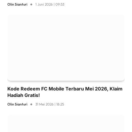
Olin Sianturi
1 Juni 2026 | 09:53
Kode Redeem FC Mobile Terbaru Mei 2026, Klaim
Hadiah Gratis!
Olin Sianturi
31 Mei 2026 | 18:25