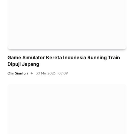
Game Simulator Kereta Indonesia Running Train
Dipuji Jepang
Olin Sianturi
30 Mei 2026 | 07:09