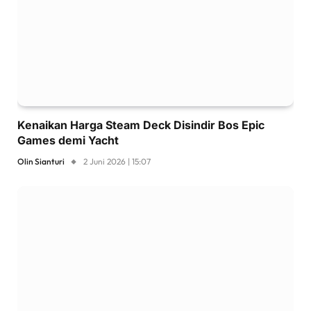
Kenaikan Harga Steam Deck Disindir Bos Epic
Games demi Yacht
Olin Sianturi
2 Juni 2026 | 15:07