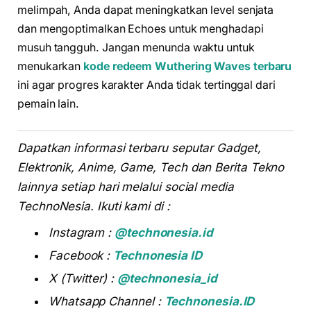
melimpah, Anda dapat meningkatkan level senjata
dan mengoptimalkan Echoes untuk menghadapi
musuh tangguh. Jangan menunda waktu untuk
menukarkan
kode redeem Wuthering Waves terbaru
ini agar progres karakter Anda tidak tertinggal dari
pemain lain.
Dapatkan informasi terbaru seputar Gadget,
Elektronik, Anime, Game, Tech dan Berita Tekno
lainnya setiap hari melalui social media
TechnoNesia. Ikuti kami di :
Instagram :
@technonesia.id
Facebook :
Technonesia ID
X (Twitter) :
@technonesia_id
Whatsapp Channel :
Technonesia.ID