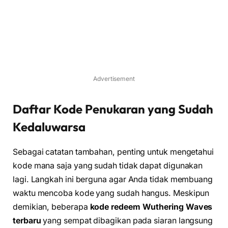
Advertisement
Daftar Kode Penukaran yang Sudah
Kedaluwarsa
Sebagai catatan tambahan, penting untuk mengetahui
kode mana saja yang sudah tidak dapat digunakan
lagi. Langkah ini berguna agar Anda tidak membuang
waktu mencoba kode yang sudah hangus. Meskipun
demikian, beberapa
kode redeem Wuthering Waves
terbaru
yang sempat dibagikan pada siaran langsung