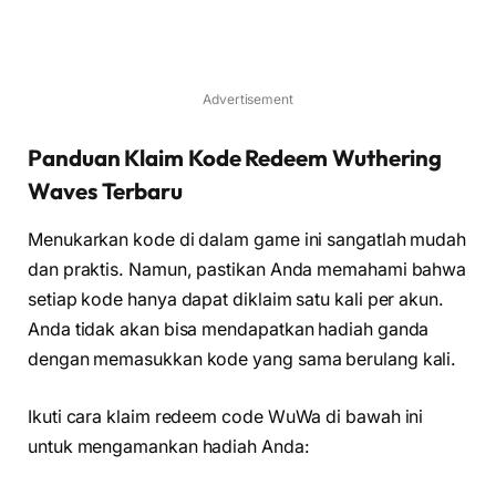
Advertisement
Panduan Klaim Kode Redeem Wuthering
Waves Terbaru
Menukarkan kode di dalam game ini sangatlah mudah
dan praktis. Namun, pastikan Anda memahami bahwa
setiap kode hanya dapat diklaim satu kali per akun.
Anda tidak akan bisa mendapatkan hadiah ganda
dengan memasukkan kode yang sama berulang kali.
Ikuti cara klaim redeem code WuWa di bawah ini
untuk mengamankan hadiah Anda: