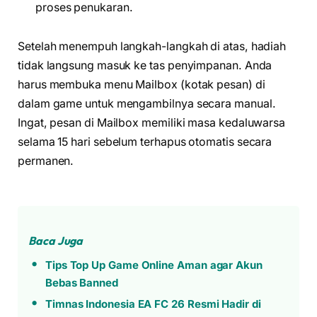
proses penukaran.
Setelah menempuh langkah-langkah di atas, hadiah
tidak langsung masuk ke tas penyimpanan. Anda
harus membuka menu Mailbox (kotak pesan) di
dalam game untuk mengambilnya secara manual.
Ingat, pesan di Mailbox memiliki masa kedaluwarsa
selama 15 hari sebelum terhapus otomatis secara
permanen.
Baca Juga
Tips Top Up Game Online Aman agar Akun
Bebas Banned
Timnas Indonesia EA FC 26 Resmi Hadir di