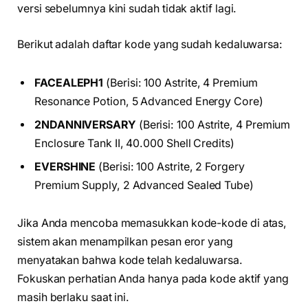
versi sebelumnya kini sudah tidak aktif lagi.
Berikut adalah daftar kode yang sudah kedaluwarsa:
FACEALEPH1
(Berisi: 100 Astrite, 4 Premium
Resonance Potion, 5 Advanced Energy Core)
2NDANNIVERSARY
(Berisi: 100 Astrite, 4 Premium
Enclosure Tank II, 40.000 Shell Credits)
EVERSHINE
(Berisi: 100 Astrite, 2 Forgery
Premium Supply, 2 Advanced Sealed Tube)
Jika Anda mencoba memasukkan kode-kode di atas,
sistem akan menampilkan pesan eror yang
menyatakan bahwa kode telah kedaluwarsa.
Fokuskan perhatian Anda hanya pada kode aktif yang
masih berlaku saat ini.