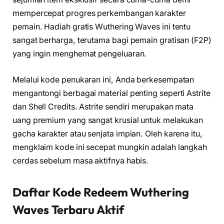
mempercepat progres perkembangan karakter
pemain. Hadiah gratis Wuthering Waves ini tentu
sangat berharga, terutama bagi pemain gratisan (F2P)
yang ingin menghemat pengeluaran.
Melalui kode penukaran ini, Anda berkesempatan
mengantongi berbagai material penting seperti Astrite
dan Shell Credits. Astrite sendiri merupakan mata
uang premium yang sangat krusial untuk melakukan
gacha karakter atau senjata impian. Oleh karena itu,
mengklaim kode ini secepat mungkin adalah langkah
cerdas sebelum masa aktifnya habis.
Daftar Kode Redeem Wuthering
Waves Terbaru Aktif