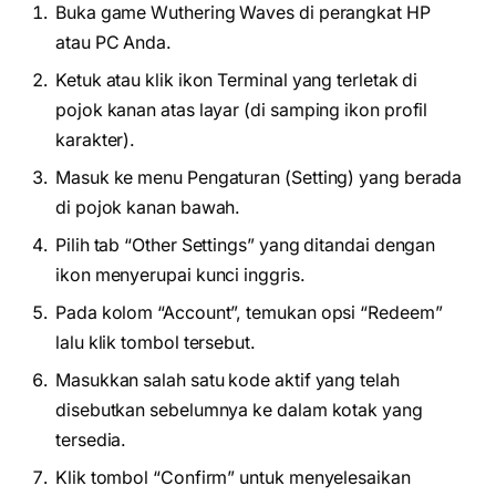
Buka game Wuthering Waves di perangkat HP
atau PC Anda.
Ketuk atau klik ikon Terminal yang terletak di
pojok kanan atas layar (di samping ikon profil
karakter).
Masuk ke menu Pengaturan (Setting) yang berada
di pojok kanan bawah.
Pilih tab “Other Settings” yang ditandai dengan
ikon menyerupai kunci inggris.
Pada kolom “Account”, temukan opsi “Redeem”
lalu klik tombol tersebut.
Masukkan salah satu kode aktif yang telah
disebutkan sebelumnya ke dalam kotak yang
tersedia.
Klik tombol “Confirm” untuk menyelesaikan