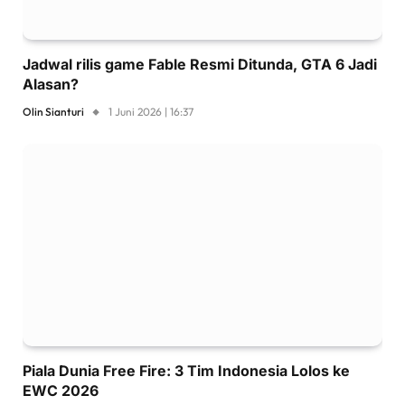
Jadwal rilis game Fable Resmi Ditunda, GTA 6 Jadi
Alasan?
Olin Sianturi
1 Juni 2026 | 16:37
Piala Dunia Free Fire: 3 Tim Indonesia Lolos ke
EWC 2026