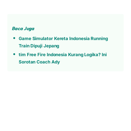
Baca Juga
Game Simulator Kereta Indonesia Running
Train Dipuji Jepang
tim Free Fire Indonesia Kurang Logika? Ini
Sorotan Coach Ady