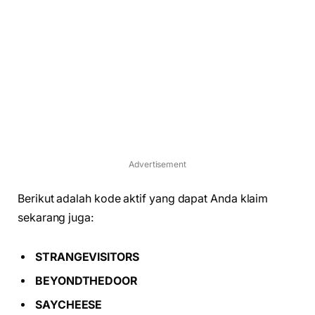
Advertisement
Berikut adalah kode aktif yang dapat Anda klaim
sekarang juga:
STRANGEVISITORS
BEYONDTHEDOOR
SAYCHEESE