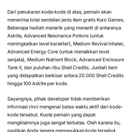
Dari penukaran kode-kode di atas, pemain akan
menerima total sembilan jenis item gratis Kuro Games.
Beberapa hadiah menarik yang menanti di antaranya
Astrite, Advanced Resonance Potions (untuk
meningkatkan level karakter), Medium Revival Inhaler,
Advanced Energy Core (untuk menaikkan level
senjata), Medium Nutrient Block, Advanced Enclosure
Tank II, dan puluhan ribu Shell Credits. Jumlah item
yang didapatkan berkisar antara 20.000 Shell Credits
hingga 100 Astrite per kode.
Sayangnya, pihak developer tidak memberikan
informasi rinci mengenai batas waktu aktif dari kode-
kode tersebut. Kuota pemain yang dapat
mengklaimnya juga sangat terbatas. Oleh karena itu,
pastikan Anda segera memasukkan kode tersebut