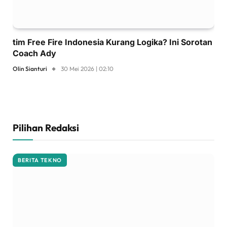
tim Free Fire Indonesia Kurang Logika? Ini Sorotan
Coach Ady
Olin Sianturi
30 Mei 2026 | 02:10
Pilihan Redaksi
BERITA TEKNO