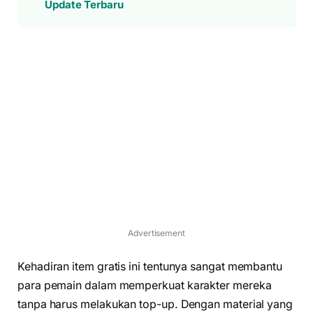
Update Terbaru
Advertisement
Kehadiran item gratis ini tentunya sangat membantu
para pemain dalam memperkuat karakter mereka
tanpa harus melakukan top-up. Dengan material yang