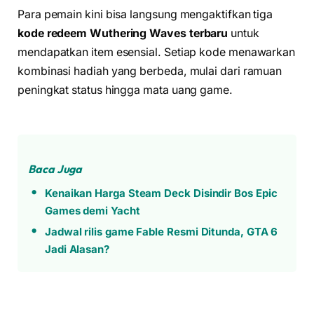
Para pemain kini bisa langsung mengaktifkan tiga
kode redeem Wuthering Waves terbaru
untuk
mendapatkan item esensial. Setiap kode menawarkan
kombinasi hadiah yang berbeda, mulai dari ramuan
peningkat status hingga mata uang game.
Baca Juga
Kenaikan Harga Steam Deck Disindir Bos Epic
Games demi Yacht
Jadwal rilis game Fable Resmi Ditunda, GTA 6
Jadi Alasan?