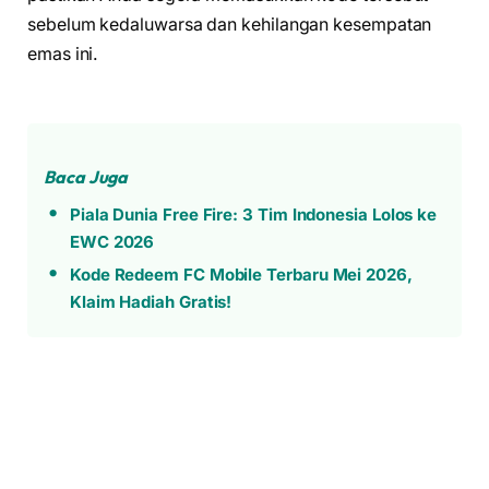
sebelum kedaluwarsa dan kehilangan kesempatan
emas ini.
Baca Juga
Piala Dunia Free Fire: 3 Tim Indonesia Lolos ke
EWC 2026
Kode Redeem FC Mobile Terbaru Mei 2026,
Klaim Hadiah Gratis!