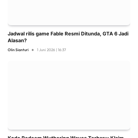
Jadwal rilis game Fable Resmi Ditunda, GTA 6 Jadi
Alasan?
Olin Sianturi
1 Juni 2026 | 16:37