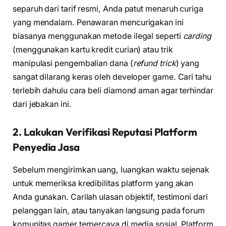
separuh dari tarif resmi, Anda patut menaruh curiga
yang mendalam. Penawaran mencurigakan ini
biasanya menggunakan metode ilegal seperti
carding
(menggunakan kartu kredit curian) atau trik
manipulasi pengembalian dana (
refund trick
) yang
sangat dilarang keras oleh developer game. Cari tahu
terlebih dahulu cara beli diamond aman agar terhindar
dari jebakan ini.
2. Lakukan Verifikasi Reputasi Platform
Penyedia Jasa
Sebelum mengirimkan uang, luangkan waktu sejenak
untuk memeriksa kredibilitas platform yang akan
Anda gunakan. Carilah ulasan objektif, testimoni dari
pelanggan lain, atau tanyakan langsung pada forum
komunitas gamer terpercaya di media sosial. Platform