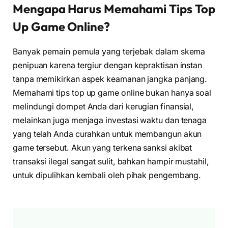
Mengapa Harus Memahami Tips Top
Up Game Online?
Banyak pemain pemula yang terjebak dalam skema
penipuan karena tergiur dengan kepraktisan instan
tanpa memikirkan aspek keamanan jangka panjang.
Memahami tips top up game online bukan hanya soal
melindungi dompet Anda dari kerugian finansial,
melainkan juga menjaga investasi waktu dan tenaga
yang telah Anda curahkan untuk membangun akun
game tersebut. Akun yang terkena sanksi akibat
transaksi ilegal sangat sulit, bahkan hampir mustahil,
untuk dipulihkan kembali oleh pihak pengembang.