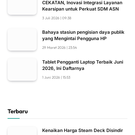
CEKATAN, Inovasi Integrasi Layanan
Kearsipan untuk Perkuat SDM ASN
3 Juli 2026 | 09:38
Bahaya stasiun pengisian daya publik
yang Mengintai Pengguna HP
29 Maret 2026 | 23:54
Tablet Pengganti Laptop Terbaik Juni
2026, Ini Daftarnya
1 Juni 2026 | 15:53
Terbaru
Kenaikan Harga Steam Deck Disindir