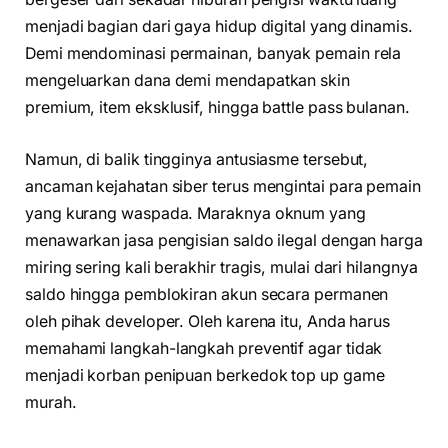
menjadi bagian dari gaya hidup digital yang dinamis.
Demi mendominasi permainan, banyak pemain rela
mengeluarkan dana demi mendapatkan skin
premium, item eksklusif, hingga battle pass bulanan.
Namun, di balik tingginya antusiasme tersebut,
ancaman kejahatan siber terus mengintai para pemain
yang kurang waspada. Maraknya oknum yang
menawarkan jasa pengisian saldo ilegal dengan harga
miring sering kali berakhir tragis, mulai dari hilangnya
saldo hingga pemblokiran akun secara permanen
oleh pihak developer. Oleh karena itu, Anda harus
memahami langkah-langkah preventif agar tidak
menjadi korban penipuan berkedok top up game
murah.