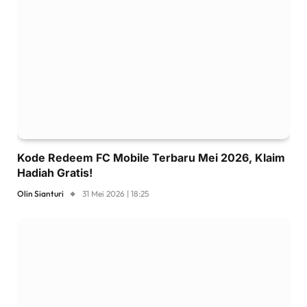
Kode Redeem FC Mobile Terbaru Mei 2026, Klaim
Hadiah Gratis!
Olin Sianturi
31 Mei 2026 | 18:25