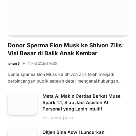
Donor Sperma Elon Musk ke Shivon Zilis:
Visi Besar di Balik Anak Kembar
Iphan S
11 Mei 2026 | 14:55
Donor sperma Elon Musk ke Shivon Zilis telah menjadi
perbincangan publik setelah detail mengenai hubungan…
Meta AI Makin Cerdas Berkat Muse
Spark 1.1, Siap Jadi Asisten AI
Personal yang Lebih Intuitif
30 Juli 2026 | 16:23
Ditjen Bina Adwil Luncurkan