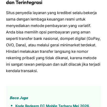
dan Terintegrasi
Situs penyedia layanan yang kredibel selalu bekerja
sama dengan lembaga keuangan resmi untuk
menyediakan metode pembayaran yang variatif.
Anda bisa memilih opsi pembayaran yang aman
seperti transfer bank nasional, dompet digital (GoPay,
OVO, Dana), atau melalui gerai minimarket terdekat.
Hindari melakukan transfer langsung ke nomor
rekening pribadi yang tidak dikenal, karena metode
ini sangat rawan penipuan dan sulit dilacak jika terjadi
kendala transaksi.
Baca Juga
Kode Redeem FC Mobile Terbaru Mei 2026,