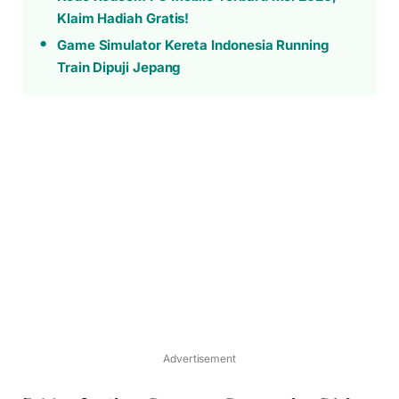
Klaim Hadiah Gratis!
Game Simulator Kereta Indonesia Running
Train Dipuji Jepang
Advertisement