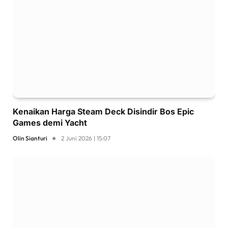
Kenaikan Harga Steam Deck Disindir Bos Epic
Games demi Yacht
Olin Sianturi
2 Juni 2026 | 15:07