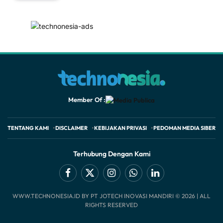
Member Of :
TENTANG KAMI
DISCLAIMER
KEBIJAKAN PRIVASI
PEDOMAN MEDIA SIBER
Terhubung Dengan Kami
Facebook
X
Instagram
WhatsApp
LinkedIn
WWW.TECHNONESIA.ID BY PT JOTECH INOVASI MANDIRI © 2026 | ALL
(Twitter)
RIGHTS RESERVED