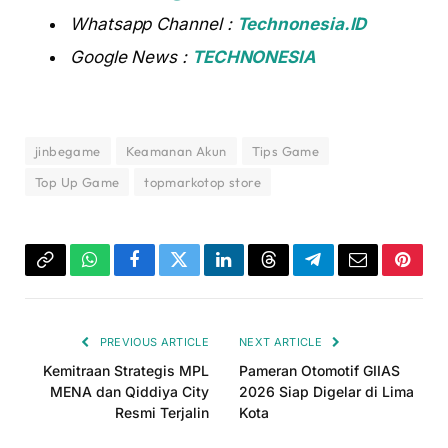
Whatsapp Channel :
Technonesia.ID
Google News :
TECHNONESIA
jinbegame
Keamanan Akun
Tips Game
Top Up Game
topmarkotop store
Copy
WhatsApp
Facebook
Twitter
LinkedIn
Threads
Telegram
Email
Pinter
Link
PREVIOUS ARTICLE
NEXT ARTICLE
Kemitraan Strategis MPL
Pameran Otomotif GIIAS
MENA dan Qiddiya City
2026 Siap Digelar di Lima
Resmi Terjalin
Kota