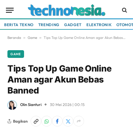
BERITA TEKNO
TRENDING
GADGET
ELEKTRONIK
OTOMOT
Beranda
»
Game
»
Tips Top Up Game Online Aman agar Akun Bebas Banned
GAME
Tips Top Up Game Online
Aman agar Akun Bebas
Banned
Olin Sianturi
30 Mei 2026 | 00:15
Bagikan