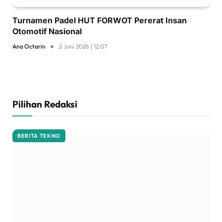
Turnamen Padel HUT FORWOT Pererat Insan
Otomotif Nasional
Ana Octarin
2 Juni 2026 | 12:07
Pilihan Redaksi
BERITA TEKNO