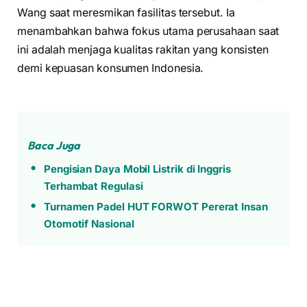
Wang saat meresmikan fasilitas tersebut. Ia
menambahkan bahwa fokus utama perusahaan saat
ini adalah menjaga kualitas rakitan yang konsisten
demi kepuasan konsumen Indonesia.
Baca Juga
Pengisian Daya Mobil Listrik di Inggris
Terhambat Regulasi
Turnamen Padel HUT FORWOT Pererat Insan
Otomotif Nasional