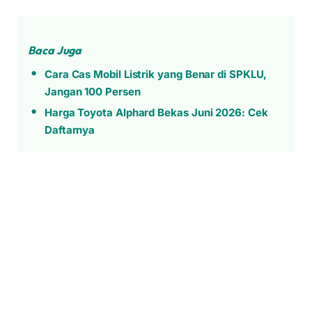
Baca Juga
Cara Cas Mobil Listrik yang Benar di SPKLU,
Jangan 100 Persen
Harga Toyota Alphard Bekas Juni 2026: Cek
Daftarnya