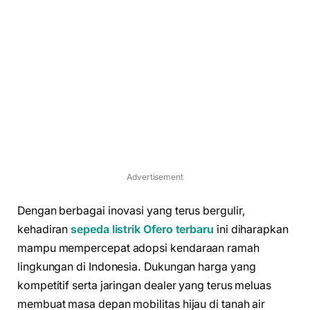
Advertisement
Dengan berbagai inovasi yang terus bergulir,
kehadiran
sepeda listrik Ofero terbaru
ini diharapkan
mampu mempercepat adopsi kendaraan ramah
lingkungan di Indonesia. Dukungan harga yang
kompetitif serta jaringan dealer yang terus meluas
membuat masa depan mobilitas hijau di tanah air