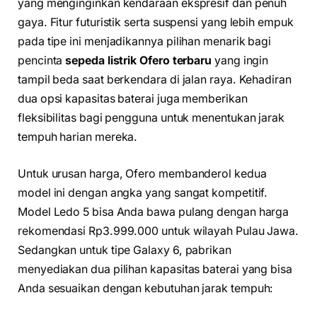
yang menginginkan kendaraan ekspresif dan penuh
gaya. Fitur futuristik serta suspensi yang lebih empuk
pada tipe ini menjadikannya pilihan menarik bagi
pencinta
sepeda listrik Ofero terbaru
yang ingin
tampil beda saat berkendara di jalan raya. Kehadiran
dua opsi kapasitas baterai juga memberikan
fleksibilitas bagi pengguna untuk menentukan jarak
tempuh harian mereka.
Untuk urusan harga, Ofero membanderol kedua
model ini dengan angka yang sangat kompetitif.
Model Ledo 5 bisa Anda bawa pulang dengan harga
rekomendasi Rp3.999.000 untuk wilayah Pulau Jawa.
Sedangkan untuk tipe Galaxy 6, pabrikan
menyediakan dua pilihan kapasitas baterai yang bisa
Anda sesuaikan dengan kebutuhan jarak tempuh: