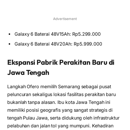
Advertisement
Galaxy 6 Baterai 48V15Ah: Rp5.299.000
Galaxy 6 Baterai 48V20Ah: Rp5.999.000
Ekspansi Pabrik Perakitan Baru di
Jawa Tengah
Langkah Ofero memilih Semarang sebagai pusat
peluncuran sekaligus lokasi fasilitas perakitan baru
bukanlah tanpa alasan. Ibu kota Jawa Tengah ini
memiliki posisi geografis yang sangat strategis di
tengah Pulau Jawa, serta didukung oleh infrastruktur
pelabuhan dan jalan tol yang mumpuni. Kehadiran