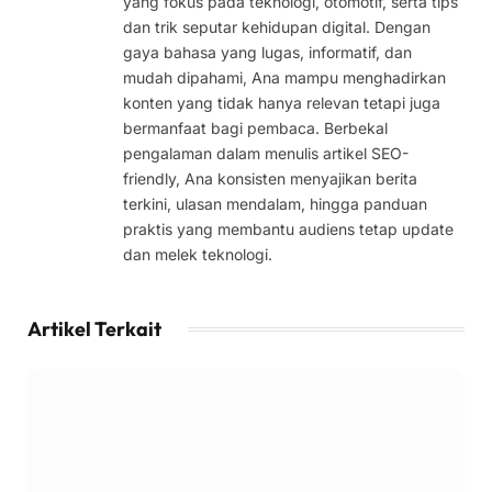
yang fokus pada teknologi, otomotif, serta tips
dan trik seputar kehidupan digital. Dengan
gaya bahasa yang lugas, informatif, dan
mudah dipahami, Ana mampu menghadirkan
konten yang tidak hanya relevan tetapi juga
bermanfaat bagi pembaca. Berbekal
pengalaman dalam menulis artikel SEO-
friendly, Ana konsisten menyajikan berita
terkini, ulasan mendalam, hingga panduan
praktis yang membantu audiens tetap update
dan melek teknologi.
Artikel Terkait