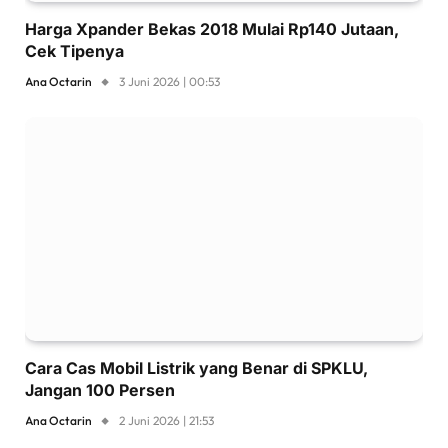
Harga Xpander Bekas 2018 Mulai Rp140 Jutaan,
Cek Tipenya
Ana Octarin
3 Juni 2026 | 00:53
Cara Cas Mobil Listrik yang Benar di SPKLU,
Jangan 100 Persen
Ana Octarin
2 Juni 2026 | 21:53