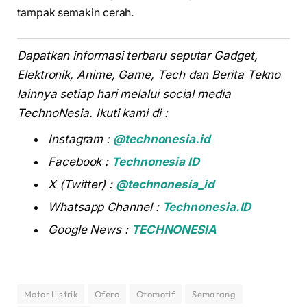
tampak semakin cerah.
Dapatkan informasi terbaru seputar Gadget,
Elektronik, Anime, Game, Tech dan Berita Tekno
lainnya setiap hari melalui social media
TechnoNesia. Ikuti kami di :
Instagram :
@technonesia.id
Facebook :
Technonesia ID
X (Twitter) :
@technonesia_id
Whatsapp Channel :
Technonesia.ID
Google News :
TECHNONESIA
Motor Listrik
Ofero
Otomotif
Semarang