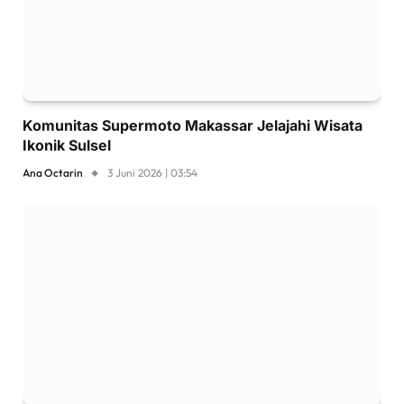
Komunitas Supermoto Makassar Jelajahi Wisata
Ikonik Sulsel
Ana Octarin
3 Juni 2026 | 03:54