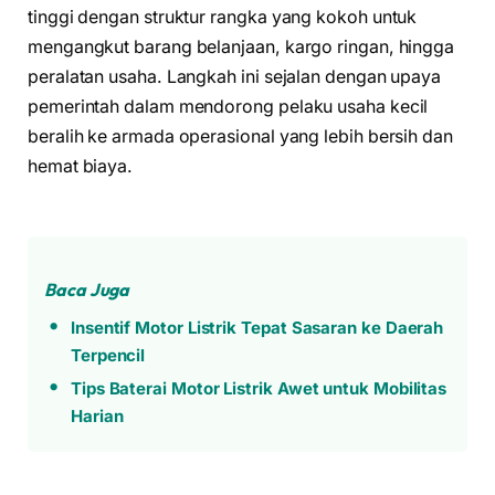
tinggi dengan struktur rangka yang kokoh untuk
mengangkut barang belanjaan, kargo ringan, hingga
peralatan usaha. Langkah ini sejalan dengan upaya
pemerintah dalam mendorong pelaku usaha kecil
beralih ke armada operasional yang lebih bersih dan
hemat biaya.
Baca Juga
Insentif Motor Listrik Tepat Sasaran ke Daerah
Terpencil
Tips Baterai Motor Listrik Awet untuk Mobilitas
Harian