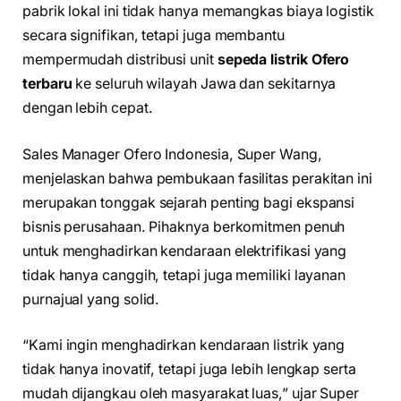
pabrik lokal ini tidak hanya memangkas biaya logistik
secara signifikan, tetapi juga membantu
mempermudah distribusi unit
sepeda listrik Ofero
terbaru
ke seluruh wilayah Jawa dan sekitarnya
dengan lebih cepat.
Sales Manager Ofero Indonesia, Super Wang,
menjelaskan bahwa pembukaan fasilitas perakitan ini
merupakan tonggak sejarah penting bagi ekspansi
bisnis perusahaan. Pihaknya berkomitmen penuh
untuk menghadirkan kendaraan elektrifikasi yang
tidak hanya canggih, tetapi juga memiliki layanan
purnajual yang solid.
“Kami ingin menghadirkan kendaraan listrik yang
tidak hanya inovatif, tetapi juga lebih lengkap serta
mudah dijangkau oleh masyarakat luas,” ujar Super