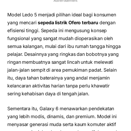
Advertisement
Model Ledo 5 menjadi pilihan ideal bagi konsumen
yang mencari
sepeda listrik Ofero terbaru
dengan
efisiensi tinggi. Sepeda ini mengusung konsep
fungsional yang sangat mudah dioperasikan oleh
semua kalangan, mulai dari ibu rumah tangga hingga
pelajar. Desainnya yang ringkas dan bobotnya yang
ringan membuatnya sangat lincah untuk melewati
jalan-jalan sempit di area pemukiman padat. Selain
itu, daya tahan baterainya yang andal menjamin
kelancaran aktivitas harian tanpa perlu khawatir
sering kehabisan daya di tengah jalan.
Sementara itu, Galaxy 6 menawarkan pendekatan
yang lebih modis, dinamis, dan premium. Model ini
menyasar generasi muda serta kaum komuter aktif