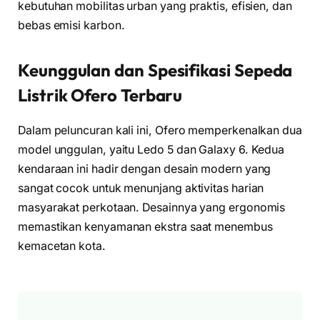
kebutuhan mobilitas urban yang praktis, efisien, dan
bebas emisi karbon.
Keunggulan dan Spesifikasi Sepeda
Listrik Ofero Terbaru
Dalam peluncuran kali ini, Ofero memperkenalkan dua
model unggulan, yaitu Ledo 5 dan Galaxy 6. Kedua
kendaraan ini hadir dengan desain modern yang
sangat cocok untuk menunjang aktivitas harian
masyarakat perkotaan. Desainnya yang ergonomis
memastikan kenyamanan ekstra saat menembus
kemacetan kota.