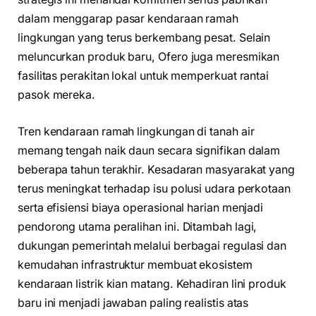
dalam menggarap pasar kendaraan ramah
lingkungan yang terus berkembang pesat. Selain
meluncurkan produk baru, Ofero juga meresmikan
fasilitas perakitan lokal untuk memperkuat rantai
pasok mereka.
Tren kendaraan ramah lingkungan di tanah air
memang tengah naik daun secara signifikan dalam
beberapa tahun terakhir. Kesadaran masyarakat yang
terus meningkat terhadap isu polusi udara perkotaan
serta efisiensi biaya operasional harian menjadi
pendorong utama peralihan ini. Ditambah lagi,
dukungan pemerintah melalui berbagai regulasi dan
kemudahan infrastruktur membuat ekosistem
kendaraan listrik kian matang. Kehadiran lini produk
baru ini menjadi jawaban paling realistis atas