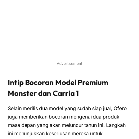
Advertisement
Intip Bocoran Model Premium
Monster dan Carria 1
Selain merilis dua model yang sudah siap jual, Ofero
juga memberikan bocoran mengenai dua produk
masa depan yang akan meluncur tahun ini. Langkah
ini menunjukkan keseriusan mereka untuk