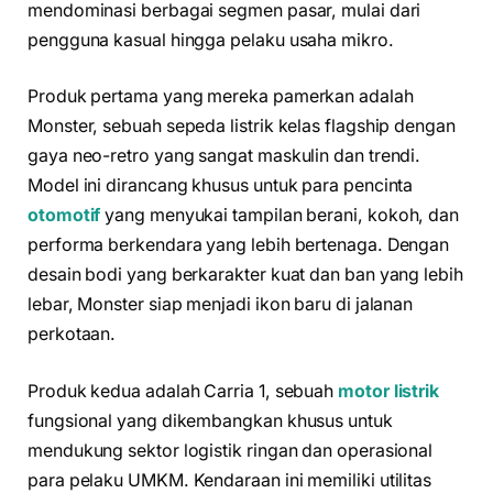
mendominasi berbagai segmen pasar, mulai dari
pengguna kasual hingga pelaku usaha mikro.
Produk pertama yang mereka pamerkan adalah
Monster, sebuah sepeda listrik kelas flagship dengan
gaya neo-retro yang sangat maskulin dan trendi.
Model ini dirancang khusus untuk para pencinta
otomotif
yang menyukai tampilan berani, kokoh, dan
performa berkendara yang lebih bertenaga. Dengan
desain bodi yang berkarakter kuat dan ban yang lebih
lebar, Monster siap menjadi ikon baru di jalanan
perkotaan.
Produk kedua adalah Carria 1, sebuah
motor listrik
fungsional yang dikembangkan khusus untuk
mendukung sektor logistik ringan dan operasional
para pelaku UMKM. Kendaraan ini memiliki utilitas