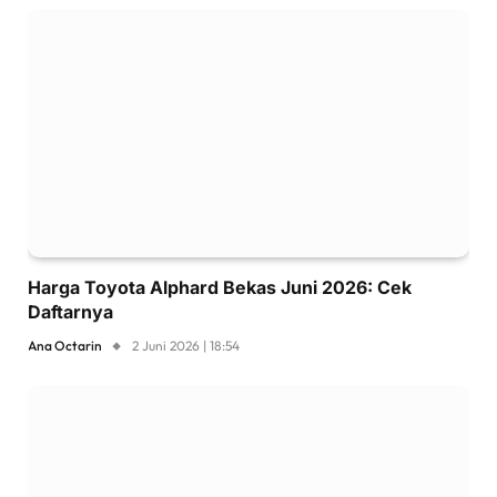
Harga Toyota Alphard Bekas Juni 2026: Cek
Daftarnya
Ana Octarin
2 Juni 2026 | 18:54