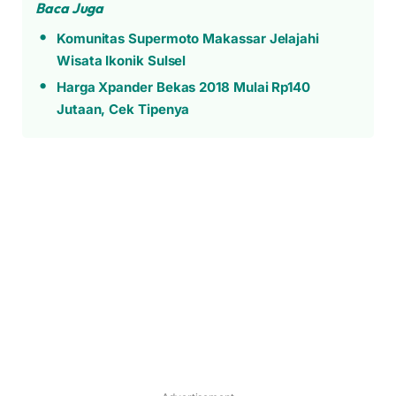
Baca Juga
Komunitas Supermoto Makassar Jelajahi
Wisata Ikonik Sulsel
Harga Xpander Bekas 2018 Mulai Rp140
Jutaan, Cek Tipenya