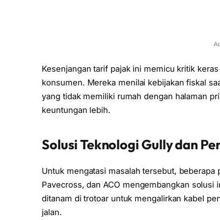
Ad
Kesenjangan tarif pajak ini memicu kritik kera
konsumen. Mereka menilai kebijakan fiskal sa
yang tidak memiliki rumah dengan halaman p
keuntungan lebih.
Solusi Teknologi Gully dan 
Untuk mengatasi masalah tersebut, beberapa p
Pavecross, dan ACO mengembangkan solusi i
ditanam di trotoar untuk mengalirkan kabel pen
jalan.