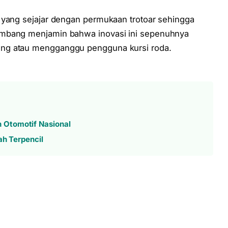
 yang sejajar dengan permukaan trotoar sehingga
embang menjamin bahwa inovasi ini sepenuhnya
ng atau mengganggu pengguna kursi roda.
 Otomotif Nasional
ah Terpencil