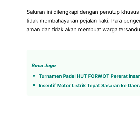
Saluran ini dilengkapi dengan penutup khusus
tidak membahayakan pejalan kaki. Para peng
aman dan tidak akan membuat warga tersandu
Baca Juga
Turnamen Padel HUT FORWOT Pererat Insan
Insentif Motor Listrik Tepat Sasaran ke Daer