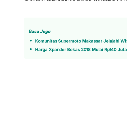
Baca Juga
Komunitas Supermoto Makassar Jelajahi Wis
Harga Xpander Bekas 2018 Mulai Rp140 Juta