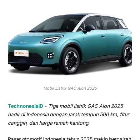
Mobil Listrik GAC Aion 2025
TechnonesiaID
-
Tiga mobil listrik GAC Aion 2025
hadir di Indonesia dengan jarak tempuh 500 km, fitur
canggih, dan harga ramah kantong.
Pasar otomotif Indonesia tahun 2025 makin bergairah