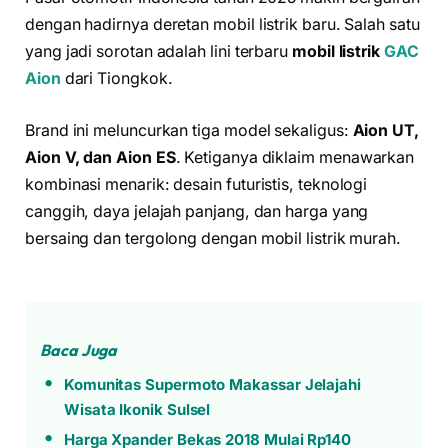
dengan hadirnya deretan mobil listrik baru. Salah satu
yang jadi sorotan adalah lini terbaru
mobil listrik
GAC
Aion
dari Tiongkok.
Brand ini meluncurkan tiga model sekaligus:
Aion UT,
Aion V, dan Aion ES
. Ketiganya diklaim menawarkan
kombinasi menarik: desain futuristis, teknologi
canggih, daya jelajah panjang, dan harga yang
bersaing dan tergolong dengan mobil listrik murah.
Baca Juga
Komunitas Supermoto Makassar Jelajahi
Wisata Ikonik Sulsel
Harga Xpander Bekas 2018 Mulai Rp140