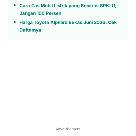
Cara Cas Mobil Listrik yang Benar di SPKLU,
Jangan 100 Persen
Harga Toyota Alphard Bekas Juni 2026: Cek
Daftarnya
Advertisement