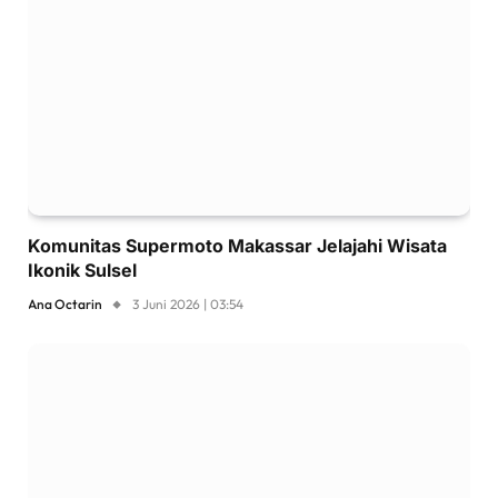
Komunitas Supermoto Makassar Jelajahi Wisata
Ikonik Sulsel
Ana Octarin
3 Juni 2026 | 03:54