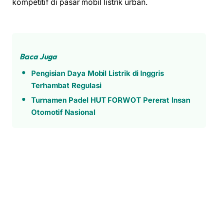
kompetitif di pasar mobil listrik urban.
Baca Juga
Pengisian Daya Mobil Listrik di Inggris
Terhambat Regulasi
Turnamen Padel HUT FORWOT Pererat Insan
Otomotif Nasional