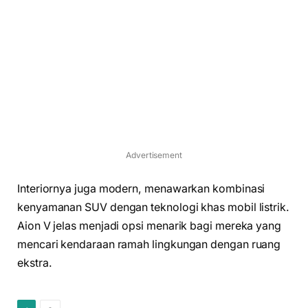
Advertisement
Interiornya juga modern, menawarkan kombinasi
kenyamanan SUV dengan teknologi khas mobil listrik.
Aion V jelas menjadi opsi menarik bagi mereka yang
mencari kendaraan ramah lingkungan dengan ruang
ekstra.