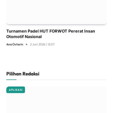
Turnamen Padel HUT FORWOT Pererat Insan
Otomotif Nasional
Ana Octarin
2 Juni 2026 | 12:07
Pilihan Redaksi
APLIKASI