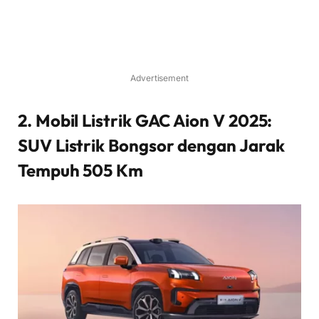
Advertisement
2. Mobil Listrik GAC Aion V 2025:
SUV Listrik Bongsor dengan Jarak
Tempuh 505 Km