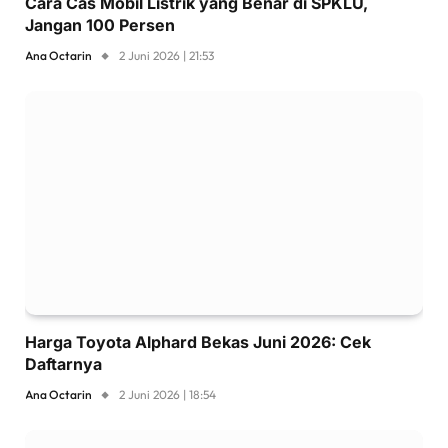
Cara Cas Mobil Listrik yang Benar di SPKLU,
Jangan 100 Persen
Ana Octarin
2 Juni 2026 | 21:53
Harga Toyota Alphard Bekas Juni 2026: Cek
Daftarnya
Ana Octarin
2 Juni 2026 | 18:54