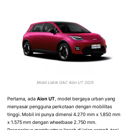
Mobil Listrik GAC Aion UT 2025
Pertama, ada
Aion UT
, model bergaya urban yang
menyasar pengguna perkotaan dengan mobilitas
tinggi. Mobil ini punya dimensi 4.270 mm x 1.850 mm
x 1.575 mm dengan wheelbase 2.750 mm.