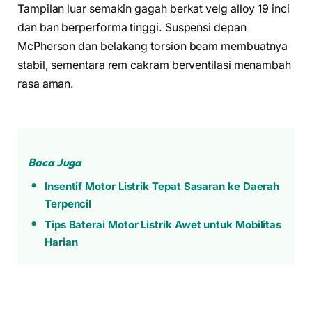
Tampilan luar semakin gagah berkat velg alloy 19 inci
dan ban berperforma tinggi. Suspensi depan
McPherson dan belakang torsion beam membuatnya
stabil, sementara rem cakram berventilasi menambah
rasa aman.
Baca Juga
Insentif Motor Listrik Tepat Sasaran ke Daerah
Terpencil
Tips Baterai Motor Listrik Awet untuk Mobilitas
Harian