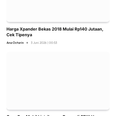
Harga Xpander Bekas 2018 Mulai Rp140 Jutaan,
Cek Tipenya
Ana Octarin
3 Juni 2026 | 00:53