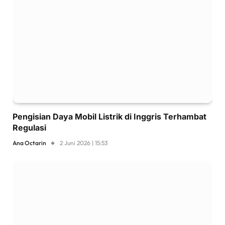
Pengisian Daya Mobil Listrik di Inggris Terhambat
Regulasi
Ana Octarin
2 Juni 2026 | 15:53