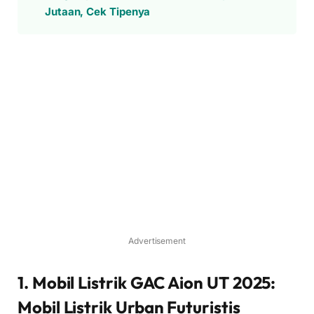
Jutaan, Cek Tipenya
Advertisement
1. Mobil Listrik GAC Aion UT 2025:
Mobil Listrik Urban Futuristis