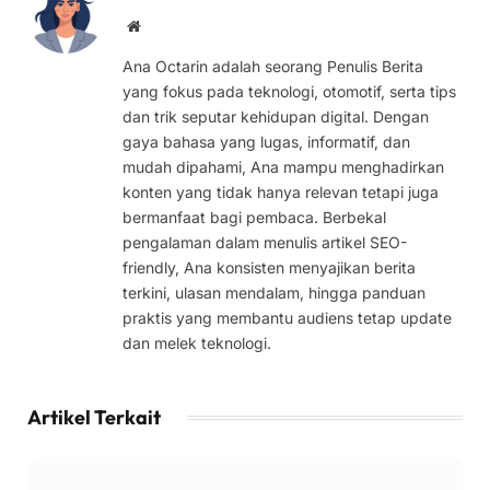
Website
Ana Octarin adalah seorang Penulis Berita
yang fokus pada teknologi, otomotif, serta tips
dan trik seputar kehidupan digital. Dengan
gaya bahasa yang lugas, informatif, dan
mudah dipahami, Ana mampu menghadirkan
konten yang tidak hanya relevan tetapi juga
bermanfaat bagi pembaca. Berbekal
pengalaman dalam menulis artikel SEO-
friendly, Ana konsisten menyajikan berita
terkini, ulasan mendalam, hingga panduan
praktis yang membantu audiens tetap update
dan melek teknologi.
Artikel Terkait