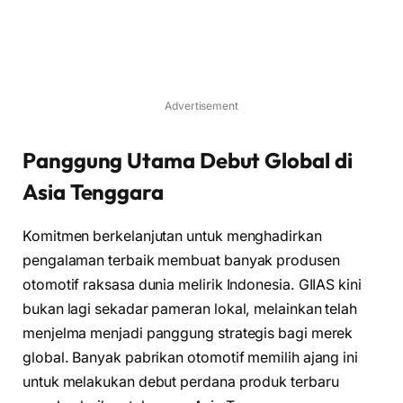
Advertisement
Panggung Utama Debut Global di
Asia Tenggara
Komitmen berkelanjutan untuk menghadirkan
pengalaman terbaik membuat banyak produsen
otomotif raksasa dunia melirik Indonesia. GIIAS kini
bukan lagi sekadar pameran lokal, melainkan telah
menjelma menjadi panggung strategis bagi merek
global. Banyak pabrikan otomotif memilih ajang ini
untuk melakukan debut perdana produk terbaru