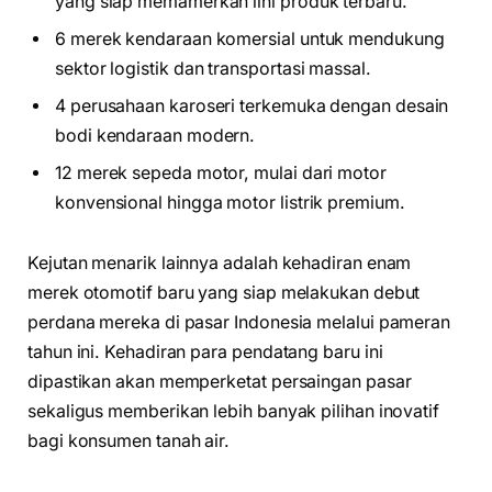
yang siap memamerkan lini produk terbaru.
6 merek kendaraan komersial untuk mendukung
sektor logistik dan transportasi massal.
4 perusahaan karoseri terkemuka dengan desain
bodi kendaraan modern.
12 merek sepeda motor, mulai dari motor
konvensional hingga motor listrik premium.
Kejutan menarik lainnya adalah kehadiran enam
merek otomotif baru yang siap melakukan debut
perdana mereka di pasar Indonesia melalui pameran
tahun ini. Kehadiran para pendatang baru ini
dipastikan akan memperketat persaingan pasar
sekaligus memberikan lebih banyak pilihan inovatif
bagi konsumen tanah air.