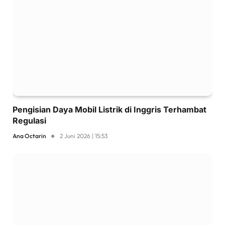
Pengisian Daya Mobil Listrik di Inggris Terhambat
Regulasi
Ana Octarin
2 Juni 2026 | 15:53