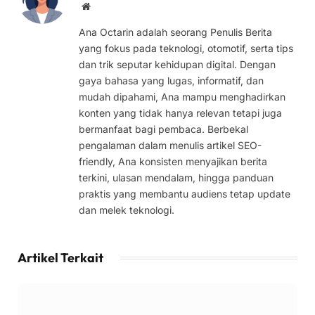
Website
Ana Octarin adalah seorang Penulis Berita
yang fokus pada teknologi, otomotif, serta tips
dan trik seputar kehidupan digital. Dengan
gaya bahasa yang lugas, informatif, dan
mudah dipahami, Ana mampu menghadirkan
konten yang tidak hanya relevan tetapi juga
bermanfaat bagi pembaca. Berbekal
pengalaman dalam menulis artikel SEO-
friendly, Ana konsisten menyajikan berita
terkini, ulasan mendalam, hingga panduan
praktis yang membantu audiens tetap update
dan melek teknologi.
Artikel Terkait