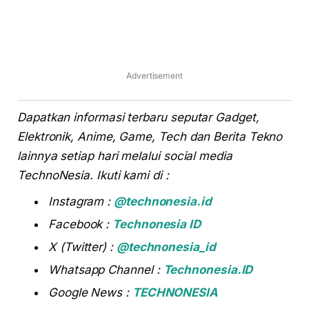
Advertisement
Dapatkan informasi terbaru seputar Gadget,
Elektronik, Anime, Game, Tech dan Berita Tekno
lainnya setiap hari melalui social media
TechnoNesia. Ikuti kami di :
Instagram :
@technonesia.id
Facebook :
Technonesia ID
X (Twitter) :
@technonesia_id
Whatsapp Channel :
Technonesia.ID
Google News :
TECHNONESIA