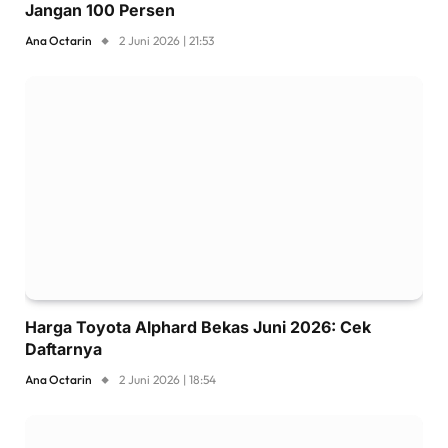
Jangan 100 Persen
Ana Octarin
2 Juni 2026 | 21:53
Harga Toyota Alphard Bekas Juni 2026: Cek
Daftarnya
Ana Octarin
2 Juni 2026 | 18:54