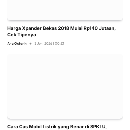
Harga Xpander Bekas 2018 Mulai Rp140 Jutaan,
Cek Tipenya
Ana Octarin
3 Juni 2026 | 00:53
Cara Cas Mobil Listrik yang Benar di SPKLU,