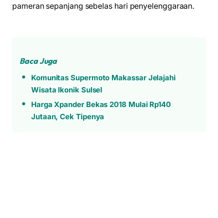
pameran sepanjang sebelas hari penyelenggaraan.
Baca Juga
Komunitas Supermoto Makassar Jelajahi
Wisata Ikonik Sulsel
Harga Xpander Bekas 2018 Mulai Rp140
Jutaan, Cek Tipenya