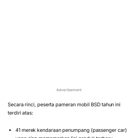
Advertisement
Secara rinci, peserta pameran mobil BSD tahun ini
terdiri atas:
41 merek kendaraan penumpang (passenger car)