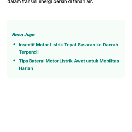
dalam transisi energi bersih di tanah air.
Baca Juga
Insentif Motor Listrik Tepat Sasaran ke Daerah
Terpencil
Tips Baterai Motor Listrik Awet untuk Mobilitas
Harian