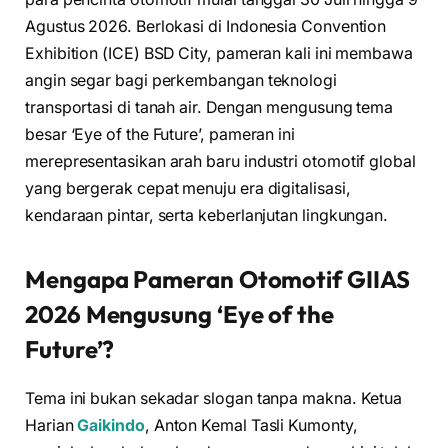
Agustus 2026. Berlokasi di Indonesia Convention
Exhibition (ICE) BSD City, pameran kali ini membawa
angin segar bagi perkembangan teknologi
transportasi di tanah air. Dengan mengusung tema
besar ‘Eye of the Future’, pameran ini
merepresentasikan arah baru industri otomotif global
yang bergerak cepat menuju era digitalisasi,
kendaraan pintar, serta keberlanjutan lingkungan.
Mengapa
Pameran Otomotif GIIAS
2026
Mengusung ‘Eye of the
Future’?
Tema ini bukan sekadar slogan tanpa makna. Ketua
Harian
Gaikindo
, Anton Kemal Tasli Kumonty,