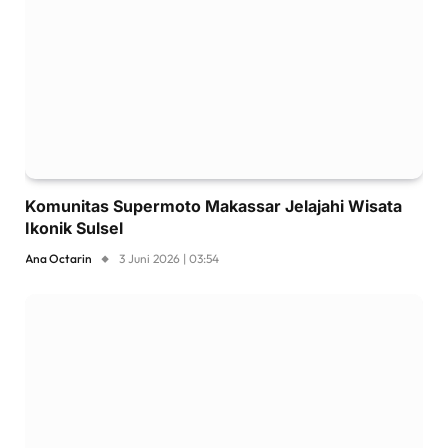
Komunitas Supermoto Makassar Jelajahi Wisata
Ikonik Sulsel
Ana Octarin
3 Juni 2026 | 03:54