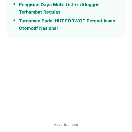
Pengisian Daya Mobil Listrik di Inggris
Terhambat Regulasi
Turnamen Padel HUT FORWOT Pererat Insan
Otomotif Nasional
Advertisement