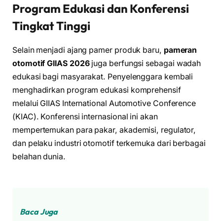
Program Edukasi dan Konferensi
Tingkat Tinggi
Selain menjadi ajang pamer produk baru,
pameran
otomotif GIIAS 2026
juga berfungsi sebagai wadah
edukasi bagi masyarakat. Penyelenggara kembali
menghadirkan program edukasi komprehensif
melalui GIIAS International Automotive Conference
(KIAC). Konferensi internasional ini akan
mempertemukan para pakar, akademisi, regulator,
dan pelaku industri otomotif terkemuka dari berbagai
belahan dunia.
Baca Juga