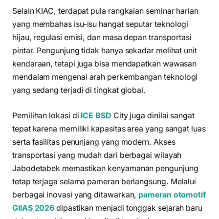
Selain KIAC, terdapat pula rangkaian seminar harian
yang membahas isu-isu hangat seputar teknologi
hijau, regulasi emisi, dan masa depan transportasi
pintar. Pengunjung tidak hanya sekadar melihat unit
kendaraan, tetapi juga bisa mendapatkan wawasan
mendalam mengenai arah perkembangan teknologi
yang sedang terjadi di tingkat global.
Pemilihan lokasi di
ICE BSD
City juga dinilai sangat
tepat karena memiliki kapasitas area yang sangat luas
serta fasilitas penunjang yang modern. Akses
transportasi yang mudah dari berbagai wilayah
Jabodetabek memastikan kenyamanan pengunjung
tetap terjaga selama pameran berlangsung. Melalui
berbagai inovasi yang ditawarkan,
pameran otomotif
GIIAS 2026
dipastikan menjadi tonggak sejarah baru