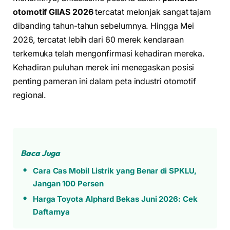
otomotif GIIAS 2026
tercatat melonjak sangat tajam
dibanding tahun-tahun sebelumnya. Hingga Mei
2026, tercatat lebih dari 60 merek kendaraan
terkemuka telah mengonfirmasi kehadiran mereka.
Kehadiran puluhan merek ini menegaskan posisi
penting pameran ini dalam peta industri otomotif
regional.
Baca Juga
Cara Cas Mobil Listrik yang Benar di SPKLU,
Jangan 100 Persen
Harga Toyota Alphard Bekas Juni 2026: Cek
Daftarnya