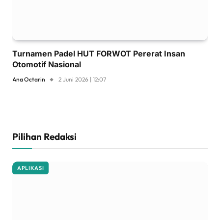
Turnamen Padel HUT FORWOT Pererat Insan
Otomotif Nasional
Ana Octarin
2 Juni 2026 | 12:07
Pilihan Redaksi
APLIKASI