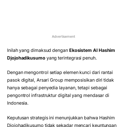
Advertisement
Inilah yang dimaksud dengan
Ekosistem AI Hashim
Djojohadikusumo
yang terintegrasi penuh.
Dengan mengontrol setiap elemen kunci dari rantai
pasok digital, Arsari Group memposisikan diri tidak
hanya sebagai penyedia layanan, tetapi sebagai
pengontrol infrastruktur digital yang mendasar di
Indonesia.
Keputusan strategis ini menunjukkan bahwa Hashim
Djojohadikusumo tidak sekadar mencari keuntungan