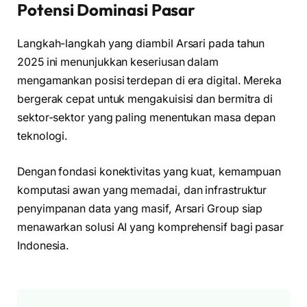
Potensi Dominasi Pasar
Langkah-langkah yang diambil Arsari pada tahun
2025 ini menunjukkan keseriusan dalam
mengamankan posisi terdepan di era digital. Mereka
bergerak cepat untuk mengakuisisi dan bermitra di
sektor-sektor yang paling menentukan masa depan
teknologi.
Dengan fondasi konektivitas yang kuat, kemampuan
komputasi awan yang memadai, dan infrastruktur
penyimpanan data yang masif, Arsari Group siap
menawarkan solusi AI yang komprehensif bagi pasar
Indonesia.