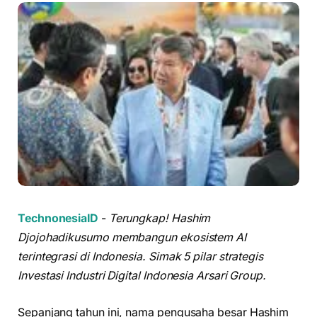
TechnonesiaID
-
Terungkap! Hashim
Djojohadikusumo membangun ekosistem AI
terintegrasi di Indonesia. Simak 5 pilar strategis
Investasi Industri Digital Indonesia Arsari Group.
Sepanjang tahun ini, nama pengusaha besar Hashim