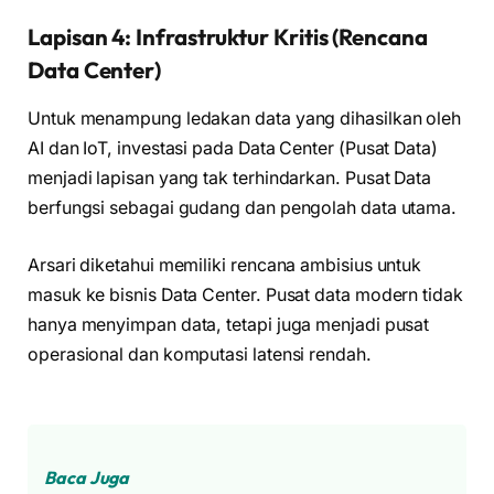
Lapisan 4: Infrastruktur Kritis (Rencana
Data Center)
Untuk menampung ledakan data yang dihasilkan oleh
AI dan IoT, investasi pada Data Center (Pusat Data)
menjadi lapisan yang tak terhindarkan. Pusat Data
berfungsi sebagai gudang dan pengolah data utama.
Arsari diketahui memiliki rencana ambisius untuk
masuk ke bisnis Data Center. Pusat data modern tidak
hanya menyimpan data, tetapi juga menjadi pusat
operasional dan komputasi latensi rendah.
Baca Juga