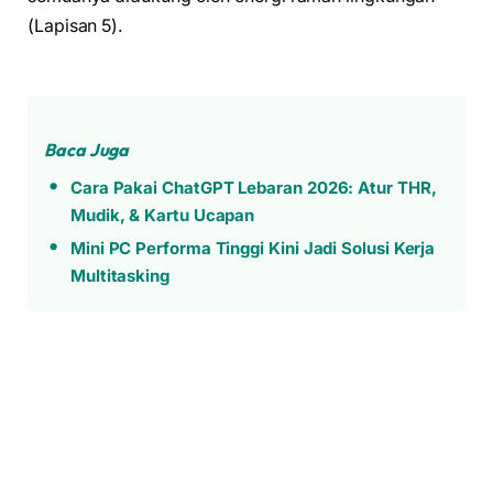
(Lapisan 5).
Baca Juga
Cara Pakai ChatGPT Lebaran 2026: Atur THR,
Mudik, & Kartu Ucapan
Mini PC Performa Tinggi Kini Jadi Solusi Kerja
Multitasking