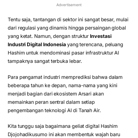
Advertisement
Tentu saja, tantangan di sektor ini sangat besar, mulai
dari regulasi yang dinamis hingga persaingan global
yang ketat. Namun, dengan struktur
Investasi
Industri Digital Indonesia
yang terencana, peluang
Hashim untuk mendominasi pasar infrastruktur AI
tampaknya sangat terbuka lebar.
Para pengamat industri memprediksi bahwa dalam
beberapa tahun ke depan, nama-nama yang kini
menjadi bagian dari ekosistem Arsari akan
memainkan peran sentral dalam setiap
pengembangan teknologi AI di Tanah Air.
Kita tunggu saja bagaimana geliat digital Hashim
Djojohadikusumo ini akan membentuk wajah baru