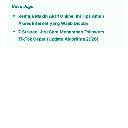
Baca Juga
Remaja Makin Aktif Online, Ini Tips Aman
Akses Internet yang Wajib Dicoba
7 Strategi Jitu Cara Menambah Followers
TikTok Cepat (Update Algoritma 2026)