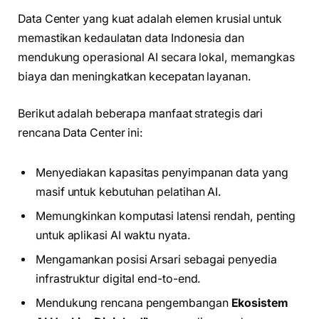
Data Center yang kuat adalah elemen krusial untuk
memastikan kedaulatan data Indonesia dan
mendukung operasional AI secara lokal, memangkas
biaya dan meningkatkan kecepatan layanan.
Berikut adalah beberapa manfaat strategis dari
rencana Data Center ini:
Menyediakan kapasitas penyimpanan data yang
masif untuk kebutuhan pelatihan AI.
Memungkinkan komputasi latensi rendah, penting
untuk aplikasi AI waktu nyata.
Mengamankan posisi Arsari sebagai penyedia
infrastruktur digital end-to-end.
Mendukung rencana pengembangan
Ekosistem