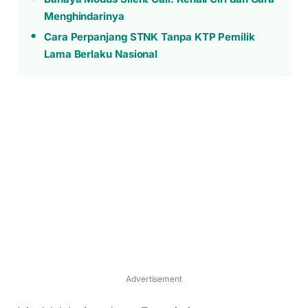
Menghindarinya
Cara Perpanjang STNK Tanpa KTP Pemilik
Lama Berlaku Nasional
Advertisement