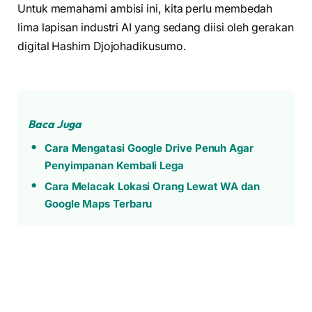
Untuk memahami ambisi ini, kita perlu membedah
lima lapisan industri AI yang sedang diisi oleh gerakan
digital Hashim Djojohadikusumo.
Baca Juga
Cara Mengatasi Google Drive Penuh Agar
Penyimpanan Kembali Lega
Cara Melacak Lokasi Orang Lewat WA dan
Google Maps Terbaru