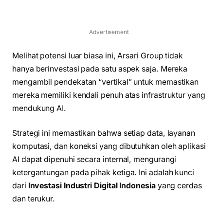
Advertisement
Melihat potensi luar biasa ini, Arsari Group tidak
hanya berinvestasi pada satu aspek saja. Mereka
mengambil pendekatan “vertikal” untuk memastikan
mereka memiliki kendali penuh atas infrastruktur yang
mendukung AI.
Strategi ini memastikan bahwa setiap data, layanan
komputasi, dan koneksi yang dibutuhkan oleh aplikasi
AI dapat dipenuhi secara internal, mengurangi
ketergantungan pada pihak ketiga. Ini adalah kunci
dari
Investasi Industri Digital Indonesia
yang cerdas
dan terukur.