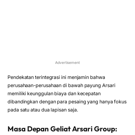
Advertisement
Pendekatan terintegrasi ini menjamin bahwa
perusahaan-perusahaan di bawah payung Arsari
memiliki keunggulan biaya dan kecepatan
dibandingkan dengan para pesaing yang hanya fokus
pada satu atau dua lapisan saja.
Masa Depan Geliat Arsari Group: