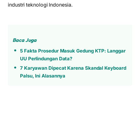
industri teknologi Indonesia.
Baca Juga
5 Fakta Prosedur Masuk Gedung KTP: Langgar
UU Perlindungan Data?
7 Karyawan Dipecat Karena Skandal Keyboard
Palsu, Ini Alasannya