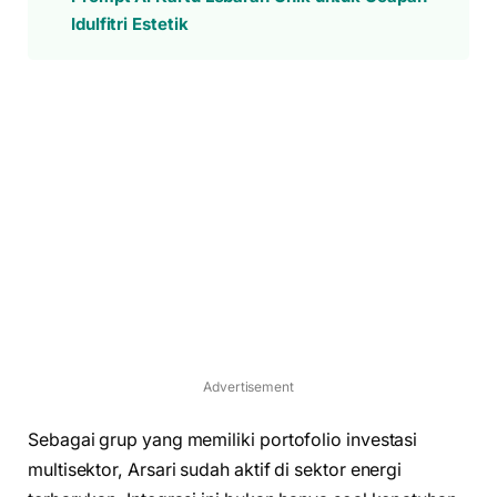
Idulfitri Estetik
Advertisement
Sebagai grup yang memiliki portofolio investasi
multisektor, Arsari sudah aktif di sektor energi