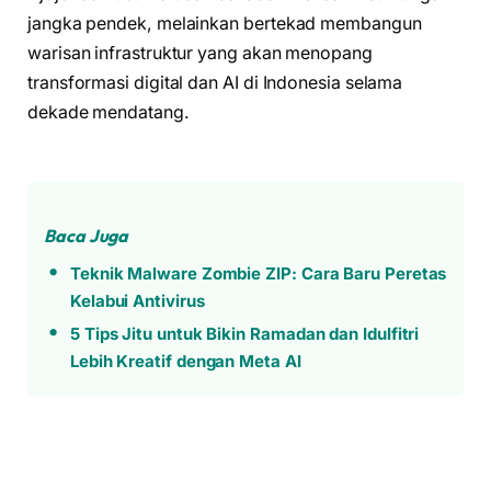
jangka pendek, melainkan bertekad membangun
warisan infrastruktur yang akan menopang
transformasi digital dan AI di Indonesia selama
dekade mendatang.
Baca Juga
Teknik Malware Zombie ZIP: Cara Baru Peretas
Kelabui Antivirus
5 Tips Jitu untuk Bikin Ramadan dan Idulfitri
Lebih Kreatif dengan Meta AI