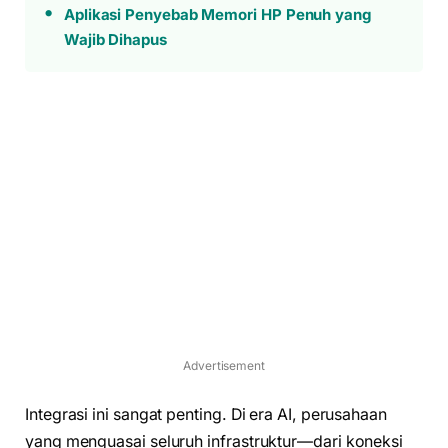
Aplikasi Penyebab Memori HP Penuh yang
Wajib Dihapus
Advertisement
Integrasi ini sangat penting. Di era AI, perusahaan
yang menguasai seluruh infrastruktur—dari koneksi