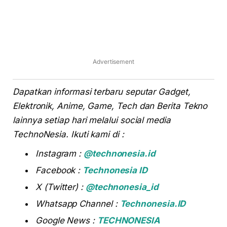
Advertisement
Dapatkan informasi terbaru seputar Gadget,
Elektronik, Anime, Game, Tech dan Berita Tekno
lainnya setiap hari melalui social media
TechnoNesia. Ikuti kami di :
Instagram :
@technonesia.id
Facebook :
Technonesia ID
X (Twitter) :
@technonesia_id
Whatsapp Channel :
Technonesia.ID
Google News :
TECHNONESIA