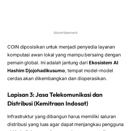
Advertisement
COIN diposisikan untuk menjadi penyedia layanan
komputasi awan lokal yang mampu bersaing dengan
pemain global. Ini adalah jantung dari
Ekosistem AI
Hashim Djojohadikusumo
, tempat model-model
cerdas akan dikembangkan dan dioperasikan.
Lapisan 3: Jasa Telekomunikasi dan
Distribusi (Kemitraan Indosat)
Infrastruktur yang dibangun harus memiliki saluran
distribusi yang luas agar dapat menjangkau pengguna