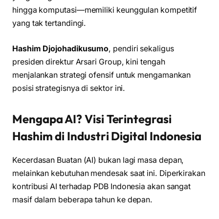
hingga komputasi—memiliki keunggulan kompetitif
yang tak tertandingi.
Hashim Djojohadikusumo
, pendiri sekaligus
presiden direktur Arsari Group, kini tengah
menjalankan strategi ofensif untuk mengamankan
posisi strategisnya di sektor ini.
Mengapa AI? Visi Terintegrasi
Hashim di Industri Digital Indonesia
Kecerdasan Buatan (AI) bukan lagi masa depan,
melainkan kebutuhan mendesak saat ini. Diperkirakan
kontribusi AI terhadap PDB Indonesia akan sangat
masif dalam beberapa tahun ke depan.