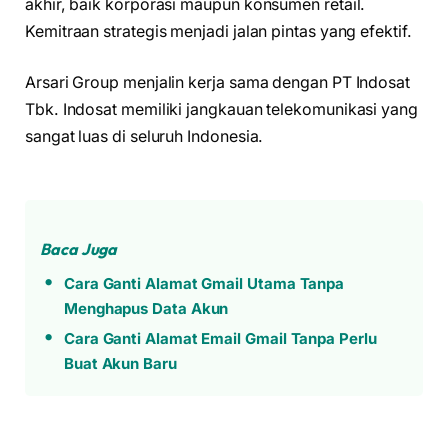
akhir, baik korporasi maupun konsumen retail.
Kemitraan strategis menjadi jalan pintas yang efektif.
Arsari Group menjalin kerja sama dengan PT Indosat
Tbk. Indosat memiliki jangkauan telekomunikasi yang
sangat luas di seluruh Indonesia.
Baca Juga
Cara Ganti Alamat Gmail Utama Tanpa
Menghapus Data Akun
Cara Ganti Alamat Email Gmail Tanpa Perlu
Buat Akun Baru