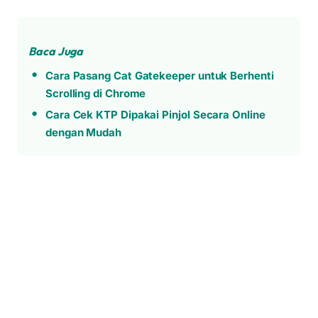
Baca Juga
Cara Pasang Cat Gatekeeper untuk Berhenti
Scrolling di Chrome
Cara Cek KTP Dipakai Pinjol Secara Online
dengan Mudah