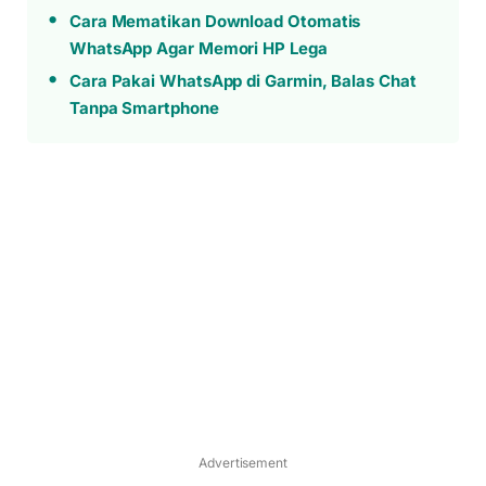
Cara Mematikan Download Otomatis
WhatsApp Agar Memori HP Lega
Cara Pakai WhatsApp di Garmin, Balas Chat
Tanpa Smartphone
Advertisement