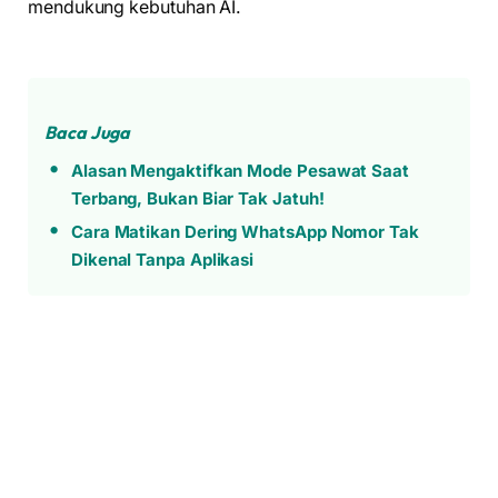
mendukung kebutuhan AI.
Baca Juga
Alasan Mengaktifkan Mode Pesawat Saat
Terbang, Bukan Biar Tak Jatuh!
Cara Matikan Dering WhatsApp Nomor Tak
Dikenal Tanpa Aplikasi