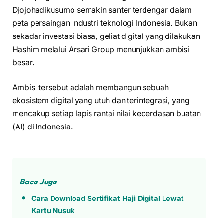
Djojohadikusumo semakin santer terdengar dalam
peta persaingan industri teknologi Indonesia. Bukan
sekadar investasi biasa, geliat digital yang dilakukan
Hashim melalui Arsari Group menunjukkan ambisi
besar.
Ambisi tersebut adalah membangun sebuah
ekosistem digital yang utuh dan terintegrasi, yang
mencakup setiap lapis rantai nilai kecerdasan buatan
(AI) di Indonesia.
Baca Juga
Cara Download Sertifikat Haji Digital Lewat
Kartu Nusuk