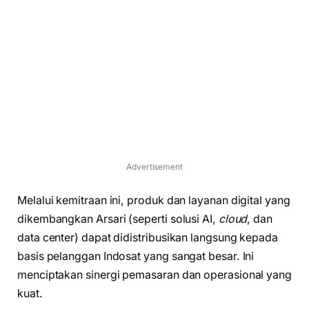
Advertisement
Melalui kemitraan ini, produk dan layanan digital yang
dikembangkan Arsari (seperti solusi AI,
cloud
, dan
data center) dapat didistribusikan langsung kepada
basis pelanggan Indosat yang sangat besar. Ini
menciptakan sinergi pemasaran dan operasional yang
kuat.