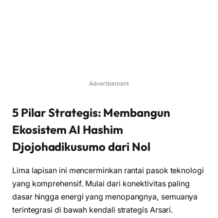
Advertisement
5 Pilar Strategis: Membangun
Ekosistem AI Hashim
Djojohadikusumo dari Nol
Lima lapisan ini mencerminkan rantai pasok teknologi
yang komprehensif. Mulai dari konektivitas paling
dasar hingga energi yang menopangnya, semuanya
terintegrasi di bawah kendali strategis Arsari.