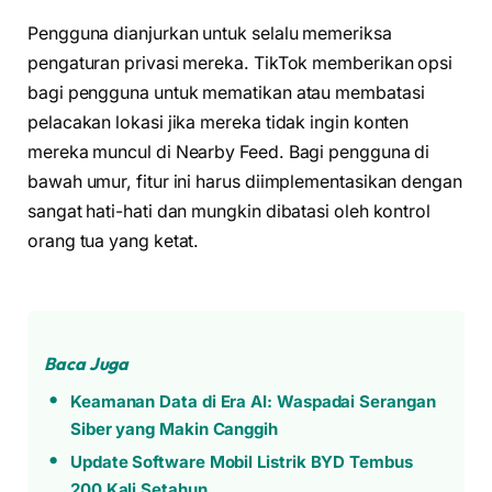
Pengguna dianjurkan untuk selalu memeriksa
pengaturan privasi mereka. TikTok memberikan opsi
bagi pengguna untuk mematikan atau membatasi
pelacakan lokasi jika mereka tidak ingin konten
mereka muncul di Nearby Feed. Bagi pengguna di
bawah umur, fitur ini harus diimplementasikan dengan
sangat hati-hati dan mungkin dibatasi oleh kontrol
orang tua yang ketat.
Baca Juga
Keamanan Data di Era AI: Waspadai Serangan
Siber yang Makin Canggih
Update Software Mobil Listrik BYD Tembus
200 Kali Setahun