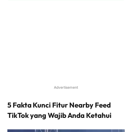
Advertisement
5 Fakta Kunci Fitur Nearby Feed
TikTok yang Wajib Anda Ketahui