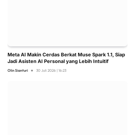
Meta AI Makin Cerdas Berkat Muse Spark 1.1, Siap
Jadi Asisten AI Personal yang Lebih Intuitif
Olin Sianturi
30 Juli 2026 | 16:23