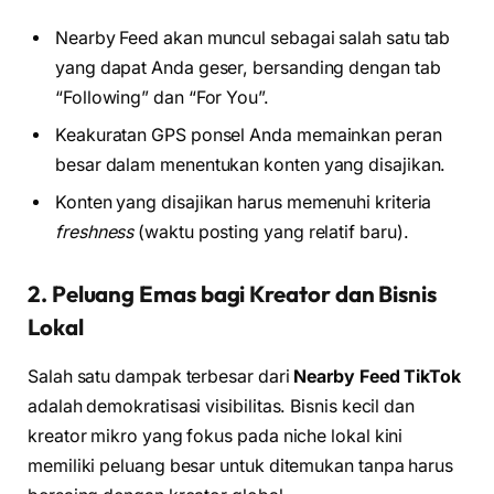
Nearby Feed akan muncul sebagai salah satu tab
yang dapat Anda geser, bersanding dengan tab
“Following” dan “For You”.
Keakuratan GPS ponsel Anda memainkan peran
besar dalam menentukan konten yang disajikan.
Konten yang disajikan harus memenuhi kriteria
freshness
(waktu posting yang relatif baru).
2. Peluang Emas bagi Kreator dan Bisnis
Lokal
Salah satu dampak terbesar dari
Nearby Feed TikTok
adalah demokratisasi visibilitas. Bisnis kecil dan
kreator mikro yang fokus pada niche lokal kini
memiliki peluang besar untuk ditemukan tanpa harus