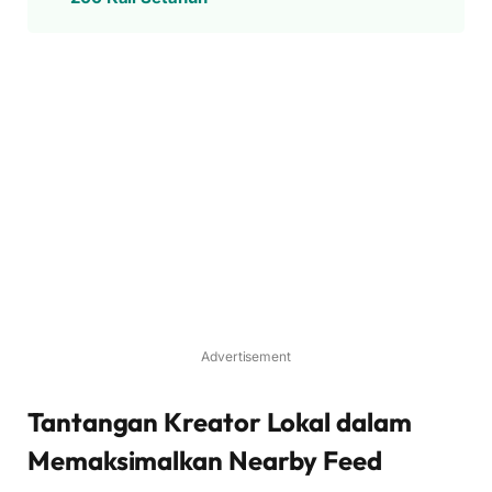
Advertisement
Tantangan Kreator Lokal dalam
Memaksimalkan Nearby Feed