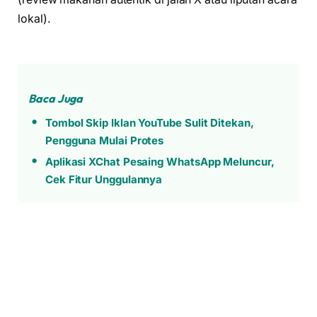
lokal).
Baca Juga
Tombol Skip Iklan YouTube Sulit Ditekan,
Pengguna Mulai Protes
Aplikasi XChat Pesaing WhatsApp Meluncur,
Cek Fitur Unggulannya