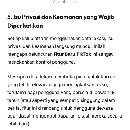
Advertisement
5. Isu Privasi dan Keamanan yang Wajib
Diperhatikan
Setiap kali platform menggunakan data lokasi, isu
privasi dan keamanan langsung muncul. Inilah
mengapa peluncuran
Fitur Baru TikTok
ini sangat
menekankan kontrol pengguna.
Meskipun data lokasi membuka pintu untuk konten
yang lebih relevan, ia juga meningkatkan risiko,
terutama bagi pengguna yang berusia di bawah 18
tahun (atau seperti yang sempat disinggung dalam
berita, fitur ini dirancang untuk pengguna dewasa
agar dapat mengontrol paparan lokasi mereka secara
lebih baik).