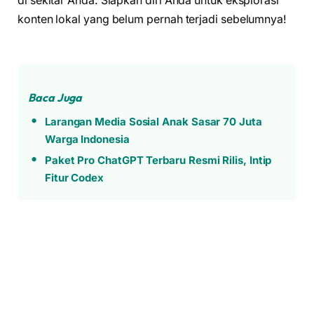
di sekitar Anda. Siapkan diri Anda untuk eksplorasi
konten lokal yang belum pernah terjadi sebelumnya!
Baca Juga
Larangan Media Sosial Anak Sasar 70 Juta
Warga Indonesia
Paket Pro ChatGPT Terbaru Resmi Rilis, Intip
Fitur Codex