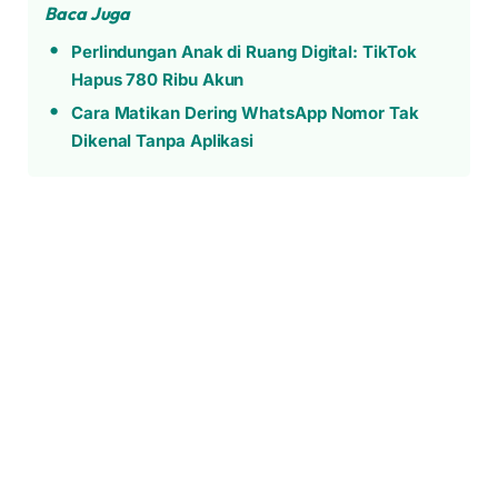
Baca Juga
Perlindungan Anak di Ruang Digital: TikTok
Hapus 780 Ribu Akun
Cara Matikan Dering WhatsApp Nomor Tak
Dikenal Tanpa Aplikasi