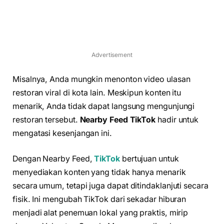
Advertisement
Misalnya, Anda mungkin menonton video ulasan
restoran viral di kota lain. Meskipun konten itu
menarik, Anda tidak dapat langsung mengunjungi
restoran tersebut.
Nearby Feed TikTok
hadir untuk
mengatasi kesenjangan ini.
Dengan Nearby Feed,
TikTok
bertujuan untuk
menyediakan konten yang tidak hanya menarik
secara umum, tetapi juga dapat ditindaklanjuti secara
fisik. Ini mengubah TikTok dari sekadar hiburan
menjadi alat penemuan lokal yang praktis, mirip