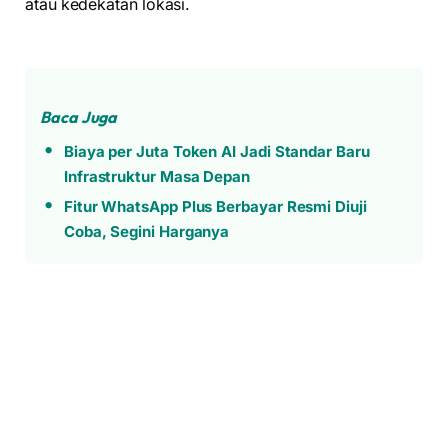
atau kedekatan lokasi.
Baca Juga
Biaya per Juta Token AI Jadi Standar Baru
Infrastruktur Masa Depan
Fitur WhatsApp Plus Berbayar Resmi Diuji
Coba, Segini Harganya