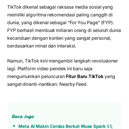
TikTok dikenal sebagai raksasa media sosial yang
memiliki algoritma rekomendasi paling canggih di
dunia, yang dikenal sebagai “For You Page” (FYP).
FYP berhasil membuat miliaran orang di seluruh dunia
kecanduan dengan konten yang sangat personal,
berdasarkan minat dan interaksi.
Namun, TikTok kini mengambil langkah revolusioner
lagi. Platform video pendek ini baru saja
mengumumkan peluncuran
Fitur Baru TikTok
yang
sangat dinanti-nantikan: Nearby Feed.
Baca Juga
Meta AI Makin Cerdas Berkat Muse Spark 1.1,