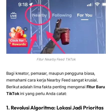
Fitur Nearby Feed TikTok
Bagi kreator, pemasar, maupun pengguna biasa,
memahami cara kerja Nearby Feed sangat krusial.
Berikut adalah lima fakta penting mengenai
Fitur Baru
TikTok
ini yang perlu Anda catat:
1. Revolusi Algoritma: Lokasi Jadi Prioritas