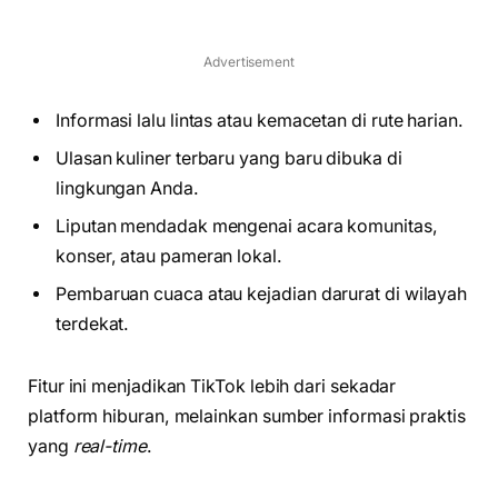
Advertisement
Informasi lalu lintas atau kemacetan di rute harian.
Ulasan kuliner terbaru yang baru dibuka di
lingkungan Anda.
Liputan mendadak mengenai acara komunitas,
konser, atau pameran lokal.
Pembaruan cuaca atau kejadian darurat di wilayah
terdekat.
Fitur ini menjadikan TikTok lebih dari sekadar
platform hiburan, melainkan sumber informasi praktis
yang
real-time
.