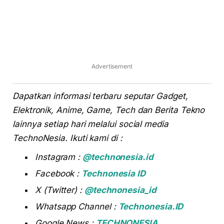
Advertisement
Dapatkan informasi terbaru seputar Gadget,
Elektronik, Anime, Game, Tech dan Berita Tekno
lainnya setiap hari melalui social media
TechnoNesia. Ikuti kami di :
Instagram :
@technonesia.id
Facebook :
Technonesia ID
X (Twitter) :
@technonesia_id
Whatsapp Channel :
Technonesia.ID
Google News :
TECHNONESIA