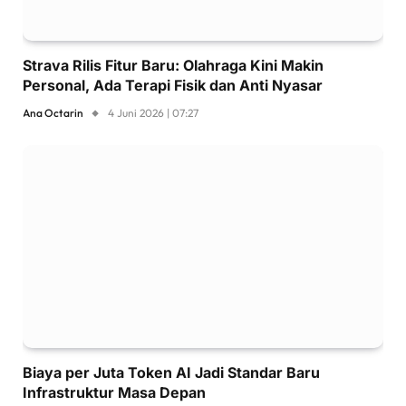
Strava Rilis Fitur Baru: Olahraga Kini Makin
Personal, Ada Terapi Fisik dan Anti Nyasar
Ana Octarin
4 Juni 2026 | 07:27
Biaya per Juta Token AI Jadi Standar Baru
Infrastruktur Masa Depan