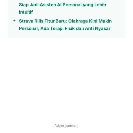
Siap Jadi Asisten AI Personal yang Lebih
Intuitif
Strava Rilis Fitur Baru: Olahraga Kini Makin
Personal, Ada Terapi Fisik dan Anti Nyasar
Advertisement