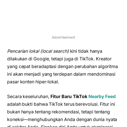
Advertisement
Pencarian lokal (local search)
kini tidak hanya
dilakukan di Google, tetapi juga di TikTok. Kreator
yang cepat beradaptasi dengan perubahan algoritma
ini akan menjadi yang terdepan dalam mendominasi
pasar konten hiper-lokal.
Secara keseluruhan,
Fitur Baru TikTok
Nearby Feed
adalah bukti bahwa TikTok terus berevolusi. Fitur ini
bukan hanya tentang rekomendasi, tetapi tentang
koneksi—menghubungkan Anda dengan dunia nyata