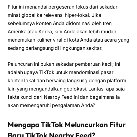
Fitur ini menandai pergeseran fokus dari sekadar
minat global ke relevansi hiper-lokal. Jika
sebelumnya konten Anda didominasi oleh tren
Amerika atau Korea, kini Anda akan lebih mudah
menemukan kuliner viral di kota Anda atau acara yang
sedang berlangsung di lingkungan sekitar.
Peluncuran ini bukan sekadar pembaruan kecil; ini
adalah upaya TikTok untuk mendominasi pasar
konten lokal dan bersaing langsung dengan platform
lain yang mengandalkan geolokasi. Lantas, apa saja
fakta kunci dari Nearby Feed ini dan bagaimana ia
akan memengaruhi pengalaman Anda?
Mengapa TikTok Meluncurkan Fitur
Baru TikTok Nearby Feed?