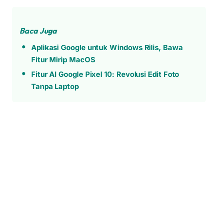
Baca Juga
Aplikasi Google untuk Windows Rilis, Bawa
Fitur Mirip MacOS
Fitur AI Google Pixel 10: Revolusi Edit Foto
Tanpa Laptop