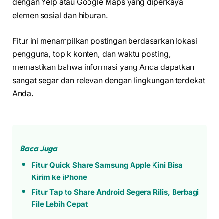
dengan Yelp atau Google Maps yang diperkaya
elemen sosial dan hiburan.
Fitur ini menampilkan postingan berdasarkan lokasi
pengguna, topik konten, dan waktu posting,
memastikan bahwa informasi yang Anda dapatkan
sangat segar dan relevan dengan lingkungan terdekat
Anda.
Baca Juga
Fitur Quick Share Samsung Apple Kini Bisa
Kirim ke iPhone
Fitur Tap to Share Android Segera Rilis, Berbagi
File Lebih Cepat