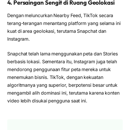
4. Persaingan Sengit di Ruang Geolokasi
Dengan meluncurkan Nearby Feed, TikTok secara
terang-terangan menantang platform yang selama ini
kuat di area geolokasi, terutama Snapchat dan
Instagram.
Snapchat telah lama menggunakan peta dan Stories
berbasis lokasi. Sementara itu, Instagram juga telah
mendorong penggunaan fitur peta mereka untuk
menemukan bisnis. TikTok, dengan kekuatan
algoritmanya yang superior, berpotensi besar untuk
mengambil alih dominasi ini, terutama karena konten
video lebih disukai pengguna saat ini.