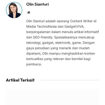
Olin Sianturi
Website
Olin Sianturi adalah seorang Content Writer di
Media TechnoNesia dan GadgetVIVA,
berpengalaman dalam menulis artikel informatif
dan SEO-friendly. Spesialisasinya mencakup
teknologi, gadget, elektronik, game. Dengan
gaya penulisan yang menarik dan mudah
dipahami, Olin mampu menghadirkan konten
berkualitas yang relevan dan bernilai bagi
pembaca.
Artikel Terkait