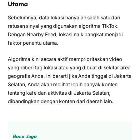
Utama
Sebelumnya, data lokasi hanyalah salah satu dari
ratusan sinyal yang digunakan algoritma TikTok.
Dengan Nearby Feed, lokasi naik pangkat menjadi
faktor penentu utama.
Algoritma kini secara aktif memprioritaskan video
yang diberi tag lokasi atau yang dibuat di sekitar area
geografis Anda. Ini berarti jika Anda tinggal di Jakarta
Selatan, Anda akan melihat lebih banyak konten
tentang kafe dan aktivitas di Jakarta Selatan,
dibandingkan dengan konten dari daerah lain.
Baca Juga