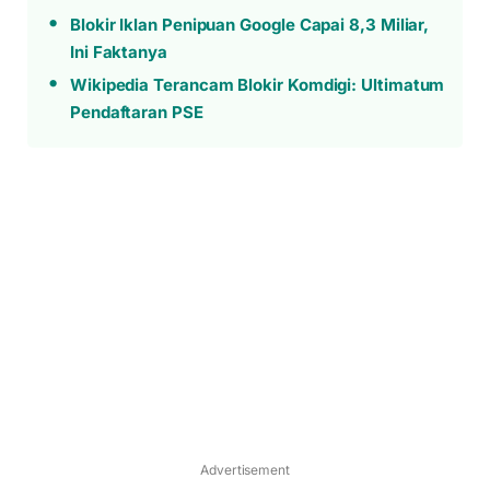
Blokir Iklan Penipuan Google Capai 8,3 Miliar,
Ini Faktanya
Wikipedia Terancam Blokir Komdigi: Ultimatum
Pendaftaran PSE
Advertisement