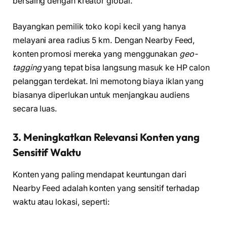
bersaing dengan kreator global.
Bayangkan pemilik toko kopi kecil yang hanya
melayani area radius 5 km. Dengan Nearby Feed,
konten promosi mereka yang menggunakan
geo-
tagging
yang tepat bisa langsung masuk ke HP calon
pelanggan terdekat. Ini memotong biaya iklan yang
biasanya diperlukan untuk menjangkau audiens
secara luas.
3. Meningkatkan Relevansi Konten yang
Sensitif Waktu
Konten yang paling mendapat keuntungan dari
Nearby Feed adalah konten yang sensitif terhadap
waktu atau lokasi, seperti: