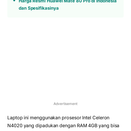
Harga Resmi Huawei Mate 80 Pro di Indonesia
dan Spesifikasinya
Advertisement
Laptop ini menggunakan prosesor Intel Celeron
N4020 yang dipadukan dengan RAM 4GB yang bisa