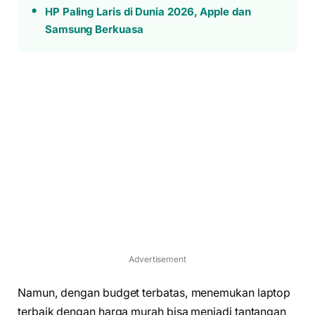
HP Paling Laris di Dunia 2026, Apple dan
Samsung Berkuasa
Advertisement
Namun, dengan budget terbatas, menemukan laptop
terbaik dengan harga murah bisa menjadi tantangan