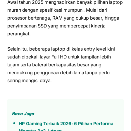
Awal tahun 2025 menghadirkan banyak pilihan laptop
murah dengan spesifikasi mumpuni. Mulai dari
prosesor bertenaga, RAM yang cukup besar, hingga
penyimpanan SSD yang mempercepat kinerja
perangkat.
Selain itu, beberapa laptop di kelas entry level kini
sudah dibekali layar Full HD untuk tampilan lebih
tajam serta baterai berkapasitas besar yang
mendukung penggunaan lebih lama tanpa perlu
sering mengisi daya.
Baca Juga
HP Gaming Terbaik 2026: 6 Pilihan Performa
Monster Rp2 Jutaan