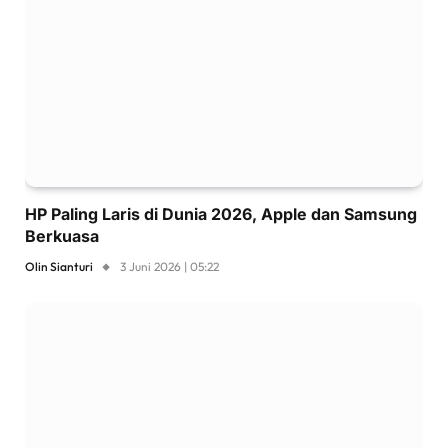
HP Paling Laris di Dunia 2026, Apple dan Samsung
Berkuasa
Olin Sianturi
3 Juni 2026 | 05:22