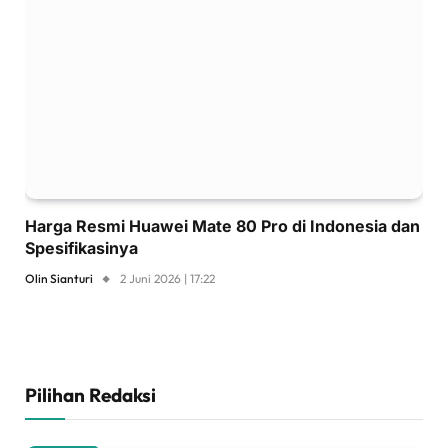
Harga Resmi Huawei Mate 80 Pro di Indonesia dan
Spesifikasinya
Olin Sianturi
2 Juni 2026 | 17:22
Pilihan Redaksi