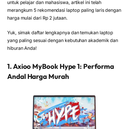
untuk pelajar dan mahasiswa, artikel ini telah
merangkum 5 rekomendasi laptop paling laris dengan
harga mulai dari Rp 2 jutaan.
Yuk, simak daftar lengkapnya dan temukan laptop
yang paling sesuai dengan kebutuhan akademik dan
hiburan Anda!
1. Axioo MyBook Hype 1: Performa
Andal Harga Murah