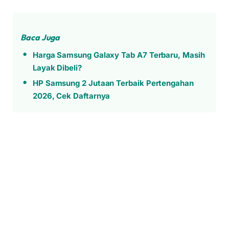
Baca Juga
Harga Samsung Galaxy Tab A7 Terbaru, Masih
Layak Dibeli?
HP Samsung 2 Jutaan Terbaik Pertengahan
2026, Cek Daftarnya