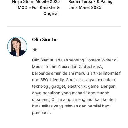
Ninja Storm Mobile 2025
Redmi Terbaik & Paling
MOD – Full Karakter &
Laris Maret 2025
Original!
Olin Sianturi
Website
Olin Sianturi adalah seorang Content Writer di
Media TechnoNesia dan GadgetVIVA,
berpengalaman dalam menulis artikel informatif
dan SEO-friendly. Spesialisasinya mencakup
teknologi, gadget, elektronik, game. Dengan
gaya penulisan yang menarik dan mudah
dipahami, Olin mampu menghadirkan konten
berkualitas yang relevan dan bernilai bagi
pembaca.