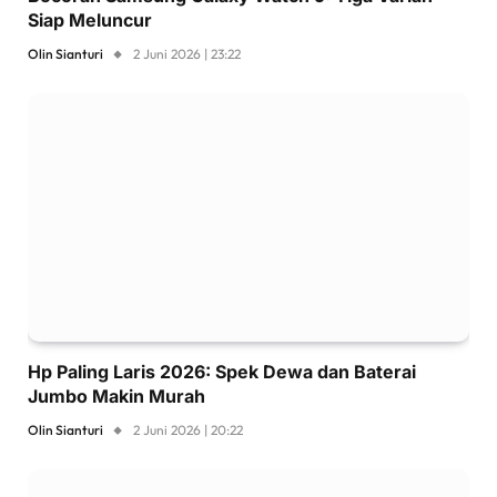
Siap Meluncur
Olin Sianturi
2 Juni 2026 | 23:22
Hp Paling Laris 2026: Spek Dewa dan Baterai
Jumbo Makin Murah
Olin Sianturi
2 Juni 2026 | 20:22