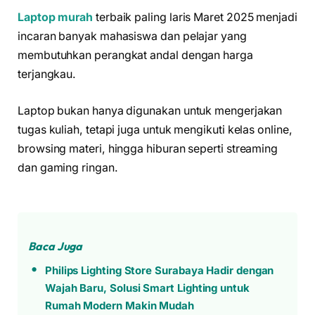
Laptop murah
terbaik paling laris Maret 2025 menjadi
incaran banyak mahasiswa dan pelajar yang
membutuhkan perangkat andal dengan harga
terjangkau.
Laptop bukan hanya digunakan untuk mengerjakan
tugas kuliah, tetapi juga untuk mengikuti kelas online,
browsing materi, hingga hiburan seperti streaming
dan gaming ringan.
Baca Juga
Philips Lighting Store Surabaya Hadir dengan
Wajah Baru, Solusi Smart Lighting untuk
Rumah Modern Makin Mudah