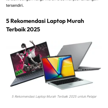
tersendiri.
5 Rekomendasi Laptop Murah
Terbaik 2025
5 Rekomendasi Laptop Murah Terbaik 2025 untuk Pelajar