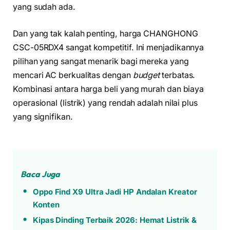
yang sudah ada.
Dan yang tak kalah penting, harga CHANGHONG
CSC-05RDX4 sangat kompetitif. Ini menjadikannya
pilihan yang sangat menarik bagi mereka yang
mencari AC berkualitas dengan
budget
terbatas.
Kombinasi antara harga beli yang murah dan biaya
operasional (listrik) yang rendah adalah nilai plus
yang signifikan.
Baca Juga
Oppo Find X9 Ultra Jadi HP Andalan Kreator
Konten
Kipas Dinding Terbaik 2026: Hemat Listrik &