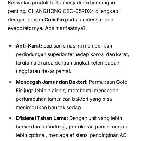
Keawetan produk tentu menjadi pertimbangan
penting. CHANGHONG CSC-05RDX4 dilengkapi
dengan lapisan
Gold Fin
pada kondensor dan
evaporatornya. Apa manfaatnya?
Anti-Karat:
Lapisan emas ini memberikan
perlindungan superior terhadap korosi dan karat,
terutama di area dengan tingkat kelembapan
tinggi atau dekat pantai.
Mencegah Jamur dan Bakteri:
Permukaan Gold
Fin juga lebih higienis, membantu mencegah
pertumbuhan jamur dan bakteri yang bisa
menimbulkan bau tak sedap.
Efisiensi Tahan Lama:
Dengan unit yang lebih
bersih dan terlindungi, pertukaran panas menjadi
lebih optimal, menjaga efisiensi pendinginan AC