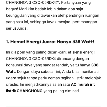
CHANGHONG CSC-05RDX4?”. Pertanyaan yang
bagus! Mari kita bedah lebih dalam apa saja
keunggulan yang ditawarkan oleh pendingin ruangan
yang satu ini, sehingga layak menjadi pertimbangan
serius Anda.
1. Hemat Energi Juara: Hanya 338 Watt!
Ini dia poin yang paling dicari-cari: efisiensi energi!
CHANGHONG CSC-05RDX4 dirancang dengan
konsumsi daya yang sangat rendah, yaitu hanya
338
Watt
. Dengan daya sebesar ini, Anda bisa menikmati
udara sejuk tanpa perlu cemas tagihan listrik melonjak
drastis. Ini menjadikannya salah satu
AC murah irit
listrik CHANGHONG
yang paling diminati.