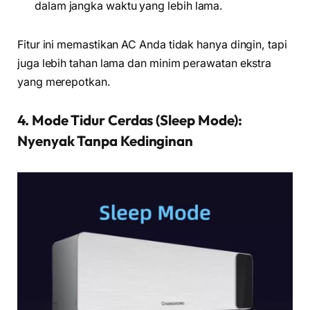
dalam jangka waktu yang lebih lama.
Fitur ini memastikan AC Anda tidak hanya dingin, tapi
juga lebih tahan lama dan minim perawatan ekstra
yang merepotkan.
4. Mode Tidur Cerdas (Sleep Mode):
Nyenyak Tanpa Kedinginan