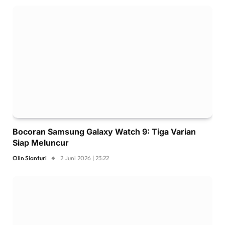
Bocoran Samsung Galaxy Watch 9: Tiga Varian
Siap Meluncur
Olin Sianturi
2 Juni 2026 | 23:22