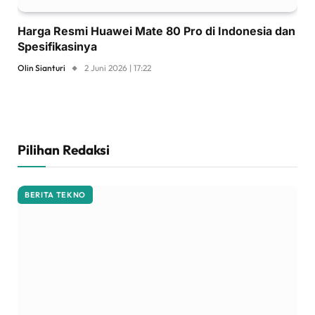
Harga Resmi Huawei Mate 80 Pro di Indonesia dan
Spesifikasinya
Olin Sianturi
2 Juni 2026 | 17:22
Pilihan Redaksi
BERITA TEKNO