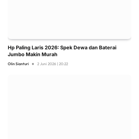
Hp Paling Laris 2026: Spek Dewa dan Baterai
Jumbo Makin Murah
Olin Sianturi
2 Juni 2026 | 20:22