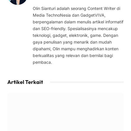
Olin Sianturi adalah seorang Content Writer di
Media TechnoNesia dan GadgetVIVA,
berpengalaman dalam menulis artikel informatif
dan SEO-friendly. Spesialisasinya mencakup
teknologi, gadget, elektronik, game. Dengan
gaya penulisan yang menarik dan mudah
dipahami, Olin mampu menghadirkan konten
berkualitas yang relevan dan bernilai bagi
pembaca.
Artikel Terkait