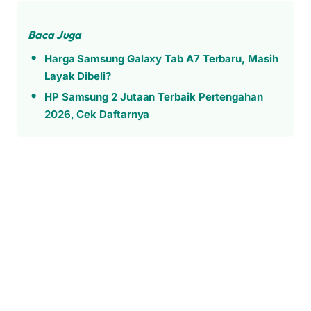
Baca Juga
Harga Samsung Galaxy Tab A7 Terbaru, Masih
Layak Dibeli?
HP Samsung 2 Jutaan Terbaik Pertengahan
2026, Cek Daftarnya