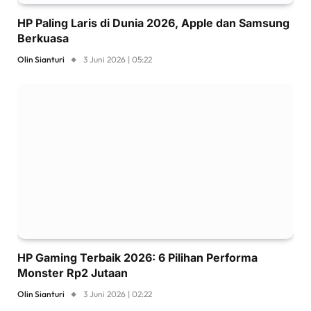
HP Paling Laris di Dunia 2026, Apple dan Samsung
Berkuasa
Olin Sianturi
3 Juni 2026 | 05:22
HP Gaming Terbaik 2026: 6 Pilihan Performa
Monster Rp2 Jutaan
Olin Sianturi
3 Juni 2026 | 02:22