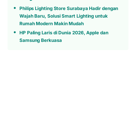
Philips Lighting Store Surabaya Hadir dengan
Wajah Baru, Solusi Smart Lighting untuk
Rumah Modern Makin Mudah
HP Paling Laris di Dunia 2026, Apple dan
Samsung Berkuasa