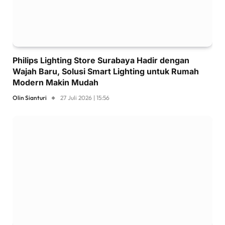
Philips Lighting Store Surabaya Hadir dengan
Wajah Baru, Solusi Smart Lighting untuk Rumah
Modern Makin Mudah
Olin Sianturi
27 Juli 2026 | 15:56