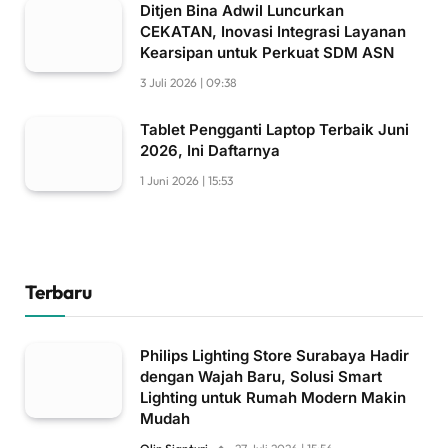
Ditjen Bina Adwil Luncurkan
CEKATAN, Inovasi Integrasi Layanan
Kearsipan untuk Perkuat SDM ASN
3 Juli 2026 | 09:38
Tablet Pengganti Laptop Terbaik Juni
2026, Ini Daftarnya
1 Juni 2026 | 15:53
Terbaru
Philips Lighting Store Surabaya Hadir
dengan Wajah Baru, Solusi Smart
Lighting untuk Rumah Modern Makin
Mudah