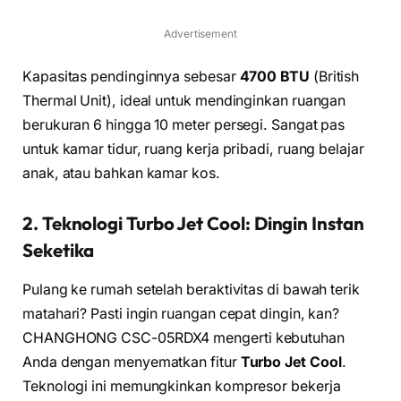
Advertisement
Kapasitas pendinginnya sebesar
4700 BTU
(British
Thermal Unit), ideal untuk mendinginkan ruangan
berukuran 6 hingga 10 meter persegi. Sangat pas
untuk kamar tidur, ruang kerja pribadi, ruang belajar
anak, atau bahkan kamar kos.
2. Teknologi Turbo Jet Cool: Dingin Instan
Seketika
Pulang ke rumah setelah beraktivitas di bawah terik
matahari? Pasti ingin ruangan cepat dingin, kan?
CHANGHONG CSC-05RDX4 mengerti kebutuhan
Anda dengan menyematkan fitur
Turbo Jet Cool
.
Teknologi ini memungkinkan kompresor bekerja