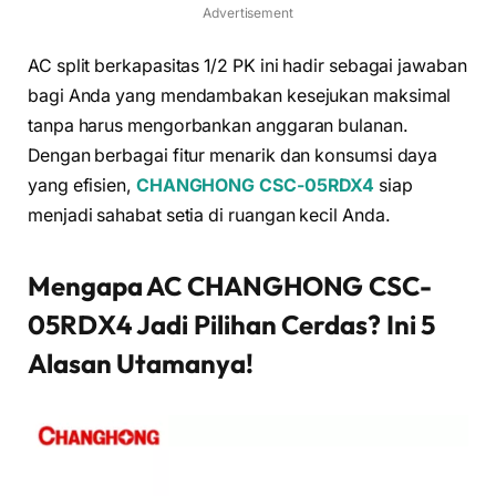
Advertisement
AC split berkapasitas 1/2 PK ini hadir sebagai jawaban
bagi Anda yang mendambakan kesejukan maksimal
tanpa harus mengorbankan anggaran bulanan.
Dengan berbagai fitur menarik dan konsumsi daya
yang efisien,
CHANGHONG CSC-05RDX4
siap
menjadi sahabat setia di ruangan kecil Anda.
Mengapa AC CHANGHONG CSC-
05RDX4 Jadi Pilihan Cerdas? Ini 5
Alasan Utamanya!