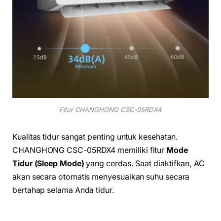
Fitur CHANGHONG CSC-05RDX4
Kualitas tidur sangat penting untuk kesehatan.
CHANGHONG CSC-05RDX4 memiliki fitur
Mode
Tidur (Sleep Mode)
yang cerdas. Saat diaktifkan, AC
akan secara otomatis menyesuaikan suhu secara
bertahap selama Anda tidur.