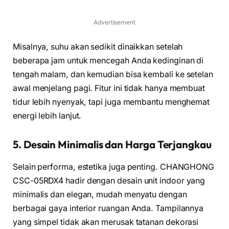
Advertisement
Misalnya, suhu akan sedikit dinaikkan setelah
beberapa jam untuk mencegah Anda kedinginan di
tengah malam, dan kemudian bisa kembali ke setelan
awal menjelang pagi. Fitur ini tidak hanya membuat
tidur lebih nyenyak, tapi juga membantu menghemat
energi lebih lanjut.
5. Desain Minimalis dan Harga Terjangkau
Selain performa, estetika juga penting. CHANGHONG
CSC-05RDX4 hadir dengan desain unit indoor yang
minimalis dan elegan, mudah menyatu dengan
berbagai gaya interior ruangan Anda. Tampilannya
yang simpel tidak akan merusak tatanan dekorasi