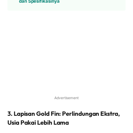
dan Spesifikasinya
Advertisement
3. Lapisan Gold Fin: Perlindungan Ekstra,
Usia Pakai Lebih Lama