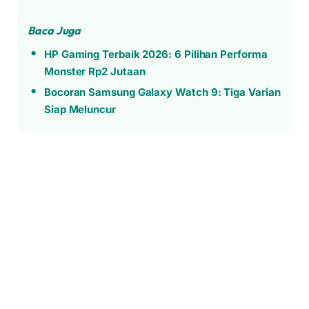
Baca Juga
HP Gaming Terbaik 2026: 6 Pilihan Performa
Monster Rp2 Jutaan
Bocoran Samsung Galaxy Watch 9: Tiga Varian
Siap Meluncur