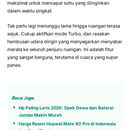
maksimal untuk mencapai suhu yang diinginkan
dalam waktu singkat.
Tak perlu lagi menunggu lama hingga ruangan terasa
sejuk. Cukup aktifkan mode Turbo, dan rasakan
hembusan udara dingin yang menyegarkan menyebar
merata ke seluruh penjuru ruangan. Ini adalah fitur
yang sangat berguna, terutama di cuaca yang super
panas.
Baca Juga
Hp Paling Laris 2026: Spek Dewa dan Baterai
Jumbo Makin Murah
Harga Resmi Huawei Mate 80 Pro di Indonesia