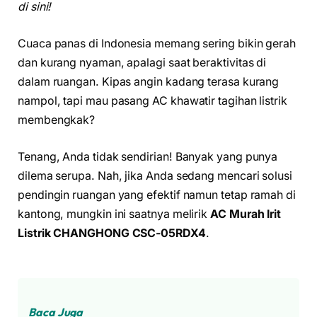
di sini!
Cuaca panas di Indonesia memang sering bikin gerah
dan kurang nyaman, apalagi saat beraktivitas di
dalam ruangan. Kipas angin kadang terasa kurang
nampol, tapi mau pasang AC khawatir tagihan listrik
membengkak?
Tenang, Anda tidak sendirian! Banyak yang punya
dilema serupa. Nah, jika Anda sedang mencari solusi
pendingin ruangan yang efektif namun tetap ramah di
kantong, mungkin ini saatnya melirik
AC Murah Irit
Listrik CHANGHONG CSC-05RDX4
.
Baca Juga