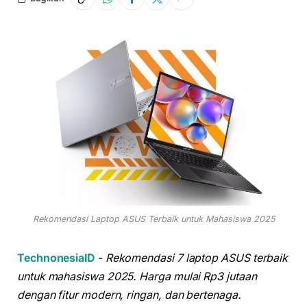
Rekomendasi Laptop ASUS Terbaik untuk Mahasiswa 2025
TechnonesiaID
-
Rekomendasi 7 laptop ASUS terbaik
untuk mahasiswa 2025. Harga mulai Rp3 jutaan
dengan fitur modern, ringan, dan bertenaga.