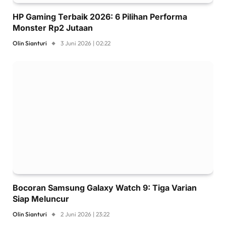
HP Gaming Terbaik 2026: 6 Pilihan Performa
Monster Rp2 Jutaan
Olin Sianturi
3 Juni 2026 | 02:22
Bocoran Samsung Galaxy Watch 9: Tiga Varian
Siap Meluncur
Olin Sianturi
2 Juni 2026 | 23:22