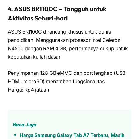
4. ASUS BR1100C – Tangguh untuk
Aktivitas Sehari-hari
ASUS BR1100C dirancang khusus untuk dunia
pendidikan. Menggunakan prosesor Intel Celeron
N4500 dengan RAM 4 GB, performanya cukup untuk
kebutuhan kuliah dasar.
Penyimpanan 128 GB eMMC dan port lengkap (USB,
HDMI, microSD) menambah fungsionalitas.
Harga: Rp4 jutaan
Baca Juga
Harga Samsung Galaxy Tab A7 Terbaru, Masih