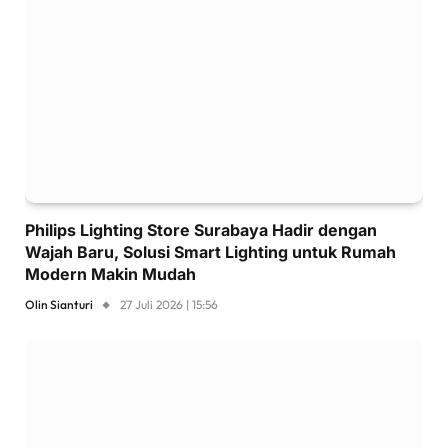
Philips Lighting Store Surabaya Hadir dengan
Wajah Baru, Solusi Smart Lighting untuk Rumah
Modern Makin Mudah
Olin Sianturi
27 Juli 2026 | 15:56