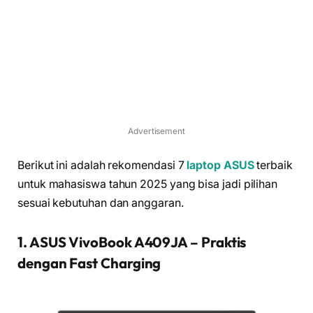
Advertisement
Berikut ini adalah rekomendasi 7
laptop ASUS
terbaik
untuk mahasiswa tahun 2025 yang bisa jadi pilihan
sesuai kebutuhan dan anggaran.
1. ASUS VivoBook A409JA – Praktis
dengan Fast Charging