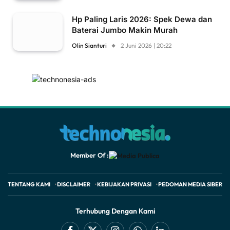
Hp Paling Laris 2026: Spek Dewa dan
Baterai Jumbo Makin Murah
Olin Sianturi
2 Juni 2026 | 20:22
Member Of :
TENTANG KAMI
DISCLAIMER
KEBIJAKAN PRIVASI
PEDOMAN MEDIA SIBER
Terhubung Dengan Kami