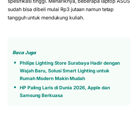
spesifikasi tinggi. Menariknya, beberapa laptop ASUS
sudah bisa dibeli mulai Rp3 jutaan namun tetap
tangguh untuk mendukung kuliah.
Baca Juga
Philips Lighting Store Surabaya Hadir dengan
Wajah Baru, Solusi Smart Lighting untuk
Rumah Modern Makin Mudah
HP Paling Laris di Dunia 2026, Apple dan
Samsung Berkuasa