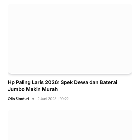
Hp Paling Laris 2026: Spek Dewa dan Baterai
Jumbo Makin Murah
Olin Sianturi
2 Juni 2026 | 20:22