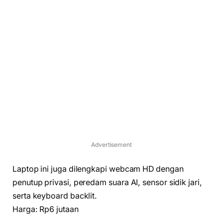
Advertisement
Laptop ini juga dilengkapi webcam HD dengan
penutup privasi, peredam suara AI, sensor sidik jari,
serta keyboard backlit.
Harga: Rp6 jutaan