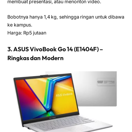
membuat presentasi, atau menonton video.
Bobotnya hanya 1,4 kg, sehingga ringan untuk dibawa
ke kampus.
Harga: Rp5 jutaan
3. ASUS VivoBook Go 14 (E1404F) –
Ringkas dan Modern