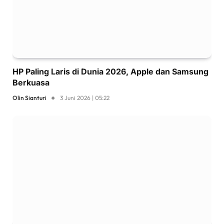
HP Paling Laris di Dunia 2026, Apple dan Samsung
Berkuasa
Olin Sianturi
3 Juni 2026 | 05:22