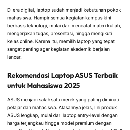
Di era digital, laptop sudah menjadi kebutuhan pokok
mahasiswa. Hampir semua kegiatan kampus kini
berbasis teknologi, mulai dari mencatat materi kuliah,
mengerjakan tugas, presentasi, hingga mengikuti
kelas online. Karena itu, memilih laptop yang tepat
sangat penting agar kegiatan akademik berjalan
lancar.
Rekomendasi Laptop ASUS Terbaik
untuk Mahasiswa 2025
ASUS menjadi salah satu merek yang paling diminati
pelajar dan mahasiswa. Alasannya jelas, lini produk
ASUS lengkap, mulai dari laptop entry-level dengan
harga terjangkau hingga model premium dengan