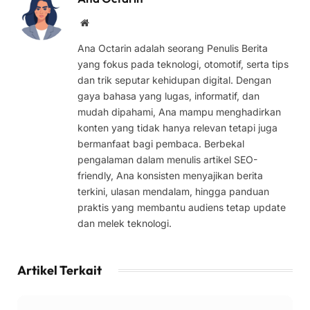
Website
Ana Octarin adalah seorang Penulis Berita
yang fokus pada teknologi, otomotif, serta tips
dan trik seputar kehidupan digital. Dengan
gaya bahasa yang lugas, informatif, dan
mudah dipahami, Ana mampu menghadirkan
konten yang tidak hanya relevan tetapi juga
bermanfaat bagi pembaca. Berbekal
pengalaman dalam menulis artikel SEO-
friendly, Ana konsisten menyajikan berita
terkini, ulasan mendalam, hingga panduan
praktis yang membantu audiens tetap update
dan melek teknologi.
Artikel Terkait