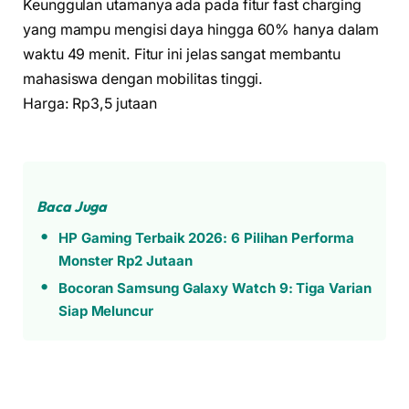
Keunggulan utamanya ada pada fitur fast charging
yang mampu mengisi daya hingga 60% hanya dalam
waktu 49 menit. Fitur ini jelas sangat membantu
mahasiswa dengan mobilitas tinggi.
Harga: Rp3,5 jutaan
Baca Juga
HP Gaming Terbaik 2026: 6 Pilihan Performa
Monster Rp2 Jutaan
Bocoran Samsung Galaxy Watch 9: Tiga Varian
Siap Meluncur