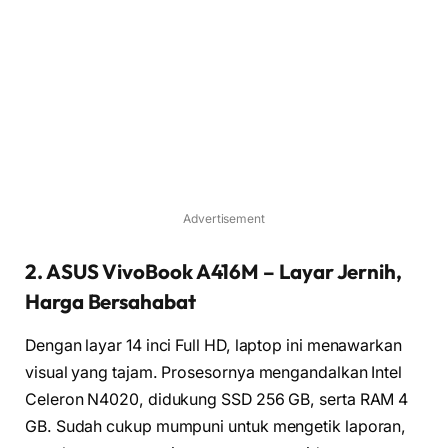
Advertisement
2. ASUS VivoBook A416M – Layar Jernih,
Harga Bersahabat
Dengan layar 14 inci Full HD, laptop ini menawarkan
visual yang tajam. Prosesornya mengandalkan Intel
Celeron N4020, didukung SSD 256 GB, serta RAM 4
GB. Sudah cukup mumpuni untuk mengetik laporan,