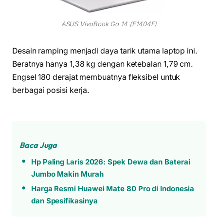
ASUS VivoBook Go 14 (E1404F)
Desain ramping menjadi daya tarik utama laptop ini.
Beratnya hanya 1,38 kg dengan ketebalan 1,79 cm.
Engsel 180 derajat membuatnya fleksibel untuk
berbagai posisi kerja.
Baca Juga
Hp Paling Laris 2026: Spek Dewa dan Baterai
Jumbo Makin Murah
Harga Resmi Huawei Mate 80 Pro di Indonesia
dan Spesifikasinya