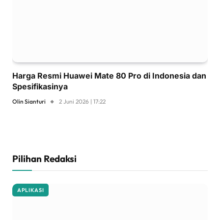
Harga Resmi Huawei Mate 80 Pro di Indonesia dan
Spesifikasinya
Olin Sianturi
2 Juni 2026 | 17:22
Pilihan Redaksi
APLIKASI