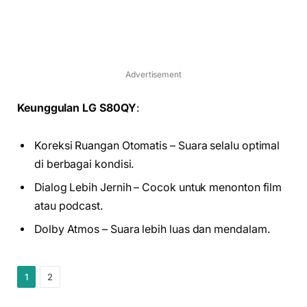
Advertisement
Keunggulan LG S80QY
:
Koreksi Ruangan Otomatis – Suara selalu optimal
di berbagai kondisi.
Dialog Lebih Jernih – Cocok untuk menonton film
atau podcast.
Dolby Atmos – Suara lebih luas dan mendalam.
1
2