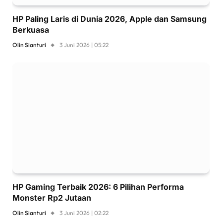
HP Paling Laris di Dunia 2026, Apple dan Samsung
Berkuasa
Olin Sianturi
3 Juni 2026 | 05:22
HP Gaming Terbaik 2026: 6 Pilihan Performa
Monster Rp2 Jutaan
Olin Sianturi
3 Juni 2026 | 02:22