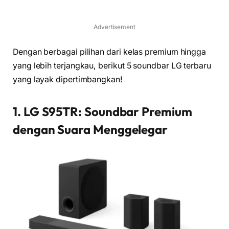
Advertisement
Dengan berbagai pilihan dari kelas premium hingga
yang lebih terjangkau, berikut 5 soundbar LG terbaru
yang layak dipertimbangkan!
1. LG S95TR: Soundbar Premium
dengan Suara Menggelegar