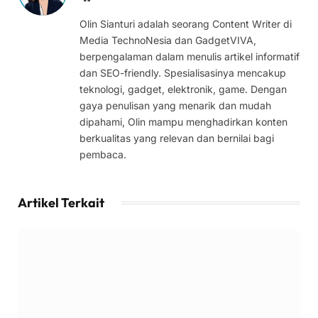
Olin Sianturi adalah seorang Content Writer di
Media TechnoNesia dan GadgetVIVA,
berpengalaman dalam menulis artikel informatif
dan SEO-friendly. Spesialisasinya mencakup
teknologi, gadget, elektronik, game. Dengan
gaya penulisan yang menarik dan mudah
dipahami, Olin mampu menghadirkan konten
berkualitas yang relevan dan bernilai bagi
pembaca.
Artikel Terkait