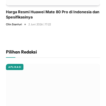
Harga Resmi Huawei Mate 80 Pro di Indonesia dan
Spesifikasinya
Olin Sianturi
2 Juni 2026 | 17:22
Pilihan Redaksi
APLIKASI