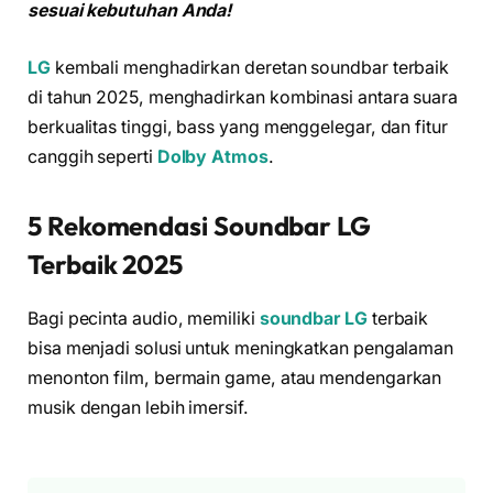
sesuai kebutuhan Anda!
LG
kembali menghadirkan deretan soundbar terbaik
di tahun 2025, menghadirkan kombinasi antara suara
berkualitas tinggi, bass yang menggelegar, dan fitur
canggih seperti
Dolby Atmos
.
5 Rekomendasi Soundbar LG
Terbaik 2025
Bagi pecinta audio, memiliki
soundbar LG
terbaik
bisa menjadi solusi untuk meningkatkan pengalaman
menonton film, bermain game, atau mendengarkan
musik dengan lebih imersif.