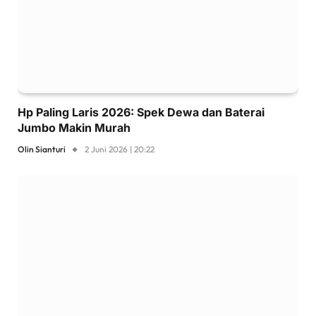
Hp Paling Laris 2026: Spek Dewa dan Baterai
Jumbo Makin Murah
Olin Sianturi
2 Juni 2026 | 20:22