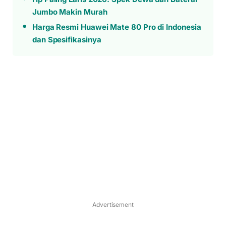
Jumbo Makin Murah
Harga Resmi Huawei Mate 80 Pro di Indonesia
dan Spesifikasinya
Advertisement