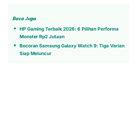
Baca Juga
HP Gaming Terbaik 2026: 6 Pilihan Performa
Monster Rp2 Jutaan
Bocoran Samsung Galaxy Watch 9: Tiga Varian
Siap Meluncur