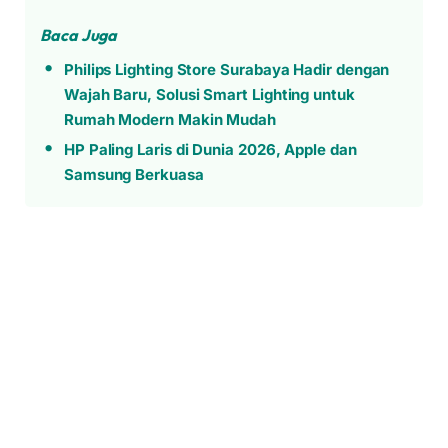
Baca Juga
Philips Lighting Store Surabaya Hadir dengan
Wajah Baru, Solusi Smart Lighting untuk
Rumah Modern Makin Mudah
HP Paling Laris di Dunia 2026, Apple dan
Samsung Berkuasa