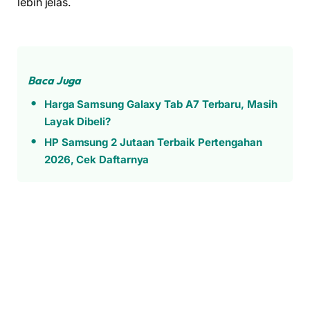
lebih jelas.
Baca Juga
Harga Samsung Galaxy Tab A7 Terbaru, Masih
Layak Dibeli?
HP Samsung 2 Jutaan Terbaik Pertengahan
2026, Cek Daftarnya