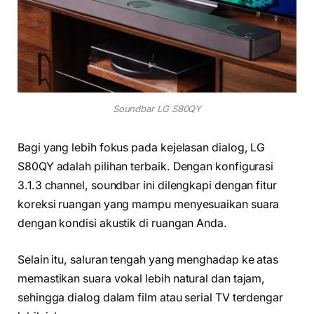
Soundbar LG S80QY
Bagi yang lebih fokus pada kejelasan dialog, LG
S80QY adalah pilihan terbaik. Dengan konfigurasi
3.1.3 channel, soundbar ini dilengkapi dengan fitur
koreksi ruangan yang mampu menyesuaikan suara
dengan kondisi akustik di ruangan Anda.
Selain itu, saluran tengah yang menghadap ke atas
memastikan suara vokal lebih natural dan tajam,
sehingga dialog dalam film atau serial TV terdengar