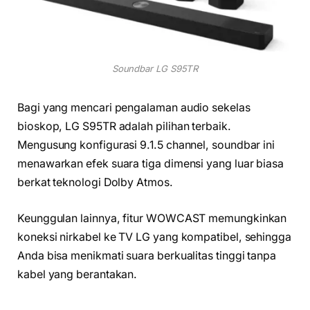
Soundbar LG S95TR
Bagi yang mencari pengalaman audio sekelas
bioskop, LG S95TR adalah pilihan terbaik.
Mengusung konfigurasi 9.1.5 channel, soundbar ini
menawarkan efek suara tiga dimensi yang luar biasa
berkat teknologi Dolby Atmos.
Keunggulan lainnya, fitur WOWCAST memungkinkan
koneksi nirkabel ke TV LG yang kompatibel, sehingga
Anda bisa menikmati suara berkualitas tinggi tanpa
kabel yang berantakan.