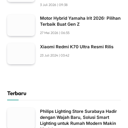
3 Juli 2026 | 09:38
Motor Hybrid Yamaha Irit 2026: Pilihan
Terbaik Buat Gen Z
27 Mei 2026 | 06:55
Xiaomi Redmi K70 Ultra Resmi Rilis
23 Juli 2024 | 03:42
Terbaru
Philips Lighting Store Surabaya Hadir
dengan Wajah Baru, Solusi Smart
Lighting untuk Rumah Modern Makin