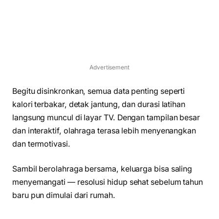
Advertisement
Begitu disinkronkan, semua data penting seperti
kalori terbakar, detak jantung, dan durasi latihan
langsung muncul di layar TV. Dengan tampilan besar
dan interaktif, olahraga terasa lebih menyenangkan
dan termotivasi.
Sambil berolahraga bersama, keluarga bisa saling
menyemangati — resolusi hidup sehat sebelum tahun
baru pun dimulai dari rumah.