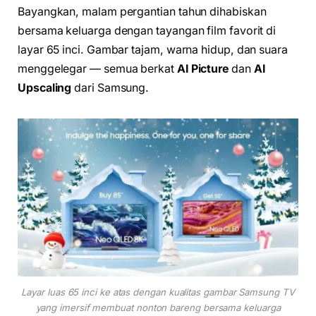
Bayangkan, malam pergantian tahun dihabiskan
bersama keluarga dengan tayangan film favorit di
layar 65 inci. Gambar tajam, warna hidup, dan suara
menggelegar — semua berkat
AI Picture
dan
AI
Upscaling
dari Samsung.
Layar luas 65 inci ke atas dengan kualitas gambar Samsung TV
yang imersif membuat nonton bareng bersama keluarga