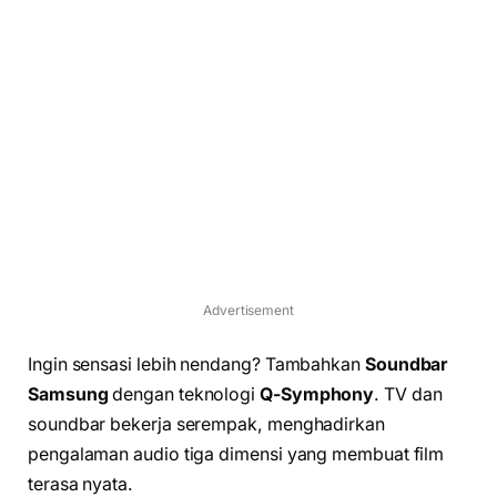
Advertisement
Ingin sensasi lebih nendang? Tambahkan
Soundbar
Samsung
dengan teknologi
Q-Symphony
. TV dan
soundbar bekerja serempak, menghadirkan
pengalaman audio tiga dimensi yang membuat film
terasa nyata.