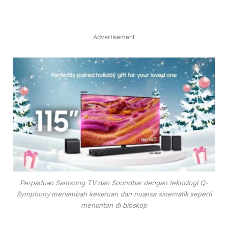
Advertisement
Perpaduan Samsung TV dan Soundbar dengan teknologi Q-
Symphony menambah keseruan dan nuansa sinematik seperti
menonton di bioskop