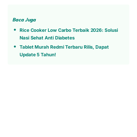
Baca Juga
Rice Cooker Low Carbo Terbaik 2026: Solusi
Nasi Sehat Anti Diabetes
Tablet Murah Redmi Terbaru Rilis, Dapat
Update 5 Tahun!