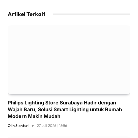
Artikel Terkait
Philips Lighting Store Surabaya Hadir dengan
Wajah Baru, Solusi Smart Lighting untuk Rumah
Modern Makin Mudah
Olin Sianturi
27 Juli 2026 | 15:56