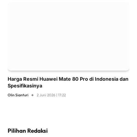
Harga Resmi Huawei Mate 80 Pro di Indonesia dan
Spesifikasinya
Olin Sianturi
2 Juni 2026 | 17:22
Pilihan Redaksi