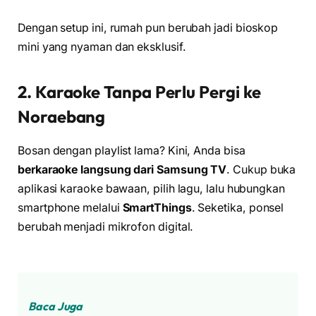
Dengan setup ini, rumah pun berubah jadi bioskop
mini yang nyaman dan eksklusif.
2. Karaoke Tanpa Perlu Pergi ke
Noraebang
Bosan dengan playlist lama? Kini, Anda bisa
berkaraoke langsung dari Samsung TV
. Cukup buka
aplikasi karaoke bawaan, pilih lagu, lalu hubungkan
smartphone melalui
SmartThings
. Seketika, ponsel
berubah menjadi mikrofon digital.
Baca Juga