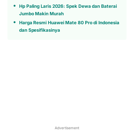
Hp Paling Laris 2026: Spek Dewa dan Baterai
Jumbo Makin Murah
Harga Resmi Huawei Mate 80 Pro di Indonesia
dan Spesifikasinya
Advertisement