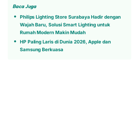
Baca Juga
Philips Lighting Store Surabaya Hadir dengan
Wajah Baru, Solusi Smart Lighting untuk
Rumah Modern Makin Mudah
HP Paling Laris di Dunia 2026, Apple dan
Samsung Berkuasa