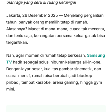
olahraga yang seru di ruang keluarga!
Jakarta, 26 Desember 2025 — Menjelang pergantian
tahun, banyak orang memilih tetap di rumah.
Alasannya? Macet di mana-mana, cuaca tak menentu,
dan tentu saja, kehangatan bersama keluarga tak bisa
tergantikan.
Nah, agar momen di rumah tetap berkesan,
Samsung
TV
hadir sebagai solusi hiburan keluarga all-in-one.
Dengan layar besar, kualitas gambar sinematik, dan
suara imersif, rumah bisa berubah jadi bioskop
pribadi, tempat karaoke, arena gaming, hingga gym
mini.