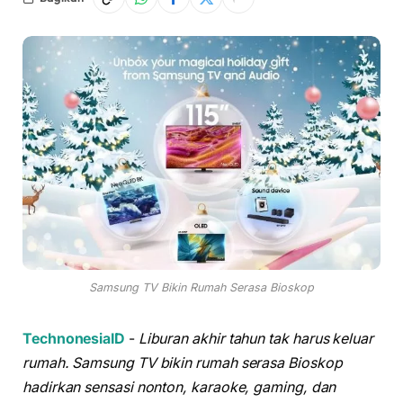
Samsung TV Bikin Rumah Serasa Bioskop
TechnonesiaID
-
Liburan akhir tahun tak harus keluar
rumah. Samsung TV bikin rumah serasa Bioskop
hadirkan sensasi nonton, karaoke, gaming, dan