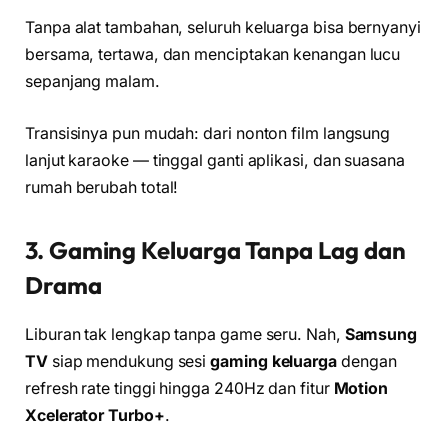
Tanpa alat tambahan, seluruh keluarga bisa bernyanyi
bersama, tertawa, dan menciptakan kenangan lucu
sepanjang malam.
Transisinya pun mudah: dari nonton film langsung
lanjut karaoke — tinggal ganti aplikasi, dan suasana
rumah berubah total!
3. Gaming Keluarga Tanpa Lag dan
Drama
Liburan tak lengkap tanpa game seru. Nah,
Samsung
TV
siap mendukung sesi
gaming keluarga
dengan
refresh rate tinggi hingga 240Hz dan fitur
Motion
Xcelerator Turbo+
.