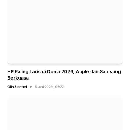
HP Paling Laris di Dunia 2026, Apple dan Samsung
Berkuasa
Olin Sianturi
3 Juni 2026 | 05:22