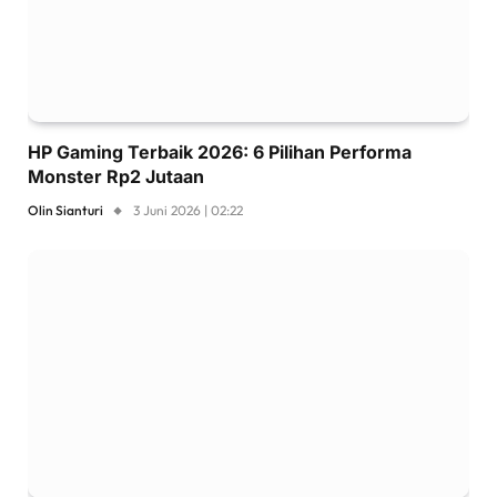
HP Gaming Terbaik 2026: 6 Pilihan Performa
Monster Rp2 Jutaan
Olin Sianturi
3 Juni 2026 | 02:22