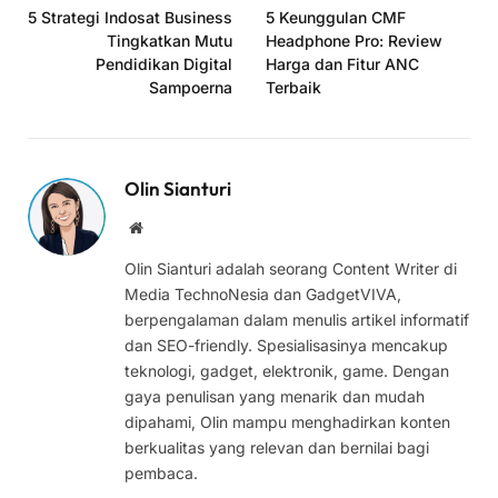
5 Strategi Indosat Business
5 Keunggulan CMF
Tingkatkan Mutu
Headphone Pro: Review
Pendidikan Digital
Harga dan Fitur ANC
Sampoerna
Terbaik
Olin Sianturi
Website
Olin Sianturi adalah seorang Content Writer di
Media TechnoNesia dan GadgetVIVA,
berpengalaman dalam menulis artikel informatif
dan SEO-friendly. Spesialisasinya mencakup
teknologi, gadget, elektronik, game. Dengan
gaya penulisan yang menarik dan mudah
dipahami, Olin mampu menghadirkan konten
berkualitas yang relevan dan bernilai bagi
pembaca.