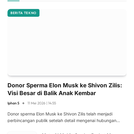
BERITA TEKNO
Donor Sperma Elon Musk ke Shivon Zilis:
Visi Besar di Balik Anak Kembar
Iphan S
11 Mei 2026 | 14:55
Donor sperma Elon Musk ke Shivon Zilis telah menjadi
perbincangan publik setelah detail mengenai hubungan…