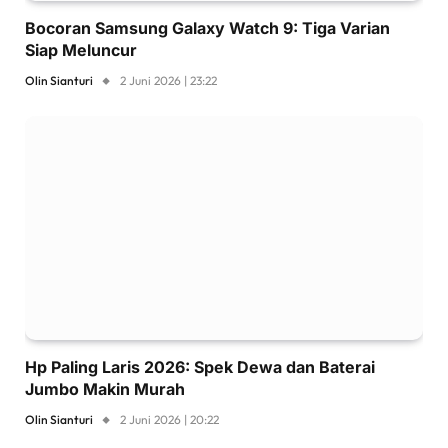
Bocoran Samsung Galaxy Watch 9: Tiga Varian
Siap Meluncur
Olin Sianturi
2 Juni 2026 | 23:22
Hp Paling Laris 2026: Spek Dewa dan Baterai
Jumbo Makin Murah
Olin Sianturi
2 Juni 2026 | 20:22