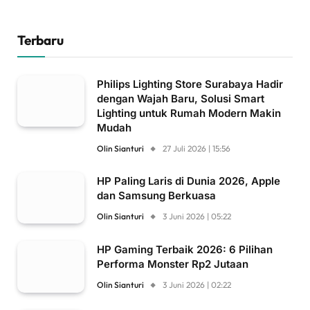
Terbaru
Philips Lighting Store Surabaya Hadir
dengan Wajah Baru, Solusi Smart
Lighting untuk Rumah Modern Makin
Mudah
Olin Sianturi
27 Juli 2026 | 15:56
HP Paling Laris di Dunia 2026, Apple
dan Samsung Berkuasa
Olin Sianturi
3 Juni 2026 | 05:22
HP Gaming Terbaik 2026: 6 Pilihan
Performa Monster Rp2 Jutaan
Olin Sianturi
3 Juni 2026 | 02:22