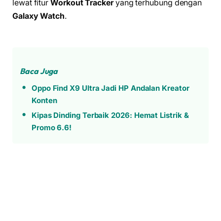
lewat fitur
Workout Tracker
yang terhubung dengan
Galaxy Watch
.
Baca Juga
Oppo Find X9 Ultra Jadi HP Andalan Kreator
Konten
Kipas Dinding Terbaik 2026: Hemat Listrik &
Promo 6.6!