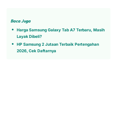
Baca Juga
Harga Samsung Galaxy Tab A7 Terbaru, Masih
Layak Dibeli?
HP Samsung 2 Jutaan Terbaik Pertengahan
2026, Cek Daftarnya