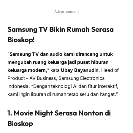
Advertisement
Samsung TV Bikin Rumah Serasa
Bioskop!
“
Samsung TV dan audio kami dirancang untuk
mengubah ruang keluarga jadi pusat hiburan
keluarga modern,
” kata
Ubay Bayanudin
, Head of
Product – AV Business, Samsung Electronics
Indonesia. “Dengan teknologi AI dan fitur interaktif,
kami ingin liburan di rumah tetap seru dan hangat.”
1. Movie Night Serasa Nonton di
Bioskop