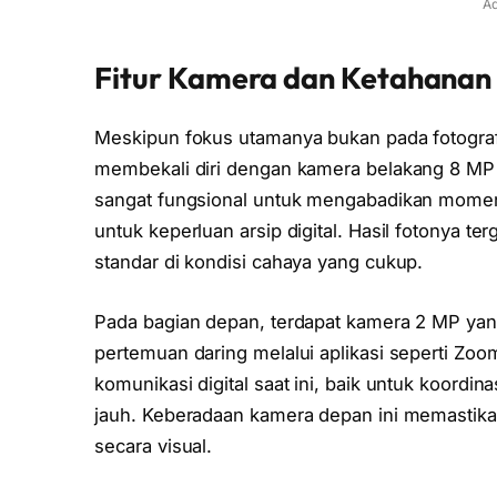
Ad
Fitur Kamera dan Ketahanan 
Meskipun fokus utamanya bukan pada fotograf
membekali diri dengan kamera belakang 8 MP 
sangat fungsional untuk mengabadikan momen 
untuk keperluan arsip digital. Hasil fotonya 
standar di kondisi cahaya yang cukup.
Pada bagian depan, terdapat kamera 2 MP yang
pertemuan daring melalui aplikasi seperti Zoom
komunikasi digital saat ini, baik untuk koordi
jauh. Keberadaan kamera depan ini memastika
secara visual.