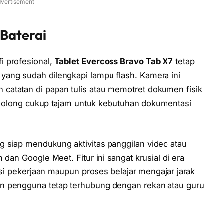
vertisement
Baterai
i profesional,
Tablet Evercoss Bravo Tab X7
tetap
yang sudah dilengkapi lampu flash. Kamera ini
catatan di papan tulis atau memotret dokumen fisik
tergolong cukup tajam untuk kebutuhan dokumentasi
 siap mendukung aktivitas panggilan video atau
 dan Google Meet. Fitur ini sangat krusial di era
nasi pekerjaan maupun proses belajar mengajar jarak
n pengguna tetap terhubung dengan rekan atau guru