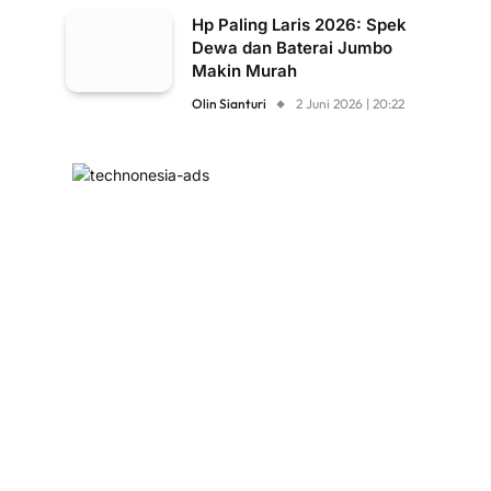
Hp Paling Laris 2026: Spek
Dewa dan Baterai Jumbo
Makin Murah
Olin Sianturi
2 Juni 2026 | 20:22