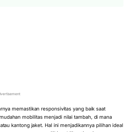
vertisement
arnya memastikan responsivitas yang baik saat
udahan mobilitas menjadi nilai tambah, di mana
tau kantong jaket. Hal ini menjadikannya pilihan ideal