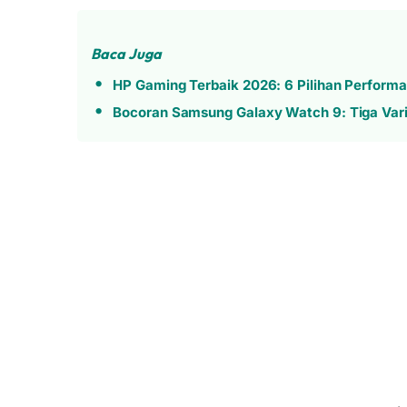
Baca Juga
HP Gaming Terbaik 2026: 6 Pilihan Perform
Bocoran Samsung Galaxy Watch 9: Tiga Var