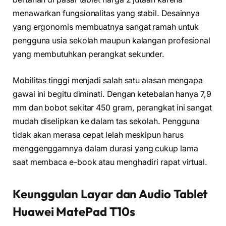
menawarkan fungsionalitas yang stabil. Desainnya
yang ergonomis membuatnya sangat ramah untuk
pengguna usia sekolah maupun kalangan profesional
yang membutuhkan perangkat sekunder.
Mobilitas tinggi menjadi salah satu alasan mengapa
gawai ini begitu diminati. Dengan ketebalan hanya 7,9
mm dan bobot sekitar 450 gram, perangkat ini sangat
mudah diselipkan ke dalam tas sekolah. Pengguna
tidak akan merasa cepat lelah meskipun harus
menggenggamnya dalam durasi yang cukup lama
saat membaca e-book atau menghadiri rapat virtual.
Keunggulan Layar dan Audio Tablet
Huawei MatePad T10s