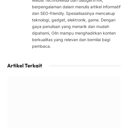
Media TechnoNesia dan GadgetVIVA,
berpengalaman dalam menulis artikel informatif
dan SEO-friendly. Spesialisasinya mencakup
teknologi, gadget, elektronik, game. Dengan
gaya penulisan yang menarik dan mudah
dipahami, Olin mampu menghadirkan konten
berkualitas yang relevan dan bernilai bagi
pembaca.
Artikel Terkait