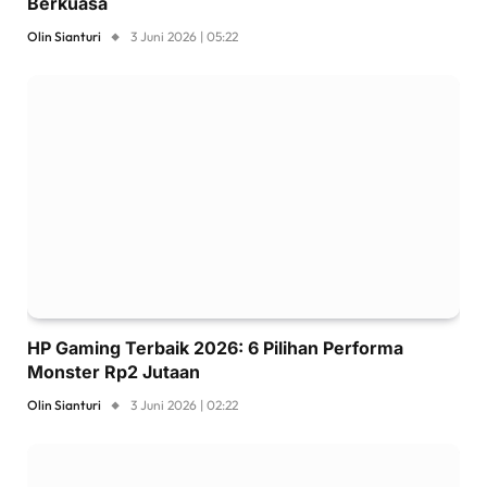
Berkuasa
Olin Sianturi
3 Juni 2026 | 05:22
HP Gaming Terbaik 2026: 6 Pilihan Performa
Monster Rp2 Jutaan
Olin Sianturi
3 Juni 2026 | 02:22