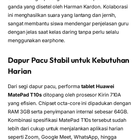
ganda yang disetel oleh Harman Kardon. Kolaborasi
ini menghasilkan suara yang lantang dan jernih,
sangat membantu siswa mendengar penjelasan guru
dengan jelas saat kelas daring tanpa perlu selalu
menggunakan earphone.
Dapur Pacu Stabil untuk Kebutuhan
Harian
Dari segi dapur pacu, performa
tablet Huawei
MatePad T10s
ditopang oleh prosesor Kirin 710A
yang efisien. Chipset octa-core ini dipadukan dengan
RAM 3GB serta penyimpanan internal sebesar 64GB.
Kombinasi spesifikasi MatePad T10s tersebut sudah
lebih dari cukup untuk menjalankan aplikasi harian
seperti Zoom, Google Meet, WhatsApp, hingga