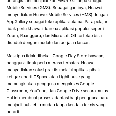
perangkat ini menjalankan EMUI 10.1 tanpa Google
Mobile Services (GMS). Sebagai gantinya, Huawei
menyediakan Huawei Mobile Services (HMS) dengan
AppGallery sebagai toko aplikasi utama. Para pelajar
tidak perlu khawatir karena aplikasi populer seperti
Zoom, Ruangguru, dan Microsoft Office tetap bisa
diunduh dengan mudah dan berjalan lancar.
Meskipun tidak dibekali Google Play Store bawaan,
pengguna tidak perlu merasa terbatas. Huawei
menyediakan solusi praktis melalui aplikasi pihak
ketiga seperti GSpace atau Lighthouse yang
memungkinkan pengguna mengakses Google
Classroom, YouTube, dan Google Drive secara mulus.
Hal ini membuat proses adaptasi bagi pengguna baru
menjadi jauh lebih mudah tanpa kendala teknis yang
berarti.