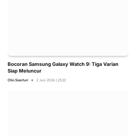
Bocoran Samsung Galaxy Watch 9: Tiga Varian
Siap Meluncur
Olin Sianturi
2 Juni 2026 | 23:22