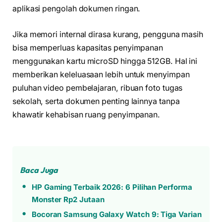
aplikasi pengolah dokumen ringan.
Jika memori internal dirasa kurang, pengguna masih
bisa memperluas kapasitas penyimpanan
menggunakan kartu microSD hingga 512GB. Hal ini
memberikan keleluasaan lebih untuk menyimpan
puluhan video pembelajaran, ribuan foto tugas
sekolah, serta dokumen penting lainnya tanpa
khawatir kehabisan ruang penyimpanan.
Baca Juga
HP Gaming Terbaik 2026: 6 Pilihan Performa
Monster Rp2 Jutaan
Bocoran Samsung Galaxy Watch 9: Tiga Varian