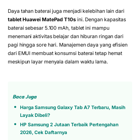
Daya tahan baterai juga menjadi kelebihan lain dari
tablet Huawei MatePad T10s
ini. Dengan kapasitas
baterai sebesar 5.100 mAh, tablet ini mampu
menemani aktivitas belajar dan hiburan ringan dari
pagi hingga sore hari. Manajemen daya yang efisien
dari EMUI membuat konsumsi baterai tetap hemat
meskipun layar menyala dalam waktu lama.
Baca Juga
Harga Samsung Galaxy Tab A7 Terbaru, Masih
Layak Dibeli?
HP Samsung 2 Jutaan Terbaik Pertengahan
2026, Cek Daftarnya