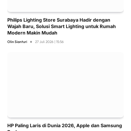
Philips Lighting Store Surabaya Hadir dengan
Wajah Baru, Solusi Smart Lighting untuk Rumah
Modern Makin Mudah
Olin Sianturi
27 Juli 2026 | 15:56
HP Paling Laris di Dunia 2026, Apple dan Samsung