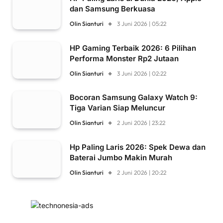
dan Samsung Berkuasa
Olin Sianturi
3 Juni 2026 | 05:22
HP Gaming Terbaik 2026: 6 Pilihan
Performa Monster Rp2 Jutaan
Olin Sianturi
3 Juni 2026 | 02:22
Bocoran Samsung Galaxy Watch 9:
Tiga Varian Siap Meluncur
Olin Sianturi
2 Juni 2026 | 23:22
Hp Paling Laris 2026: Spek Dewa dan
Baterai Jumbo Makin Murah
Olin Sianturi
2 Juni 2026 | 20:22