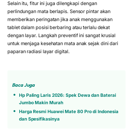
Selain itu, fitur ini juga dilengkapi dengan
perlindungan mata berlapis. Sensor pintar akan
memberikan peringatan jika anak menggunakan
tablet dalam posisi berbaring atau terlalu dekat
dengan layar. Langkah preventif ini sangat krusial
untuk menjaga kesehatan mata anak sejak dini dari
paparan radiasi layar digital.
Baca Juga
Hp Paling Laris 2026: Spek Dewa dan Baterai
Jumbo Makin Murah
Harga Resmi Huawei Mate 80 Pro di Indonesia
dan Spesifikasinya