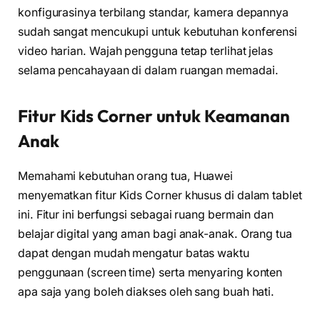
konfigurasinya terbilang standar, kamera depannya
sudah sangat mencukupi untuk kebutuhan konferensi
video harian. Wajah pengguna tetap terlihat jelas
selama pencahayaan di dalam ruangan memadai.
Fitur Kids Corner untuk Keamanan
Anak
Memahami kebutuhan orang tua, Huawei
menyematkan fitur Kids Corner khusus di dalam tablet
ini. Fitur ini berfungsi sebagai ruang bermain dan
belajar digital yang aman bagi anak-anak. Orang tua
dapat dengan mudah mengatur batas waktu
penggunaan (screen time) serta menyaring konten
apa saja yang boleh diakses oleh sang buah hati.