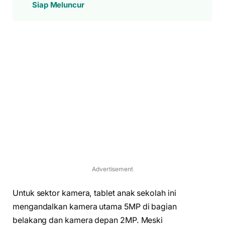
Siap Meluncur
Advertisement
Untuk sektor kamera, tablet anak sekolah ini
mengandalkan kamera utama 5MP di bagian
belakang dan kamera depan 2MP. Meski