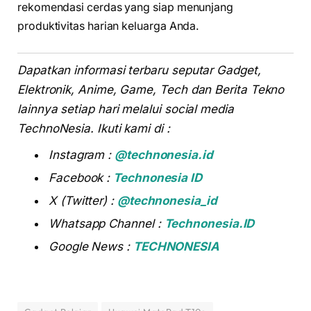
rekomendasi cerdas yang siap menunjang
produktivitas harian keluarga Anda.
Dapatkan informasi terbaru seputar Gadget,
Elektronik, Anime, Game, Tech dan Berita Tekno
lainnya setiap hari melalui social media
TechnoNesia. Ikuti kami di :
Instagram :
@technonesia.id
Facebook :
Technonesia ID
X (Twitter) :
@technonesia_id
Whatsapp Channel :
Technonesia.ID
Google News :
TECHNONESIA