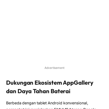
Advertisement
Dukungan Ekosistem AppGallery
dan Daya Tahan Baterai
Berbeda dengan tablet Android konvensional,