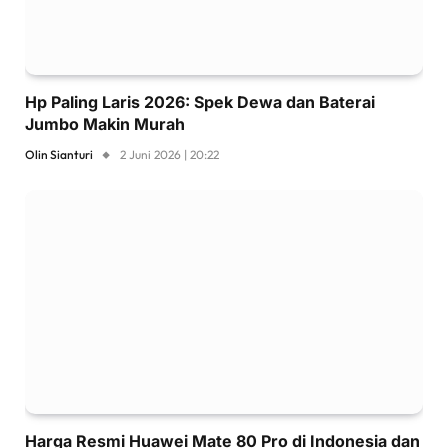
Hp Paling Laris 2026: Spek Dewa dan Baterai
Jumbo Makin Murah
Olin Sianturi
2 Juni 2026 | 20:22
Harga Resmi Huawei Mate 80 Pro di Indonesia dan