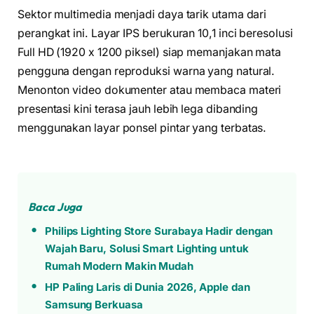
Sektor multimedia menjadi daya tarik utama dari
perangkat ini. Layar IPS berukuran 10,1 inci beresolusi
Full HD (1920 x 1200 piksel) siap memanjakan mata
pengguna dengan reproduksi warna yang natural.
Menonton video dokumenter atau membaca materi
presentasi kini terasa jauh lebih lega dibanding
menggunakan layar ponsel pintar yang terbatas.
Baca Juga
Philips Lighting Store Surabaya Hadir dengan
Wajah Baru, Solusi Smart Lighting untuk
Rumah Modern Makin Mudah
HP Paling Laris di Dunia 2026, Apple dan
Samsung Berkuasa