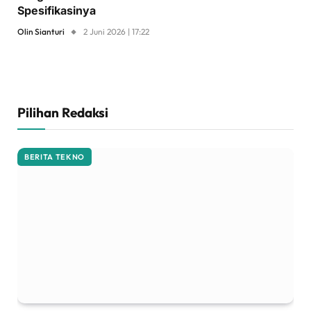
Spesifikasinya
Olin Sianturi
2 Juni 2026 | 17:22
Pilihan Redaksi
BERITA TEKNO