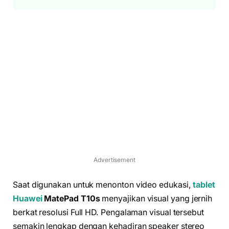
Advertisement
Saat digunakan untuk menonton video edukasi,
tablet
Huawei
MatePad T10s
menyajikan visual yang jernih
berkat resolusi Full HD. Pengalaman visual tersebut
semakin lengkap dengan kehadiran speaker stereo