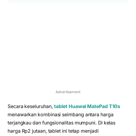
Advertisement
Secara keseluruhan,
tablet Huawei MatePad T10s
menawarkan kombinasi seimbang antara harga
terjangkau dan fungsionalitas mumpuni. Di kelas
harga Rp2 jutaan, tablet ini tetap menjadi