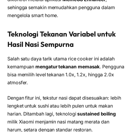
sehingga semakin memudahkan pengguna dalam
mengelola smart home.
Teknologi Tekanan Variabel untuk
Hasil Nasi Sempurna
Salah satu daya tarik utama rice cooker ini adalah
kemampuan
mengatur tekanan memasak
. Pengguna
bisa memilih level tekanan 1.0x, 1.2x, hingga 2.0x
atmosfer.
Dengan fitur ini, tekstur nasi dapat disesuaikan: lebih
lengket untuk sushi atau lebih pulen untuk makan
harian. Ditambah lagi, teknologi
sustained boiling
milik Xiaomi menjamin nasi matang merata dan
harum, setara dengan standar restoran.