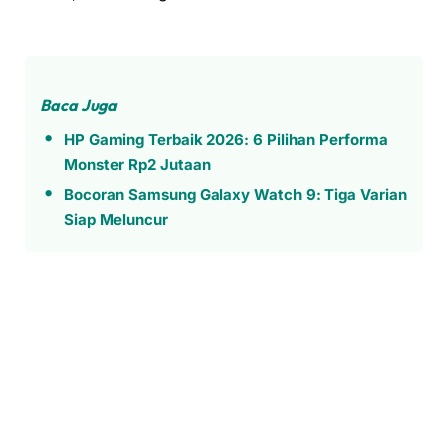
Baca Juga
HP Gaming Terbaik 2026: 6 Pilihan Performa
Monster Rp2 Jutaan
Bocoran Samsung Galaxy Watch 9: Tiga Varian
Siap Meluncur