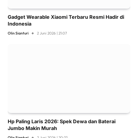
Gadget Wearable Xiaomi Terbaru Resmi Hadir di
Indonesia
Olin Sianturi
2 Juni 2026 | 21:07
Hp Paling Laris 2026: Spek Dewa dan Baterai
Jumbo Makin Murah
Olin Sianturi
2 Juni 2026 | 20:22