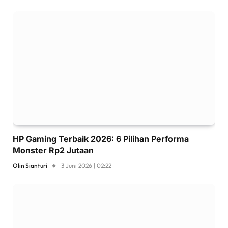
HP Gaming Terbaik 2026: 6 Pilihan Performa
Monster Rp2 Jutaan
Olin Sianturi
3 Juni 2026 | 02:22