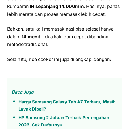
kumparan
IH sepanjang 14.000mm
. Hasilnya, panas
lebih merata dan proses memasak lebih cepat.
Bahkan, satu kali memasak nasi bisa selesai hanya
dalam
14 menit
—dua kali lebih cepat dibanding
metode tradisional.
Selain itu, rice cooker ini juga dilengkapi dengan:
Baca Juga
Harga Samsung Galaxy Tab A7 Terbaru, Masih
Layak Dibeli?
HP Samsung 2 Jutaan Terbaik Pertengahan
2026, Cek Daftarnya