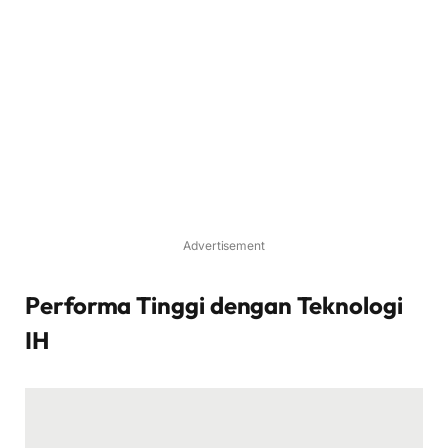
Advertisement
Performa Tinggi dengan Teknologi
IH