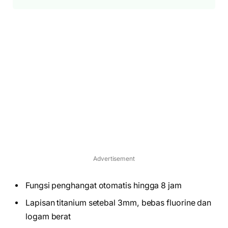
Advertisement
Fungsi penghangat otomatis hingga 8 jam
Lapisan titanium setebal 3mm, bebas fluorine dan
logam berat