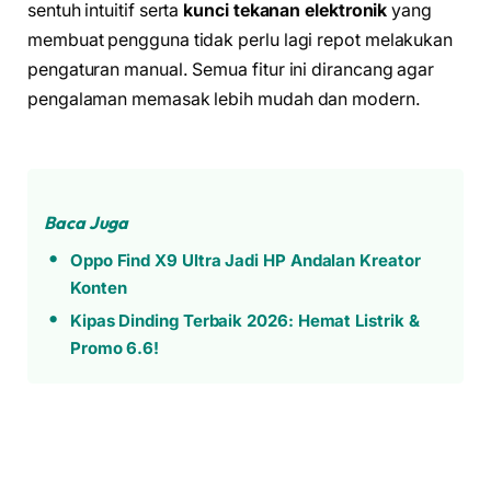
sentuh intuitif serta
kunci tekanan elektronik
yang
membuat pengguna tidak perlu lagi repot melakukan
pengaturan manual. Semua fitur ini dirancang agar
pengalaman memasak lebih mudah dan modern.
Baca Juga
Oppo Find X9 Ultra Jadi HP Andalan Kreator
Konten
Kipas Dinding Terbaik 2026: Hemat Listrik &
Promo 6.6!