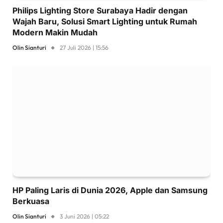
Philips Lighting Store Surabaya Hadir dengan
Wajah Baru, Solusi Smart Lighting untuk Rumah
Modern Makin Mudah
Olin Sianturi
27 Juli 2026 | 15:56
HP Paling Laris di Dunia 2026, Apple dan Samsung
Berkuasa
Olin Sianturi
3 Juni 2026 | 05:22