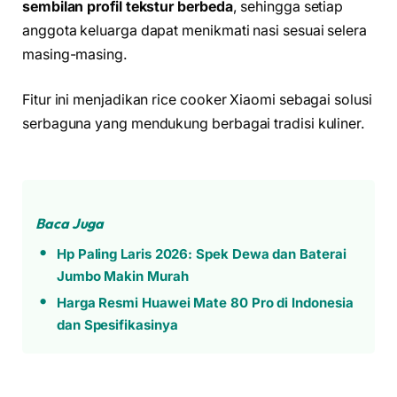
sembilan profil tekstur berbeda
, sehingga setiap
anggota keluarga dapat menikmati nasi sesuai selera
masing-masing.
Fitur ini menjadikan rice cooker Xiaomi sebagai solusi
serbaguna yang mendukung berbagai tradisi kuliner.
Baca Juga
Hp Paling Laris 2026: Spek Dewa dan Baterai
Jumbo Makin Murah
Harga Resmi Huawei Mate 80 Pro di Indonesia
dan Spesifikasinya