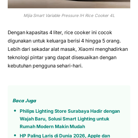
Mijia Smart Variable Pressure IH Rice Cooker 4L
Dengan kapasitas 4 liter, rice cooker ini cocok
digunakan untuk keluarga berisi 4 hingga 5 orang.
Lebih dari sekadar alat masak, Xiaomi menghadirkan
teknologi pintar yang dapat disesuaikan dengan
kebutuhan pengguna sehari-hari.
Baca Juga
Philips Lighting Store Surabaya Hadir dengan
Wajah Baru, Solusi Smart Lighting untuk
Rumah Modern Makin Mudah
HP Paling Laris di Dunia 2026, Apple dan