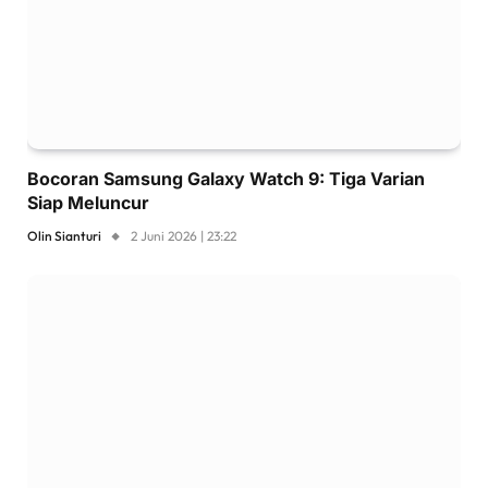
Bocoran Samsung Galaxy Watch 9: Tiga Varian
Siap Meluncur
Olin Sianturi
2 Juni 2026 | 23:22