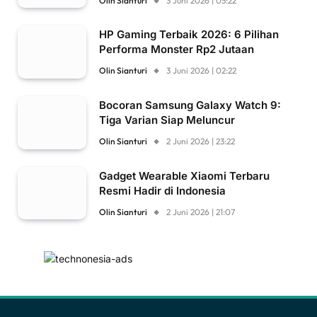
Olin Sianturi
3 Juni 2026 | 05:22
HP Gaming Terbaik 2026: 6 Pilihan
Performa Monster Rp2 Jutaan
Olin Sianturi
3 Juni 2026 | 02:22
Bocoran Samsung Galaxy Watch 9:
Tiga Varian Siap Meluncur
Olin Sianturi
2 Juni 2026 | 23:22
Gadget Wearable Xiaomi Terbaru
Resmi Hadir di Indonesia
Olin Sianturi
2 Juni 2026 | 21:07