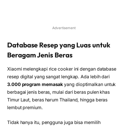
Advertisement
Database Resep yang Luas untuk
Beragam Jenis Beras
Xiaomi melengkapi rice cooker ini dengan database
resep digital yang sangat lengkap. Ada lebih dari
3.000 program memasak
yang dioptimalkan untuk
berbagai jenis beras, mulai dari beras pulen khas
Timur Laut, beras harum Thailand, hingga beras
lembut premium.
Tidak hanya itu, pengguna juga bisa memilih