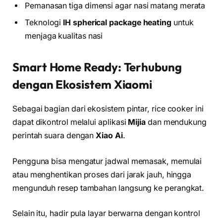
Pemanasan tiga dimensi agar nasi matang merata
Teknologi
IH spherical package heating
untuk
menjaga kualitas nasi
Smart Home Ready: Terhubung
dengan Ekosistem Xiaomi
Sebagai bagian dari ekosistem pintar, rice cooker ini
dapat dikontrol melalui aplikasi
Mijia
dan mendukung
perintah suara dengan
Xiao Ai
.
Pengguna bisa mengatur jadwal memasak, memulai
atau menghentikan proses dari jarak jauh, hingga
mengunduh resep tambahan langsung ke perangkat.
Selain itu, hadir pula layar berwarna dengan kontrol