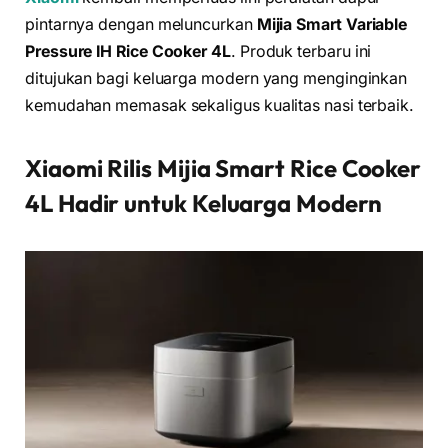
pintarnya dengan meluncurkan
Mijia Smart Variable
Pressure IH Rice Cooker 4L
. Produk terbaru ini
ditujukan bagi keluarga modern yang menginginkan
kemudahan memasak sekaligus kualitas nasi terbaik.
Xiaomi Rilis Mijia Smart Rice Cooker
4L Hadir untuk Keluarga Modern