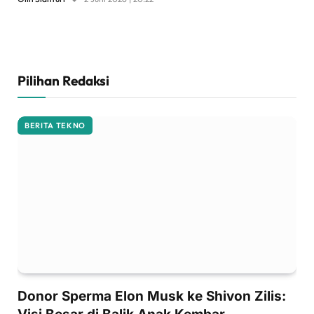
Pilihan Redaksi
BERITA TEKNO
Donor Sperma Elon Musk ke Shivon Zilis: