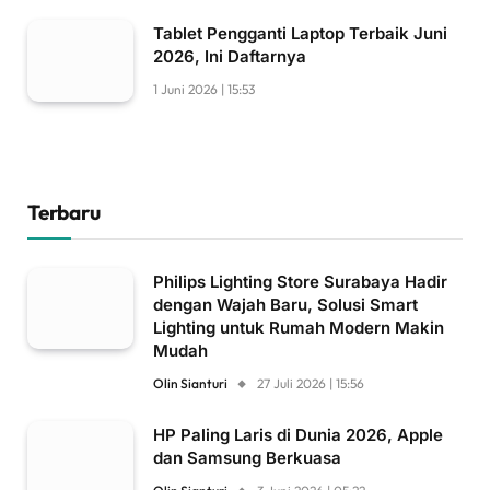
Tablet Pengganti Laptop Terbaik Juni
2026, Ini Daftarnya
1 Juni 2026 | 15:53
Terbaru
Philips Lighting Store Surabaya Hadir
dengan Wajah Baru, Solusi Smart
Lighting untuk Rumah Modern Makin
Mudah
Olin Sianturi
27 Juli 2026 | 15:56
HP Paling Laris di Dunia 2026, Apple
dan Samsung Berkuasa