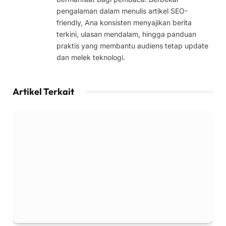
pengalaman dalam menulis artikel SEO-
friendly, Ana konsisten menyajikan berita
terkini, ulasan mendalam, hingga panduan
praktis yang membantu audiens tetap update
dan melek teknologi.
Artikel Terkait