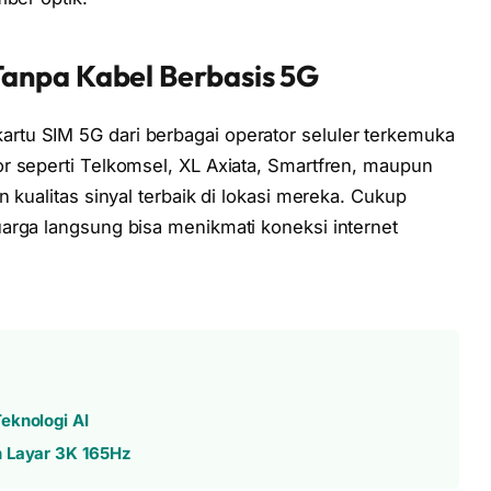
anpa Kabel Berbasis 5G
tu SIM 5G dari berbagai operator seluler terkemuka
r seperti Telkomsel, XL Axiata, Smartfren, maupun
 kualitas sinyal terbaik di lokasi mereka. Cukup
arga langsung bisa menikmati koneksi internet
eknologi AI
n Layar 3K 165Hz