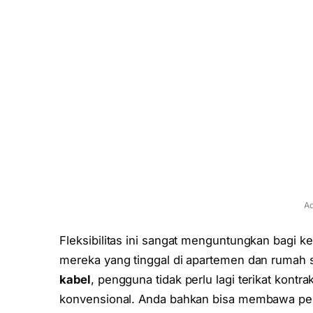
Ad
Fleksibilitas ini sangat menguntungkan bagi ke
mereka yang tinggal di apartemen dan ruma
kabel
, pengguna tidak perlu lagi terikat kont
konvensional. Anda bahkan bisa membawa pera