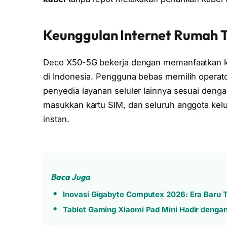
Keunggulan Internet Rumah T
Deco X50-5G bekerja dengan memanfaatkan kar
di Indonesia. Pengguna bebas memilih operato
penyedia layanan seluler lainnya sesuai dengan
masukkan kartu SIM, dan seluruh anggota kelu
instan.
Baca Juga
Inovasi Gigabyte Computex 2026: Era Baru T
Tablet Gaming Xiaomi Pad Mini Hadir denga