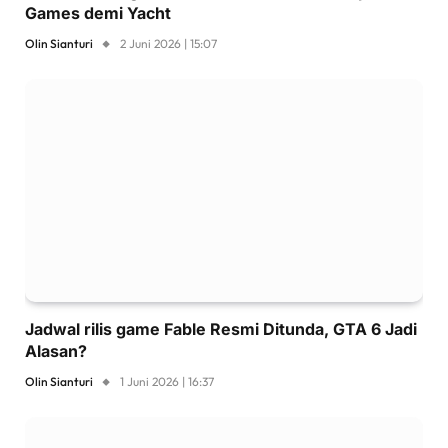
Games demi Yacht
Olin Sianturi
2 Juni 2026 | 15:07
Jadwal rilis game Fable Resmi Ditunda, GTA 6 Jadi
Alasan?
Olin Sianturi
1 Juni 2026 | 16:37