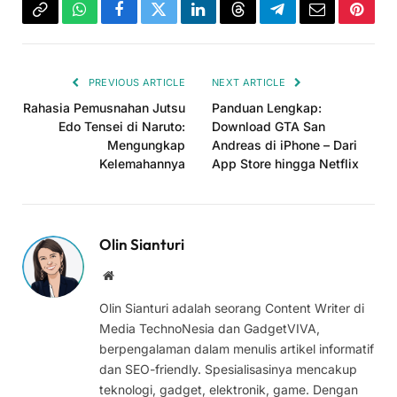
Copy
WhatsApp
Facebook
Twitter
LinkedIn
Threads
Telegram
Email
Pinter
Link
PREVIOUS ARTICLE
NEXT ARTICLE
Rahasia Pemusnahan Jutsu
Panduan Lengkap:
Edo Tensei di Naruto:
Download GTA San
Mengungkap
Andreas di iPhone – Dari
Kelemahannya
App Store hingga Netflix
Olin Sianturi
Website
Olin Sianturi adalah seorang Content Writer di
Media TechnoNesia dan GadgetVIVA,
berpengalaman dalam menulis artikel informatif
dan SEO-friendly. Spesialisasinya mencakup
teknologi, gadget, elektronik, game. Dengan