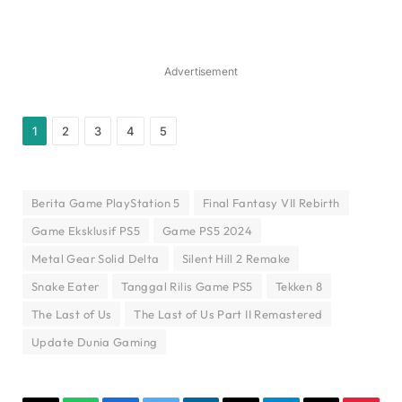
Advertisement
1
2
3
4
5
Berita Game PlayStation 5
Final Fantasy VII Rebirth
Game Eksklusif PS5
Game PS5 2024
Metal Gear Solid Delta
Silent Hill 2 Remake
Snake Eater
Tanggal Rilis Game PS5
Tekken 8
The Last of Us
The Last of Us Part II Remastered
Update Dunia Gaming