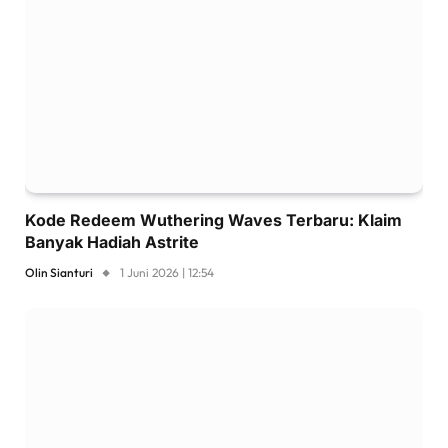
Kode Redeem Wuthering Waves Terbaru: Klaim
Banyak Hadiah Astrite
Olin Sianturi
1 Juni 2026 | 12:54