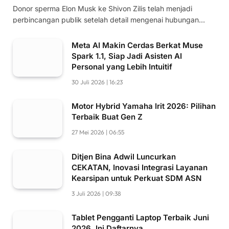
Donor sperma Elon Musk ke Shivon Zilis telah menjadi
perbincangan publik setelah detail mengenai hubungan…
Meta AI Makin Cerdas Berkat Muse
Spark 1.1, Siap Jadi Asisten AI
Personal yang Lebih Intuitif
30 Juli 2026 | 16:23
Motor Hybrid Yamaha Irit 2026: Pilihan
Terbaik Buat Gen Z
27 Mei 2026 | 06:55
Ditjen Bina Adwil Luncurkan
CEKATAN, Inovasi Integrasi Layanan
Kearsipan untuk Perkuat SDM ASN
3 Juli 2026 | 09:38
Tablet Pengganti Laptop Terbaik Juni
2026, Ini Daftarnya