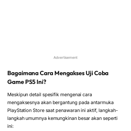
Advertisement
Bagaimana Cara Mengakses Uji Coba
Game PS5 Ini?
Meskipun detail spesifik mengenai cara
mengaksesnya akan bergantung pada antarmuka
PlayStation Store saat penawaran ini aktif, langkah-
langkah umumnya kemungkinan besar akan seperti
ini: