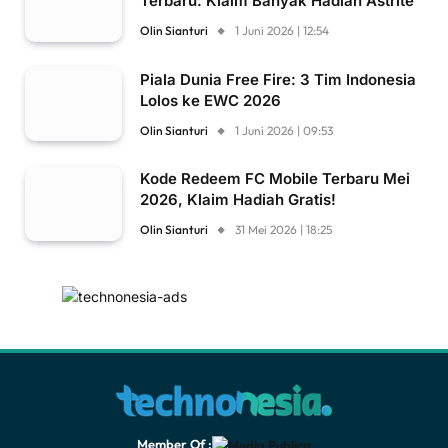
Terbaru: Klaim Banyak Hadiah Astrite
Olin Sianturi
1 Juni 2026 | 12:54
Piala Dunia Free Fire: 3 Tim Indonesia
Lolos ke EWC 2026
Olin Sianturi
1 Juni 2026 | 09:53
Kode Redeem FC Mobile Terbaru Mei
2026, Klaim Hadiah Gratis!
Olin Sianturi
31 Mei 2026 | 18:25
Member Of :