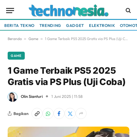
BERITA TEKNO
TRENDING
GADGET
ELEKTRONIK
OTOMOT
Beranda
»
Game
»
1 Game Terbaik PS5 2025 Gratis via PS Plus (Uji Coba)
GAME
1 Game Terbaik PS5 2025
Gratis via PS Plus (Uji Coba)
Olin Sianturi
1 Juni 2025 | 11:58
Bagikan