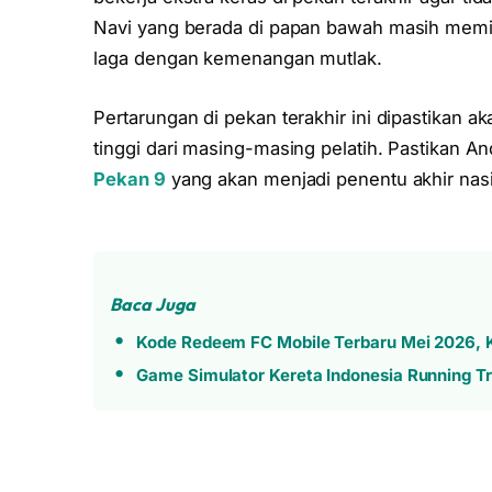
Navi yang berada di papan bawah masih memil
laga dengan kemenangan mutlak.
Pertarungan di pekan terakhir ini dipastikan ak
tinggi dari masing-masing pelatih. Pastikan 
Pekan 9
yang akan menjadi penentu akhir nasib
Baca Juga
Kode Redeem FC Mobile Terbaru Mei 2026, K
Game Simulator Kereta Indonesia Running Tr