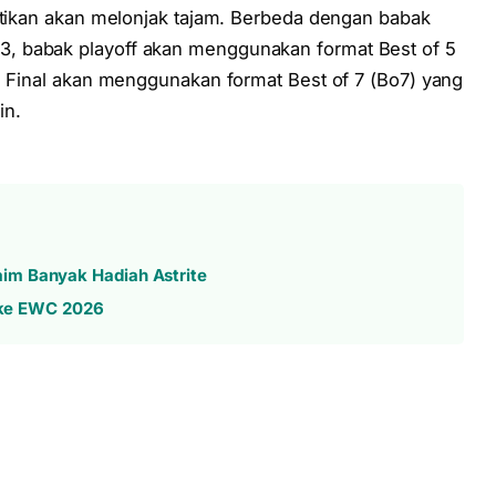
astikan akan melonjak tajam. Berbeda dengan babak
, babak playoff akan menggunakan format Best of 5
d Final akan menggunakan format Best of 7 (Bo7) yang
in.
im Banyak Hadiah Astrite
s ke EWC 2026