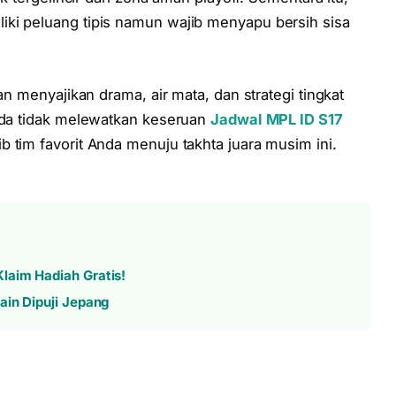
iki peluang tipis namun wajib menyapu bersih sisa
an menyajikan drama, air mata, dan strategi tingkat
Anda tidak melewatkan keseruan
Jadwal MPL ID S17
 tim favorit Anda menuju takhta juara musim ini.
laim Hadiah Gratis!
ain Dipuji Jepang