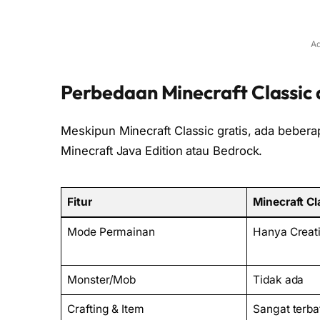
Ad
Perbedaan Minecraft Classic 
Meskipun Minecraft Classic gratis, ada bebera
Minecraft Java Edition atau Bedrock.
Fitur
Minecraft Cl
Mode Permainan
Hanya Creat
Monster/Mob
Tidak ada
Crafting & Item
Sangat terba