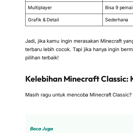
Multiplayer
Bisa 9 pemai
Grafik & Detail
Sederhana
Jadi, jika kamu ingin merasakan Minecraft yan
terbaru lebih cocok. Tapi jika hanya ingin berma
pilihan terbaik!
Kelebihan Minecraft Classic
Masih ragu untuk mencoba Minecraft Classic? 
Baca Juga