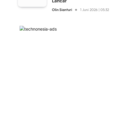
Lancar
Olin Sianturi
1 Juni 2026 | 05:32