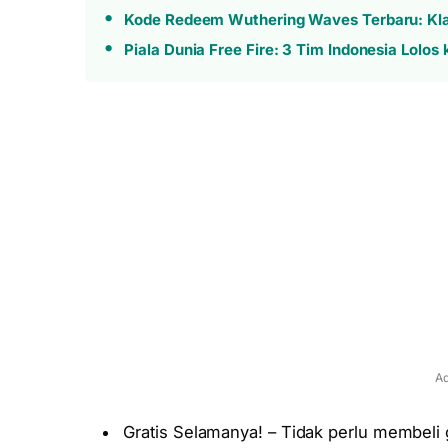
Kode Redeem Wuthering Waves Terbaru: Kla
Piala Dunia Free Fire: 3 Tim Indonesia Lolo
Ad
Gratis Selamanya! – Tidak perlu membeli