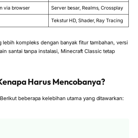
n via browser
Server besar, Realms, Crossplay
Tekstur HD, Shader, Ray Tracing
g lebih kompleks dengan banyak fitur tambahan, versi
in santai tanpa instalasi, Minecraft Classic tetap
: Kenapa Harus Mencobanya?
Berikut beberapa kelebihan utama yang ditawarkan: