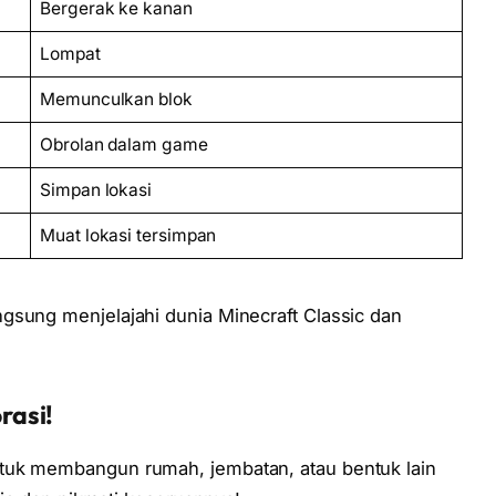
Bergerak ke kanan
Lompat
Memunculkan blok
Obrolan dalam game
Simpan lokasi
Muat lokasi tersimpan
gsung menjelajahi dunia Minecraft Classic dan
rasi!
tuk membangun rumah, jembatan, atau bentuk lain