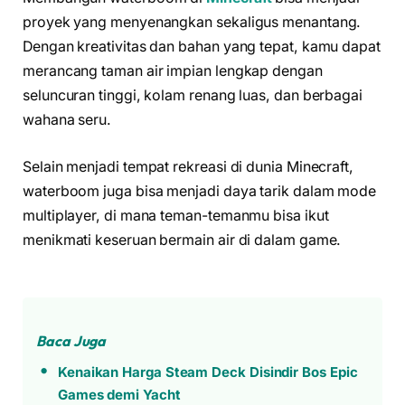
proyek yang menyenangkan sekaligus menantang.
Dengan kreativitas dan bahan yang tepat, kamu dapat
merancang taman air impian lengkap dengan
seluncuran tinggi, kolam renang luas, dan berbagai
wahana seru.
Selain menjadi tempat rekreasi di dunia Minecraft,
waterboom juga bisa menjadi daya tarik dalam mode
multiplayer, di mana teman-temanmu bisa ikut
menikmati keseruan bermain air di dalam game.
Baca Juga
Kenaikan Harga Steam Deck Disindir Bos Epic
Games demi Yacht