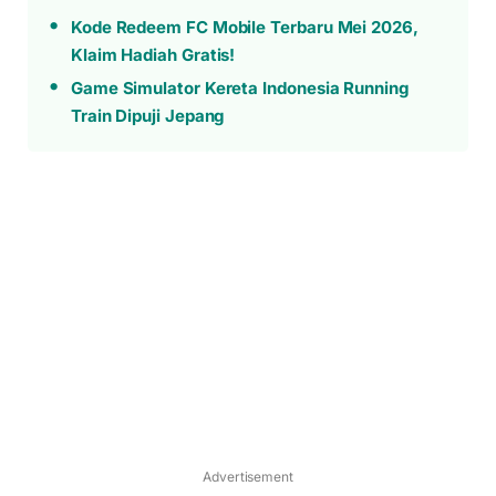
Kode Redeem FC Mobile Terbaru Mei 2026,
Klaim Hadiah Gratis!
Game Simulator Kereta Indonesia Running
Train Dipuji Jepang
Advertisement