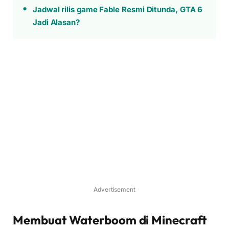
Jadwal rilis game Fable Resmi Ditunda, GTA 6
Jadi Alasan?
Advertisement
Membuat Waterboom di Minecraft