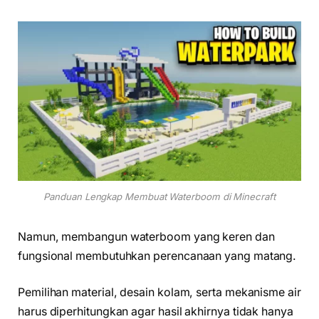
Panduan Lengkap Membuat Waterboom di Minecraft
Namun, membangun waterboom yang keren dan
fungsional membutuhkan perencanaan yang matang.
Pemilihan material, desain kolam, serta mekanisme air
harus diperhitungkan agar hasil akhirnya tidak hanya