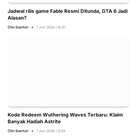
Jadwal rilis game Fable Resmi Ditunda, GTA 6 Jadi
Alasan?
Olin Sianturi
1 Juni 2026 | 16:37
Kode Redeem Wuthering Waves Terbaru: Klaim
Banyak Hadiah Astrite
Olin Sianturi
1 Juni 2026 | 12:54