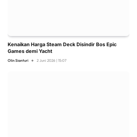
Kenaikan Harga Steam Deck Disindir Bos Epic
Games demi Yacht
Olin Sianturi
2 Juni 2026 | 15:07