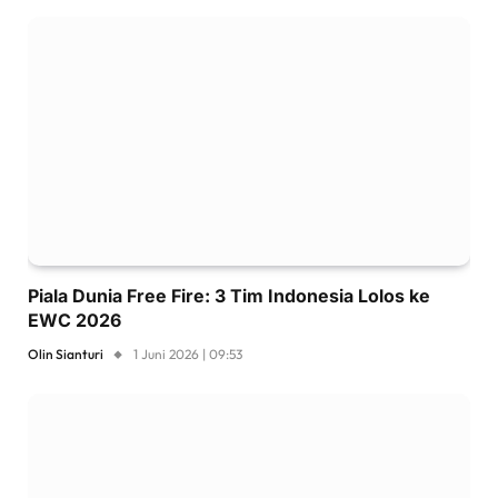
Piala Dunia Free Fire: 3 Tim Indonesia Lolos ke
EWC 2026
Olin Sianturi
1 Juni 2026 | 09:53