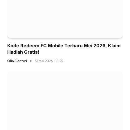
Kode Redeem FC Mobile Terbaru Mei 2026, Klaim
Hadiah Gratis!
Olin Sianturi
31 Mei 2026 | 18:25