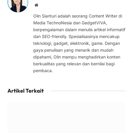
Website
Olin Sianturi adalah seorang Content Writer di
Media TechnoNesia dan GadgetVIVA,
berpengalaman dalam menulis artikel informatif
dan SEO-friendly. Spesialisasinya mencakup
teknologi, gadget, elektronik, game. Dengan
gaya penulisan yang menarik dan mudah
dipahami, Olin mampu menghadirkan konten
berkualitas yang relevan dan bernilai bagi
pembaca.
Artikel Terkait