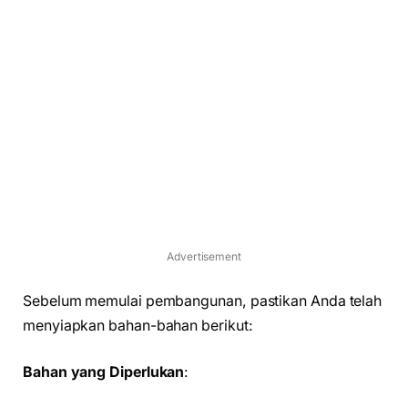
Advertisement
Sebelum memulai pembangunan, pastikan Anda telah
menyiapkan bahan-bahan berikut:
Bahan yang Diperlukan
: