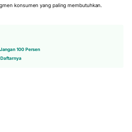
k segmen konsumen yang paling membutuhkan.
, Jangan 100 Persen
 Daftarnya