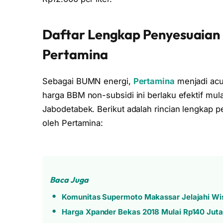
Daftar Lengkap Penyesuaian
Pertamina
Sebagai BUMN energi,
Pertamina
menjadi acu
harga BBM non-subsidi ini berlaku efektif mula
Jabodetabek. Berikut adalah rincian lengkap 
oleh Pertamina:
Baca Juga
Komunitas Supermoto Makassar Jelajahi Wis
Harga Xpander Bekas 2018 Mulai Rp140 Juta