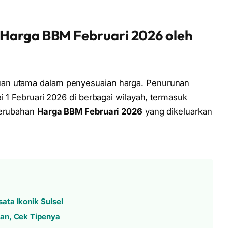
 Harga BBM Februari 2026 oleh
an utama dalam penyesuaian harga. Penurunan
i 1 Februari 2026 di berbagai wilayah, termasuk
perubahan
Harga BBM Februari 2026
yang dikeluarkan
ata Ikonik Sulsel
an, Cek Tipenya