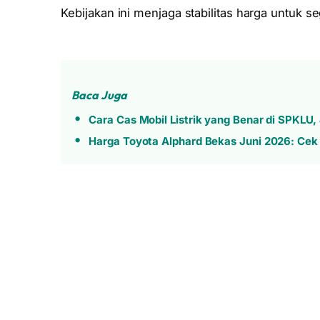
Kebijakan ini menjaga stabilitas harga untu
Baca Juga
Cara Cas Mobil Listrik yang Benar di SPKLU
Harga Toyota Alphard Bekas Juni 2026: Cek